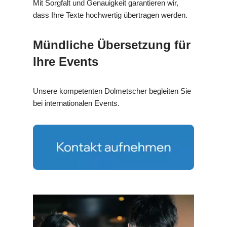
Mit Sorgfalt und Genauigkeit garantieren wir,
dass Ihre Texte hochwertig übertragen werden.
Mündliche Übersetzung für
Ihre Events
Unsere kompetenten Dolmetscher begleiten Sie
bei internationalen Events.