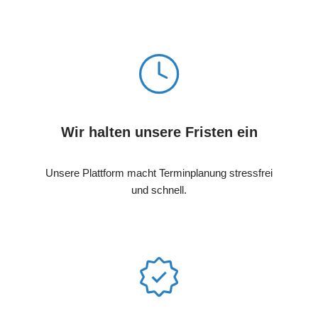
Wir halten unsere Fristen ein
Unsere Plattform macht Terminplanung stressfrei
und schnell.