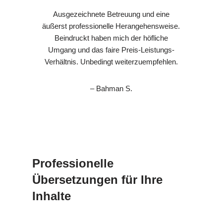
Ausgezeichnete Betreuung und eine
äußerst professionelle Herangehensweise.
Beindruckt haben mich der höfliche
Umgang und das faire Preis-Leistungs-
Verhältnis. Unbedingt weiterzuempfehlen.
– Bahman S.
Professionelle
Übersetzungen für Ihre
Inhalte