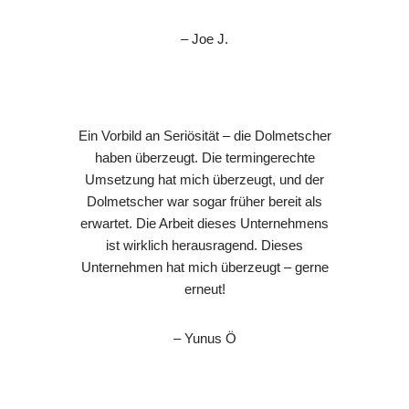
– Joe J.
Ein Vorbild an Seriösität – die Dolmetscher
haben überzeugt. Die termingerechte
Umsetzung hat mich überzeugt, und der
Dolmetscher war sogar früher bereit als
erwartet. Die Arbeit dieses Unternehmens
ist wirklich herausragend. Dieses
Unternehmen hat mich überzeugt – gerne
erneut!
– Yunus Ö