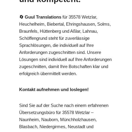
🔄 Guul Translations
für 35578 Wetzlar,
Heuchelheim, Biebertal, Ehringshausen, Solms,
Braunfels, Hüttenberg und Aßlar, Lahnau,
Schöffengrund steht für zuverlässige
Sprachlösungen, die individuell auf Ihre
Anforderungen zugeschnitten sind. Unsere
Lösungen sind individuell auf Ihre Anforderungen
zugeschnitten, damit Ihre Botschaften klar und
erfolgreich übermittelt werden.
Kontakt aufnehmen und loslegen!
Sind Sie auf der Suche nach einem erfahrenen
Übersetzungsbüro für 35578 Wetzlar –
Naunheim, Nauborn, Münchholzhausen,
Blasbach, Niedergirmes, Neustadt und