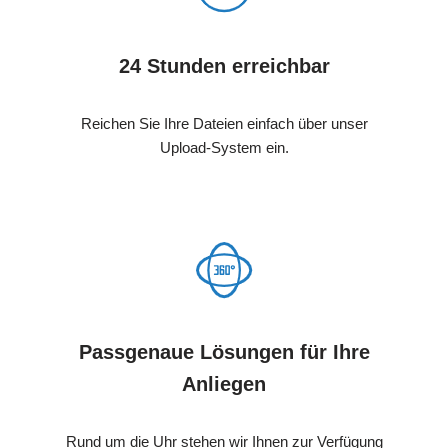
24 Stunden erreichbar
Reichen Sie Ihre Dateien einfach über unser
Upload-System ein.
Passgenaue Lösungen für Ihre
Anliegen
Rund um die Uhr stehen wir Ihnen zur Verfügung