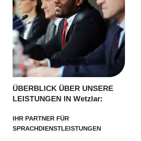
ÜBERBLICK ÜBER UNSERE
LEISTUNGEN IN Wetzlar:
IHR PARTNER FÜR
SPRACHDIENSTLEISTUNGEN