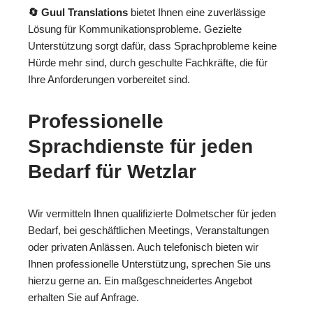
🔄 Guul Translations
bietet Ihnen eine zuverlässige
Lösung für Kommunikationsprobleme. Gezielte
Unterstützung sorgt dafür, dass Sprachprobleme keine
Hürde mehr sind, durch geschulte Fachkräfte, die für
Ihre Anforderungen vorbereitet sind.
Professionelle
Sprachdienste für jeden
Bedarf für Wetzlar
Wir vermitteln Ihnen qualifizierte Dolmetscher für jeden
Bedarf, bei geschäftlichen Meetings, Veranstaltungen
oder privaten Anlässen. Auch telefonisch bieten wir
Ihnen professionelle Unterstützung, sprechen Sie uns
hierzu gerne an. Ein maßgeschneidertes Angebot
erhalten Sie auf Anfrage.