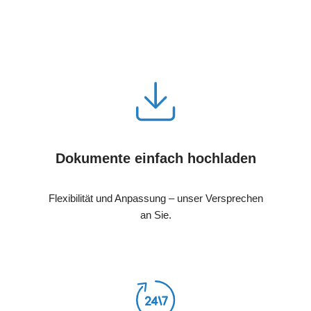
Dokumente einfach hochladen
Flexibilität und Anpassung – unser Versprechen
an Sie.