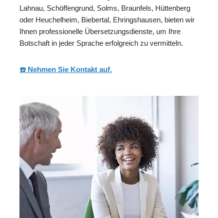
Lahnau, Schöffengrund, Solms, Braunfels, Hüttenberg
oder Heuchelheim, Biebertal, Ehringshausen, bieten wir
Ihnen professionelle Übersetzungsdienste, um Ihre
Botschaft in jeder Sprache erfolgreich zu vermitteln.
☎️ Nehmen Sie Kontakt auf.