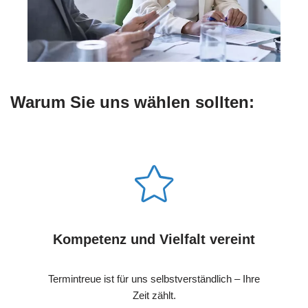
Warum Sie uns wählen sollten:
Kompetenz und Vielfalt vereint
Termintreue ist für uns selbstverständlich – Ihre
Zeit zählt.