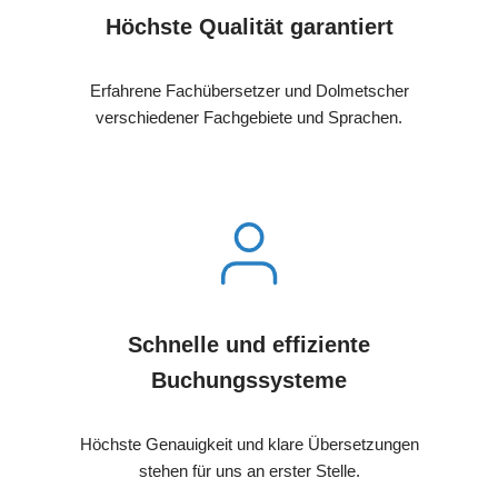
Höchste Qualität garantiert
Erfahrene Fachübersetzer und Dolmetscher
verschiedener Fachgebiete und Sprachen.
Schnelle und effiziente
Buchungssysteme
Höchste Genauigkeit und klare Übersetzungen
stehen für uns an erster Stelle.