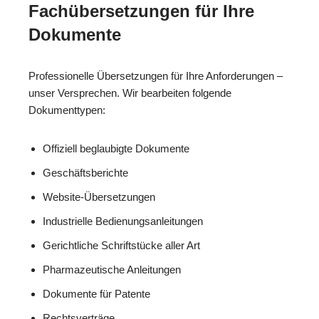
Fachübersetzungen für Ihre
Dokumente
Professionelle Übersetzungen für Ihre Anforderungen –
unser Versprechen. Wir bearbeiten folgende
Dokumenttypen:
Offiziell beglaubigte Dokumente
Geschäftsberichte
Website-Übersetzungen
Industrielle Bedienungsanleitungen
Gerichtliche Schriftstücke aller Art
Pharmazeutische Anleitungen
Dokumente für Patente
Rechtsverträge