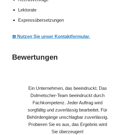
Lektorate
Expressübersetzungen
☎️ Nutzen Sie unser Kontaktformular.
Bewertungen
Ein Unternehmen, das beeindruckt. Das
Dolmetscher-Team beeindruckt durch
Fachkompetenz. Jeder Auftrag wird
sorgfältig und zuverlässig bearbeitet. Für
Behördengänge unschlagbar zuverlässig.
Probieren Sie es aus, das Ergebnis wird
Sie überzeugen!