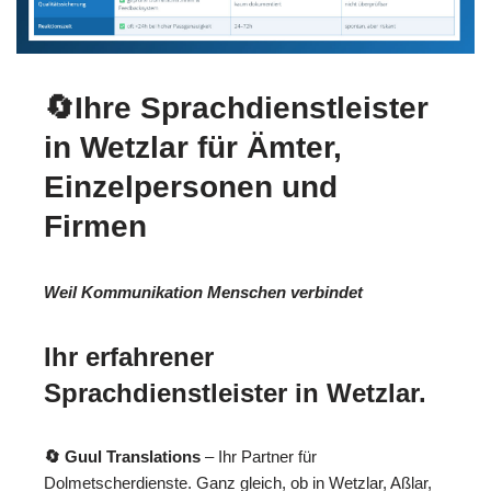
🔄Ihre Sprachdienstleister
in Wetzlar für Ämter,
Einzelpersonen und
Firmen
Weil Kommunikation Menschen verbindet
Ihr erfahrener
Sprachdienstleister in Wetzlar.
🔄 Guul Translations
– Ihr Partner für
Dolmetscherdienste. Ganz gleich, ob in Wetzlar, Aßlar,