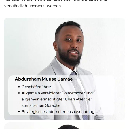
verständlich übersetzt werden.