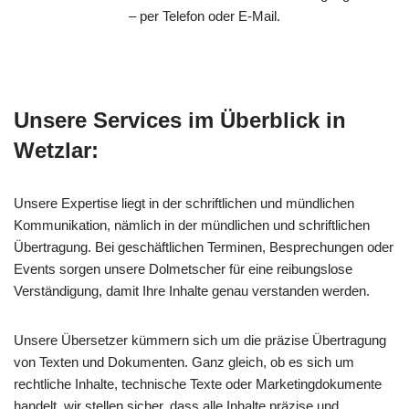
– per Telefon oder E-Mail.
Unsere Services im Überblick in
Wetzlar:
Unsere Expertise liegt in der schriftlichen und mündlichen
Kommunikation, nämlich in der mündlichen und schriftlichen
Übertragung. Bei geschäftlichen Terminen, Besprechungen oder
Events sorgen unsere Dolmetscher für eine reibungslose
Verständigung, damit Ihre Inhalte genau verstanden werden.
Unsere Übersetzer kümmern sich um die präzise Übertragung
von Texten und Dokumenten. Ganz gleich, ob es sich um
rechtliche Inhalte, technische Texte oder Marketingdokumente
handelt, wir stellen sicher, dass alle Inhalte präzise und