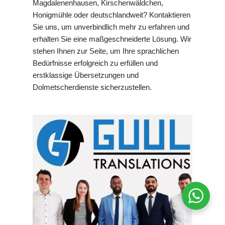
Magdalenenhausen, Kirschenwäldchen,
Honigmühle oder deutschlandweit? Kontaktieren
Sie uns, um unverbindlich mehr zu erfahren und
erhalten Sie eine maßgeschneiderte Lösung. Wir
stehen Ihnen zur Seite, um Ihre sprachlichen
Bedürfnisse erfolgreich zu erfüllen und
erstklassige Übersetzungen und
Dolmetscherdienste sicherzustellen.