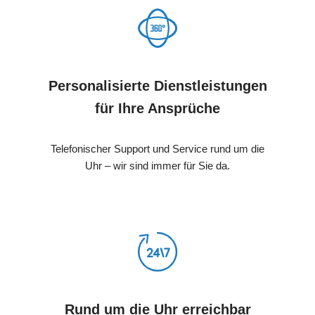
Personalisierte Dienstleistungen
für Ihre Ansprüche
Telefonischer Support und Service rund um die
Uhr – wir sind immer für Sie da.
Rund um die Uhr erreichbar