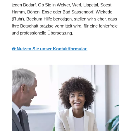
jeden Bedarf. Ob Sie in Welver, Werl, Lippetal, Soest,
Hamm, Bönen, Ense oder Bad Sassendorf, Wickede
(Ruhr), Beckum Hilfe benötigen, stellen wir sicher, dass
Ihre Botschaft präzise vermittelt wird, für eine fehlerfreie
und professionelle Übersetzung.
☎️ Nutzen Sie unser Kontaktformular.