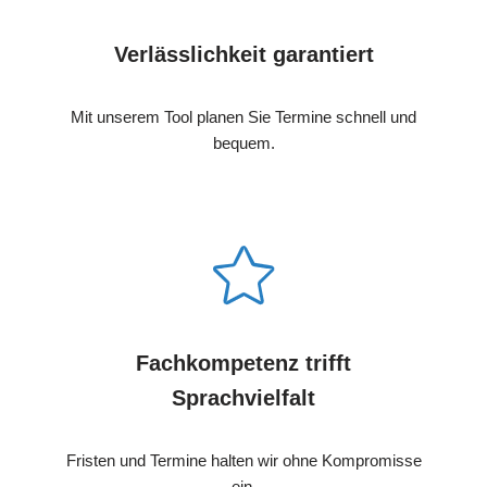
Verlässlichkeit garantiert
Mit unserem Tool planen Sie Termine schnell und
bequem.
Fachkompetenz trifft
Sprachvielfalt
Fristen und Termine halten wir ohne Kompromisse
ein.