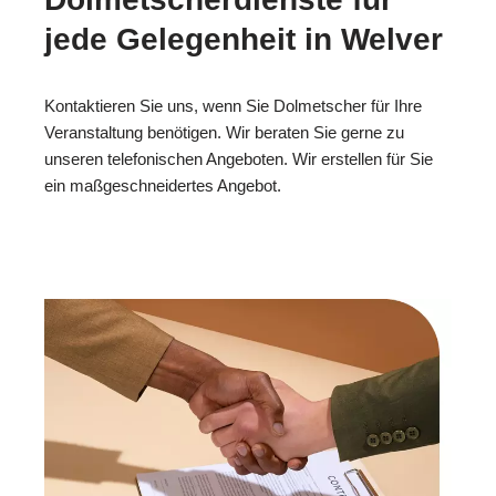
jede Gelegenheit in Welver
Kontaktieren Sie uns, wenn Sie Dolmetscher für Ihre
Veranstaltung benötigen. Wir beraten Sie gerne zu
unseren telefonischen Angeboten. Wir erstellen für Sie
ein maßgeschneidertes Angebot.