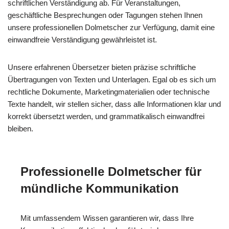
schriftlichen Verständigung ab. Für Veranstaltungen,
geschäftliche Besprechungen oder Tagungen stehen Ihnen
unsere professionellen Dolmetscher zur Verfügung, damit eine
einwandfreie Verständigung gewährleistet ist.
Unsere erfahrenen Übersetzer bieten präzise schriftliche
Übertragungen von Texten und Unterlagen. Egal ob es sich um
rechtliche Dokumente, Marketingmaterialien oder technische
Texte handelt, wir stellen sicher, dass alle Informationen klar und
korrekt übersetzt werden, und grammatikalisch einwandfrei
bleiben.
Professionelle Dolmetscher für
mündliche Kommunikation
Mit umfassendem Wissen garantieren wir, dass Ihre