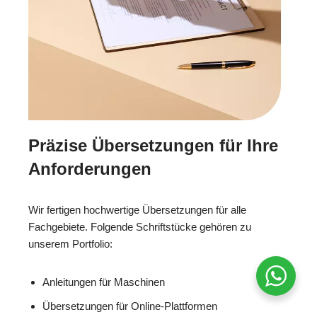
Präzise Übersetzungen für Ihre
Anforderungen
Wir fertigen hochwertige Übersetzungen für alle
Fachgebiete. Folgende Schriftstücke gehören zu
unserem Portfolio:
Anleitungen für Maschinen
Übersetzungen für Online-Plattformen