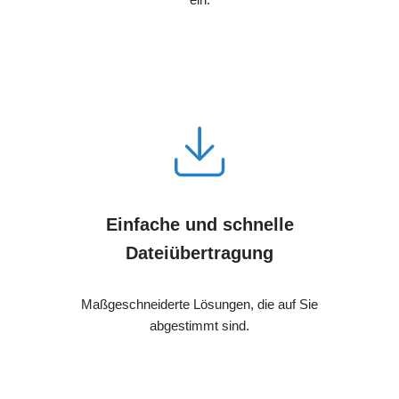
Einfache und schnelle
Dateiübertragung
Maßgeschneiderte Lösungen, die auf Sie
abgestimmt sind.