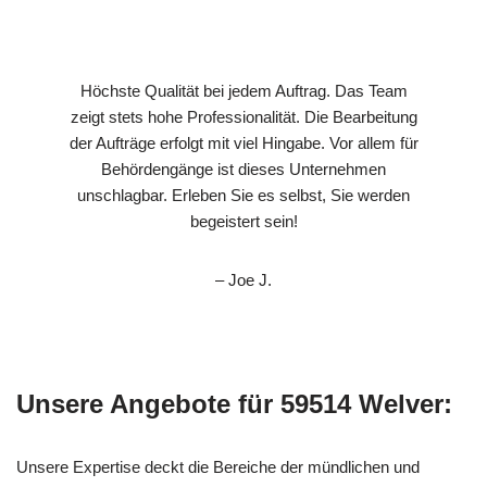
Höchste Qualität bei jedem Auftrag. Das Team
zeigt stets hohe Professionalität. Die Bearbeitung
der Aufträge erfolgt mit viel Hingabe. Vor allem für
Behördengänge ist dieses Unternehmen
unschlagbar. Erleben Sie es selbst, Sie werden
begeistert sein!
– Joe J.
Unsere Angebote für 59514 Welver:
Unsere Expertise deckt die Bereiche der mündlichen und