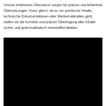
Unsere erfahrenen Übersetzer sorgen für präzise und fehlerfreie
Übersetzungen. Ganz gleich, ob es um juristische Inhalte,
technische Dokumentationen oder Werbematerialien geht,
stellen wir die korrekte und präzise Übertragung aller Inhalte
sicher, und grammatikalisch einwandfrei bleiben.