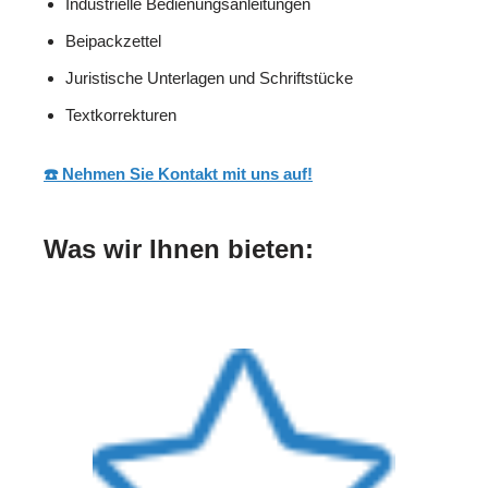
Industrielle Bedienungsanleitungen
Beipackzettel
Juristische Unterlagen und Schriftstücke
Textkorrekturen
☎️ Nehmen Sie Kontakt mit uns auf!
Was wir Ihnen bieten: