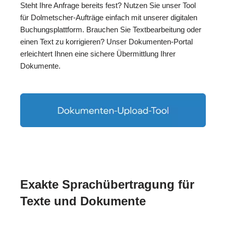
Steht Ihre Anfrage bereits fest? Nutzen Sie unser Tool
für Dolmetscher-Aufträge einfach mit unserer digitalen
Buchungsplattform. Brauchen Sie Textbearbeitung oder
einen Text zu korrigieren? Unser Dokumenten-Portal
erleichtert Ihnen eine sichere Übermittlung Ihrer
Dokumente.
Exakte Sprachübertragung für
Texte und Dokumente