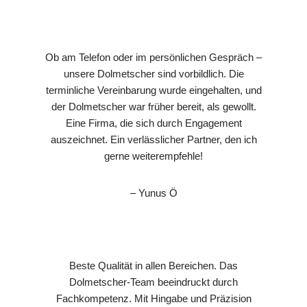
Ob am Telefon oder im persönlichen Gespräch –
unsere Dolmetscher sind vorbildlich. Die
terminliche Vereinbarung wurde eingehalten, und
der Dolmetscher war früher bereit, als gewollt.
Eine Firma, die sich durch Engagement
auszeichnet. Ein verlässlicher Partner, den ich
gerne weiterempfehle!
– Yunus Ö
Beste Qualität in allen Bereichen. Das
Dolmetscher-Team beeindruckt durch
Fachkompetenz. Mit Hingabe und Präzision