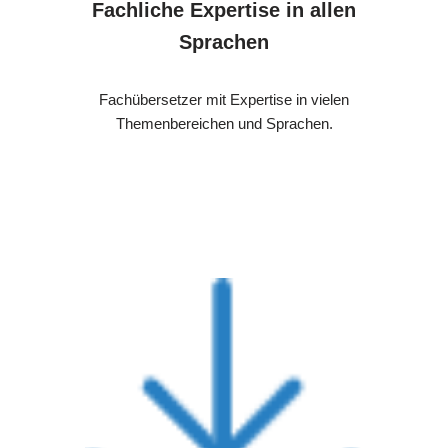
Fachliche Expertise in allen
Sprachen
Fachübersetzer mit Expertise in vielen
Themenbereichen und Sprachen.