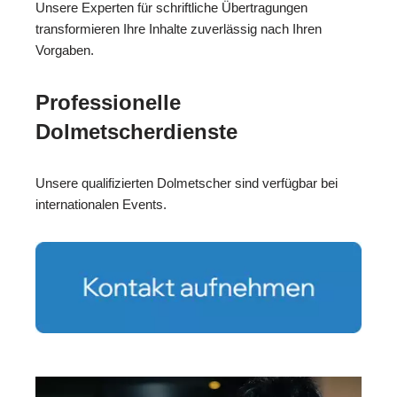
Unsere Experten für schriftliche Übertragungen
transformieren Ihre Inhalte zuverlässig nach Ihren
Vorgaben.
Professionelle
Dolmetscherdienste
Unsere qualifizierten Dolmetscher sind verfügbar bei
internationalen Events.