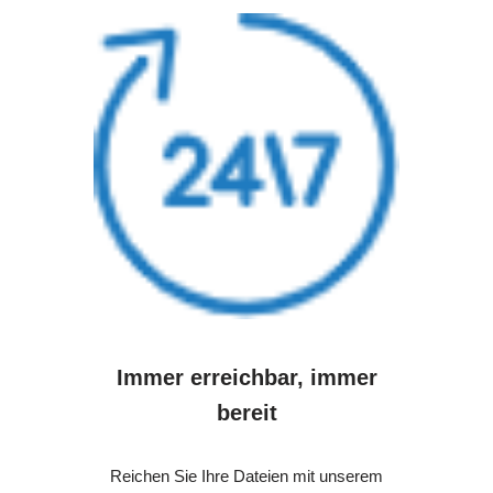
Immer erreichbar, immer
bereit
Reichen Sie Ihre Dateien mit unserem