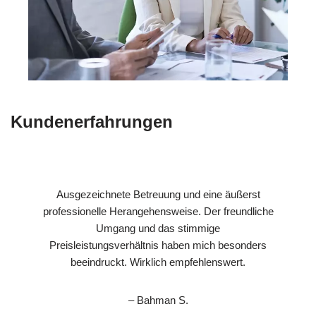
Kundenerfahrungen
Ausgezeichnete Betreuung und eine äußerst
professionelle Herangehensweise. Der freundliche
Umgang und das stimmige
Preisleistungsverhältnis haben mich besonders
beeindruckt. Wirklich empfehlenswert.
– Bahman S.