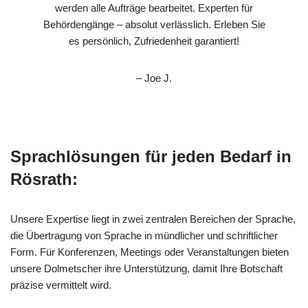
werden alle Aufträge bearbeitet. Experten für
Behördengänge – absolut verlässlich. Erleben Sie
es persönlich, Zufriedenheit garantiert!
– Joe J.
Sprachlösungen für jeden Bedarf in
Rösrath:
Unsere Expertise liegt in zwei zentralen Bereichen der Sprache,
die Übertragung von Sprache in mündlicher und schriftlicher
Form. Für Konferenzen, Meetings oder Veranstaltungen bieten
unsere Dolmetscher ihre Unterstützung, damit Ihre Botschaft
präzise vermittelt wird.