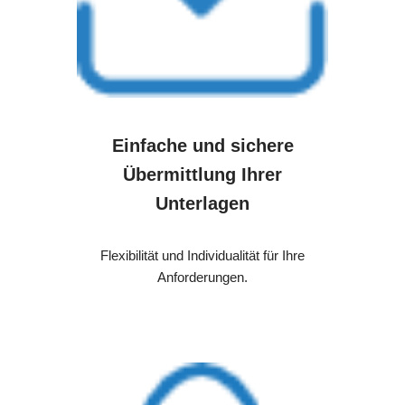
Einfache und sichere
Übermittlung Ihrer
Unterlagen
Flexibilität und Individualität für Ihre
Anforderungen.