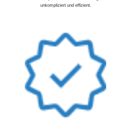
unkompliziert und effizient.