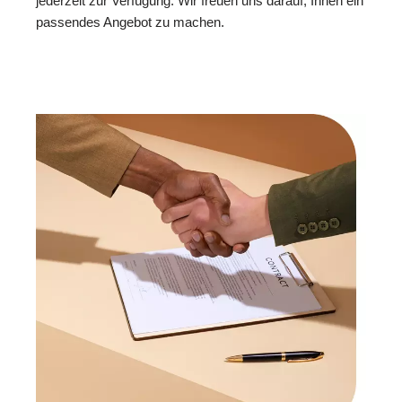
jederzeit zur Verfügung. Wir freuen uns darauf, Ihnen ein
passendes Angebot zu machen.