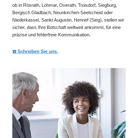
ob in Rösrath, Lohmar, Overath, Troisdorf, Siegburg,
Bergisch Gladbach, Neunkirchen-Seelscheid oder
Niederkassel, Sankt Augustin, Hennef (Sieg), stellen wir
sicher, dass Ihre Botschaft weltweit ankommt, für eine
präzise und fehlerfreie Kommunikation.
☎️ Schreiben Sie uns.