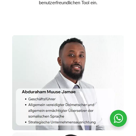
benutzerfreundlichen Tool ein.