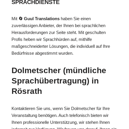
SPRACHDIENSTE
Mit
🔄 Guul Translations
haben Sie einen
zuverlässigen Anbieter, der Ihnen bei sprachlichen
Herausforderungen zur Seite steht. Mit geschulten
Profis heben wir Sprachhürden auf, mithilfe
maßgeschneiderter Lösungen, die individuell auf Ihre
Bedürfnisse abgestimmt wurden.
Dolmetscher (mündliche
Sprachübertragung) in
Rösrath
Kontaktieren Sie uns, wenn Sie Dolmetscher für Ihre
Veranstaltung benötigen. Auch telefonisch bieten wir
Ihnen professionelle Unterstützung, wir stehen Ihnen