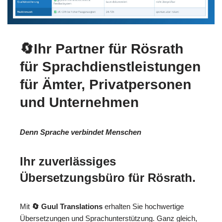
🔄Ihr Partner für Rösrath
für Sprachdienstleistungen
für Ämter, Privatpersonen
und Unternehmen
Denn Sprache verbindet Menschen
Ihr zuverlässiges
Übersetzungsbüro für Rösrath.
Mit
🔄 Guul Translations
erhalten Sie hochwertige
Übersetzungen und Sprachunterstützung. Ganz gleich,