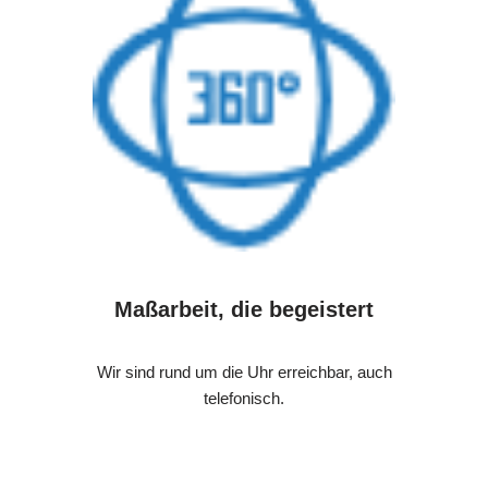
Maßarbeit, die begeistert
Wir sind rund um die Uhr erreichbar, auch
telefonisch.