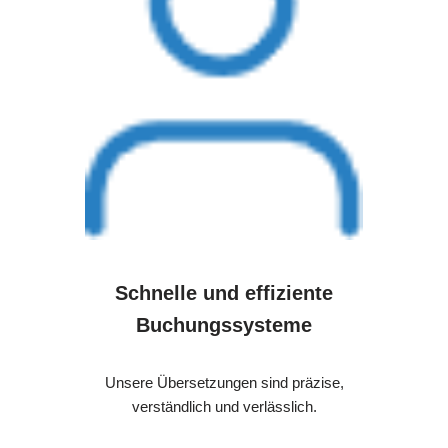
Schnelle und effiziente
Buchungssysteme
Unsere Übersetzungen sind präzise,
verständlich und verlässlich.