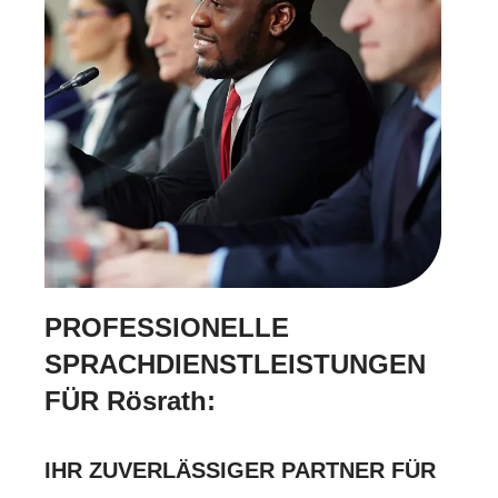
PROFESSIONELLE
SPRACHDIENSTLEISTUNGEN
FÜR Rösrath:
IHR ZUVERLÄSSIGER PARTNER FÜR