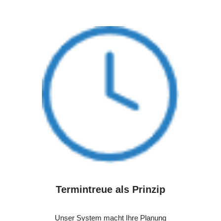
Termintreue als Prinzip
Unser System macht Ihre Planung