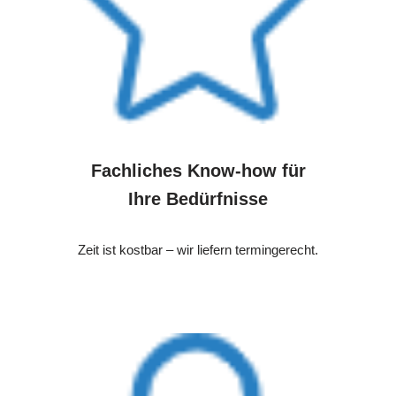
Fachliches Know-how für
Ihre Bedürfnisse
Zeit ist kostbar – wir liefern termingerecht.