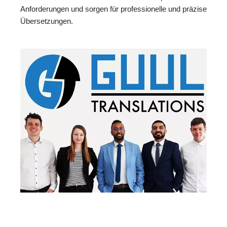
Anforderungen und sorgen für professionelle und präzise
Übersetzungen.