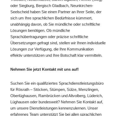
oder Siegburg, Bergisch Gladbach, Neunkirchen-
Seelscheid haben Sie einen Partner an Ihrer Seite, der
sich um Ihre sprachlichen Bedürfnisse kümmert,
unabhängig davon, ob Sie mündliche oder schriftliche
Lösungen benötigen. Ob mündliche
Sprachübertragungen oder präzise schriftliche
Übersetzungen gefragt sind, stellen wir Ihnen individuelle
Lösungen zur Verfügung, die Ihre Kommunikation
effektiv unterstützen und Ihre Botschaft klar vermitteln.
Nehmen Sie jetzt Kontakt mit uns auf!
Suchen Sie ein qualifiziertes Sprachdienstleistungsbüro
für Rösrath – Stöcken, Stümpen, Sülze, Menzlingen,
Oberlüghausen, Rambrücken und Altvolberg, Lüderich,
Lüghausen oder bundesweit? Nehmen Sie Kontakt auf,
um unsere Dienstleistungen kennenzulernen. Unser
erfahrenes Team unterstützt Sie bei allen sprachlichen