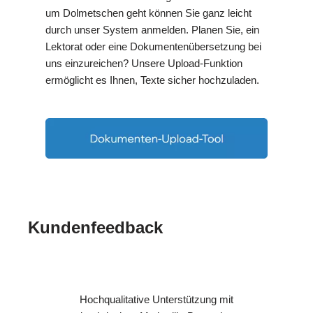
um Dolmetschen geht können Sie ganz leicht
durch unser System anmelden. Planen Sie, ein
Lektorat oder eine Dokumentenübersetzung bei
uns einzureichen? Unsere Upload-Funktion
ermöglicht es Ihnen, Texte sicher hochzuladen.
Kundenfeedback
Hochqualitative Unterstützung mit