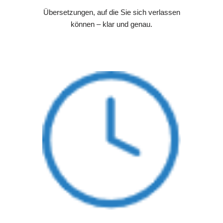
Übersetzungen, auf die Sie sich verlassen
können – klar und genau.