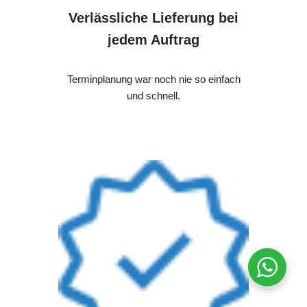
Verlässliche Lieferung bei
jedem Auftrag
Terminplanung war noch nie so einfach
und schnell.