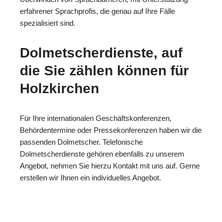
erfahrener Sprachprofis, die genau auf Ihre Fälle
spezialisiert sind.
Dolmetscherdienste, auf
die Sie zählen können für
Holzkirchen
Für Ihre internationalen Geschäftskonferenzen,
Behördentermine oder Pressekonferenzen haben wir die
passenden Dolmetscher. Telefonische
Dolmetscherdienste gehören ebenfalls zu unserem
Angebot, nehmen Sie hierzu Kontakt mit uns auf. Gerne
erstellen wir Ihnen ein individuelles Angebot.