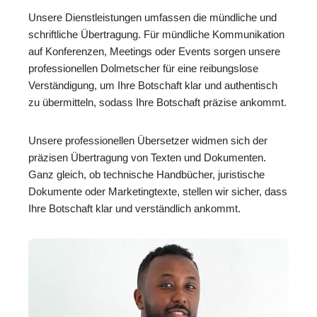
Unsere Dienstleistungen umfassen die mündliche und
schriftliche Übertragung. Für mündliche Kommunikation
auf Konferenzen, Meetings oder Events sorgen unsere
professionellen Dolmetscher für eine reibungslose
Verständigung, um Ihre Botschaft klar und authentisch
zu übermitteln, sodass Ihre Botschaft präzise ankommt.
Unsere professionellen Übersetzer widmen sich der
präzisen Übertragung von Texten und Dokumenten.
Ganz gleich, ob technische Handbücher, juristische
Dokumente oder Marketingtexte, stellen wir sicher, dass
Ihre Botschaft klar und verständlich ankommt.