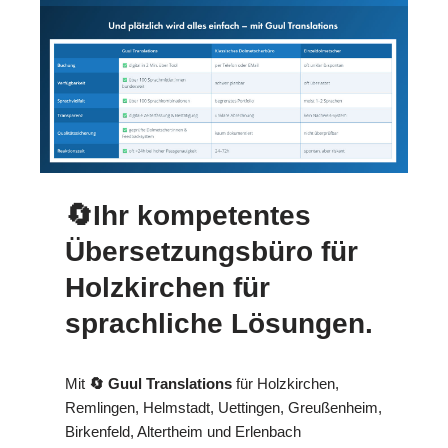
🔄Ihr kompetentes
Übersetzungsbüro für
Holzkirchen für
sprachliche Lösungen.
Mit
🔄 Guul Translations
für Holzkirchen,
Remlingen, Helmstadt, Uettingen, Greußenheim,
Birkenfeld, Altertheim und Erlenbach