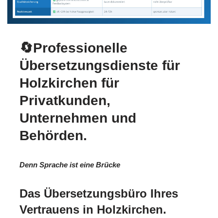
🔄Professionelle
Übersetzungsdienste für
Holzkirchen für
Privatkunden,
Unternehmen und
Behörden.
Denn Sprache ist eine Brücke
Das Übersetzungsbüro Ihres
Vertrauens in Holzkirchen.