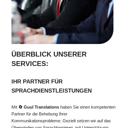
ÜBERBLICK UNSERER
SERVICES:
IHR PARTNER FÜR
SPRACHDIENSTLEISTUNGEN
Mit
🔄 Guul Translations
haben Sie einen kompetenten
Partner für die Behebung Ihrer
Kommunikationsprobleme. Gezielt setzen wir auf das
Überwinden von Sprachbarrieren, mit Unterstützung