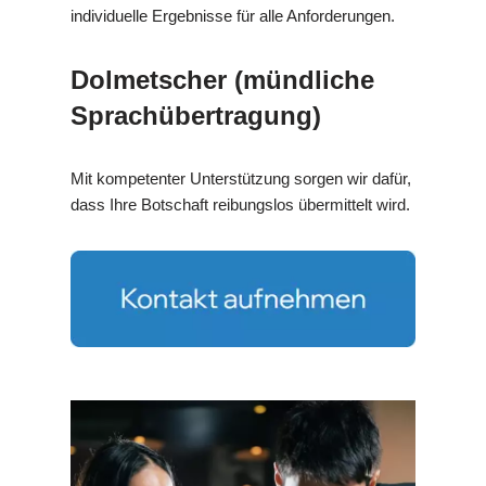
individuelle Ergebnisse für alle Anforderungen.
Dolmetscher (mündliche
Sprachübertragung)
Mit kompetenter Unterstützung sorgen wir dafür,
dass Ihre Botschaft reibungslos übermittelt wird.