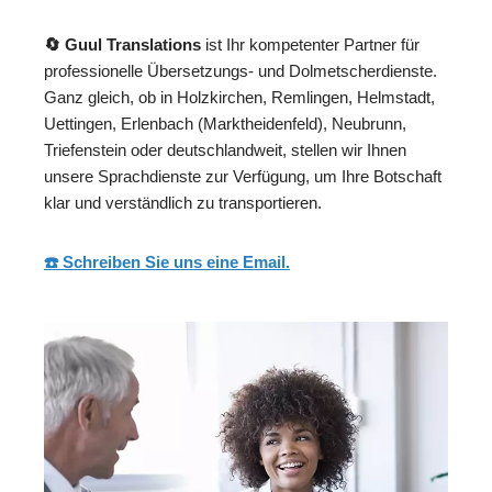
🔄 Guul Translations
ist Ihr kompetenter Partner für
professionelle Übersetzungs- und Dolmetscherdienste.
Ganz gleich, ob in Holzkirchen, Remlingen, Helmstadt,
Uettingen, Erlenbach (Marktheidenfeld), Neubrunn,
Triefenstein oder deutschlandweit, stellen wir Ihnen
unsere Sprachdienste zur Verfügung, um Ihre Botschaft
klar und verständlich zu transportieren.
☎️ Schreiben Sie uns eine Email.