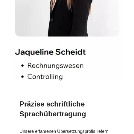
Präzise schriftliche
Sprachübertragung
Unsere erfahrenen Übersetzungsprofis liefern