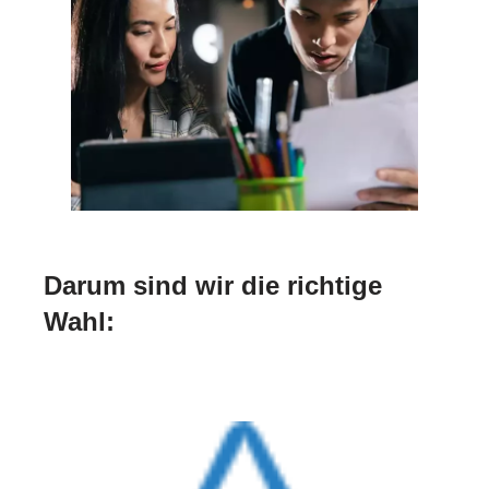
Darum sind wir die richtige
Wahl: