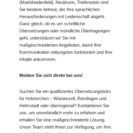
(Marktheidenfeld), Neubrunn, Triefenstein sind
Sie bestens betreut, der Ihre sprachlichen
Herausforderungen mit Leidenschaft angeht.
Ganz gleich, ob es um schriftliche
Übersetzungen oder mündliche Übertragungen
geht, unterstützen wir Sie mit
maßgeschneiderten Angeboten, damit Ihre
Kommunikation reibungslos funktioniert und Ihre
Inhalte ankommen.
Melden Sie sich direkt bei uns!
Suchen Sie ein qualifiziertes Übersetzungsbüro
für Holzkirchen – Wüstenzell, Remlingen und
Helmstadt oder überregional? Kontaktieren Sie
uns, um unverbindlich mehr zu erfahren und
erhalten Sie eine maßgeschneiderte Lösung.
Unser Team steht Ihnen zur Verfügung, um Ihre