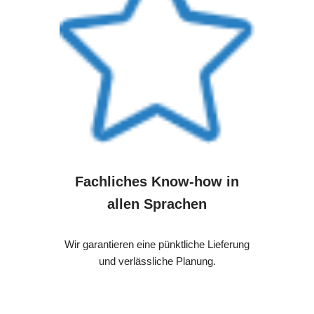
Fachliches Know-how in
allen Sprachen
Wir garantieren eine pünktliche Lieferung
und verlässliche Planung.