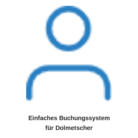
Einfaches Buchungssystem
für Dolmetscher