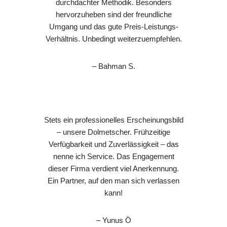
durchdachter Methodik. Besonders
hervorzuheben sind der freundliche
Umgang und das gute Preis-Leistungs-
Verhältnis. Unbedingt weiterzuempfehlen.
– Bahman S.
Stets ein professionelles Erscheinungsbild
– unsere Dolmetscher. Frühzeitige
Verfügbarkeit und Zuverlässigkeit – das
nenne ich Service. Das Engagement
dieser Firma verdient viel Anerkennung.
Ein Partner, auf den man sich verlassen
kann!
– Yunus Ö