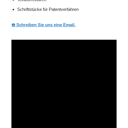
Schriftstücke für Patentverfahren
☎️ Schreiben Sie uns eine Email.