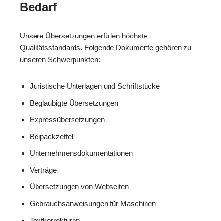
Bedarf
Unsere Übersetzungen erfüllen höchste
Qualitätsstandards. Folgende Dokumente gehören zu
unseren Schwerpunkten:
Juristische Unterlagen und Schriftstücke
Beglaubigte Übersetzungen
Expressübersetzungen
Beipackzettel
Unternehmensdokumentationen
Verträge
Übersetzungen von Webseiten
Gebrauchsanweisungen für Maschinen
Textkorrekturen