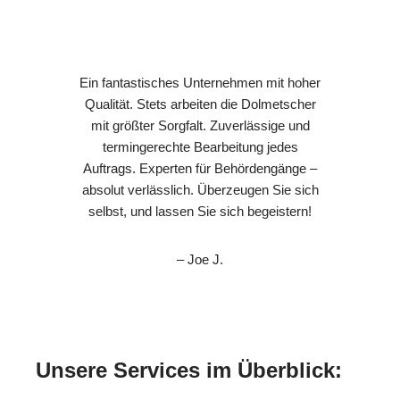
Ein fantastisches Unternehmen mit hoher
Qualität. Stets arbeiten die Dolmetscher
mit größter Sorgfalt. Zuverlässige und
termingerechte Bearbeitung jedes
Auftrags. Experten für Behördengänge –
absolut verlässlich. Überzeugen Sie sich
selbst, und lassen Sie sich begeistern!
– Joe J.
Unsere Services im Überblick: