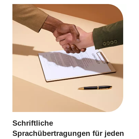
Schriftliche
Sprachübertragungen für jeden