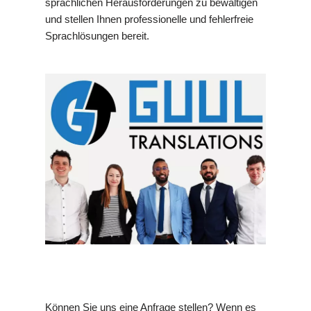
sprachlichen Herausforderungen zu bewältigen
und stellen Ihnen professionelle und fehlerfreie
Sprachlösungen bereit.
Können Sie uns eine Anfrage stellen? Wenn es