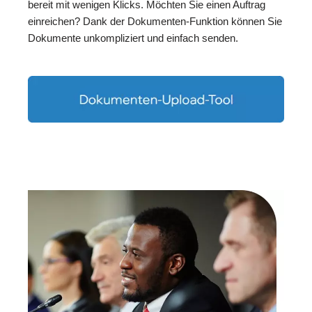
bereit mit wenigen Klicks. Möchten Sie einen Auftrag
einreichen? Dank der Dokumenten-Funktion können Sie
Dokumente unkompliziert und einfach senden.