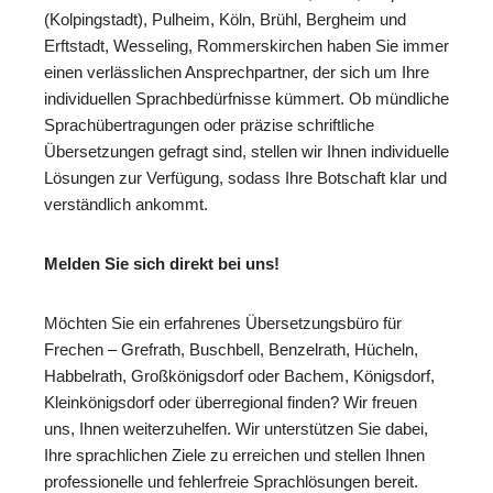
(Kolpingstadt), Pulheim, Köln, Brühl, Bergheim und
Erftstadt, Wesseling, Rommerskirchen haben Sie immer
einen verlässlichen Ansprechpartner, der sich um Ihre
individuellen Sprachbedürfnisse kümmert. Ob mündliche
Sprachübertragungen oder präzise schriftliche
Übersetzungen gefragt sind, stellen wir Ihnen individuelle
Lösungen zur Verfügung, sodass Ihre Botschaft klar und
verständlich ankommt.
Melden Sie sich direkt bei uns!
Möchten Sie ein erfahrenes Übersetzungsbüro für
Frechen – Grefrath, Buschbell, Benzelrath, Hücheln,
Habbelrath, Großkönigsdorf oder Bachem, Königsdorf,
Kleinkönigsdorf oder überregional finden? Wir freuen
uns, Ihnen weiterzuhelfen. Wir unterstützen Sie dabei,
Ihre sprachlichen Ziele zu erreichen und stellen Ihnen
professionelle und fehlerfreie Sprachlösungen bereit.