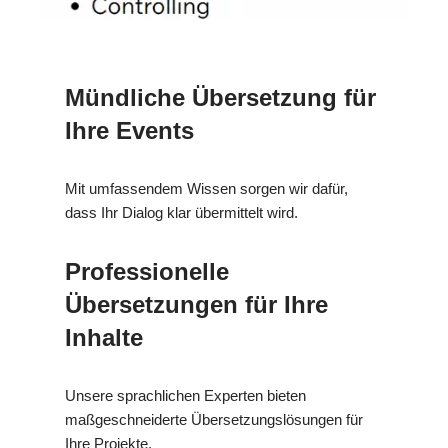
Mündliche Übersetzung für
Ihre Events
Mit umfassendem Wissen sorgen wir dafür,
dass Ihr Dialog klar übermittelt wird.
Professionelle
Übersetzungen für Ihre
Inhalte
Unsere sprachlichen Experten bieten
maßgeschneiderte Übersetzungslösungen für
Ihre Projekte.