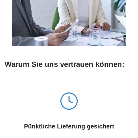
Warum Sie uns vertrauen können:
Pünktliche Lieferung gesichert