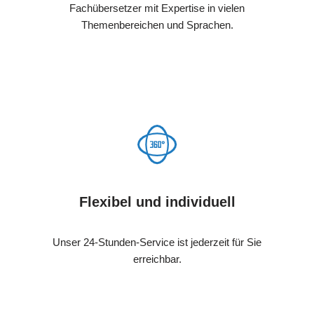
Fachübersetzer mit Expertise in vielen
Themenbereichen und Sprachen.
Flexibel und individuell
Unser 24-Stunden-Service ist jederzeit für Sie
erreichbar.