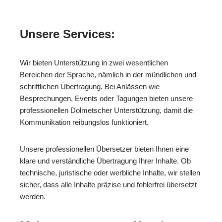
Unsere Services:
Wir bieten Unterstützung in zwei wesentlichen
Bereichen der Sprache, nämlich in der mündlichen und
schriftlichen Übertragung. Bei Anlässen wie
Besprechungen, Events oder Tagungen bieten unsere
professionellen Dolmetscher Unterstützung, damit die
Kommunikation reibungslos funktioniert.
Unsere professionellen Übersetzer bieten Ihnen eine
klare und verständliche Übertragung Ihrer Inhalte. Ob
technische, juristische oder werbliche Inhalte, wir stellen
sicher, dass alle Inhalte präzise und fehlerfrei übersetzt
werden.