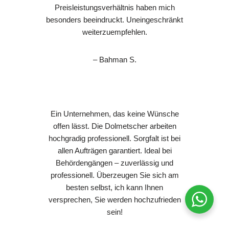
Preisleistungsverhältnis haben mich
besonders beeindruckt. Uneingeschränkt
weiterzuempfehlen.
– Bahman S.
Ein Unternehmen, das keine Wünsche
offen lässt. Die Dolmetscher arbeiten
hochgradig professionell. Sorgfalt ist bei
allen Aufträgen garantiert. Ideal bei
Behördengängen – zuverlässig und
professionell. Überzeugen Sie sich am
besten selbst, ich kann Ihnen
versprechen, Sie werden hochzufrieden
sein!