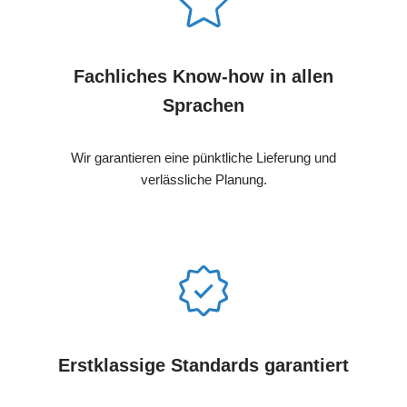
Fachliches Know-how in allen
Sprachen
Wir garantieren eine pünktliche Lieferung und
verlässliche Planung.
Erstklassige Standards garantiert