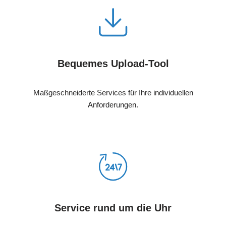
Bequemes Upload-Tool
Maßgeschneiderte Services für Ihre individuellen
Anforderungen.
Service rund um die Uhr