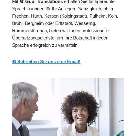
Mit
🔄 Guul Translations
erhalten Sie fachgerechte
Sprachlösungen für Ihr Anliegen. Ganz gleich, ob in
Frechen, Hürth, Kerpen (Kolpingstadt), Pulheim, Köln,
Brühl, Bergheim oder Erftstadt, Wesseling,
Rommerskirchen, bieten wir Ihnen professionelle
Übersetzungsdienste, um Ihre Botschaft in jeder
Sprache erfolgreich zu vermitteln.
☎️ Schreiben Sie uns eine Email!