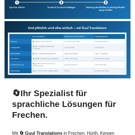
🔄Ihr Spezialist für
sprachliche Lösungen für
Frechen.
Mit
🔄 Guul Translations
in Frechen, Hürth, Kerpen