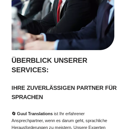
ÜBERBLICK UNSERER
SERVICES:
IHRE ZUVERLÄSSIGEN PARTNER FÜR
SPRACHEN
🔄 Guul Translations
ist Ihr erfahrener
Ansprechpartner, wenn es darum geht, sprachliche
Herausforderungen zu meistern. Unsere Experten