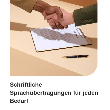
Schriftliche
Sprachübertragungen für jeden
Bedarf