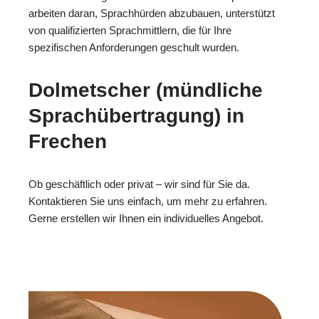
arbeiten daran, Sprachhürden abzubauen, unterstützt
von qualifizierten Sprachmittlern, die für Ihre
spezifischen Anforderungen geschult wurden.
Dolmetscher (mündliche
Sprachübertragung) in
Frechen
Ob geschäftlich oder privat – wir sind für Sie da.
Kontaktieren Sie uns einfach, um mehr zu erfahren.
Gerne erstellen wir Ihnen ein individuelles Angebot.