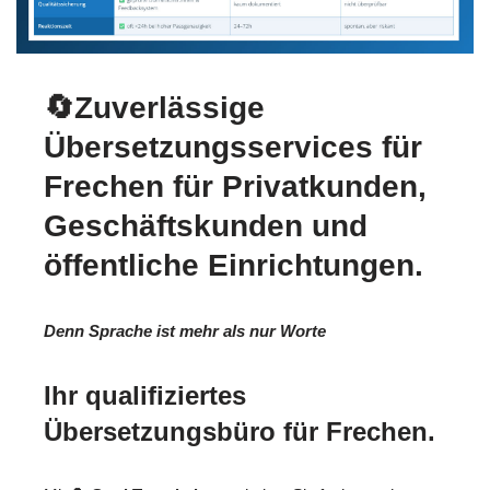
🔄Zuverlässige
Übersetzungsservices für
Frechen für Privatkunden,
Geschäftskunden und
öffentliche Einrichtungen.
Denn Sprache ist mehr als nur Worte
Ihr qualifiziertes
Übersetzungsbüro für Frechen.