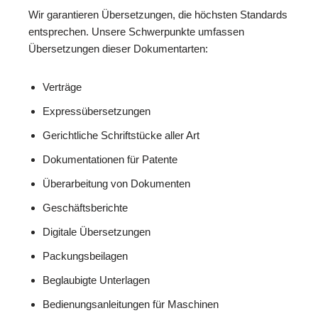
Wir garantieren Übersetzungen, die höchsten Standards
entsprechen. Unsere Schwerpunkte umfassen
Übersetzungen dieser Dokumentarten:
Verträge
Expressübersetzungen
Gerichtliche Schriftstücke aller Art
Dokumentationen für Patente
Überarbeitung von Dokumenten
Geschäftsberichte
Digitale Übersetzungen
Packungsbeilagen
Beglaubigte Unterlagen
Bedienungsanleitungen für Maschinen