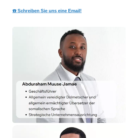
☎️ Schreiben Sie uns eine Email!