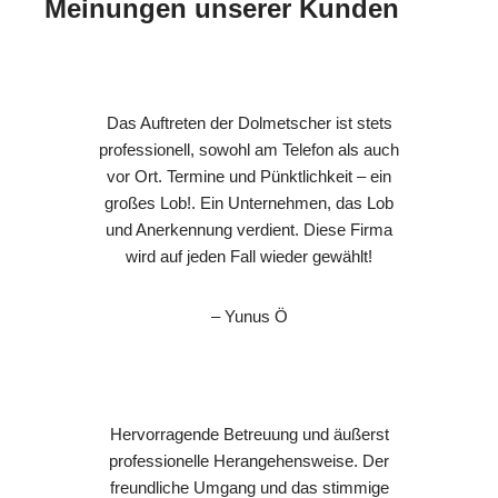
Meinungen unserer Kunden
Das Auftreten der Dolmetscher ist stets
professionell, sowohl am Telefon als auch
vor Ort. Termine und Pünktlichkeit – ein
großes Lob!. Ein Unternehmen, das Lob
und Anerkennung verdient. Diese Firma
wird auf jeden Fall wieder gewählt!
– Yunus Ö
Hervorragende Betreuung und äußerst
professionelle Herangehensweise. Der
freundliche Umgang und das stimmige