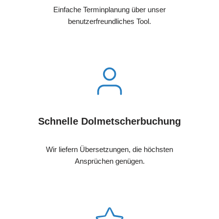
Einfache Terminplanung über unser
benutzerfreundliches Tool.
Schnelle Dolmetscherbuchung
Wir liefern Übersetzungen, die höchsten
Ansprüchen genügen.