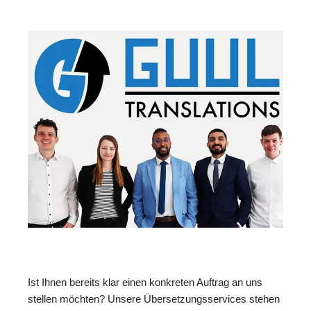
Ist Ihnen bereits klar einen konkreten Auftrag an uns
stellen möchten? Unsere Übersetzungsservices stehen