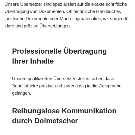
Unsere Übersetzer sind spezialisiert auf die exakte schriftliche
Übertragung von Dokumenten. Ob technische Handbücher,
juristische Dokumente oder Marketingmaterialien, wir sorgen für
klare und präzise Übersetzungen.
Professionelle Übertragung
Ihrer Inhalte
Unsere qualifizierten Übersetzer stellen sicher, dass
Schriftstücke präzise und zuverlässig in die Zielsprache
gelangen.
Reibungslose Kommunikation
durch Dolmetscher