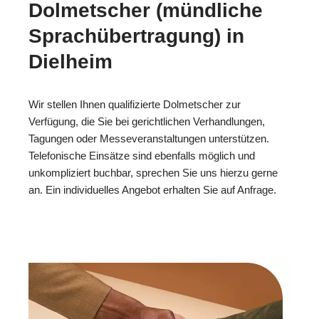
Dolmetscher (mündliche
Sprachübertragung) in
Dielheim
Wir stellen Ihnen qualifizierte Dolmetscher zur
Verfügung, die Sie bei gerichtlichen Verhandlungen,
Tagungen oder Messeveranstaltungen unterstützen.
Telefonische Einsätze sind ebenfalls möglich und
unkompliziert buchbar, sprechen Sie uns hierzu gerne
an. Ein individuelles Angebot erhalten Sie auf Anfrage.