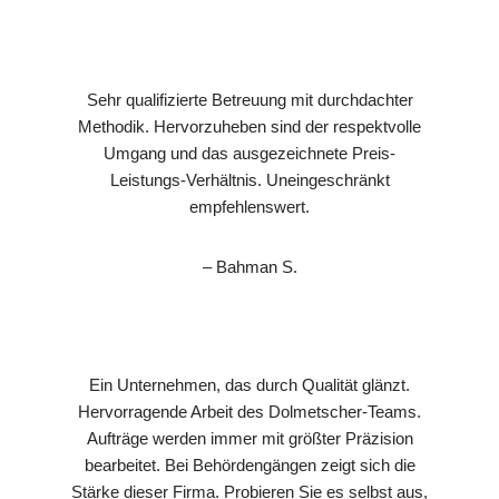
Sehr qualifizierte Betreuung mit durchdachter
Methodik. Hervorzuheben sind der respektvolle
Umgang und das ausgezeichnete Preis-
Leistungs-Verhältnis. Uneingeschränkt
empfehlenswert.
– Bahman S.
Ein Unternehmen, das durch Qualität glänzt.
Hervorragende Arbeit des Dolmetscher-Teams.
Aufträge werden immer mit größter Präzision
bearbeitet. Bei Behördengängen zeigt sich die
Stärke dieser Firma. Probieren Sie es selbst aus,