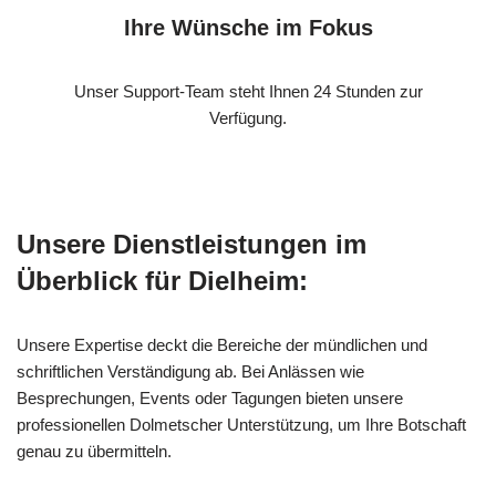
Ihre Wünsche im Fokus
Unser Support-Team steht Ihnen 24 Stunden zur
Verfügung.
Unsere Dienstleistungen im
Überblick für Dielheim:
Unsere Expertise deckt die Bereiche der mündlichen und
schriftlichen Verständigung ab. Bei Anlässen wie
Besprechungen, Events oder Tagungen bieten unsere
professionellen Dolmetscher Unterstützung, um Ihre Botschaft
genau zu übermitteln.