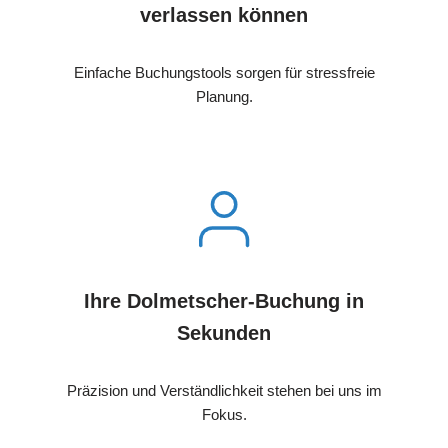
verlassen können
Einfache Buchungstools sorgen für stressfreie
Planung.
Ihre Dolmetscher-Buchung in
Sekunden
Präzision und Verständlichkeit stehen bei uns im
Fokus.