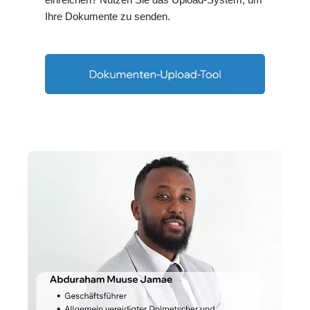
Ihre Dokumente zu senden.