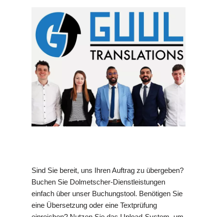
Sind Sie bereit, uns Ihren Auftrag zu übergeben?
Buchen Sie Dolmetscher-Dienstleistungen
einfach über unser Buchungstool. Benötigen Sie
eine Übersetzung oder eine Textprüfung
einreichen? Nutzen Sie das Upload-System, um