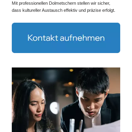
Mit professionellen Dolmetschern stellen wir sicher,
dass kultureller Austausch effektiv und präzise erfolgt.