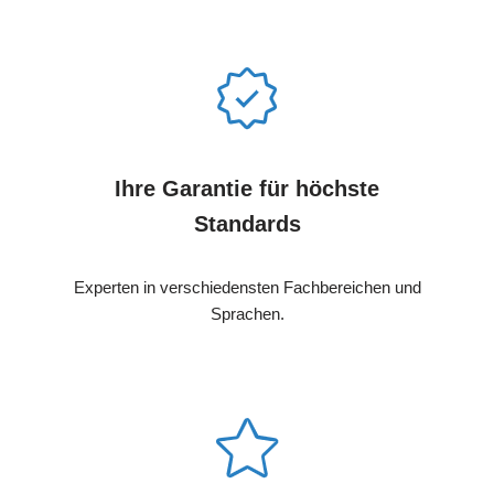
Ihre Garantie für höchste
Standards
Experten in verschiedensten Fachbereichen und
Sprachen.