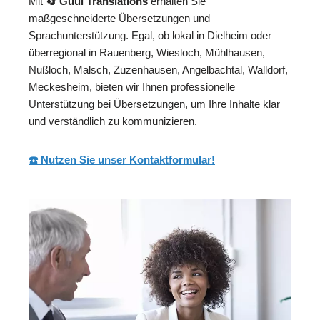
Mit
🔄 Guul Translations
erhalten Sie
maßgeschneiderte Übersetzungen und
Sprachunterstützung. Egal, ob lokal in Dielheim oder
überregional in Rauenberg, Wiesloch, Mühlhausen,
Nußloch, Malsch, Zuzenhausen, Angelbachtal, Walldorf,
Meckesheim, bieten wir Ihnen professionelle
Unterstützung bei Übersetzungen, um Ihre Inhalte klar
und verständlich zu kommunizieren.
☎️ Nutzen Sie unser Kontaktformular!