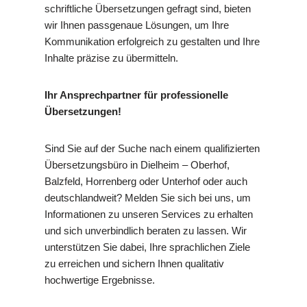
schriftliche Übersetzungen gefragt sind, bieten
wir Ihnen passgenaue Lösungen, um Ihre
Kommunikation erfolgreich zu gestalten und Ihre
Inhalte präzise zu übermitteln.
Ihr Ansprechpartner für professionelle
Übersetzungen!
Sind Sie auf der Suche nach einem qualifizierten
Übersetzungsbüro in Dielheim – Oberhof,
Balzfeld, Horrenberg oder Unterhof oder auch
deutschlandweit? Melden Sie sich bei uns, um
Informationen zu unseren Services zu erhalten
und sich unverbindlich beraten zu lassen. Wir
unterstützen Sie dabei, Ihre sprachlichen Ziele
zu erreichen und sichern Ihnen qualitativ
hochwertige Ergebnisse.