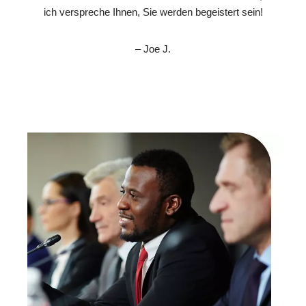
ich verspreche Ihnen, Sie werden begeistert sein!
– Joe J.