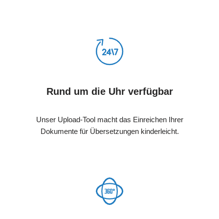
Rund um die Uhr verfügbar
Unser Upload-Tool macht das Einreichen Ihrer
Dokumente für Übersetzungen kinderleicht.