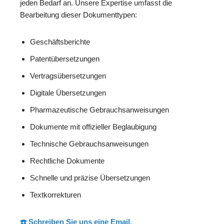
jeden Bedarf an. Unsere Expertise umfasst die
Bearbeitung dieser Dokumenttypen:
Geschäftsberichte
Patentübersetzungen
Vertragsübersetzungen
Digitale Übersetzungen
Pharmazeutische Gebrauchsanweisungen
Dokumente mit offizieller Beglaubigung
Technische Gebrauchsanweisungen
Rechtliche Dokumente
Schnelle und präzise Übersetzungen
Textkorrekturen
☎️ Schreiben Sie uns eine Email.