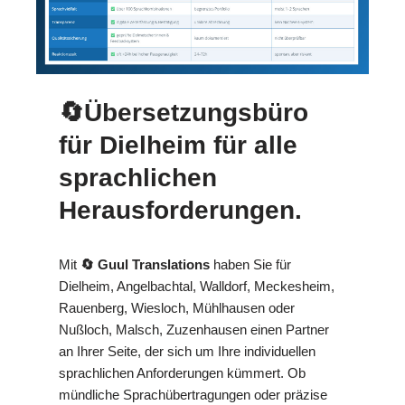
🔄Übersetzungsbüro
für Dielheim für alle
sprachlichen
Herausforderungen.
Mit
🔄 Guul Translations
haben Sie für
Dielheim, Angelbachtal, Walldorf, Meckesheim,
Rauenberg, Wiesloch, Mühlhausen oder
Nußloch, Malsch, Zuzenhausen einen Partner
an Ihrer Seite, der sich um Ihre individuellen
sprachlichen Anforderungen kümmert. Ob
mündliche Sprachübertragungen oder präzise