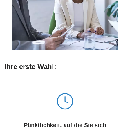
Ihre erste Wahl:
Pünktlichkeit, auf die Sie sich