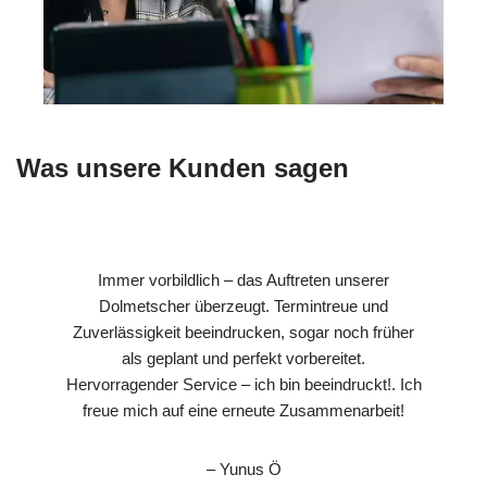
Was unsere Kunden sagen
Immer vorbildlich – das Auftreten unserer
Dolmetscher überzeugt. Termintreue und
Zuverlässigkeit beeindrucken, sogar noch früher
als geplant und perfekt vorbereitet.
Hervorragender Service – ich bin beeindruckt!. Ich
freue mich auf eine erneute Zusammenarbeit!
– Yunus Ö