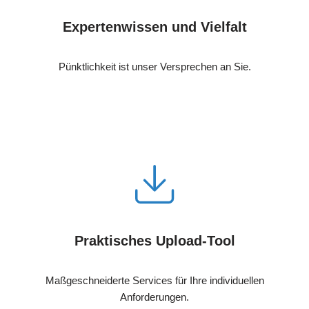
Expertenwissen und Vielfalt
Pünktlichkeit ist unser Versprechen an Sie.
Praktisches Upload-Tool
Maßgeschneiderte Services für Ihre individuellen
Anforderungen.