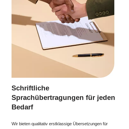
Schriftliche
Sprachübertragungen für jeden
Bedarf
Wir bieten qualitativ erstklassige Übersetzungen für