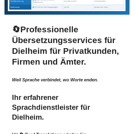
🔄Professionelle
Übersetzungsservices für
Dielheim für Privatkunden,
Firmen und Ämter.
Weil Sprache verbindet, wo Worte enden.
Ihr erfahrener
Sprachdienstleister für
Dielheim.