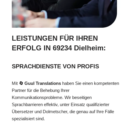
LEISTUNGEN FÜR IHREN
ERFOLG IN 69234 Dielheim:
SPRACHDIENSTE VON PROFIS
Mit
🔄 Guul Translations
haben Sie einen kompetenten
Partner für die Behebung Ihrer
Kommunikationsprobleme. Wir beseitigen
Sprachbarrieren effektiv, unter Einsatz qualifizierter
Übersetzer und Dolmetscher, die genau auf Ihre Fälle
spezialisiert sind.