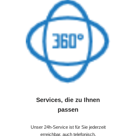
Services, die zu Ihnen
passen
Unser 24h-Service ist für Sie jederzeit
erreichbar, auch telefonisch.