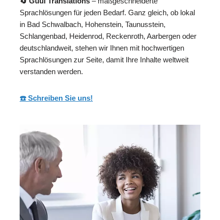
🔄 Guul Translations
– maßgeschneiderte
Sprachlösungen für jeden Bedarf. Ganz gleich, ob lokal
in Bad Schwalbach, Hohenstein, Taunusstein,
Schlangenbad, Heidenrod, Reckenroth, Aarbergen oder
deutschlandweit, stehen wir Ihnen mit hochwertigen
Sprachlösungen zur Seite, damit Ihre Inhalte weltweit
verstanden werden.
☎️ Schreiben Sie uns!