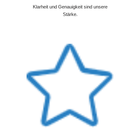
Klarheit und Genauigkeit sind unsere
Stärke.