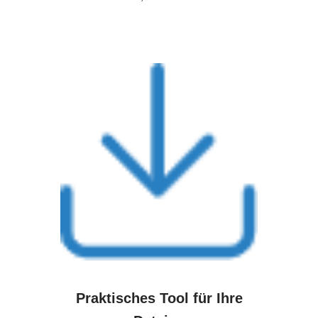
Praktisches Tool für Ihre