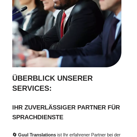
ÜBERBLICK UNSERER
SERVICES:
IHR ZUVERLÄSSIGER PARTNER FÜR
SPRACHDIENSTE
🔄 Guul Translations
ist Ihr erfahrener Partner bei der