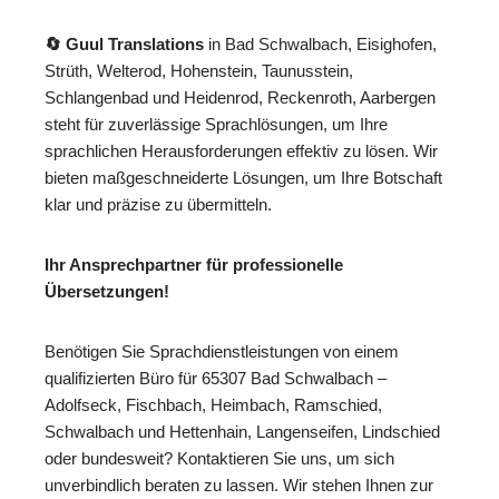
🔄 Guul Translations
in Bad Schwalbach, Eisighofen,
Strüth, Welterod, Hohenstein, Taunusstein,
Schlangenbad und Heidenrod, Reckenroth, Aarbergen
steht für zuverlässige Sprachlösungen, um Ihre
sprachlichen Herausforderungen effektiv zu lösen. Wir
bieten maßgeschneiderte Lösungen, um Ihre Botschaft
klar und präzise zu übermitteln.
Ihr Ansprechpartner für professionelle
Übersetzungen!
Benötigen Sie Sprachdienstleistungen von einem
qualifizierten Büro für 65307 Bad Schwalbach –
Adolfseck, Fischbach, Heimbach, Ramschied,
Schwalbach und Hettenhain, Langenseifen, Lindschied
oder bundesweit? Kontaktieren Sie uns, um sich
unverbindlich beraten zu lassen. Wir stehen Ihnen zur