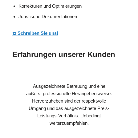
Korrekturen und Optimierungen
Juristische Dokumentationen
☎️ Schreiben Sie uns!
Erfahrungen unserer Kunden
Ausgezeichnete Betreuung und eine
äußerst professionelle Herangehensweise.
Hervorzuheben sind der respektvolle
Umgang und das ausgezeichnete Preis-
Leistungs-Verhältnis. Unbedingt
weiterzuempfehlen.