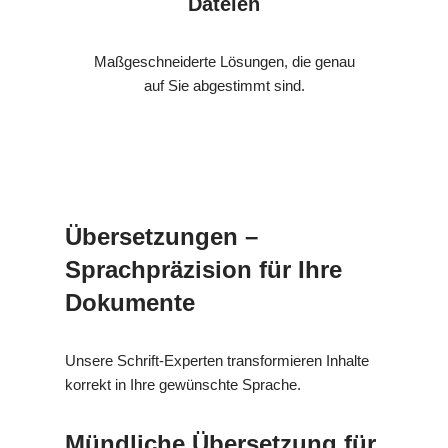
Dateien
Maßgeschneiderte Lösungen, die genau
auf Sie abgestimmt sind.
Übersetzungen –
Sprachpräzision für Ihre
Dokumente
Unsere Schrift-Experten transformieren Inhalte
korrekt in Ihre gewünschte Sprache.
Mündliche Übersetzung für