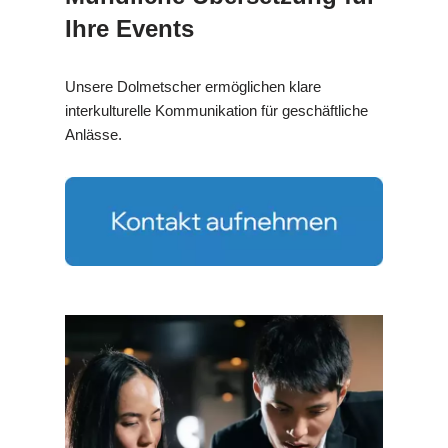
Ihre Events
Unsere Dolmetscher ermöglichen klare
interkulturelle Kommunikation für geschäftliche
Anlässe.