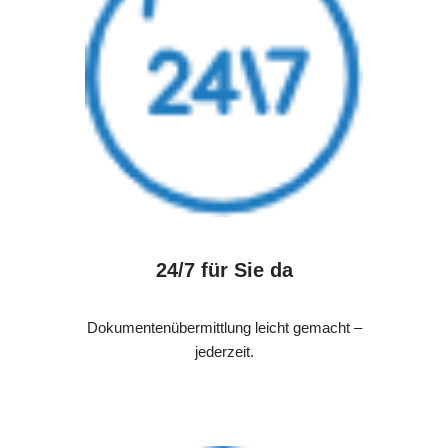
24/7 für Sie da
Dokumentenübermittlung leicht gemacht –
jederzeit.