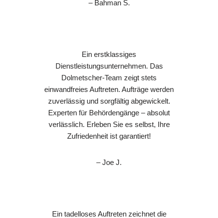
– Bahman S.
Ein erstklassiges
Dienstleistungsunternehmen. Das
Dolmetscher-Team zeigt stets
einwandfreies Auftreten. Aufträge werden
zuverlässig und sorgfältig abgewickelt.
Experten für Behördengänge – absolut
verlässlich. Erleben Sie es selbst, Ihre
Zufriedenheit ist garantiert!
– Joe J.
Ein tadelloses Auftreten zeichnet die