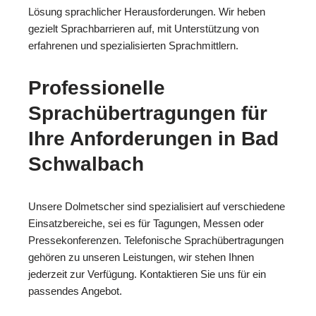
Lösung sprachlicher Herausforderungen. Wir heben
gezielt Sprachbarrieren auf, mit Unterstützung von
erfahrenen und spezialisierten Sprachmittlern.
Professionelle
Sprachübertragungen für
Ihre Anforderungen in Bad
Schwalbach
Unsere Dolmetscher sind spezialisiert auf verschiedene
Einsatzbereiche, sei es für Tagungen, Messen oder
Pressekonferenzen. Telefonische Sprachübertragungen
gehören zu unseren Leistungen, wir stehen Ihnen
jederzeit zur Verfügung. Kontaktieren Sie uns für ein
passendes Angebot.