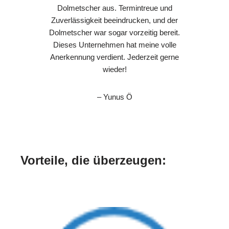
Dolmetscher aus. Termintreue und
Zuverlässigkeit beeindrucken, und der
Dolmetscher war sogar vorzeitig bereit.
Dieses Unternehmen hat meine volle
Anerkennung verdient. Jederzeit gerne
wieder!
– Yunus Ö
Vorteile, die überzeugen: