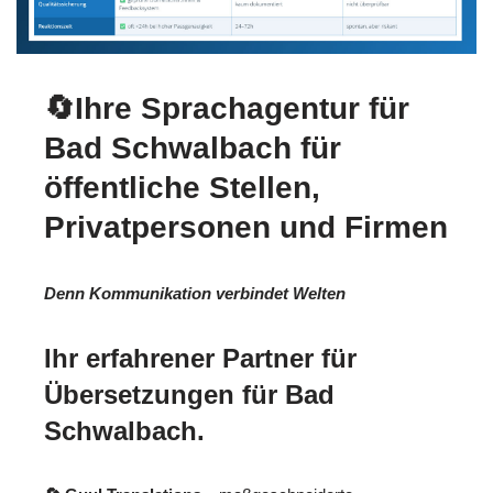
🔄Ihre Sprachagentur für
Bad Schwalbach für
öffentliche Stellen,
Privatpersonen und Firmen
Denn Kommunikation verbindet Welten
Ihr erfahrener Partner für
Übersetzungen für Bad
Schwalbach.