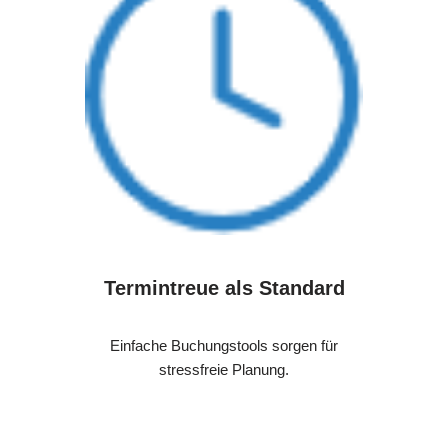
Termintreue als Standard
Einfache Buchungstools sorgen für
stressfreie Planung.