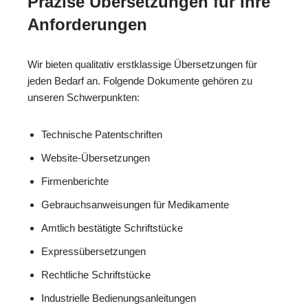
Präzise Übersetzungen für Ihre
Anforderungen
Wir bieten qualitativ erstklassige Übersetzungen für
jeden Bedarf an. Folgende Dokumente gehören zu
unseren Schwerpunkten:
Technische Patentschriften
Website-Übersetzungen
Firmenberichte
Gebrauchsanweisungen für Medikamente
Amtlich bestätigte Schriftstücke
Expressübersetzungen
Rechtliche Schriftstücke
Industrielle Bedienungsanleitungen