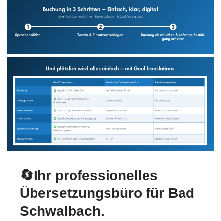
🔄Ihr professionelles
Übersetzungsbüro für Bad
Schwalbach.