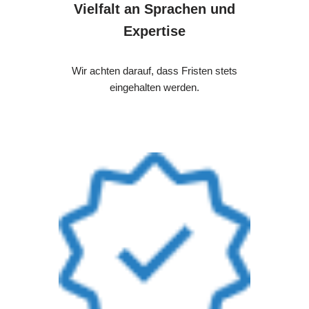
Vielfalt an Sprachen und
Expertise
Wir achten darauf, dass Fristen stets
eingehalten werden.