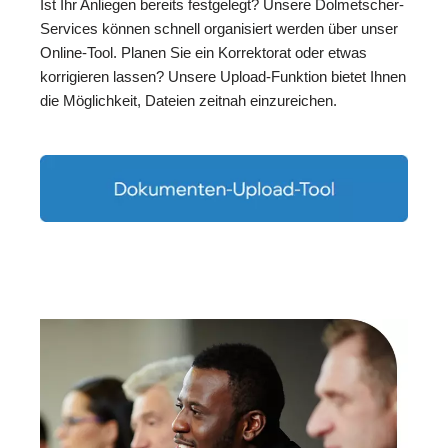
Ist Ihr Anliegen bereits festgelegt? Unsere Dolmetscher-
Services können schnell organisiert werden über unser
Online-Tool. Planen Sie ein Korrektorat oder etwas
korrigieren lassen? Unsere Upload-Funktion bietet Ihnen
die Möglichkeit, Dateien zeitnah einzureichen.