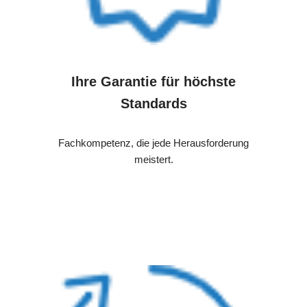
Ihre Garantie für höchste
Standards
Fachkompetenz, die jede Herausforderung
meistert.