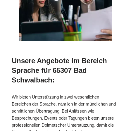
Unsere Angebote im Bereich
Sprache für 65307 Bad
Schwalbach:
Wir bieten Unterstützung in zwei wesentlichen
Bereichen der Sprache, nämlich in der mündlichen und
schriftlichen Übertragung. Bei Anlässen wie
Besprechungen, Events oder Tagungen bieten unsere
professionellen Dolmetscher Unterstützung, damit die