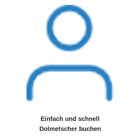
Einfach und schnell
Dolmetscher buchen