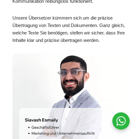
Kommunikation reibungslos funktioniert.
Unsere Übersetzer kümmern sich um die präzise
Übertragung von Texten und Dokumenten. Ganz gleich,
welche Texte Sie benötigen, stellen wir sicher, dass Ihre
Inhalte klar und präzise übertragen werden.