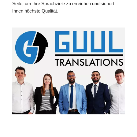
Seite, um Ihre Sprachziele zu erreichen und sichert
Ihnen höchste Qualität.