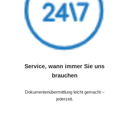
Service, wann immer Sie uns
brauchen
Dokumentenübermittlung leicht gemacht –
jederzeit.