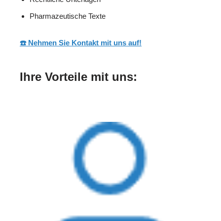
Pharmazeutische Texte
☎️ Nehmen Sie Kontakt mit uns auf!
Ihre Vorteile mit uns: