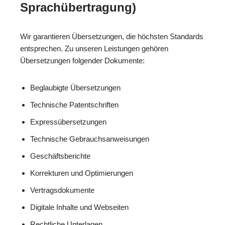
Sprachübertragung)
Wir garantieren Übersetzungen, die höchsten Standards
entsprechen. Zu unseren Leistungen gehören
Übersetzungen folgender Dokumente:
Beglaubigte Übersetzungen
Technische Patentschriften
Expressübersetzungen
Technische Gebrauchsanweisungen
Geschäftsberichte
Korrekturen und Optimierungen
Vertragsdokumente
Digitale Inhalte und Webseiten
Rechtliche Unterlagen