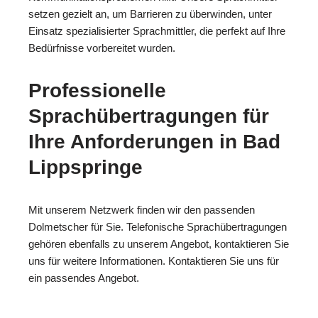
setzen gezielt an, um Barrieren zu überwinden, unter
Einsatz spezialisierter Sprachmittler, die perfekt auf Ihre
Bedürfnisse vorbereitet wurden.
Professionelle
Sprachübertragungen für
Ihre Anforderungen in Bad
Lippspringe
Mit unserem Netzwerk finden wir den passenden
Dolmetscher für Sie. Telefonische Sprachübertragungen
gehören ebenfalls zu unserem Angebot, kontaktieren Sie
uns für weitere Informationen. Kontaktieren Sie uns für
ein passendes Angebot.