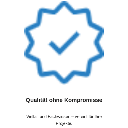
Qualität ohne Kompromisse
Vielfalt und Fachwissen – vereint für Ihre
Projekte.