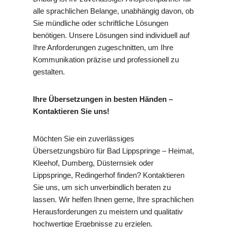
alle sprachlichen Belange, unabhängig davon, ob
Sie mündliche oder schriftliche Lösungen
benötigen. Unsere Lösungen sind individuell auf
Ihre Anforderungen zugeschnitten, um Ihre
Kommunikation präzise und professionell zu
gestalten.
Ihre Übersetzungen in besten Händen –
Kontaktieren Sie uns!
Möchten Sie ein zuverlässiges
Übersetzungsbüro für Bad Lippspringe – Heimat,
Kleehof, Dumberg, Düsternsiek oder
Lippspringe, Redingerhof finden? Kontaktieren
Sie uns, um sich unverbindlich beraten zu
lassen. Wir helfen Ihnen gerne, Ihre sprachlichen
Herausforderungen zu meistern und qualitativ
hochwertige Ergebnisse zu erzielen.