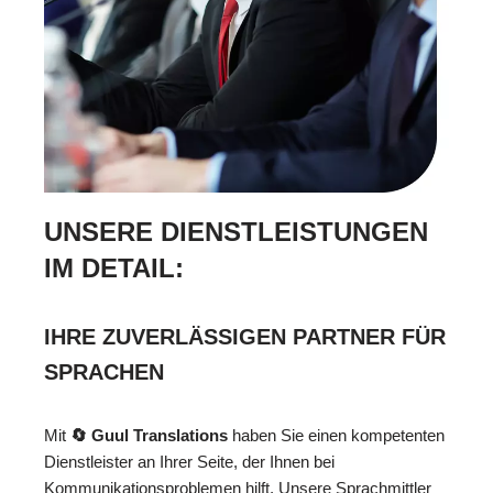
UNSERE DIENSTLEISTUNGEN
IM DETAIL:
IHRE ZUVERLÄSSIGEN PARTNER FÜR
SPRACHEN
Mit
🔄 Guul Translations
haben Sie einen kompetenten
Dienstleister an Ihrer Seite, der Ihnen bei
Kommunikationsproblemen hilft. Unsere Sprachmittler