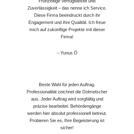
Frühzeitige Verfügbarkeit und
Zuverlässigkeit – das nenne ich Service.
Diese Firma beeindruckt durch ihr
Engagement und ihre Qualität. Ich freue
mich auf zukünftige Projekte mit dieser
Firma!
– Yunus Ö
Beste Wahl für jeden Auftrag.
Professionalität zeichnet die Dolmetscher
aus. Jeder Auftrag wird sorgfältig und
präzise bearbeitet. Behördengänge
werden hier absolut professionell betreut.
Probieren Sie es, Ihre Begeisterung ist
sicher!