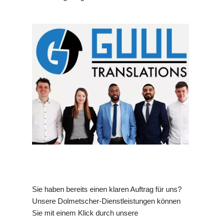
Sie haben bereits einen klaren Auftrag für uns?
Unsere Dolmetscher-Dienstleistungen können
Sie mit einem Klick durch unsere