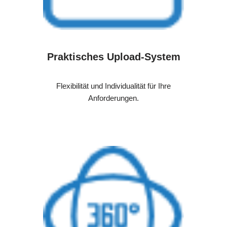
Praktisches Upload-System
Flexibilität und Individualität für Ihre
Anforderungen.