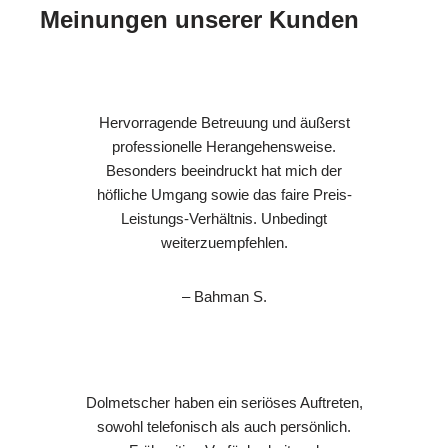
Meinungen unserer Kunden
Hervorragende Betreuung und äußerst
professionelle Herangehensweise.
Besonders beeindruckt hat mich der
höfliche Umgang sowie das faire Preis-
Leistungs-Verhältnis. Unbedingt
weiterzuempfehlen.
– Bahman S.
Dolmetscher haben ein seriöses Auftreten,
sowohl telefonisch als auch persönlich.