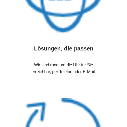
Lösungen, die passen
Wir sind rund um die Uhr für Sie
erreichbar, per Telefon oder E-Mail.