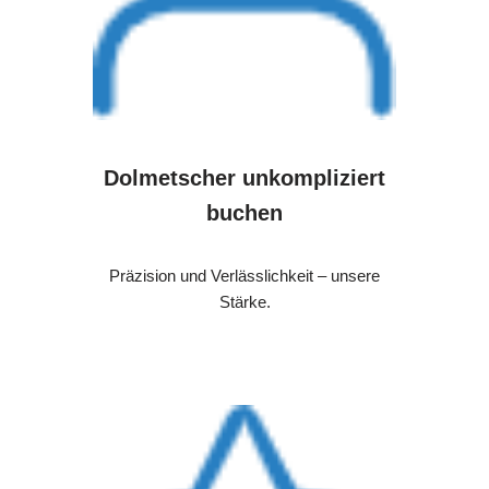
Dolmetscher unkompliziert
buchen
Präzision und Verlässlichkeit – unsere
Stärke.