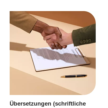
Übersetzungen (schriftliche