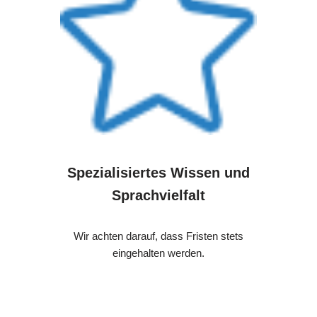
Spezialisiertes Wissen und
Sprachvielfalt
Wir achten darauf, dass Fristen stets
eingehalten werden.