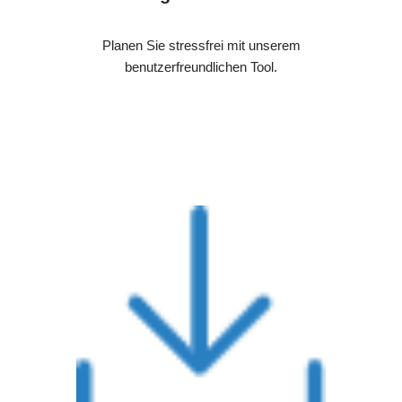
Planen Sie stressfrei mit unserem
benutzerfreundlichen Tool.