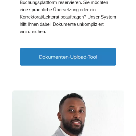
Buchungsplattform reservieren. Sie möchten
eine sprachliche Übersetzung oder ein
Korrektorat/Lektorat beauftragen? Unser System
hilft Ihnen dabei, Dokumente unkompliziert
einzureichen.