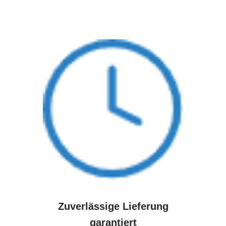
Zuverlässige Lieferung
garantiert