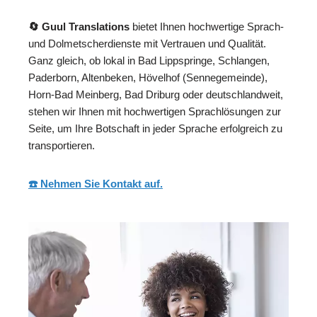
🔄 Guul Translations
bietet Ihnen hochwertige Sprach-
und Dolmetscherdienste mit Vertrauen und Qualität.
Ganz gleich, ob lokal in Bad Lippspringe, Schlangen,
Paderborn, Altenbeken, Hövelhof (Sennegemeinde),
Horn-Bad Meinberg, Bad Driburg oder deutschlandweit,
stehen wir Ihnen mit hochwertigen Sprachlösungen zur
Seite, um Ihre Botschaft in jeder Sprache erfolgreich zu
transportieren.
☎️ Nehmen Sie Kontakt auf.