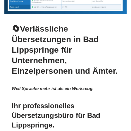
🔄Verlässliche
Übersetzungen in Bad
Lippspringe für
Unternehmen,
Einzelpersonen und Ämter.
Weil Sprache mehr ist als ein Werkzeug.
Ihr professionelles
Übersetzungsbüro für Bad
Lippspringe.