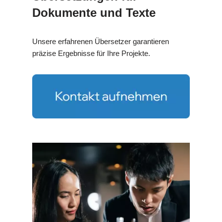
Dokumente und Texte
Unsere erfahrenen Übersetzer garantieren
präzise Ergebnisse für Ihre Projekte.