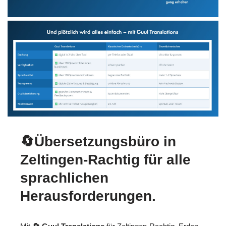
🔄Übersetzungsbüro in
Zeltingen-Rachtig für alle
sprachlichen
Herausforderungen.