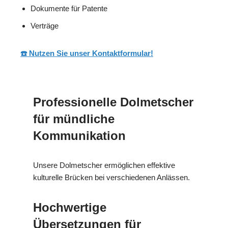
Dokumente für Patente
Verträge
☎️ Nutzen Sie unser Kontaktformular!
Professionelle Dolmetscher
für mündliche
Kommunikation
Unsere Dolmetscher ermöglichen effektive
kulturelle Brücken bei verschiedenen Anlässen.
Hochwertige
Übersetzungen für