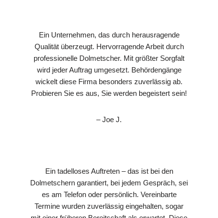
Ein Unternehmen, das durch herausragende
Qualität überzeugt. Hervorragende Arbeit durch
professionelle Dolmetscher. Mit größter Sorgfalt
wird jeder Auftrag umgesetzt. Behördengänge
wickelt diese Firma besonders zuverlässig ab.
Probieren Sie es aus, Sie werden begeistert sein!
– Joe J.
Ein tadelloses Auftreten – das ist bei den
Dolmetschern garantiert, bei jedem Gespräch, sei
es am Telefon oder persönlich. Vereinbarte
Termine wurden zuverlässig eingehalten, sogar
mit einer früheren Bereitschaft als erwartet. Diese