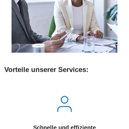
Vorteile unserer Services:
Schnelle und effiziente