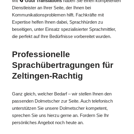
Mit
🔄 Guul Translations
haben Sie einen kompetenten
Dienstleister an Ihrer Seite, der Ihnen bei
Kommunikationsproblemen hilft. Fachkräfte mit
Expertise helfen Ihnen dabei, Sprachhürden zu
beseitigen, unter Einsatz spezialisierter Sprachmittler,
die perfekt auf Ihre Bedürfnisse vorbereitet wurden.
Professionelle
Sprachübertragungen für
Zeltingen-Rachtig
Ganz gleich, welcher Bedarf – wir stellen Ihnen den
passenden Dolmetscher zur Seite. Auch telefonisch
unterstützen Sie unsere Dolmetscher kompetent,
sprechen Sie uns hierzu gerne an. Fordern Sie Ihr
persönliches Angebot noch heute an.