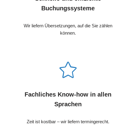
Buchungssysteme
Wir liefern Übersetzungen, auf die Sie zählen
können.
Fachliches Know-how in allen
Sprachen
Zeit ist kostbar – wir liefern termingerecht.