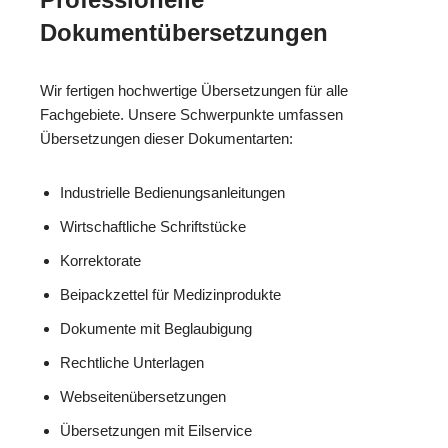
Dokumentübersetzungen
Wir fertigen hochwertige Übersetzungen für alle
Fachgebiete. Unsere Schwerpunkte umfassen
Übersetzungen dieser Dokumentarten:
Industrielle Bedienungsanleitungen
Wirtschaftliche Schriftstücke
Korrektorate
Beipackzettel für Medizinprodukte
Dokumente mit Beglaubigung
Rechtliche Unterlagen
Webseitenübersetzungen
Übersetzungen mit Eilservice