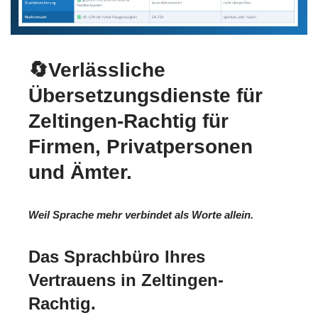
🔄Verlässliche
Übersetzungsdienste für
Zeltingen-Rachtig für
Firmen, Privatpersonen
und Ämter.
Weil Sprache mehr verbindet als Worte allein.
Das Sprachbüro Ihres
Vertrauens in Zeltingen-
Rachtig.