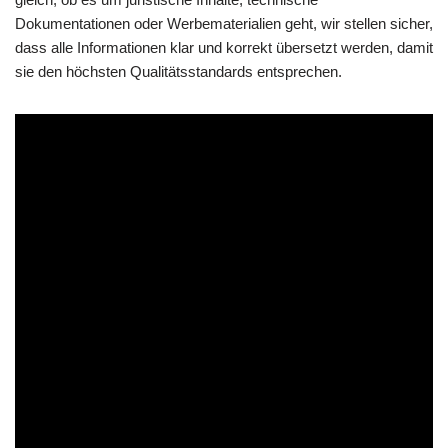
Dokumentationen oder Werbematerialien geht, wir stellen sicher,
dass alle Informationen klar und korrekt übersetzt werden, damit
sie den höchsten Qualitätsstandards entsprechen.