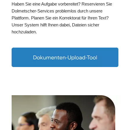
Haben Sie eine Aufgabe vorbereitet? Reservieren Sie
Dolmetscher-Services problemlos durch unsere
Plattform. Planen Sie ein Korrektorat für Ihren Text?
Unser System hilft Ihnen dabei, Dateien sicher
hochzuladen.