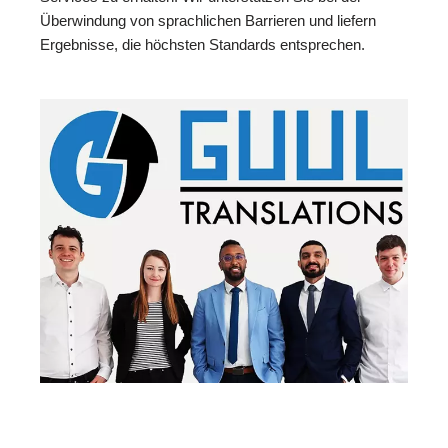
Überwindung von sprachlichen Barrieren und liefern
Ergebnisse, die höchsten Standards entsprechen.