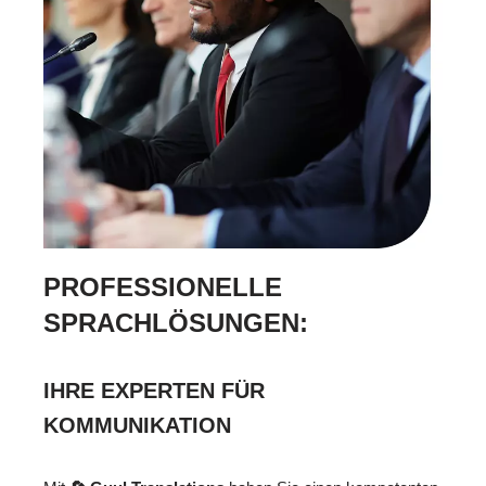
PROFESSIONELLE
SPRACHLÖSUNGEN:
IHRE EXPERTEN FÜR
KOMMUNIKATION