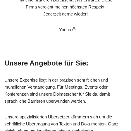
Firma verdient meinen höchsten Respekt.
Jederzeit gerne wieder!
– Yunus Ö
Unsere Angebote für Sie:
Unsere Expertise liegt in der präzisen schriftlichen und
mündlichen Verständigung. Für Meetings, Events oder
Konferenzen sind unsere Dolmetscher für Sie da, damit
sprachliche Barrieren überwunden werden.
Unsere spezialisierten Übersetzer kümmern sich um die
schriftliche Übertragung von Texten und Dokumenten. Ganz
gleich, ob es um juristische Inhalte, technische