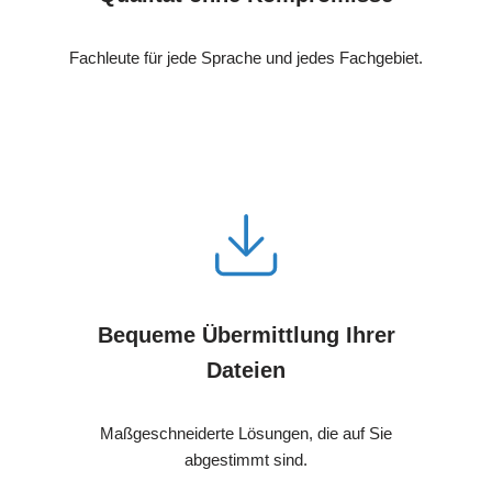
Fachleute für jede Sprache und jedes Fachgebiet.
Bequeme Übermittlung Ihrer
Dateien
Maßgeschneiderte Lösungen, die auf Sie
abgestimmt sind.