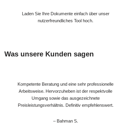
Laden Sie Ihre Dokumente einfach über unser
nutzerfreundliches Tool hoch.
Was unsere Kunden sagen
Kompetente Beratung und eine sehr professionelle
Arbeitsweise. Hervorzuheben ist der respektvolle
Umgang sowie das ausgezeichnete
Preisleistungsverhältnis. Definitiv empfehlenswert.
– Bahman S.