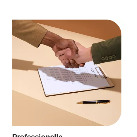
Professionelle