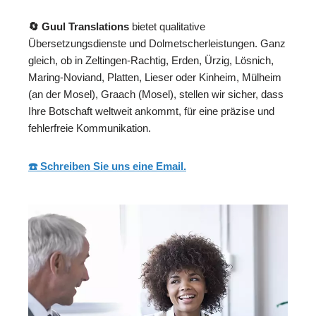
🔄 Guul Translations
bietet qualitative
Übersetzungsdienste und Dolmetscherleistungen. Ganz
gleich, ob in Zeltingen-Rachtig, Erden, Ürzig, Lösnich,
Maring-Noviand, Platten, Lieser oder Kinheim, Mülheim
(an der Mosel), Graach (Mosel), stellen wir sicher, dass
Ihre Botschaft weltweit ankommt, für eine präzise und
fehlerfreie Kommunikation.
☎️ Schreiben Sie uns eine Email.