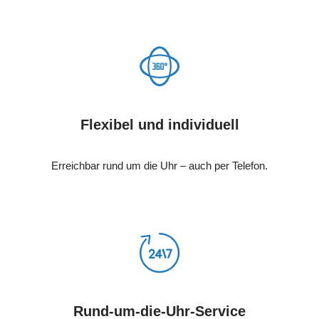
Flexibel und individuell
Erreichbar rund um die Uhr – auch per Telefon.
Rund-um-die-Uhr-Service