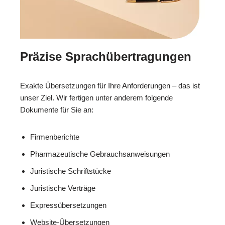
Präzise Sprachübertragungen
Exakte Übersetzungen für Ihre Anforderungen – das ist
unser Ziel. Wir fertigen unter anderem folgende
Dokumente für Sie an:
Firmenberichte
Pharmazeutische Gebrauchsanweisungen
Juristische Schriftstücke
Juristische Verträge
Expressübersetzungen
Website-Übersetzungen