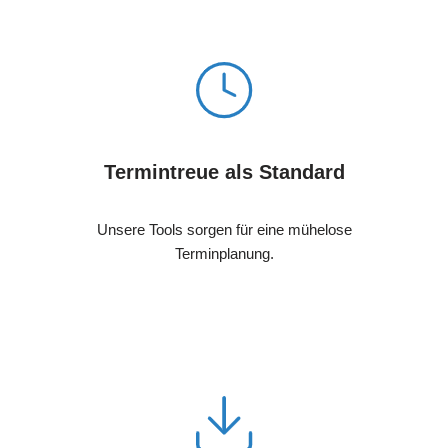
Termintreue als Standard
Unsere Tools sorgen für eine mühelose
Terminplanung.