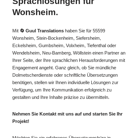
Sprachlösungen für
Wonsheim.
Mit
🔄 Guul Translations
haben Sie für 55599
Wonsheim, Stein-Bockenheim, Siefersheim,
Eckelsheim, Gumbsheim, Volxheim, Tiefenthal oder
Wendelsheim, Neu-Bamberg, Wöllstein einen Partner an
Ihrer Seite, der Ihre sprachlichen Herausforderungen mit
Engagement angeht. Ganz gleich, ob Sie mündliche
Dolmetscherdienste oder schriftliche Übersetzungen
benötigen, stellen wir Ihnen individuelle Lösungen zur
Verfügung, um Ihre Kommunikation erfolgreich zu
gestalten und Ihre Inhalte präzise zu übermitteln.
Nehmen Sie Kontakt mit uns auf und starten Sie Ihr
Projekt!
Möchten Sie ein erfahrenes Übersetzungsbüro in