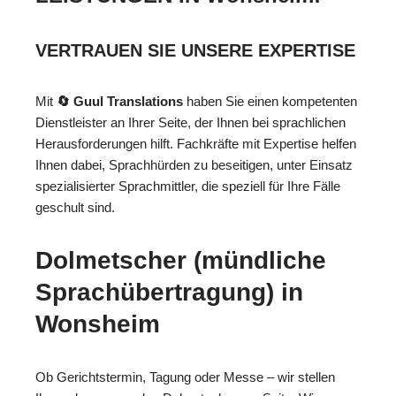
VERTRAUEN SIE UNSERE EXPERTISE
Mit
🔄 Guul Translations
haben Sie einen kompetenten
Dienstleister an Ihrer Seite, der Ihnen bei sprachlichen
Herausforderungen hilft. Fachkräfte mit Expertise helfen
Ihnen dabei, Sprachhürden zu beseitigen, unter Einsatz
spezialisierter Sprachmittler, die speziell für Ihre Fälle
geschult sind.
Dolmetscher (mündliche
Sprachübertragung) in
Wonsheim
Ob Gerichtstermin, Tagung oder Messe – wir stellen