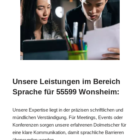
Unsere Leistungen im Bereich
Sprache für 55599 Wonsheim:
Unsere Expertise liegt in der präzisen schriftlichen und
mündlichen Verständigung. Für Meetings, Events oder
Konferenzen sorgen unsere erfahrenen Dolmetscher für
eine klare Kommunikation, damit sprachliche Barrieren
überwunden werden.