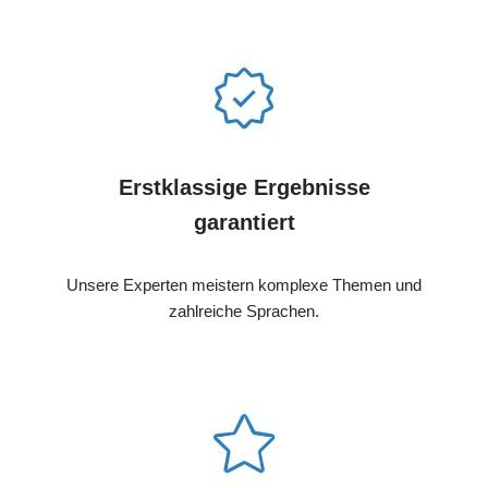
Erstklassige Ergebnisse
garantiert
Unsere Experten meistern komplexe Themen und
zahlreiche Sprachen.