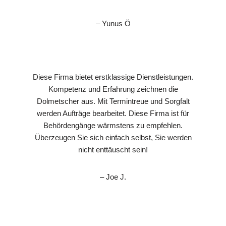
– Yunus Ö
Diese Firma bietet erstklassige Dienstleistungen.
Kompetenz und Erfahrung zeichnen die
Dolmetscher aus. Mit Termintreue und Sorgfalt
werden Aufträge bearbeitet. Diese Firma ist für
Behördengänge wärmstens zu empfehlen.
Überzeugen Sie sich einfach selbst, Sie werden
nicht enttäuscht sein!
– Joe J.