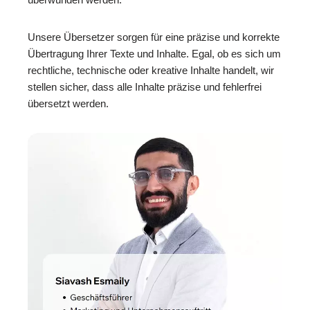
Unsere Übersetzer sorgen für eine präzise und korrekte
Übertragung Ihrer Texte und Inhalte. Egal, ob es sich um
rechtliche, technische oder kreative Inhalte handelt, wir
stellen sicher, dass alle Inhalte präzise und fehlerfrei
übersetzt werden.