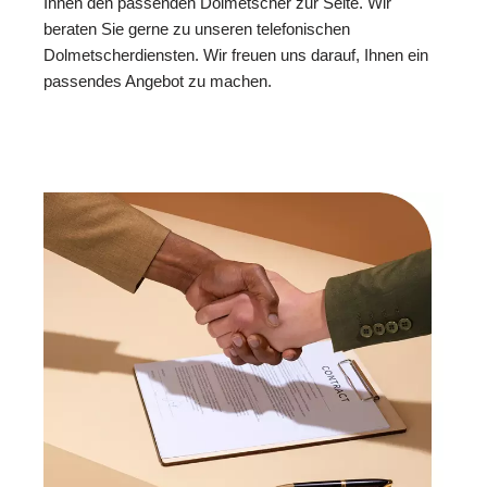
Ihnen den passenden Dolmetscher zur Seite. Wir
beraten Sie gerne zu unseren telefonischen
Dolmetscherdiensten. Wir freuen uns darauf, Ihnen ein
passendes Angebot zu machen.