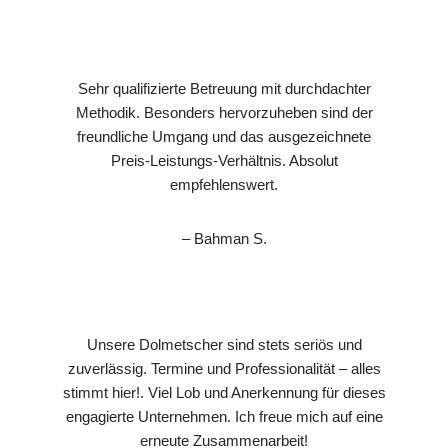
Sehr qualifizierte Betreuung mit durchdachter
Methodik. Besonders hervorzuheben sind der
freundliche Umgang und das ausgezeichnete
Preis-Leistungs-Verhältnis. Absolut
empfehlenswert.
– Bahman S.
Unsere Dolmetscher sind stets seriös und
zuverlässig. Termine und Professionalität – alles
stimmt hier!. Viel Lob und Anerkennung für dieses
engagierte Unternehmen. Ich freue mich auf eine
erneute Zusammenarbeit!