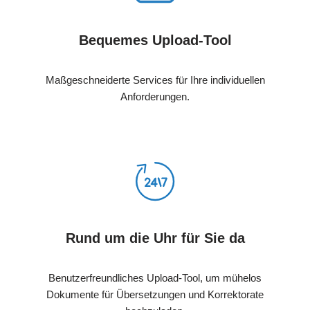
Bequemes Upload-Tool
Maßgeschneiderte Services für Ihre individuellen
Anforderungen.
Rund um die Uhr für Sie da
Benutzerfreundliches Upload-Tool, um mühelos
Dokumente für Übersetzungen und Korrektorate