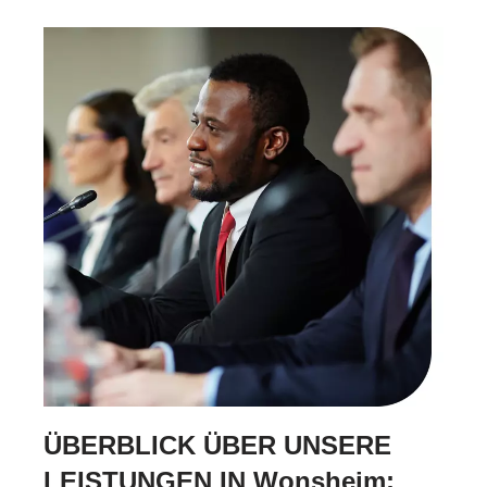
ÜBERBLICK ÜBER UNSERE
LEISTUNGEN IN Wonsheim: