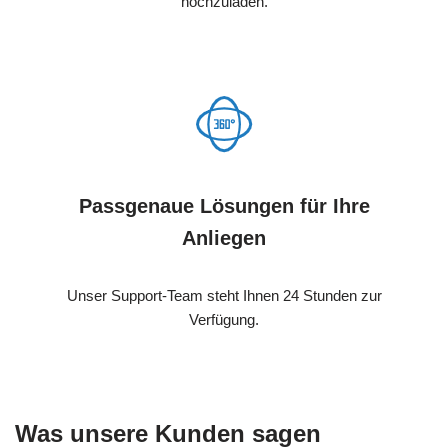
hochzuladen.
Passgenaue Lösungen für Ihre
Anliegen
Unser Support-Team steht Ihnen 24 Stunden zur
Verfügung.
Was unsere Kunden sagen