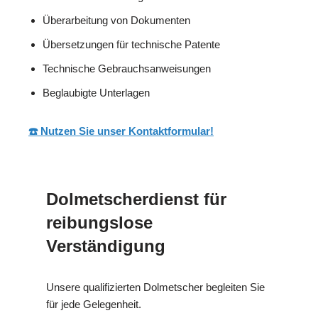
Überarbeitung von Dokumenten
Übersetzungen für technische Patente
Technische Gebrauchsanweisungen
Beglaubigte Unterlagen
☎️ Nutzen Sie unser Kontaktformular!
Dolmetscherdienst für
reibungslose
Verständigung
Unsere qualifizierten Dolmetscher begleiten Sie
für jede Gelegenheit.