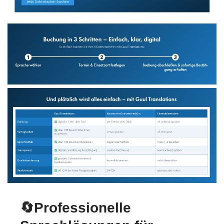
🔄Professionelle