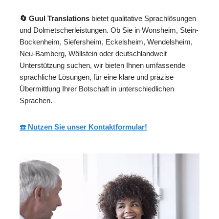
🔄 Guul Translations
bietet qualitative Sprachlösungen
und Dolmetscherleistungen. Ob Sie in Wonsheim, Stein-
Bockenheim, Siefersheim, Eckelsheim, Wendelsheim,
Neu-Bamberg, Wöllstein oder deutschlandweit
Unterstützung suchen, wir bieten Ihnen umfassende
sprachliche Lösungen, für eine klare und präzise
Übermittlung Ihrer Botschaft in unterschiedlichen
Sprachen.
☎️ Nutzen Sie unser Kontaktformular!