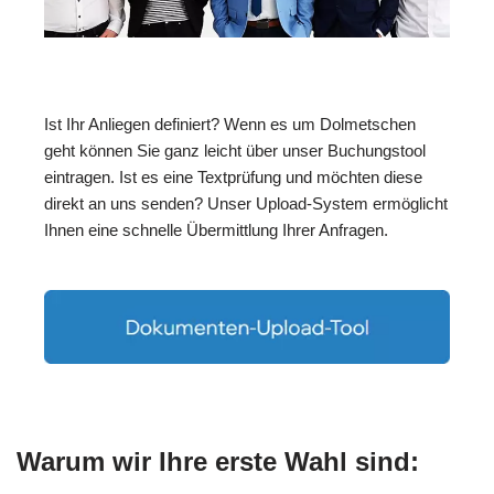
Ist Ihr Anliegen definiert? Wenn es um Dolmetschen
geht können Sie ganz leicht über unser Buchungstool
eintragen. Ist es eine Textprüfung und möchten diese
direkt an uns senden? Unser Upload-System ermöglicht
Ihnen eine schnelle Übermittlung Ihrer Anfragen.
Warum wir Ihre erste Wahl sind: