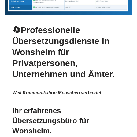
🔄Professionelle
Übersetzungsdienste in
Wonsheim für
Privatpersonen,
Unternehmen und Ämter.
Weil Kommunikation Menschen verbindet
Ihr erfahrenes
Übersetzungsbüro für
Wonsheim.