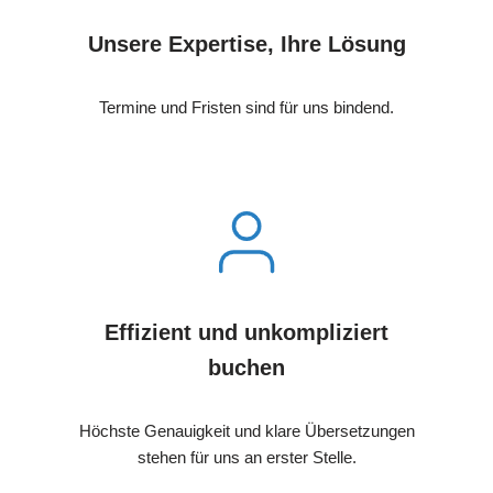
Unsere Expertise, Ihre Lösung
Termine und Fristen sind für uns bindend.
Effizient und unkompliziert
buchen
Höchste Genauigkeit und klare Übersetzungen
stehen für uns an erster Stelle.