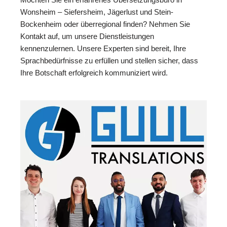
Wonsheim – Siefersheim, Jägerlust und Stein-
Bockenheim oder überregional finden? Nehmen Sie
Kontakt auf, um unsere Dienstleistungen
kennenzulernen. Unsere Experten sind bereit, Ihre
Sprachbedürfnisse zu erfüllen und stellen sicher, dass
Ihre Botschaft erfolgreich kommuniziert wird.