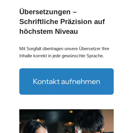
Übersetzungen –
Schriftliche Präzision auf
höchstem Niveau
Mit Sorgfalt übertragen unsere Übersetzer Ihre
Inhalte korrekt in jede gewünschte Sprache.