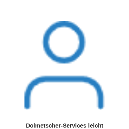
Dolmetscher-Services leicht