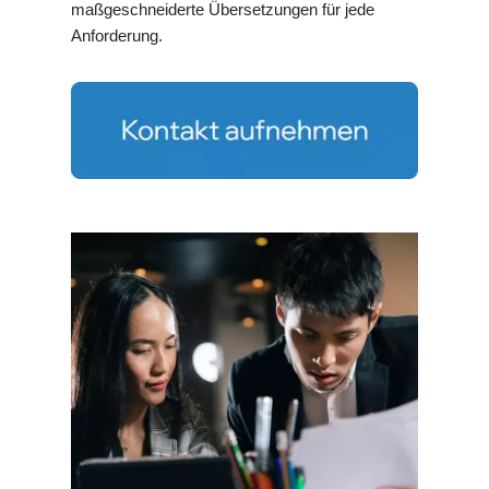
maßgeschneiderte Übersetzungen für jede
Anforderung.