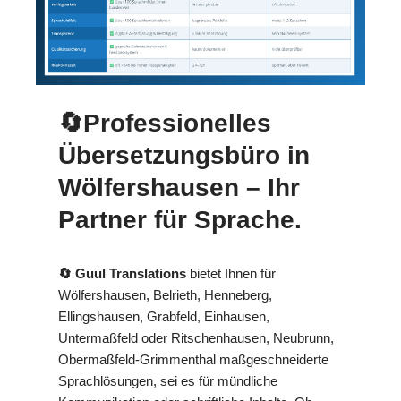
🔄Professionelles
Übersetzungsbüro in
Wölfershausen – Ihr
Partner für Sprache.
🔄 Guul Translations
bietet Ihnen für
Wölfershausen, Belrieth, Henneberg,
Ellingshausen, Grabfeld, Einhausen,
Untermaßfeld oder Ritschenhausen, Neubrunn,
Obermaßfeld-Grimmenthal maßgeschneiderte
Sprachlösungen, sei es für mündliche