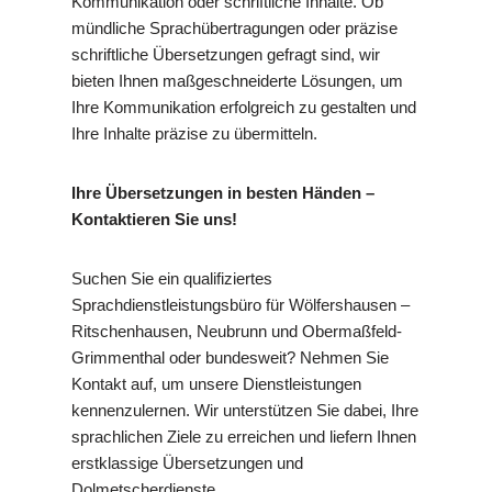
Kommunikation oder schriftliche Inhalte. Ob
mündliche Sprachübertragungen oder präzise
schriftliche Übersetzungen gefragt sind, wir
bieten Ihnen maßgeschneiderte Lösungen, um
Ihre Kommunikation erfolgreich zu gestalten und
Ihre Inhalte präzise zu übermitteln.
Ihre Übersetzungen in besten Händen –
Kontaktieren Sie uns!
Suchen Sie ein qualifiziertes
Sprachdienstleistungsbüro für Wölfershausen –
Ritschenhausen, Neubrunn und Obermaßfeld-
Grimmenthal oder bundesweit? Nehmen Sie
Kontakt auf, um unsere Dienstleistungen
kennenzulernen. Wir unterstützen Sie dabei, Ihre
sprachlichen Ziele zu erreichen und liefern Ihnen
erstklassige Übersetzungen und
Dolmetscherdienste.