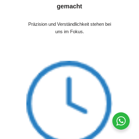
gemacht
Präzision und Verständlichkeit stehen bei
uns im Fokus.