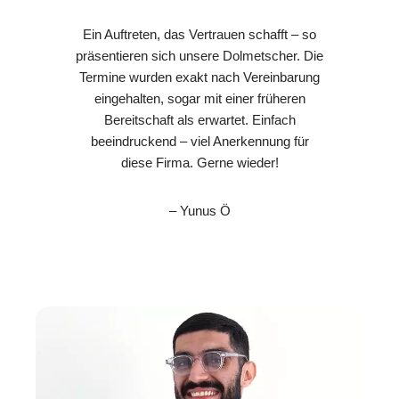
Ein Auftreten, das Vertrauen schafft – so
präsentieren sich unsere Dolmetscher. Die
Termine wurden exakt nach Vereinbarung
eingehalten, sogar mit einer früheren
Bereitschaft als erwartet. Einfach
beeindruckend – viel Anerkennung für
diese Firma. Gerne wieder!
– Yunus Ö