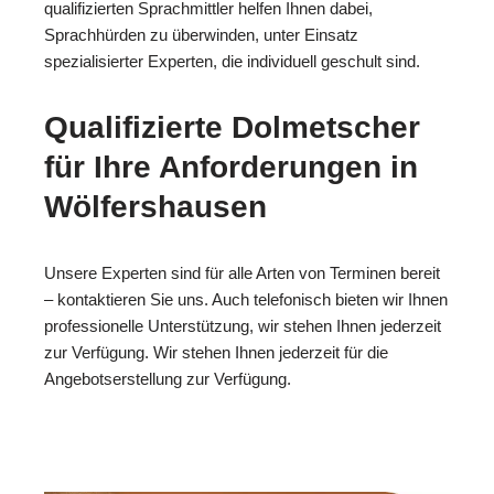
qualifizierten Sprachmittler helfen Ihnen dabei,
Sprachhürden zu überwinden, unter Einsatz
spezialisierter Experten, die individuell geschult sind.
Qualifizierte Dolmetscher
für Ihre Anforderungen in
Wölfershausen
Unsere Experten sind für alle Arten von Terminen bereit
– kontaktieren Sie uns. Auch telefonisch bieten wir Ihnen
professionelle Unterstützung, wir stehen Ihnen jederzeit
zur Verfügung. Wir stehen Ihnen jederzeit für die
Angebotserstellung zur Verfügung.