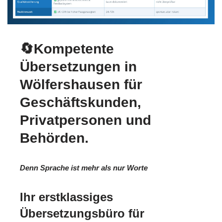
🔄Kompetente
Übersetzungen in
Wölfershausen für
Geschäftskunden,
Privatpersonen und
Behörden.
Denn Sprache ist mehr als nur Worte
Ihr erstklassiges
Übersetzungsbüro für