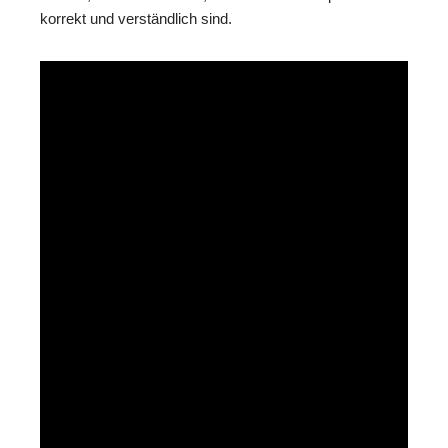
korrekt und verständlich sind.