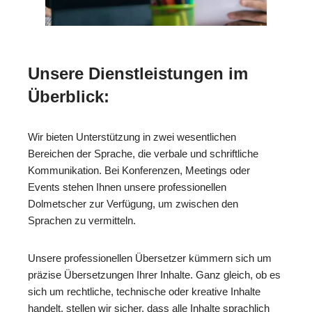
Unsere Dienstleistungen im
Überblick:
Wir bieten Unterstützung in zwei wesentlichen
Bereichen der Sprache, die verbale und schriftliche
Kommunikation. Bei Konferenzen, Meetings oder
Events stehen Ihnen unsere professionellen
Dolmetscher zur Verfügung, um zwischen den
Sprachen zu vermitteln.
Unsere professionellen Übersetzer kümmern sich um
präzise Übersetzungen Ihrer Inhalte. Ganz gleich, ob es
sich um rechtliche, technische oder kreative Inhalte
handelt, stellen wir sicher, dass alle Inhalte sprachlich