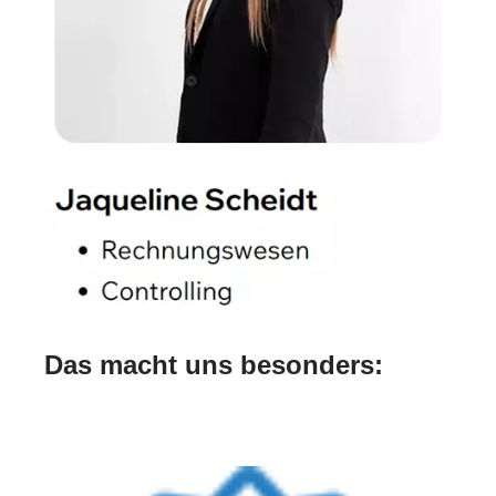
Das macht uns besonders: