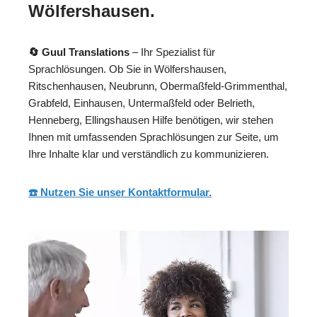
Wölfershausen.
🔄 Guul Translations
– Ihr Spezialist für
Sprachlösungen. Ob Sie in Wölfershausen,
Ritschenhausen, Neubrunn, Obermaßfeld-Grimmenthal,
Grabfeld, Einhausen, Untermaßfeld oder Belrieth,
Henneberg, Ellingshausen Hilfe benötigen, wir stehen
Ihnen mit umfassenden Sprachlösungen zur Seite, um
Ihre Inhalte klar und verständlich zu kommunizieren.
☎️ Nutzen Sie unser Kontaktformular.