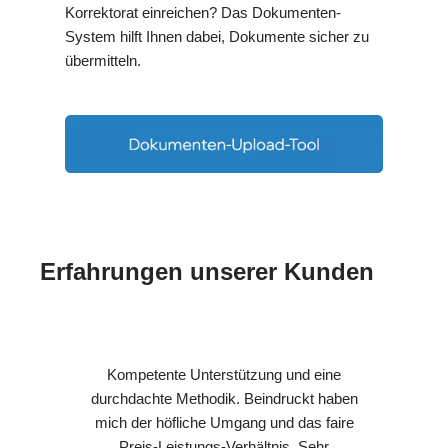
Korrektorat einreichen? Das Dokumenten-
System hilft Ihnen dabei, Dokumente sicher zu
übermitteln.
Erfahrungen unserer Kunden
Kompetente Unterstützung und eine
durchdachte Methodik. Beindruckt haben
mich der höfliche Umgang und das faire
Preis-Leistungs-Verhältnis. Sehr