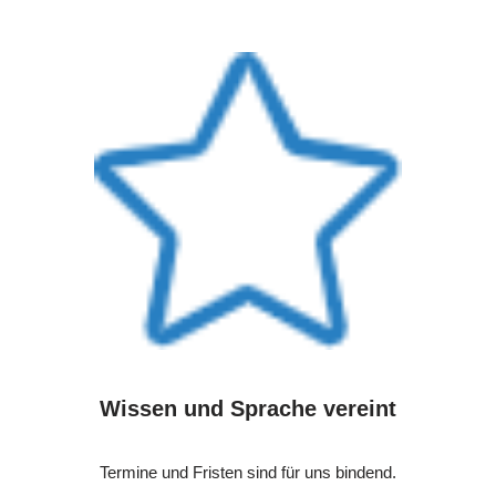
Wissen und Sprache vereint
Termine und Fristen sind für uns bindend.