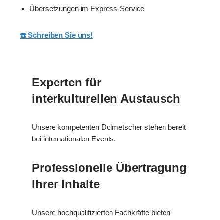
Übersetzungen im Express-Service
☎️ Schreiben Sie uns!
Experten für
interkulturellen Austausch
Unsere kompetenten Dolmetscher stehen bereit
bei internationalen Events.
Professionelle Übertragung
Ihrer Inhalte
Unsere hochqualifizierten Fachkräfte bieten