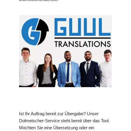
Ist Ihr Auftrag bereit zur Übergabe? Unser
Dolmetscher-Service steht bereit über das Tool.
Möchten Sie eine Übersetzung oder ein