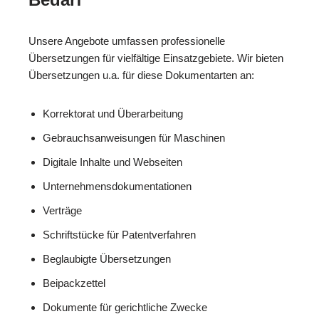
Unsere Angebote umfassen professionelle
Übersetzungen für vielfältige Einsatzgebiete. Wir bieten
Übersetzungen u.a. für diese Dokumentarten an:
Korrektorat und Überarbeitung
Gebrauchsanweisungen für Maschinen
Digitale Inhalte und Webseiten
Unternehmensdokumentationen
Verträge
Schriftstücke für Patentverfahren
Beglaubigte Übersetzungen
Beipackzettel
Dokumente für gerichtliche Zwecke