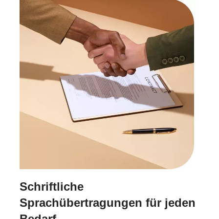
Schriftliche
Sprachübertragungen für jeden
Bedarf