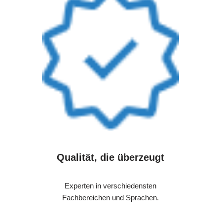
Qualität, die überzeugt
Experten in verschiedensten
Fachbereichen und Sprachen.