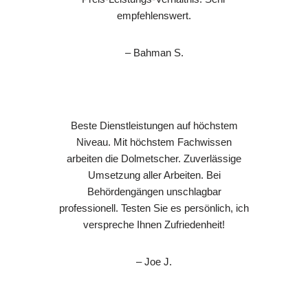
empfehlenswert.
– Bahman S.
Beste Dienstleistungen auf höchstem
Niveau. Mit höchstem Fachwissen
arbeiten die Dolmetscher. Zuverlässige
Umsetzung aller Arbeiten. Bei
Behördengängen unschlagbar
professionell. Testen Sie es persönlich, ich
verspreche Ihnen Zufriedenheit!
– Joe J.