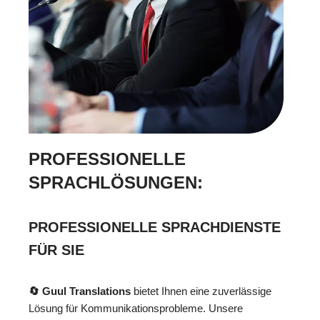
PROFESSIONELLE
SPRACHLÖSUNGEN:
PROFESSIONELLE SPRACHDIENSTE
FÜR SIE
🔄 Guul Translations
bietet Ihnen eine zuverlässige
Lösung für Kommunikationsprobleme. Unsere