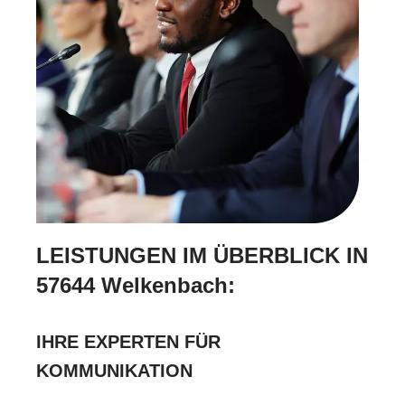
LEISTUNGEN IM ÜBERBLICK IN
57644 Welkenbach:
IHRE EXPERTEN FÜR
KOMMUNIKATION