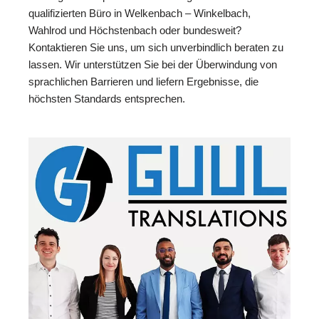
qualifizierten Büro in Welkenbach – Winkelbach,
Wahlrod und Höchstenbach oder bundesweit?
Kontaktieren Sie uns, um sich unverbindlich beraten zu
lassen. Wir unterstützen Sie bei der Überwindung von
sprachlichen Barrieren und liefern Ergebnisse, die
höchsten Standards entsprechen.