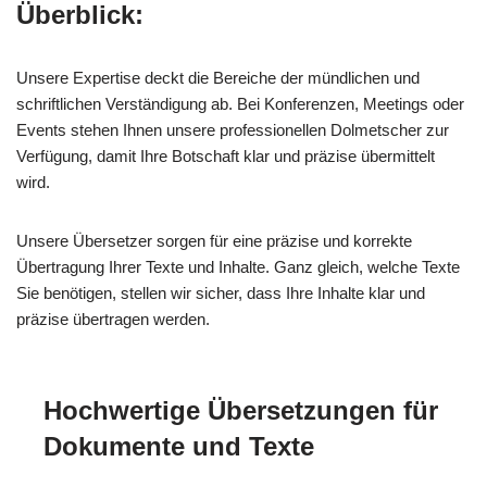
Überblick:
Unsere Expertise deckt die Bereiche der mündlichen und
schriftlichen Verständigung ab. Bei Konferenzen, Meetings oder
Events stehen Ihnen unsere professionellen Dolmetscher zur
Verfügung, damit Ihre Botschaft klar und präzise übermittelt
wird.
Unsere Übersetzer sorgen für eine präzise und korrekte
Übertragung Ihrer Texte und Inhalte. Ganz gleich, welche Texte
Sie benötigen, stellen wir sicher, dass Ihre Inhalte klar und
präzise übertragen werden.
Hochwertige Übersetzungen für
Dokumente und Texte