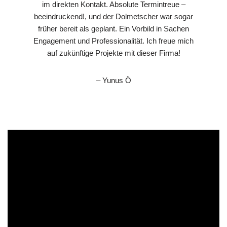
im direkten Kontakt. Absolute Termintreue –
beeindruckend!, und der Dolmetscher war sogar
früher bereit als geplant. Ein Vorbild in Sachen
Engagement und Professionalität. Ich freue mich
auf zukünftige Projekte mit dieser Firma!
– Yunus Ö