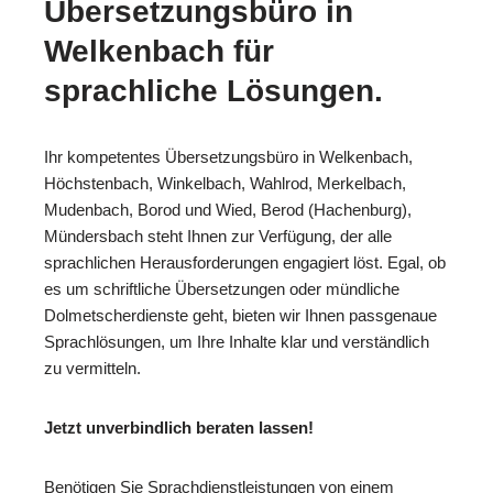
Übersetzungsbüro in
Welkenbach für
sprachliche Lösungen.
Ihr kompetentes Übersetzungsbüro in Welkenbach,
Höchstenbach, Winkelbach, Wahlrod, Merkelbach,
Mudenbach, Borod und Wied, Berod (Hachenburg),
Mündersbach steht Ihnen zur Verfügung, der alle
sprachlichen Herausforderungen engagiert löst. Egal, ob
es um schriftliche Übersetzungen oder mündliche
Dolmetscherdienste geht, bieten wir Ihnen passgenaue
Sprachlösungen, um Ihre Inhalte klar und verständlich
zu vermitteln.
Jetzt unverbindlich beraten lassen!
Benötigen Sie Sprachdienstleistungen von einem