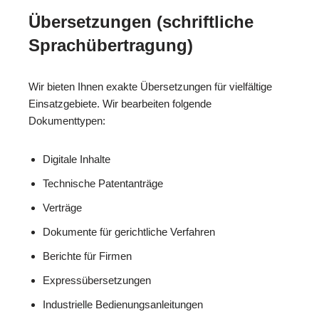
Übersetzungen (schriftliche
Sprachübertragung)
Wir bieten Ihnen exakte Übersetzungen für vielfältige
Einsatzgebiete. Wir bearbeiten folgende
Dokumenttypen:
Digitale Inhalte
Technische Patentanträge
Verträge
Dokumente für gerichtliche Verfahren
Berichte für Firmen
Expressübersetzungen
Industrielle Bedienungsanleitungen