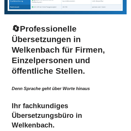
🔄Professionelle
Übersetzungen in
Welkenbach für Firmen,
Einzelpersonen und
öffentliche Stellen.
Denn Sprache geht über Worte hinaus
Ihr fachkundiges
Übersetzungsbüro in
Welkenbach.