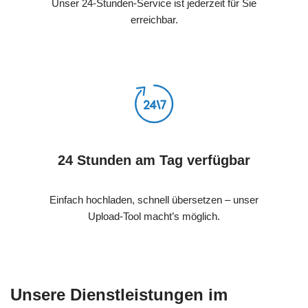
Unser 24-Stunden-Service ist jederzeit für Sie
erreichbar.
24 Stunden am Tag verfügbar
Einfach hochladen, schnell übersetzen – unser
Upload-Tool macht’s möglich.
Unsere Dienstleistungen im