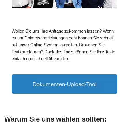
Wollen Sie uns Ihre Anfrage zukommen lassen? Wenn
es um Dolmetscherleistungen geht können Sie schnell
auf unser Online-System zugreifen. Brauchen Sie
Textkorrekturen? Dank des Tools können Sie Ihre Texte
einfach und schnell übermitteln.
Warum Sie uns wählen sollten: