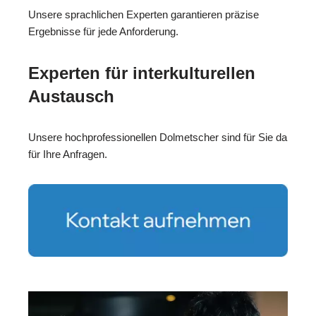
Unsere sprachlichen Experten garantieren präzise
Ergebnisse für jede Anforderung.
Experten für interkulturellen
Austausch
Unsere hochprofessionellen Dolmetscher sind für Sie da
für Ihre Anfragen.