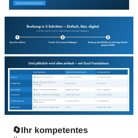
🔄Ihr kompetentes