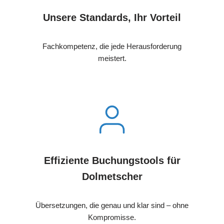
Unsere Standards, Ihr Vorteil
Fachkompetenz, die jede Herausforderung
meistert.
Effiziente Buchungstools für
Dolmetscher
Übersetzungen, die genau und klar sind – ohne
Kompromisse.