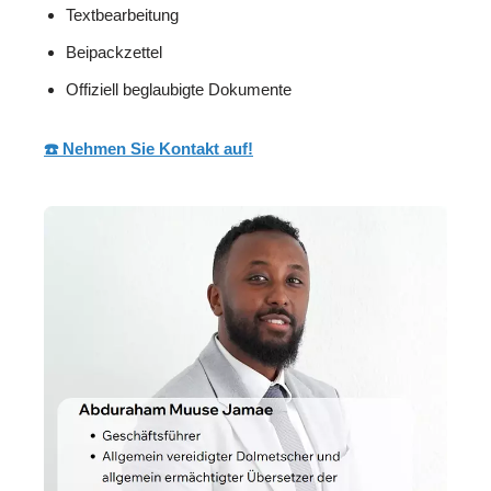
Textbearbeitung
Beipackzettel
Offiziell beglaubigte Dokumente
☎️ Nehmen Sie Kontakt auf!