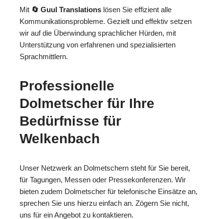
Mit
🔄 Guul Translations
lösen Sie effizient alle
Kommunikationsprobleme. Gezielt und effektiv setzen
wir auf die Überwindung sprachlicher Hürden, mit
Unterstützung von erfahrenen und spezialisierten
Sprachmittlern.
Professionelle
Dolmetscher für Ihre
Bedürfnisse für
Welkenbach
Unser Netzwerk an Dolmetschern steht für Sie bereit,
für Tagungen, Messen oder Pressekonferenzen. Wir
bieten zudem Dolmetscher für telefonische Einsätze an,
sprechen Sie uns hierzu einfach an. Zögern Sie nicht,
uns für ein Angebot zu kontaktieren.