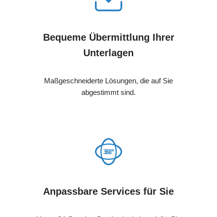
Bequeme Übermittlung Ihrer
Unterlagen
Maßgeschneiderte Lösungen, die auf Sie
abgestimmt sind.
Anpassbare Services für Sie