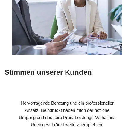
Stimmen unserer Kunden
Hervorragende Beratung und ein professioneller
Ansatz. Beindruckt haben mich der höfliche
Umgang und das faire Preis-Leistungs-Verhältnis.
Uneingeschränkt weiterzuempfehlen.