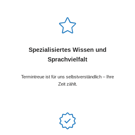
Spezialisiertes Wissen und
Sprachvielfalt
Termintreue ist für uns selbstverständlich – Ihre
Zeit zählt.