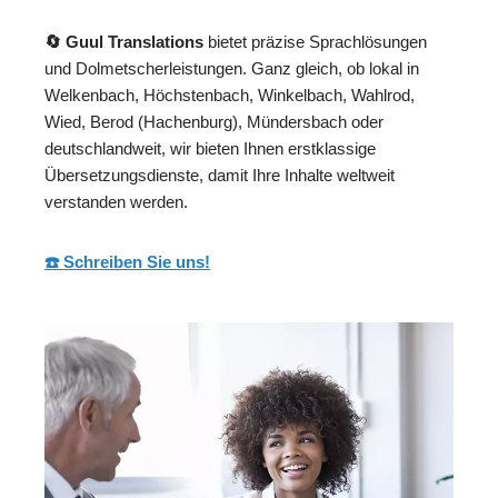
🔄 Guul Translations
bietet präzise Sprachlösungen
und Dolmetscherleistungen. Ganz gleich, ob lokal in
Welkenbach, Höchstenbach, Winkelbach, Wahlrod,
Wied, Berod (Hachenburg), Mündersbach oder
deutschlandweit, wir bieten Ihnen erstklassige
Übersetzungsdienste, damit Ihre Inhalte weltweit
verstanden werden.
☎️ Schreiben Sie uns!