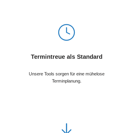
Termintreue als Standard
Unsere Tools sorgen für eine mühelose
Terminplanung.