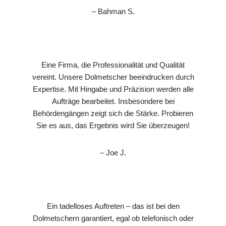
– Bahman S.
Eine Firma, die Professionalität und Qualität
vereint. Unsere Dolmetscher beeindrucken durch
Expertise. Mit Hingabe und Präzision werden alle
Aufträge bearbeitet. Insbesondere bei
Behördengängen zeigt sich die Stärke. Probieren
Sie es aus, das Ergebnis wird Sie überzeugen!
– Joe J.
Ein tadelloses Auftreten – das ist bei den
Dolmetschern garantiert, egal ob telefonisch oder