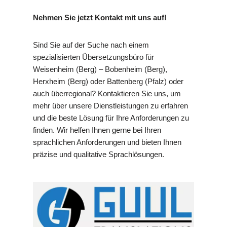
Nehmen Sie jetzt Kontakt mit uns auf!
Sind Sie auf der Suche nach einem
spezialisierten Übersetzungsbüro für
Weisenheim (Berg) – Bobenheim (Berg),
Herxheim (Berg) oder Battenberg (Pfalz) oder
auch überregional? Kontaktieren Sie uns, um
mehr über unsere Dienstleistungen zu erfahren
und die beste Lösung für Ihre Anforderungen zu
finden. Wir helfen Ihnen gerne bei Ihren
sprachlichen Anforderungen und bieten Ihnen
präzise und qualitative Sprachlösungen.