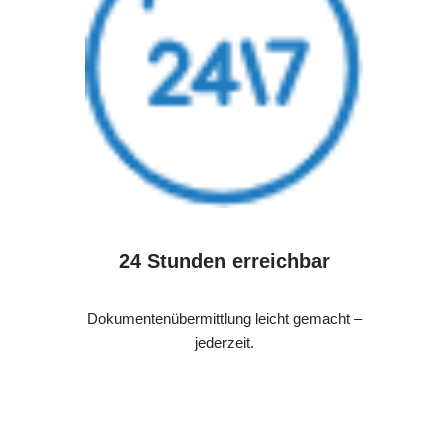
24 Stunden erreichbar
Dokumentenübermittlung leicht gemacht –
jederzeit.