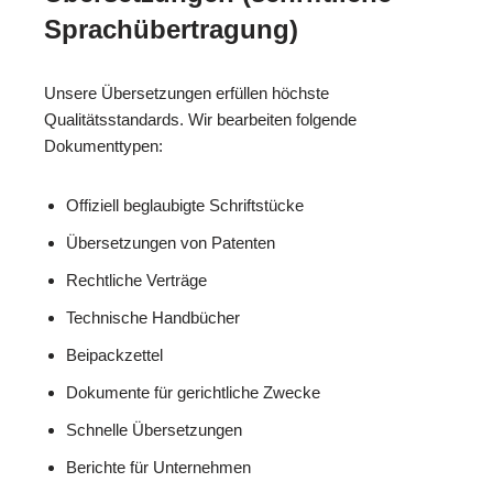
Sprachübertragung)
Unsere Übersetzungen erfüllen höchste
Qualitätsstandards. Wir bearbeiten folgende
Dokumenttypen:
Offiziell beglaubigte Schriftstücke
Übersetzungen von Patenten
Rechtliche Verträge
Technische Handbücher
Beipackzettel
Dokumente für gerichtliche Zwecke
Schnelle Übersetzungen
Berichte für Unternehmen