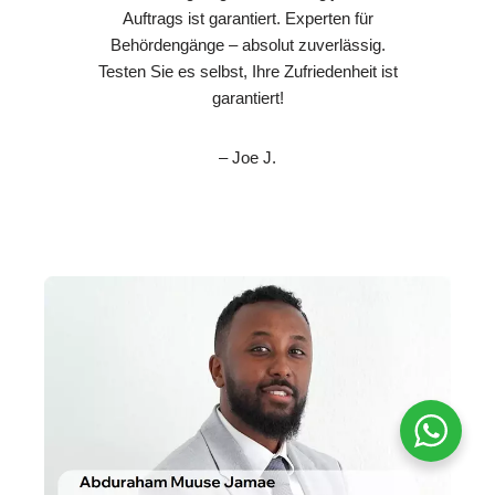
Auftrags ist garantiert. Experten für
Behördengänge – absolut zuverlässig.
Testen Sie es selbst, Ihre Zufriedenheit ist
garantiert!
– Joe J.