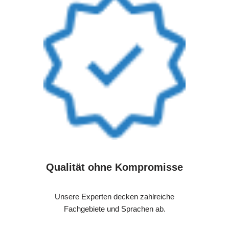
Qualität ohne Kompromisse
Unsere Experten decken zahlreiche
Fachgebiete und Sprachen ab.