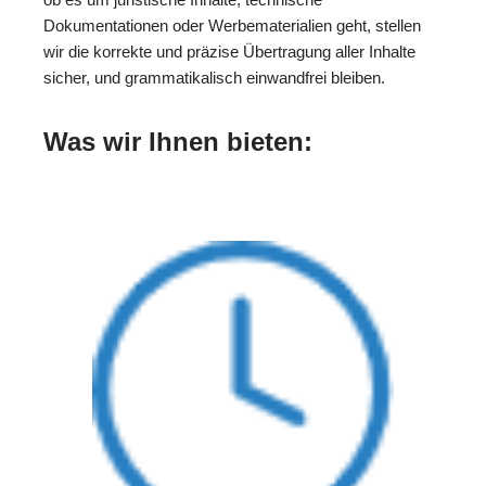
Dokumentationen oder Werbematerialien geht, stellen
wir die korrekte und präzise Übertragung aller Inhalte
sicher, und grammatikalisch einwandfrei bleiben.
Was wir Ihnen bieten: