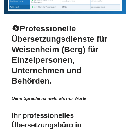
🔄Professionelle
Übersetzungsdienste für
Weisenheim (Berg) für
Einzelpersonen,
Unternehmen und
Behörden.
Denn Sprache ist mehr als nur Worte
Ihr professionelles
Übersetzungsbüro in