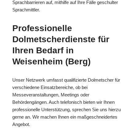
Sprachbarrieren auf, mithilfe auf Ihre Fälle geschulter
Sprachmittler.
Professionelle
Dolmetscherdienste für
Ihren Bedarf in
Weisenheim (Berg)
Unser Netzwerk umfasst qualifizierte Dolmetscher für
verschiedene Einsatzbereiche, ob bei
Messeveranstaltungen, Meetings oder
Behördengängen. Auch telefonisch bieten wir Ihnen
professionelle Unterstützung, sprechen Sie uns hierzu
gerne an. Wir machen Ihnen ein maßgeschneidertes
Angebot.