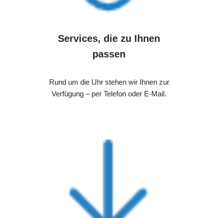
Services, die zu Ihnen
passen
Rund um die Uhr stehen wir Ihnen zur
Verfügung – per Telefon oder E-Mail.