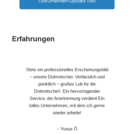
Erfahrungen
Stets ein professionelles Erscheinungsbild
– unsere Dolmetscher. Verlässlich und
pünktlich – großes Lob für die
Dolmetscher!. Ein hervorragender
Service, der Anerkennung verdient Ein
tolles Unternehmen, mit dem ich gerne
wieder arbeite!
– Yunus Ö