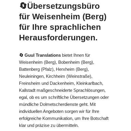
🔄Übersetzungsbüro
für Weisenheim (Berg)
für Ihre sprachlichen
Herausforderungen.
🔄 Guul Translations
bietet Ihnen für
Weisenheim (Berg), Bobenheim (Berg),
Battenberg (Pfalz), Herxheim (Berg),
Neuleiningen, Kirchheim (Weinstraße),
Freinsheim und Dackenheim, Kleinkarlbach,
Kallstadt maßgeschneiderte Sprachlösungen,
egal, ob es um schriftliche Übersetzungen oder
mündliche Dolmetscherdienste geht. Mit
individuellen Angeboten sorgen wir für Ihre
erfolgreiche Kommunikation, um Ihre Botschaft
klar und präzise zu übermitteln.