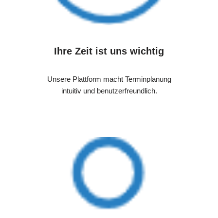
Ihre Zeit ist uns wichtig
Unsere Plattform macht Terminplanung
intuitiv und benutzerfreundlich.