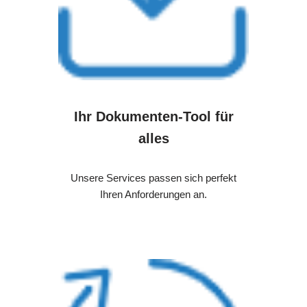
Ihr Dokumenten-Tool für
alles
Unsere Services passen sich perfekt
Ihren Anforderungen an.