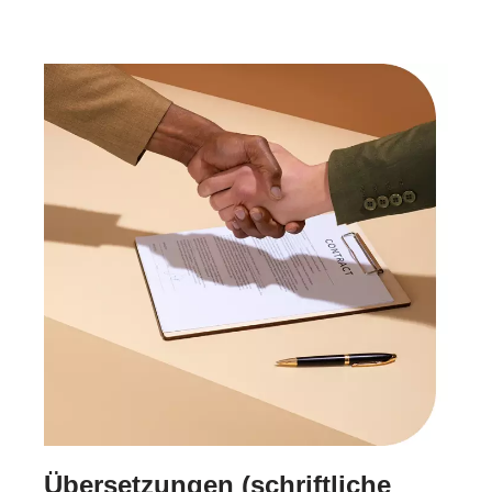
Übersetzungen (schriftliche