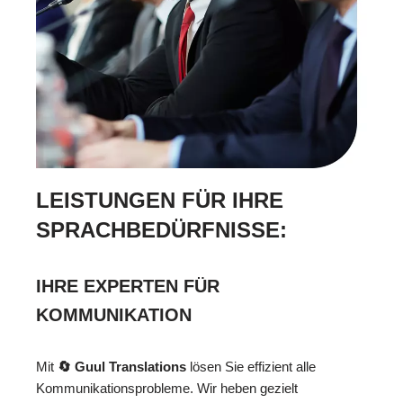
LEISTUNGEN FÜR IHRE
SPRACHBEDÜRFNISSE:
IHRE EXPERTEN FÜR
KOMMUNIKATION
Mit
🔄 Guul Translations
lösen Sie effizient alle
Kommunikationsprobleme. Wir heben gezielt