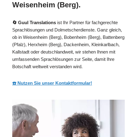
Weisenheim (Berg).
🔄 Guul Translations
ist Ihr Partner für fachgerechte
Sprachlösungen und Dolmetscherdienste. Ganz gleich,
ob in Weisenheim (Berg), Bobenheim (Berg), Battenberg
(Pfalz), Herxheim (Berg), Dackenheim, Kleinkarlbach,
Kallstadt oder deutschlandweit, wir stehen Ihnen mit
umfassenden Sprachlösungen zur Seite, damit Ihre
Botschaft weltweit verstanden wird.
☎️ Nutzen Sie unser Kontaktformular!