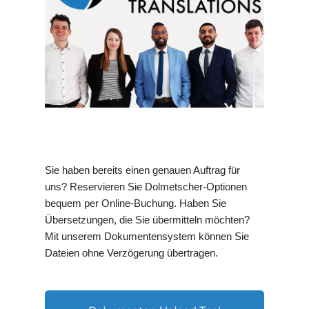
Sie haben bereits einen genauen Auftrag für
uns? Reservieren Sie Dolmetscher-Optionen
bequem per Online-Buchung. Haben Sie
Übersetzungen, die Sie übermitteln möchten?
Mit unserem Dokumentensystem können Sie
Dateien ohne Verzögerung übertragen.