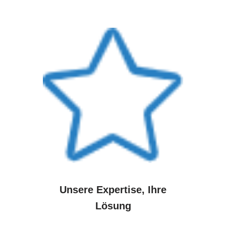
Unsere Expertise, Ihre
Lösung