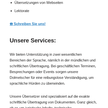
Übersetzungen von Webseiten
Lektorate
☎️ Schreiben Sie uns!
Unsere Services:
Wir bieten Unterstützung in zwei wesentlichen
Bereichen der Sprache, nämlich in der mündlichen und
schriftlichen Übertragung. Bei geschäftlichen Terminen,
Besprechungen oder Events sorgen unsere
Dolmetscher für eine reibungslose Verständigung, um
sprachliche Hürden zu überwinden.
Unsere Übersetzer sind spezialisiert auf die exakte
schriftliche Übertragung von Dokumenten. Ganz gleich,
ob es um juristische Inhalte, technische