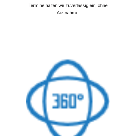
Termine halten wir zuverlässig ein, ohne
Ausnahme.