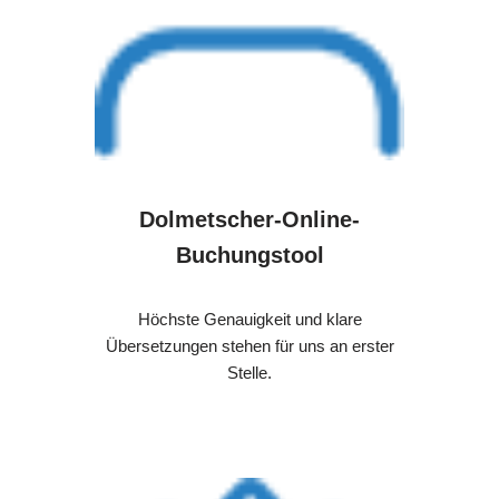
Dolmetscher-Online-
Buchungstool
Höchste Genauigkeit und klare
Übersetzungen stehen für uns an erster
Stelle.