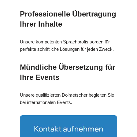
Professionelle Übertragung
Ihrer Inhalte
Unsere kompetenten Sprachprofis sorgen für
perfekte schriftliche Lösungen für jeden Zweck.
Mündliche Übersetzung für
Ihre Events
Unsere qualifizierten Dolmetscher begleiten Sie
bei internationalen Events.