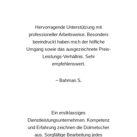
Hervorragende Unterstützung mit
professioneller Arbeitsweise. Besonders
beeindruckt haben mich der höfliche
Umgang sowie das ausgezeichnete Preis-
Leistungs-Verhältnis. Sehr
empfehlenswert.
– Bahman S.
Ein erstklassiges
Dienstleistungsunternehmen. Kompetenz
und Erfahrung zeichnen die Dolmetscher
aus. Sorgfältige Bearbeitung jedes