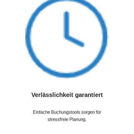
Verlässlichkeit garantiert
Einfache Buchungstools sorgen für
stressfreie Planung.