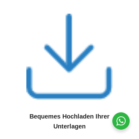
Bequemes Hochladen Ihrer
Unterlagen