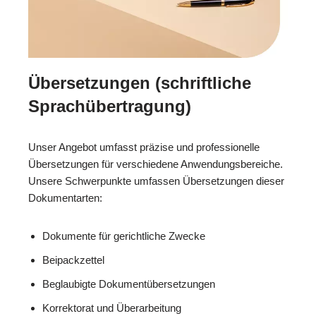
Übersetzungen (schriftliche
Sprachübertragung)
Unser Angebot umfasst präzise und professionelle
Übersetzungen für verschiedene Anwendungsbereiche.
Unsere Schwerpunkte umfassen Übersetzungen dieser
Dokumentarten:
Dokumente für gerichtliche Zwecke
Beipackzettel
Beglaubigte Dokumentübersetzungen
Korrektorat und Überarbeitung