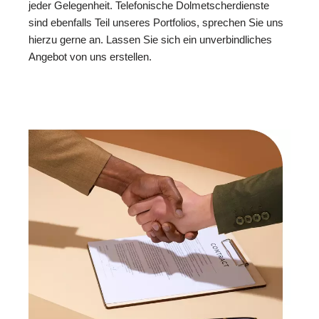
jeder Gelegenheit. Telefonische Dolmetscherdienste
sind ebenfalls Teil unseres Portfolios, sprechen Sie uns
hierzu gerne an. Lassen Sie sich ein unverbindliches
Angebot von uns erstellen.