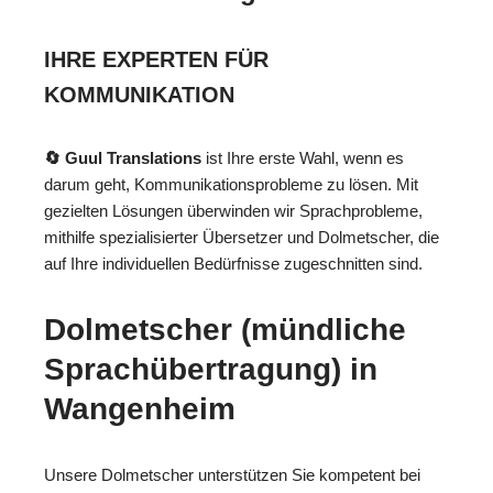
IHRE EXPERTEN FÜR
KOMMUNIKATION
🔄 Guul Translations
ist Ihre erste Wahl, wenn es
darum geht, Kommunikationsprobleme zu lösen. Mit
gezielten Lösungen überwinden wir Sprachprobleme,
mithilfe spezialisierter Übersetzer und Dolmetscher, die
auf Ihre individuellen Bedürfnisse zugeschnitten sind.
Dolmetscher (mündliche
Sprachübertragung) in
Wangenheim
Unsere Dolmetscher unterstützen Sie kompetent bei