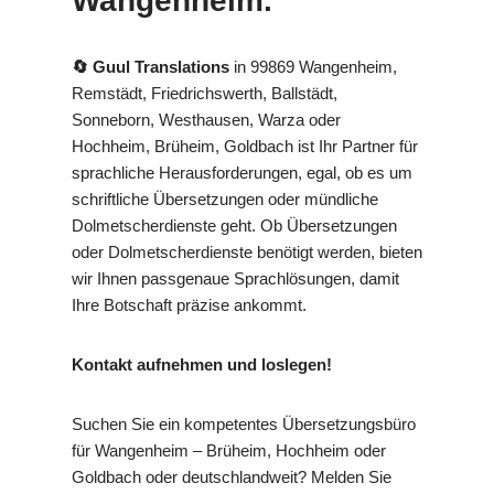
Wangenheim.
🔄 Guul Translations
in 99869 Wangenheim,
Remstädt, Friedrichswerth, Ballstädt,
Sonneborn, Westhausen, Warza oder
Hochheim, Brüheim, Goldbach ist Ihr Partner für
sprachliche Herausforderungen, egal, ob es um
schriftliche Übersetzungen oder mündliche
Dolmetscherdienste geht. Ob Übersetzungen
oder Dolmetscherdienste benötigt werden, bieten
wir Ihnen passgenaue Sprachlösungen, damit
Ihre Botschaft präzise ankommt.
Kontakt aufnehmen und loslegen!
Suchen Sie ein kompetentes Übersetzungsbüro
für Wangenheim – Brüheim, Hochheim oder
Goldbach oder deutschlandweit? Melden Sie