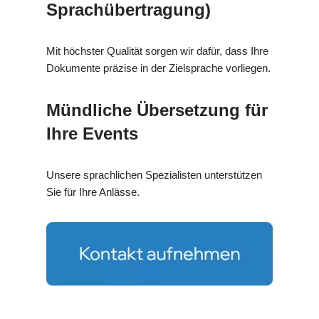
Sprachübertragung)
Mit höchster Qualität sorgen wir dafür, dass Ihre
Dokumente präzise in der Zielsprache vorliegen.
Mündliche Übersetzung für
Ihre Events
Unsere sprachlichen Spezialisten unterstützen
Sie für Ihre Anlässe.