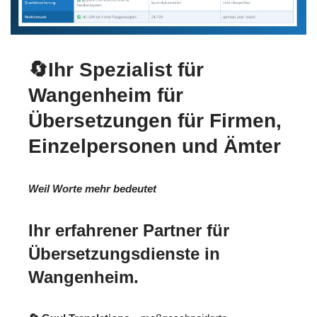
🔄Ihr Spezialist für
Wangenheim für
Übersetzungen für Firmen,
Einzelpersonen und Ämter
Weil Worte mehr bedeutet
Ihr erfahrener Partner für
Übersetzungsdienste in
Wangenheim.