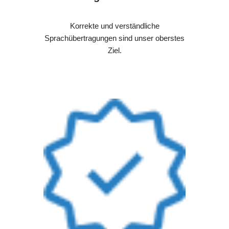
Korrekte und verständliche
Sprachübertragungen sind unser oberstes
Ziel.