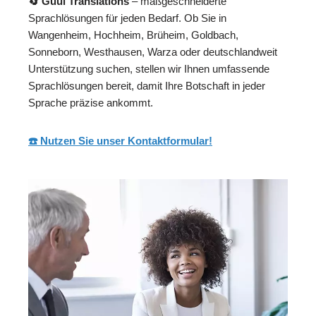
🔄 Guul Translations
– maßgeschneiderte
Sprachlösungen für jeden Bedarf. Ob Sie in
Wangenheim, Hochheim, Brüheim, Goldbach,
Sonneborn, Westhausen, Warza oder deutschlandweit
Unterstützung suchen, stellen wir Ihnen umfassende
Sprachlösungen bereit, damit Ihre Botschaft in jeder
Sprache präzise ankommt.
☎️ Nutzen Sie unser Kontaktformular!