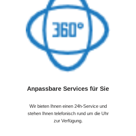
Anpassbare Services für Sie
Wir bieten Ihnen einen 24h-Service und
stehen Ihnen telefonisch rund um die Uhr
zur Verfügung.