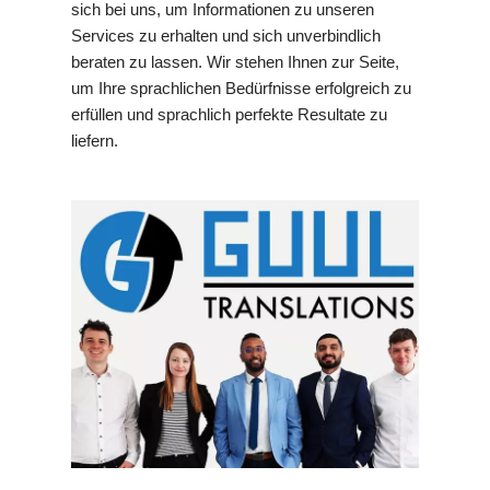
sich bei uns, um Informationen zu unseren
Services zu erhalten und sich unverbindlich
beraten zu lassen. Wir stehen Ihnen zur Seite,
um Ihre sprachlichen Bedürfnisse erfolgreich zu
erfüllen und sprachlich perfekte Resultate zu
liefern.