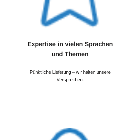
Expertise in vielen Sprachen
und Themen
Pünktliche Lieferung – wir halten unsere
Versprechen.