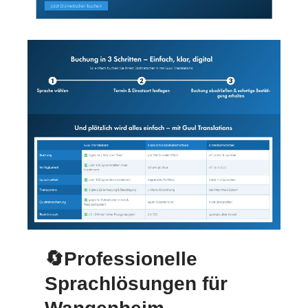
🔄Professionelle
Sprachlösungen für