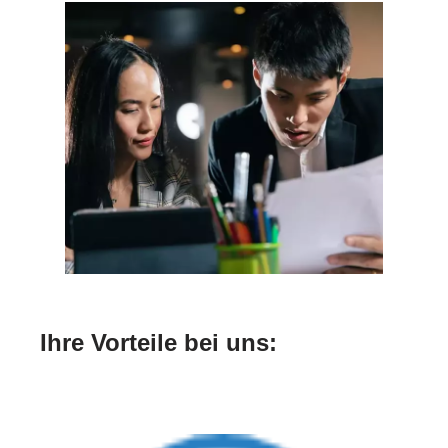
Ihre Vorteile bei uns: