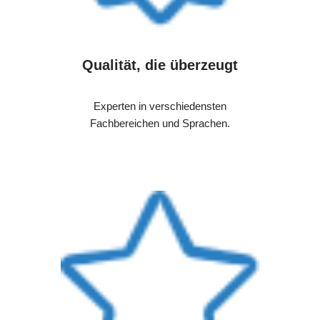
Qualität, die überzeugt
Experten in verschiedensten
Fachbereichen und Sprachen.