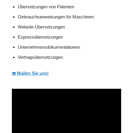
Übersetzungen von Patenten
Gebrauchsanweisungen für Maschinen
Website-Übersetzungen
Expressübersetzungen
Unternehmensdokumentationen
Vertragsübersetzungen
☎️ Mailen Sie uns!