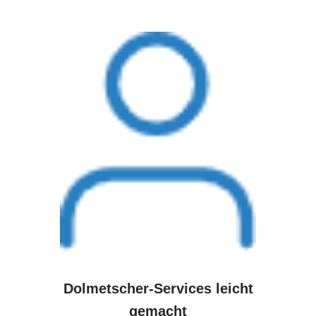
Dolmetscher-Services leicht
gemacht