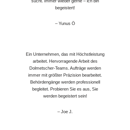
sucht. Immer wieder gerne – ich bin
begeistert!
– Yunus Ö
Ein Unternehmen, das mit Höchstleistung
arbeitet. Hervorragende Arbeit des
Dolmetscher-Teams. Aufträge werden
immer mit größter Präzision bearbeitet.
Behördengänge werden professionell
begleitet. Probieren Sie es aus, Sie
werden begeistert sein!
– Joe J.