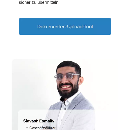
sicher zu übermitteln.