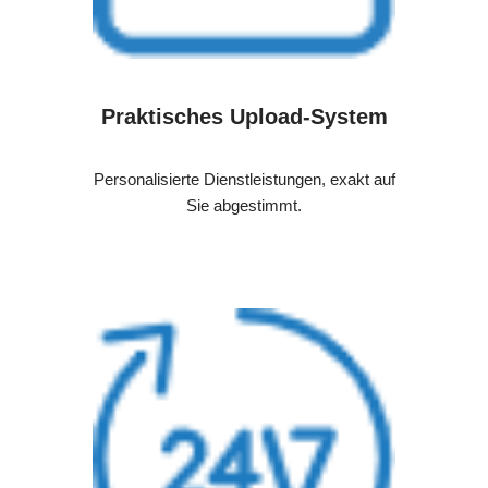
Praktisches Upload-System
Personalisierte Dienstleistungen, exakt auf
Sie abgestimmt.