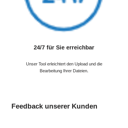
24/7 für Sie erreichbar
Unser Tool erleichtert den Upload und die
Bearbeitung Ihrer Dateien.
Feedback unserer Kunden