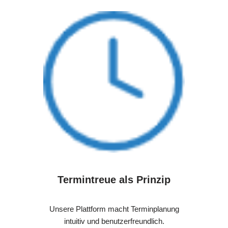
Termintreue als Prinzip
Unsere Plattform macht Terminplanung
intuitiv und benutzerfreundlich.