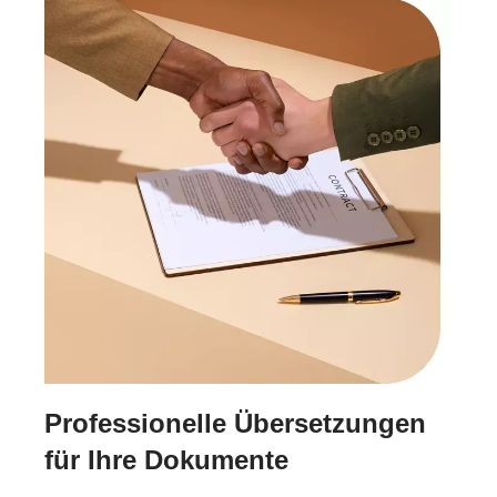
Professionelle Übersetzungen
für Ihre Dokumente