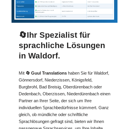
🔄Ihr Spezialist für
sprachliche Lösungen
in Waldorf.
Mit
🔄 Guul Translations
haben Sie für Waldorf,
Gönnersdorf, Niederzissen, Königsfeld,
Burgbrohl, Bad Breisig, Oberdürenbach oder
Dedenbach, Oberzissen, Niederdürenbach einen
Partner an Ihrer Seite, der sich um Ihre
individuellen Sprachbedürfnisse kümmert. Ganz
gleich, ob mündliche oder schriftliche
Sprachlösungen gefragt sind, bieten wir Ihnen
passgenaue Sprachservices, um Ihre Inhalte