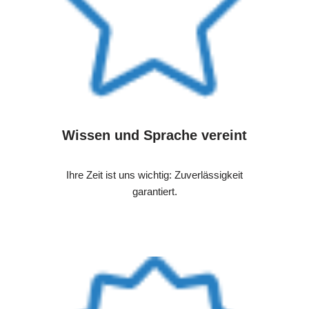
Wissen und Sprache vereint
Ihre Zeit ist uns wichtig: Zuverlässigkeit
garantiert.