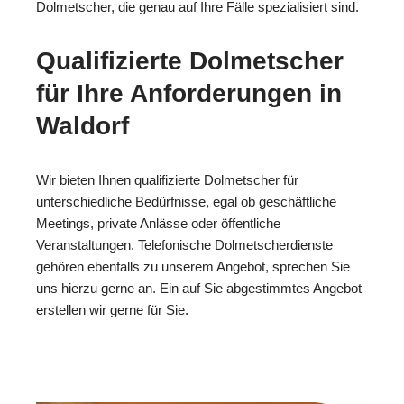
Dolmetscher, die genau auf Ihre Fälle spezialisiert sind.
Qualifizierte Dolmetscher
für Ihre Anforderungen in
Waldorf
Wir bieten Ihnen qualifizierte Dolmetscher für
unterschiedliche Bedürfnisse, egal ob geschäftliche
Meetings, private Anlässe oder öffentliche
Veranstaltungen. Telefonische Dolmetscherdienste
gehören ebenfalls zu unserem Angebot, sprechen Sie
uns hierzu gerne an. Ein auf Sie abgestimmtes Angebot
erstellen wir gerne für Sie.