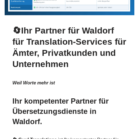
🔄Ihr Partner für Waldorf
für Translation-Services für
Ämter, Privatkunden und
Unternehmen
Weil Worte mehr ist
Ihr kompetenter Partner für
Übersetzungsdienste in
Waldorf.