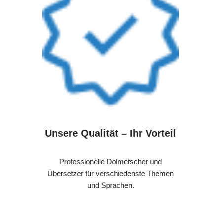
Unsere Qualität – Ihr Vorteil
Professionelle Dolmetscher und
Übersetzer für verschiedenste Themen
und Sprachen.