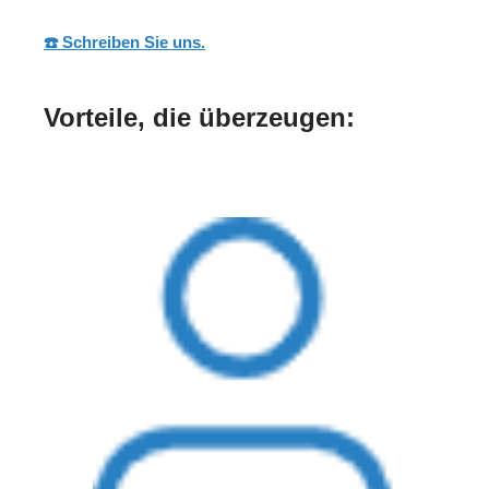
☎️ Schreiben Sie uns.
Vorteile, die überzeugen: