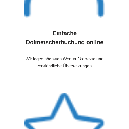
Einfache
Dolmetscherbuchung online
Wir legen höchsten Wert auf korrekte und
verständliche Übersetzungen.