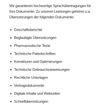
Wir garantieren hochwertige Sprachübertragungen für
Ihre Dokumente. Zu unseren Leistungen gehören u.a.
Übersetzungen der folgenden Dokumente:
Geschäftsberichte
Beglaubigte Übersetzungen
Pharmazeutische Texte
Technische Patentschriften
Korrekturen und Optimierungen
Technische Gebrauchsanweisungen
Rechtliche Unterlagen
Vertragsdokumente
Digitale Inhalte und Webseiten
Schnellübersetzungen