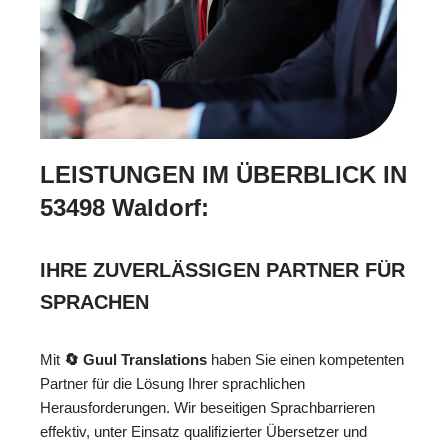
LEISTUNGEN IM ÜBERBLICK IN
53498 Waldorf:
IHRE ZUVERLÄSSIGEN PARTNER FÜR
SPRACHEN
Mit
🔄 Guul Translations
haben Sie einen kompetenten
Partner für die Lösung Ihrer sprachlichen
Herausforderungen. Wir beseitigen Sprachbarrieren
effektiv, unter Einsatz qualifizierter Übersetzer und