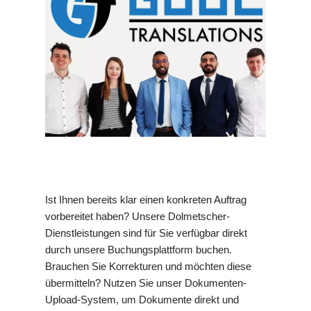
Ist Ihnen bereits klar einen konkreten Auftrag
vorbereitet haben? Unsere Dolmetscher-
Dienstleistungen sind für Sie verfügbar direkt
durch unsere Buchungsplattform buchen.
Brauchen Sie Korrekturen und möchten diese
übermitteln? Nutzen Sie unser Dokumenten-
Upload-System, um Dokumente direkt und