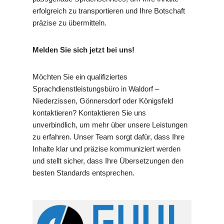
erfolgreich zu transportieren und Ihre Botschaft
präzise zu übermitteln.
Melden Sie sich jetzt bei uns!
Möchten Sie ein qualifiziertes
Sprachdienstleistungsbüro in Waldorf –
Niederzissen, Gönnersdorf oder Königsfeld
kontaktieren? Kontaktieren Sie uns
unverbindlich, um mehr über unsere Leistungen
zu erfahren. Unser Team sorgt dafür, dass Ihre
Inhalte klar und präzise kommuniziert werden
und stellt sicher, dass Ihre Übersetzungen den
besten Standards entsprechen.