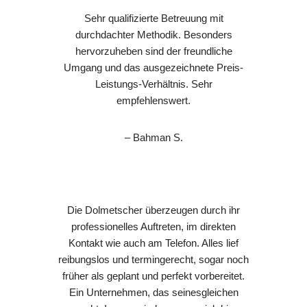
Sehr qualifizierte Betreuung mit
durchdachter Methodik. Besonders
hervorzuheben sind der freundliche
Umgang und das ausgezeichnete Preis-
Leistungs-Verhältnis. Sehr
empfehlenswert.
– Bahman S.
Die Dolmetscher überzeugen durch ihr
professionelles Auftreten, im direkten
Kontakt wie auch am Telefon. Alles lief
reibungslos und termingerecht, sogar noch
früher als geplant und perfekt vorbereitet.
Ein Unternehmen, das seinesgleichen