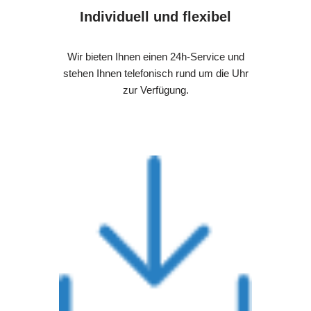
Individuell und flexibel
Wir bieten Ihnen einen 24h-Service und
stehen Ihnen telefonisch rund um die Uhr
zur Verfügung.