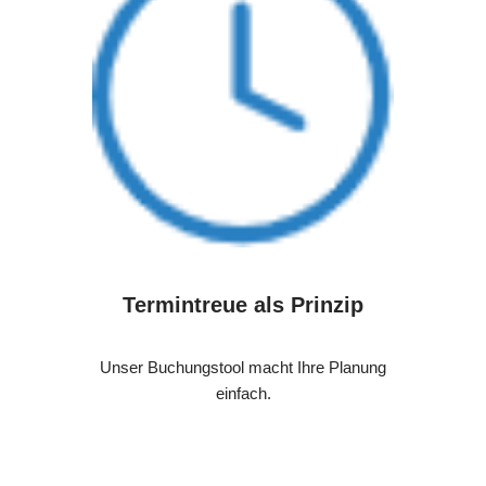
Termintreue als Prinzip
Unser Buchungstool macht Ihre Planung
einfach.