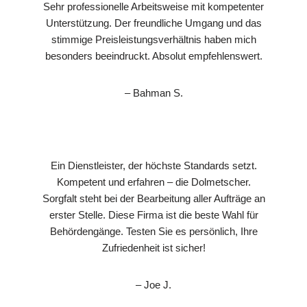
Sehr professionelle Arbeitsweise mit kompetenter
Unterstützung. Der freundliche Umgang und das
stimmige Preisleistungsverhältnis haben mich
besonders beeindruckt. Absolut empfehlenswert.
– Bahman S.
Ein Dienstleister, der höchste Standards setzt.
Kompetent und erfahren – die Dolmetscher.
Sorgfalt steht bei der Bearbeitung aller Aufträge an
erster Stelle. Diese Firma ist die beste Wahl für
Behördengänge. Testen Sie es persönlich, Ihre
Zufriedenheit ist sicher!
– Joe J.