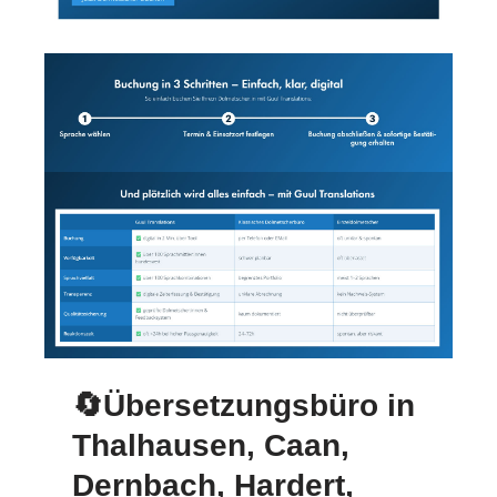
🔄Übersetzungsbüro in
Thalhausen, Caan,
Dernbach, Hardert,