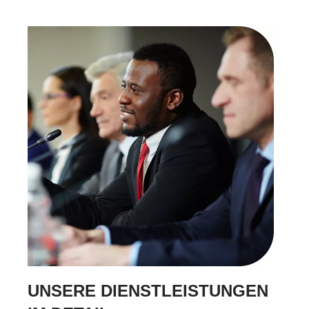
UNSERE DIENSTLEISTUNGEN