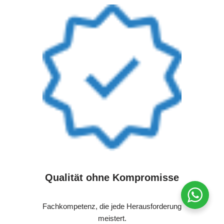
Qualität ohne Kompromisse
Fachkompetenz, die jede Herausforderung
meistert.