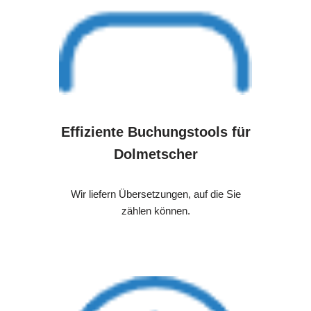
Effiziente Buchungstools für
Dolmetscher
Wir liefern Übersetzungen, auf die Sie
zählen können.