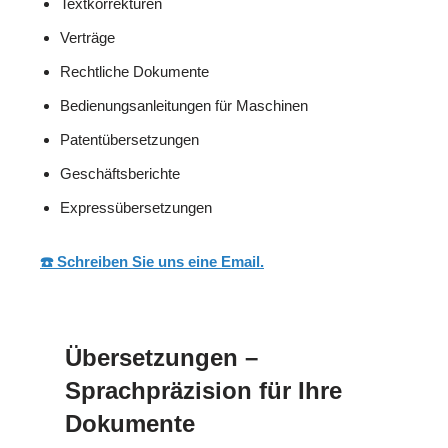
Textkorrekturen
Verträge
Rechtliche Dokumente
Bedienungsanleitungen für Maschinen
Patentübersetzungen
Geschäftsberichte
Expressübersetzungen
☎️ Schreiben Sie uns eine Email.
Übersetzungen –
Sprachpräzision für Ihre
Dokumente