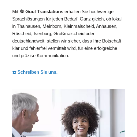
Mit
🔄 Guul Translations
erhalten Sie hochwertige
Sprachlösungen für jeden Bedarf. Ganz gleich, ob lokal
in Thalhausen, Meinborn, Kleinmaischeid, Anhausen,
Rüscheid, Isenburg, Großmaischeid oder
deutschlandweit, stellen wir sicher, dass Ihre Botschaft
klar und fehlerfrei vermittelt wird, für eine erfolgreiche
und präzise Kommunikation.
☎️ Schreiben Sie uns.