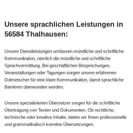
Unsere sprachlichen Leistungen in
56584 Thalhausen:
Unsere Dienstleistungen umfassen mündliche und schriftliche
Kommunikation, nämlich die mündliche und schriftliche
Sprachvermittlung. Bei geschäftlichen Besprechungen,
Veranstaltungen oder Tagungen sorgen unsere erfahrenen
Dolmetscher für eine klare Kommunikation, damit sprachliche
Barrieren überwunden werden.
Unsere spezialisierten Übersetzer sorgen für die schriftliche
Übertragung von Texten und Dokumenten. Ob rechtliche,
technische oder kreative Inhalte, bieten wir Ihnen professionelle
und grammatikalisch korrekte Übersetzungen.