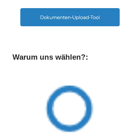
Warum uns wählen?: