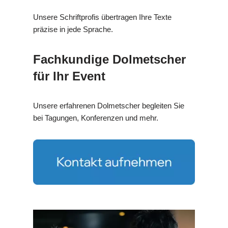
Unsere Schriftprofis übertragen Ihre Texte
präzise in jede Sprache.
Fachkundige Dolmetscher
für Ihr Event
Unsere erfahrenen Dolmetscher begleiten Sie
bei Tagungen, Konferenzen und mehr.