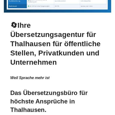
🔄Ihre
Übersetzungsagentur für
Thalhausen für öffentliche
Stellen, Privatkunden und
Unternehmen
Weil Sprache mehr ist
Das Übersetzungsbüro für
höchste Ansprüche in
Thalhausen.