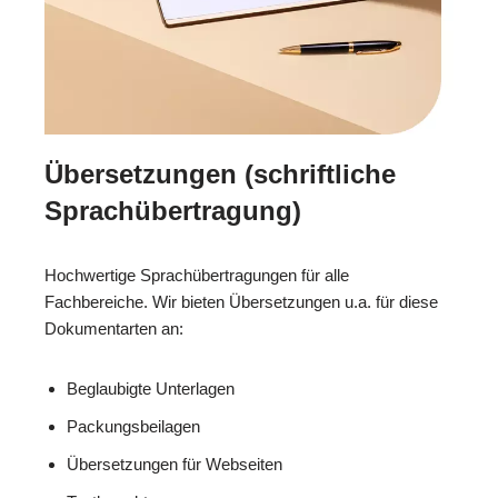
Übersetzungen (schriftliche
Sprachübertragung)
Hochwertige Sprachübertragungen für alle
Fachbereiche. Wir bieten Übersetzungen u.a. für diese
Dokumentarten an:
Beglaubigte Unterlagen
Packungsbeilagen
Übersetzungen für Webseiten