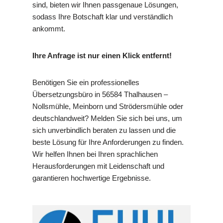
sind, bieten wir Ihnen passgenaue Lösungen,
sodass Ihre Botschaft klar und verständlich
ankommt.
Ihre Anfrage ist nur einen Klick entfernt!
Benötigen Sie ein professionelles
Übersetzungsbüro in 56584 Thalhausen –
Nollsmühle, Meinborn und Strödersmühle oder
deutschlandweit? Melden Sie sich bei uns, um
sich unverbindlich beraten zu lassen und die
beste Lösung für Ihre Anforderungen zu finden.
Wir helfen Ihnen bei Ihren sprachlichen
Herausforderungen mit Leidenschaft und
garantieren hochwertige Ergebnisse.