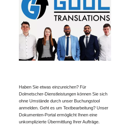
Haben Sie etwas einzureichen? Für
Dolmetscher-Dienstleistungen können Sie sich
ohne Umstände durch unser Buchungstool
anmelden. Geht es um Textbearbeitung? Unser
Dokumenten-Portal ermöglicht Ihnen eine
unkomplizierte Übermittlung Ihrer Aufträge.