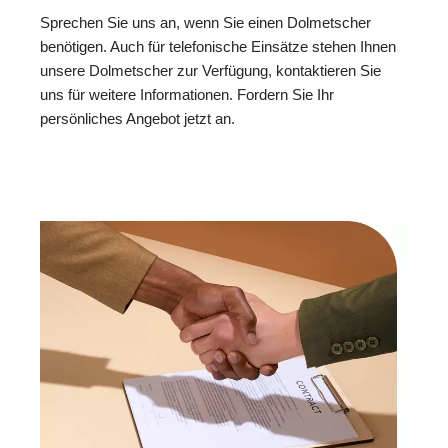
Sprechen Sie uns an, wenn Sie einen Dolmetscher
benötigen. Auch für telefonische Einsätze stehen Ihnen
unsere Dolmetscher zur Verfügung, kontaktieren Sie
uns für weitere Informationen. Fordern Sie Ihr
persönliches Angebot jetzt an.