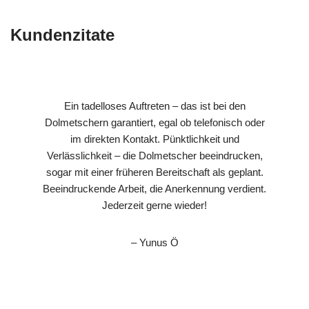
Kundenzitate
Ein tadelloses Auftreten – das ist bei den
Dolmetschern garantiert, egal ob telefonisch oder
im direkten Kontakt. Pünktlichkeit und
Verlässlichkeit – die Dolmetscher beeindrucken,
sogar mit einer früheren Bereitschaft als geplant.
Beeindruckende Arbeit, die Anerkennung verdient.
Jederzeit gerne wieder!
– Yunus Ö