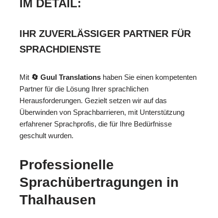
IM DETAIL:
IHR ZUVERLÄSSIGER PARTNER FÜR
SPRACHDIENSTE
Mit
🔄 Guul Translations
haben Sie einen kompetenten
Partner für die Lösung Ihrer sprachlichen
Herausforderungen. Gezielt setzen wir auf das
Überwinden von Sprachbarrieren, mit Unterstützung
erfahrener Sprachprofis, die für Ihre Bedürfnisse
geschult wurden.
Professionelle
Sprachübertragungen in
Thalhausen