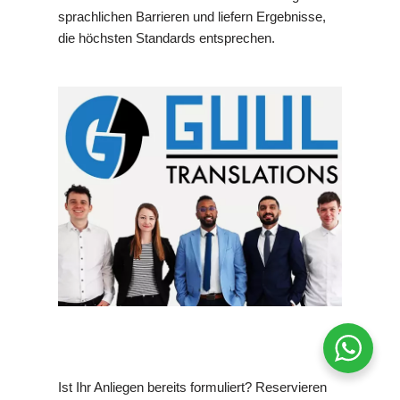
sprachlichen Barrieren und liefern Ergebnisse,
die höchsten Standards entsprechen.
Ist Ihr Anliegen bereits formuliert? Reservieren