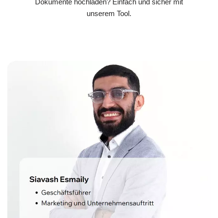
Dokumente hochladen? Einfach und sicher mit
unserem Tool.