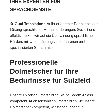
IHRE EXPERTEN FÜR
SPRACHDIENSTE
🔄 Guul Translations
ist Ihr erfahrener Partner bei der
Lösung sprachlicher Herausforderungen. Gezielt und
effektiv setzen wir auf die Überwindung sprachlicher
Hürden, mit Unterstützung von erfahrenen und
spezialisierten Sprachmittlern.
Professionelle
Dolmetscher für Ihre
Bedürfnisse für Sulzfeld
Unsere Experten unterstützen Sie bei jedem Anlass
kompetent. Auch telefonisch unterstützen Sie unsere
Dolmetscher kompetent, wir stehen Ihnen für