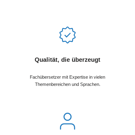
Qualität, die überzeugt
Fachübersetzer mit Expertise in vielen
Themenbereichen und Sprachen.