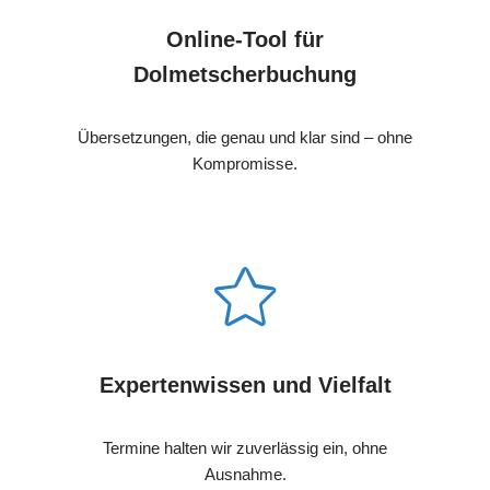
Online-Tool für
Dolmetscherbuchung
Übersetzungen, die genau und klar sind – ohne
Kompromisse.
Expertenwissen und Vielfalt
Termine halten wir zuverlässig ein, ohne
Ausnahme.