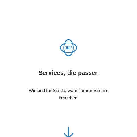
Services, die passen
Wir sind für Sie da, wann immer Sie uns
brauchen.