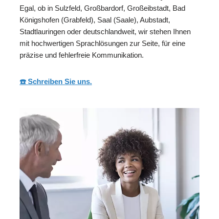
Egal, ob in Sulzfeld, Großbardorf, Großeibstadt, Bad
Königshofen (Grabfeld), Saal (Saale), Aubstadt,
Stadtlauringen oder deutschlandweit, wir stehen Ihnen
mit hochwertigen Sprachlösungen zur Seite, für eine
präzise und fehlerfreie Kommunikation.
☎️ Schreiben Sie uns.