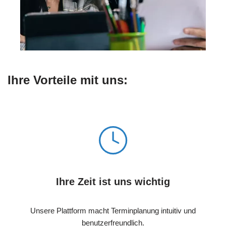
Ihre Vorteile mit uns:
Ihre Zeit ist uns wichtig
Unsere Plattform macht Terminplanung intuitiv und
benutzerfreundlich.