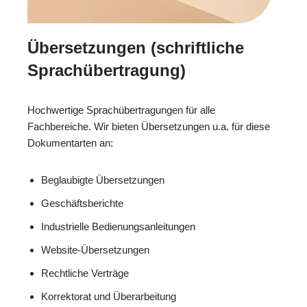
Übersetzungen (schriftliche
Sprachübertragung)
Hochwertige Sprachübertragungen für alle
Fachbereiche. Wir bieten Übersetzungen u.a. für diese
Dokumentarten an:
Beglaubigte Übersetzungen
Geschäftsberichte
Industrielle Bedienungsanleitungen
Website-Übersetzungen
Rechtliche Verträge
Korrektorat und Überarbeitung