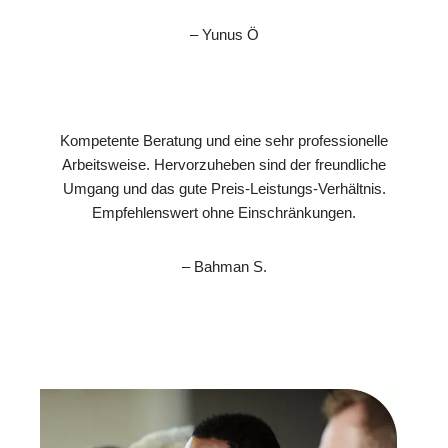
– Yunus Ö
Kompetente Beratung und eine sehr professionelle
Arbeitsweise. Hervorzuheben sind der freundliche
Umgang und das gute Preis-Leistungs-Verhältnis.
Empfehlenswert ohne Einschränkungen.
– Bahman S.