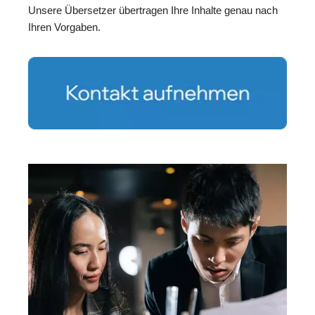
Unsere Übersetzer übertragen Ihre Inhalte genau nach
Ihren Vorgaben.