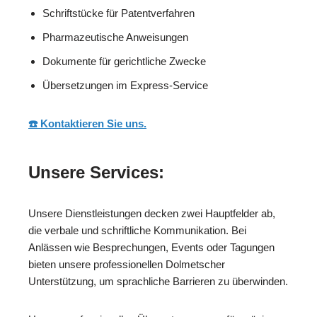
Schriftstücke für Patentverfahren
Pharmazeutische Anweisungen
Dokumente für gerichtliche Zwecke
Übersetzungen im Express-Service
☎️ Kontaktieren Sie uns.
Unsere Services:
Unsere Dienstleistungen decken zwei Hauptfelder ab,
die verbale und schriftliche Kommunikation. Bei
Anlässen wie Besprechungen, Events oder Tagungen
bieten unsere professionellen Dolmetscher
Unterstützung, um sprachliche Barrieren zu überwinden.