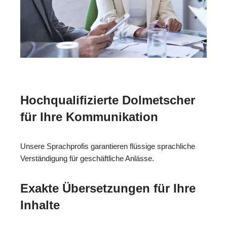
Hochqualifizierte Dolmetscher
für Ihre Kommunikation
Unsere Sprachprofis garantieren flüssige sprachliche
Verständigung für geschäftliche Anlässe.
Exakte Übersetzungen für Ihre
Inhalte