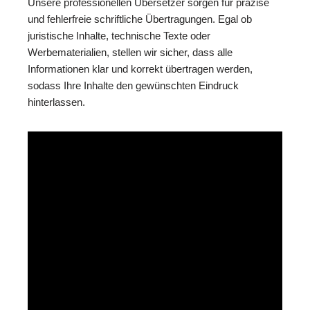
Unsere professionellen Übersetzer sorgen für präzise
und fehlerfreie schriftliche Übertragungen. Egal ob
juristische Inhalte, technische Texte oder
Werbematerialien, stellen wir sicher, dass alle
Informationen klar und korrekt übertragen werden,
sodass Ihre Inhalte den gewünschten Eindruck
hinterlassen.