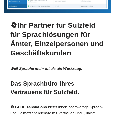
🔄Ihr Partner für Sulzfeld
für Sprachlösungen für
Ämter, Einzelpersonen und
Geschäftskunden
Weil Sprache mehr ist als ein Werkzeug.
Das Sprachbüro Ihres
Vertrauens für Sulzfeld.
🔄 Guul Translations
bietet Ihnen hochwertige Sprach-
und Dolmetscherdienste mit Vertrauen und Qualität.