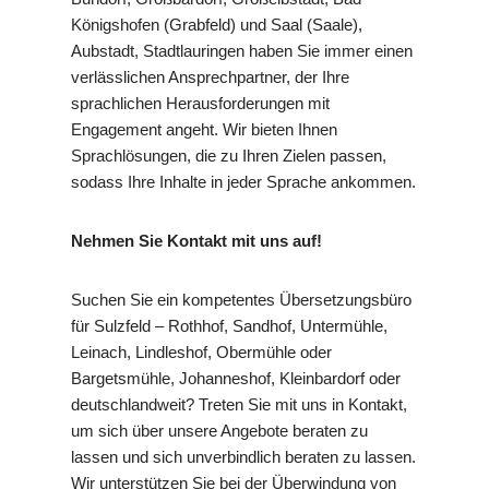
Königshofen (Grabfeld) und Saal (Saale),
Aubstadt, Stadtlauringen haben Sie immer einen
verlässlichen Ansprechpartner, der Ihre
sprachlichen Herausforderungen mit
Engagement angeht. Wir bieten Ihnen
Sprachlösungen, die zu Ihren Zielen passen,
sodass Ihre Inhalte in jeder Sprache ankommen.
Nehmen Sie Kontakt mit uns auf!
Suchen Sie ein kompetentes Übersetzungsbüro
für Sulzfeld – Rothhof, Sandhof, Untermühle,
Leinach, Lindleshof, Obermühle oder
Bargetsmühle, Johanneshof, Kleinbardorf oder
deutschlandweit? Treten Sie mit uns in Kontakt,
um sich über unsere Angebote beraten zu
lassen und sich unverbindlich beraten zu lassen.
Wir unterstützen Sie bei der Überwindung von