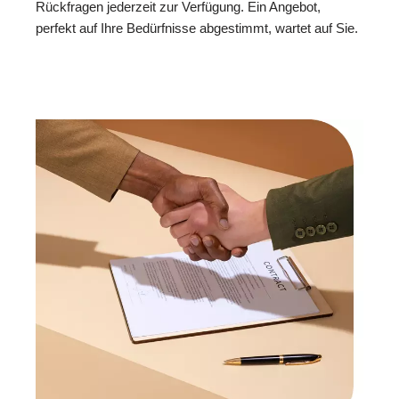
Rückfragen jederzeit zur Verfügung. Ein Angebot,
perfekt auf Ihre Bedürfnisse abgestimmt, wartet auf Sie.