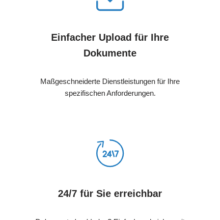
Einfacher Upload für Ihre
Dokumente
Maßgeschneiderte Dienstleistungen für Ihre
spezifischen Anforderungen.
24/7 für Sie erreichbar