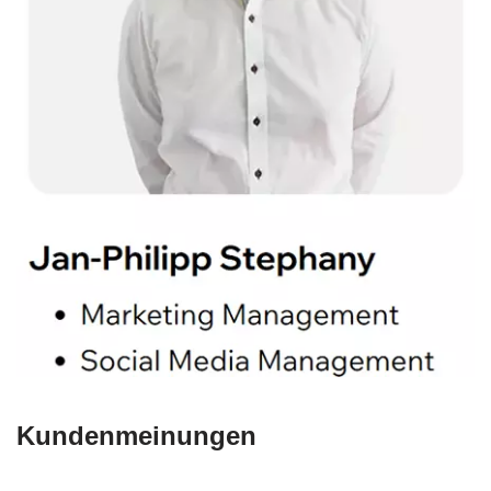
Kundenmeinungen