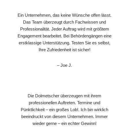
Ein Unternehmen, das keine Wünsche offen lässt.
Das Team überzeugt durch Fachwissen und
Professionalität. Jeder Auftrag wird mit größtem
Engagement bearbeitet. Bei Behördengängen eine
erstklassige Unterstützung. Testen Sie es selbst,
Ihre Zufriedenheit ist sicher!
– Joe J.
Die Dolmetscher überzeugen mit ihrem
professionellen Auftreten. Termine und
Pünktlichkeit – ein großes Lob!. Ich bin wirklich
beeindruckt von diesem Unternehmen. Immer
wieder gerne – ein echter Gewinn!