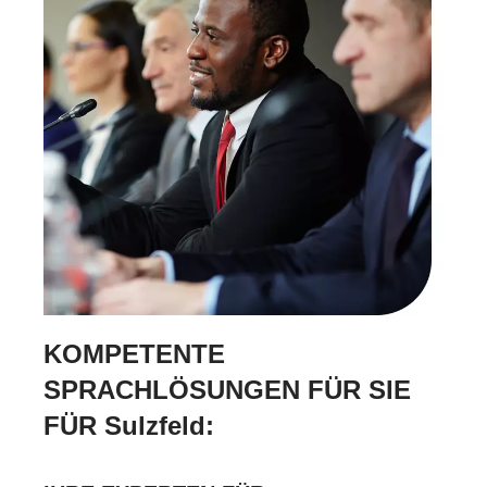
KOMPETENTE
SPRACHLÖSUNGEN FÜR SIE
FÜR Sulzfeld: