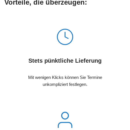
Vorteile, die überzeugen:
Stets pünktliche Lieferung
Mit wenigen Klicks können Sie Termine
unkompliziert festlegen.