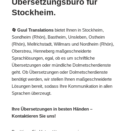
Übersetzungsbüro für
Stockheim.
🔄 Guul Translations
bietet Ihnen in Stockheim,
Sondheim (Rhön), Bastheim, Unsleben, Ostheim
(Rhön), Mellrichstadt, Willmars und Nordheim (Rhön),
Oberstreu, Henneberg maßgeschneiderte
Sprachlösungen, egal, ob es um schriftliche
Übersetzungen oder mündliche Dolmetscherdienste
geht. Ob Übersetzungen oder Dolmetscherdienste
benötigt werden, wir stellen Ihnen maßgeschneiderte
Lösungen bereit, sodass Ihre Kommunikation in allen
Sprachen überzeugt.
Ihre Übersetzungen in besten Händen –
Kontaktieren Sie uns!