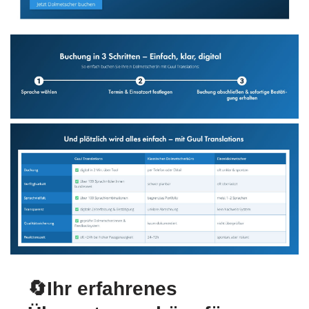
🔄Ihr erfahrenes