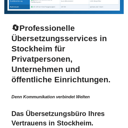
🔄Professionelle
Übersetzungsservices in
Stockheim für
Privatpersonen,
Unternehmen und
öffentliche Einrichtungen.
Denn Kommunikation verbindet Welten
Das Übersetzungsbüro Ihres
Vertrauens in Stockheim.