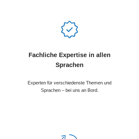
Fachliche Expertise in allen
Sprachen
Experten für verschiedenste Themen und
Sprachen – bei uns an Bord.