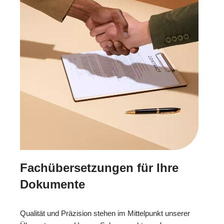
Fachübersetzungen für Ihre
Dokumente
Qualität und Präzision stehen im Mittelpunkt unserer