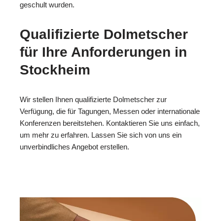
geschult wurden.
Qualifizierte Dolmetscher
für Ihre Anforderungen in
Stockheim
Wir stellen Ihnen qualifizierte Dolmetscher zur
Verfügung, die für Tagungen, Messen oder internationale
Konferenzen bereitstehen. Kontaktieren Sie uns einfach,
um mehr zu erfahren. Lassen Sie sich von uns ein
unverbindliches Angebot erstellen.