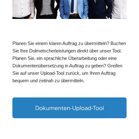
Planen Sie einem klaren Auftrag zu übermitteln? Buchen
Sie Ihre Dolmetscherleistungen direkt über unser Tool.
Planen Sie, ein sprachliche Überarbeitung oder eine
Dokumentenübersetzung in Auftrag zu geben? Greifen
Sie auf unser Upload-Tool zurück, um Ihren Auftrag
bequem und zeitnah zu übermitteln.