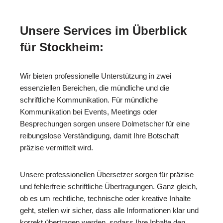
Unsere Services im Überblick
für Stockheim:
Wir bieten professionelle Unterstützung in zwei
essenziellen Bereichen, die mündliche und die
schriftliche Kommunikation. Für mündliche
Kommunikation bei Events, Meetings oder
Besprechungen sorgen unsere Dolmetscher für eine
reibungslose Verständigung, damit Ihre Botschaft
präzise vermittelt wird.
Unsere professionellen Übersetzer sorgen für präzise
und fehlerfreie schriftliche Übertragungen. Ganz gleich,
ob es um rechtliche, technische oder kreative Inhalte
geht, stellen wir sicher, dass alle Informationen klar und
korrekt übertragen werden, sodass Ihre Inhalte den