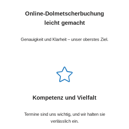
Online-Dolmetscherbuchung
leicht gemacht
Genauigkeit und Klarheit – unser oberstes Ziel.
Kompetenz und Vielfalt
Termine sind uns wichtig, und wir halten sie
verlässlich ein.