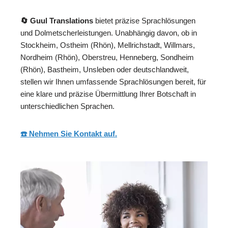
🔄 Guul Translations
bietet präzise Sprachlösungen
und Dolmetscherleistungen. Unabhängig davon, ob in
Stockheim, Ostheim (Rhön), Mellrichstadt, Willmars,
Nordheim (Rhön), Oberstreu, Henneberg, Sondheim
(Rhön), Bastheim, Unsleben oder deutschlandweit,
stellen wir Ihnen umfassende Sprachlösungen bereit, für
eine klare und präzise Übermittlung Ihrer Botschaft in
unterschiedlichen Sprachen.
☎️ Nehmen Sie Kontakt auf.