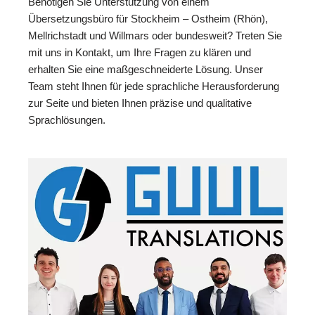
Benötigen Sie Unterstützung von einem
Übersetzungsbüro für Stockheim – Ostheim (Rhön),
Mellrichstadt und Willmars oder bundesweit? Treten Sie
mit uns in Kontakt, um Ihre Fragen zu klären und
erhalten Sie eine maßgeschneiderte Lösung. Unser
Team steht Ihnen für jede sprachliche Herausforderung
zur Seite und bieten Ihnen präzise und qualitative
Sprachlösungen.