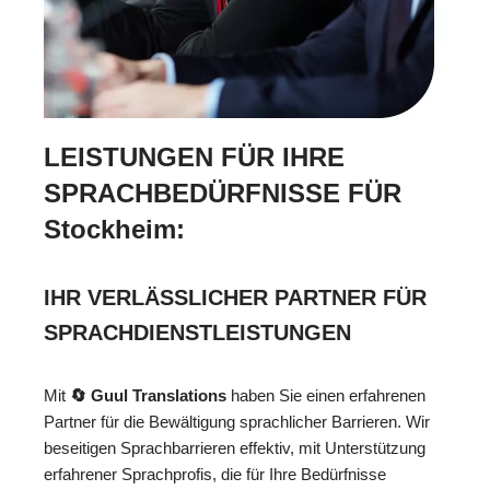
LEISTUNGEN FÜR IHRE
SPRACHBEDÜRFNISSE FÜR
Stockheim:
IHR VERLÄSSLICHER PARTNER FÜR
SPRACHDIENSTLEISTUNGEN
Mit
🔄 Guul Translations
haben Sie einen erfahrenen
Partner für die Bewältigung sprachlicher Barrieren. Wir
beseitigen Sprachbarrieren effektiv, mit Unterstützung
erfahrener Sprachprofis, die für Ihre Bedürfnisse