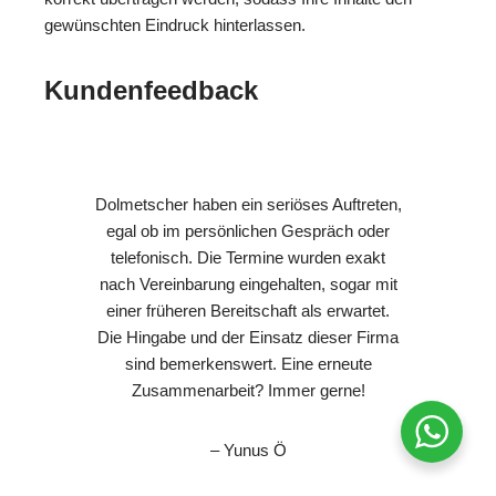
gewünschten Eindruck hinterlassen.
Kundenfeedback
Dolmetscher haben ein seriöses Auftreten,
egal ob im persönlichen Gespräch oder
telefonisch. Die Termine wurden exakt
nach Vereinbarung eingehalten, sogar mit
einer früheren Bereitschaft als erwartet.
Die Hingabe und der Einsatz dieser Firma
sind bemerkenswert. Eine erneute
Zusammenarbeit? Immer gerne!
– Yunus Ö