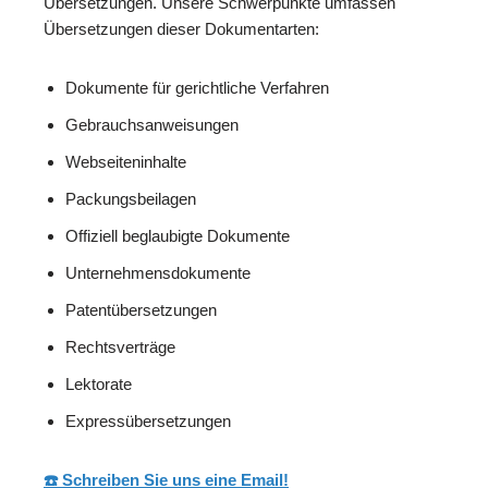
Übersetzungen. Unsere Schwerpunkte umfassen
Übersetzungen dieser Dokumentarten:
Dokumente für gerichtliche Verfahren
Gebrauchsanweisungen
Webseiteninhalte
Packungsbeilagen
Offiziell beglaubigte Dokumente
Unternehmensdokumente
Patentübersetzungen
Rechtsverträge
Lektorate
Expressübersetzungen
☎️ Schreiben Sie uns eine Email!