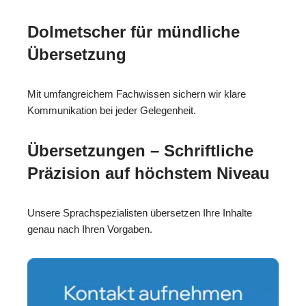
Dolmetscher für mündliche
Übersetzung
Mit umfangreichem Fachwissen sichern wir klare
Kommunikation bei jeder Gelegenheit.
Übersetzungen – Schriftliche
Präzision auf höchstem Niveau
Unsere Sprachspezialisten übersetzen Ihre Inhalte
genau nach Ihren Vorgaben.