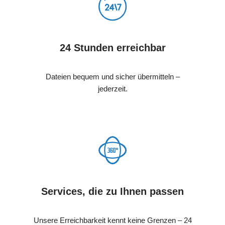
24 Stunden erreichbar
Dateien bequem und sicher übermitteln –
jederzeit.
Services, die zu Ihnen passen
Unsere Erreichbarkeit kennt keine Grenzen – 24