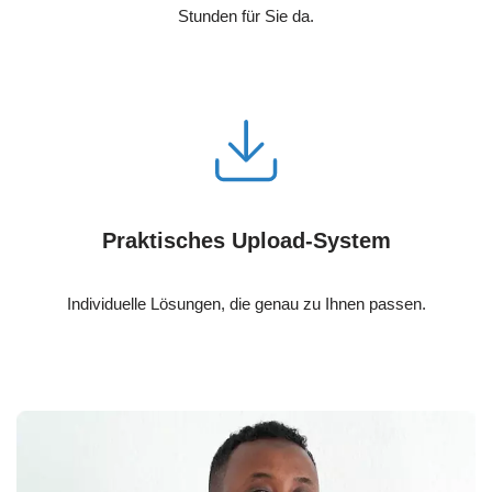
Stunden für Sie da.
Praktisches Upload-System
Individuelle Lösungen, die genau zu Ihnen passen.