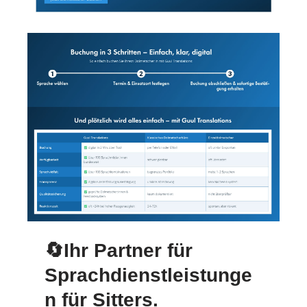
🔄Ihr Partner für
Sprachdienstleistunge
n für Sitters.