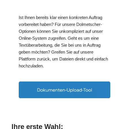
Ist Ihnen bereits klar einen konkreten Auftrag
vorbereitet haben? Für unsere Dolmetscher-
Optionen können Sie unkompliziert auf unser
Online-System zugreifen. Geht es um eine
Textüberarbeitung, die Sie bei uns in Auftrag
geben möchten? Greifen Sie auf unsere
Plattform zurück, um Dateien direkt und einfach
hochzuladen.
Ihre erste Wahl: