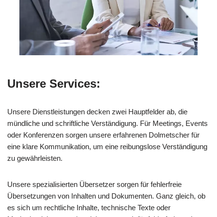
Unsere Services:
Unsere Dienstleistungen decken zwei Hauptfelder ab, die
mündliche und schriftliche Verständigung. Für Meetings, Events
oder Konferenzen sorgen unsere erfahrenen Dolmetscher für
eine klare Kommunikation, um eine reibungslose Verständigung
zu gewährleisten.
Unsere spezialisierten Übersetzer sorgen für fehlerfreie
Übersetzungen von Inhalten und Dokumenten. Ganz gleich, ob
es sich um rechtliche Inhalte, technische Texte oder