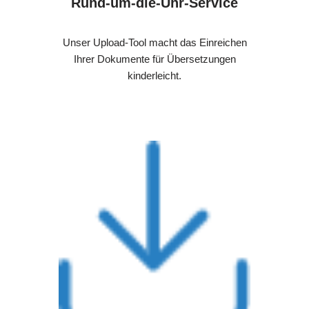
Rund-um-die-Uhr-Service
Unser Upload-Tool macht das Einreichen
Ihrer Dokumente für Übersetzungen
kinderleicht.