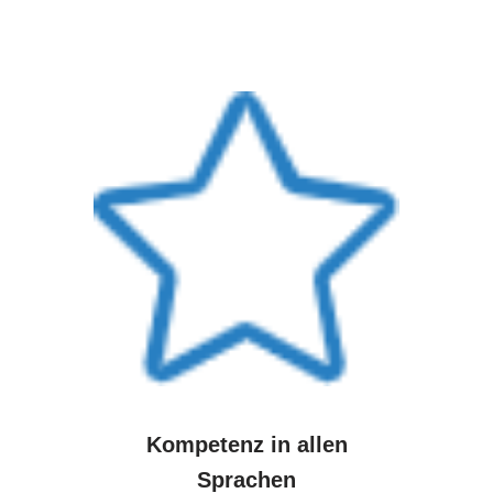
Kompetenz in allen
Sprachen