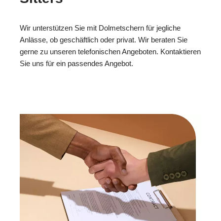
Wir unterstützen Sie mit Dolmetschern für jegliche
Anlässe, ob geschäftlich oder privat. Wir beraten Sie
gerne zu unseren telefonischen Angeboten. Kontaktieren
Sie uns für ein passendes Angebot.