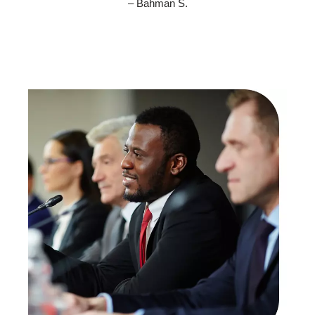
– Bahman S.