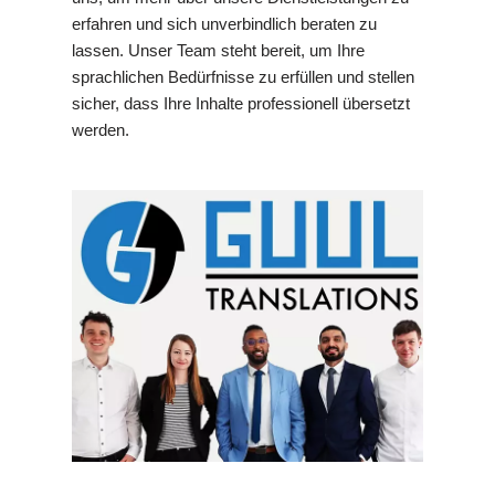
erfahren und sich unverbindlich beraten zu
lassen. Unser Team steht bereit, um Ihre
sprachlichen Bedürfnisse zu erfüllen und stellen
sicher, dass Ihre Inhalte professionell übersetzt
werden.