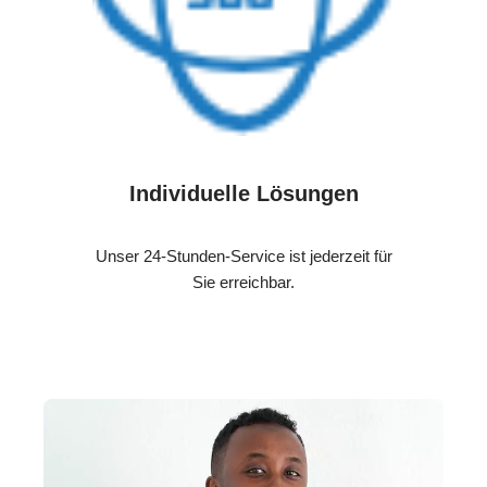
Individuelle Lösungen
Unser 24-Stunden-Service ist jederzeit für
Sie erreichbar.