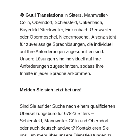
🔄 Guul Translations
in Sitters, Mannweiler-
Cölln, Oberndorf, Schiersfeld, Unkenbach,
Bayerfeld-Steckweiler, Finkenbach-Gersweiler
oder Obermoschel, Niedermoschel, Alsenz steht
für zuverlässige Sprachlösungen, die individuell
auf Ihre Anforderungen zugeschnitten sind.
Unsere Lösungen sind individuell auf Ihre
Anforderungen zugeschnitten, sodass Ihre
Inhalte in jeder Sprache ankommen.
Melden Sie sich jetzt bei uns!
Sind Sie auf der Suche nach einem qualifizierten
Übersetzungsbüro für 67823 Sitters –
Schiersfeld, Mannweiler-Cölln und Oberndorf
oder auch deutschlandweit? Kontaktieren Sie
uns, um mehr über unsere Dienstleistungen zu