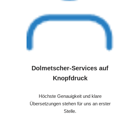
Dolmetscher-Services auf
Knopfdruck
Höchste Genauigkeit und klare
Übersetzungen stehen für uns an erster
Stelle.