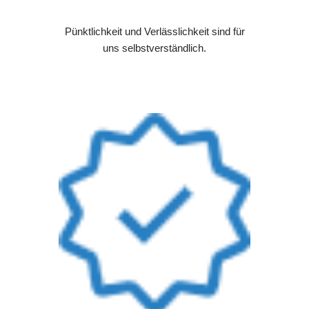
Pünktlichkeit und Verlässlichkeit sind für
uns selbstverständlich.