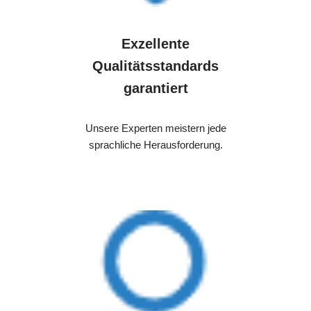
Exzellente
Qualitätsstandards
garantiert
Unsere Experten meistern jede
sprachliche Herausforderung.