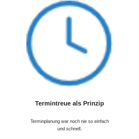
Termintreue als Prinzip
Terminplanung war noch nie so einfach
und schnell.