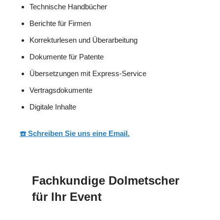
Technische Handbücher
Berichte für Firmen
Korrekturlesen und Überarbeitung
Dokumente für Patente
Übersetzungen mit Express-Service
Vertragsdokumente
Digitale Inhalte
☎️ Schreiben Sie uns eine Email.
Fachkundige Dolmetscher
für Ihr Event