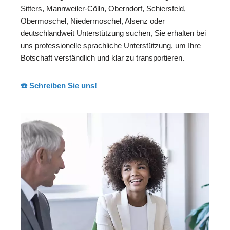
Sitters, Mannweiler-Cölln, Oberndorf, Schiersfeld,
Obermoschel, Niedermoschel, Alsenz oder
deutschlandweit Unterstützung suchen, Sie erhalten bei
uns professionelle sprachliche Unterstützung, um Ihre
Botschaft verständlich und klar zu transportieren.
☎️ Schreiben Sie uns!