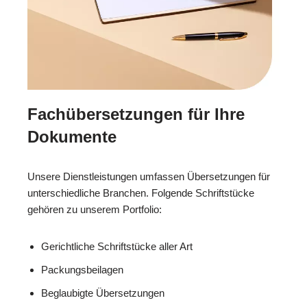
Fachübersetzungen für Ihre
Dokumente
Unsere Dienstleistungen umfassen Übersetzungen für
unterschiedliche Branchen. Folgende Schriftstücke
gehören zu unserem Portfolio:
Gerichtliche Schriftstücke aller Art
Packungsbeilagen
Beglaubigte Übersetzungen