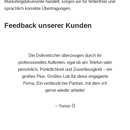
Marketingdokumente handelt, sorgen wir für fehlerfreie und
sprachlich korrekte Übertragungen.
Feedback unserer Kunden
Die Dolmetscher überzeugen durch ihr
professionelles Auftreten, egal ob am Telefon oder
persönlich. Pünktlichkeit und Zuverlässigkeit – ein
großes Plus. Großes Lob für diese engagierte
Firma. Ein verlässlicher Partner, mit dem ich
gerne wieder arbeite!
– Yunus Ö