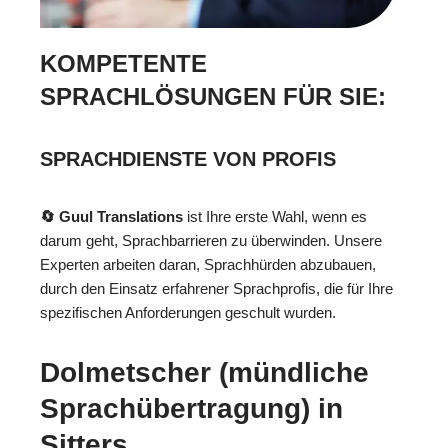
KOMPETENTE
SPRACHLÖSUNGEN FÜR SIE:
SPRACHDIENSTE VON PROFIS
🔄 Guul Translations
ist Ihre erste Wahl, wenn es
darum geht, Sprachbarrieren zu überwinden. Unsere
Experten arbeiten daran, Sprachhürden abzubauen,
durch den Einsatz erfahrener Sprachprofis, die für Ihre
spezifischen Anforderungen geschult wurden.
Dolmetscher (mündliche
Sprachübertragung) in
Sitters