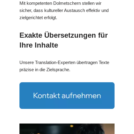
Mit kompetenten Dolmetschern stellen wir
sicher, dass kultureller Austausch effektiv und
zielgerichtet erfolgt.
Exakte Übersetzungen für
Ihre Inhalte
Unsere Translation-Experten übertragen Texte
präzise in die Zielsprache.