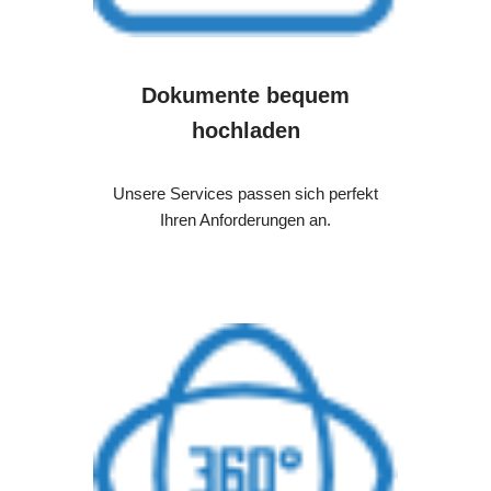
Dokumente bequem
hochladen
Unsere Services passen sich perfekt
Ihren Anforderungen an.