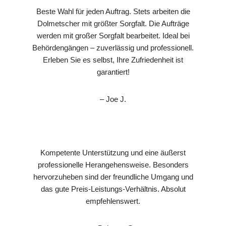
Beste Wahl für jeden Auftrag. Stets arbeiten die
Dolmetscher mit größter Sorgfalt. Die Aufträge
werden mit großer Sorgfalt bearbeitet. Ideal bei
Behördengängen – zuverlässig und professionell.
Erleben Sie es selbst, Ihre Zufriedenheit ist
garantiert!
– Joe J.
Kompetente Unterstützung und eine äußerst
professionelle Herangehensweise. Besonders
hervorzuheben sind der freundliche Umgang und
das gute Preis-Leistungs-Verhältnis. Absolut
empfehlenswert.