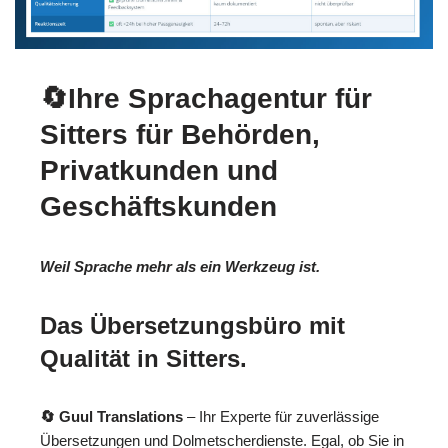
🔄Ihre Sprachagentur für
Sitters für Behörden,
Privatkunden und
Geschäftskunden
Weil Sprache mehr als ein Werkzeug ist.
Das Übersetzungsbüro mit
Qualität in Sitters.
🔄 Guul Translations
– Ihr Experte für zuverlässige
Übersetzungen und Dolmetscherdienste. Egal, ob Sie in