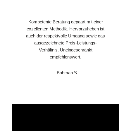
Kompetente Beratung gepaart mit einer
exzellenten Methodik. Hervorzuheben ist
auch der respektvolle Umgang sowie das
ausgezeichnete Preis-Leistungs-
Verhältnis. Uneingeschränkt
empfehlenswert.
– Bahman S.