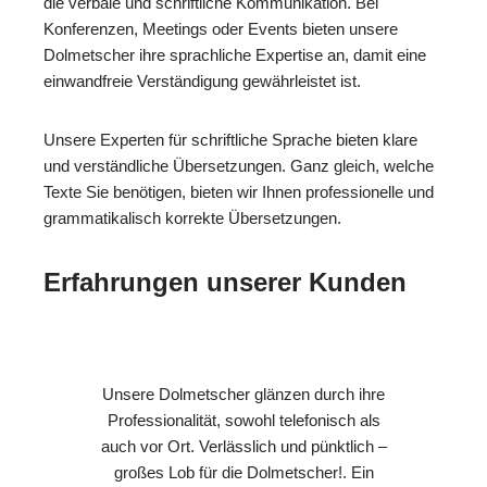
die verbale und schriftliche Kommunikation. Bei
Konferenzen, Meetings oder Events bieten unsere
Dolmetscher ihre sprachliche Expertise an, damit eine
einwandfreie Verständigung gewährleistet ist.
Unsere Experten für schriftliche Sprache bieten klare
und verständliche Übersetzungen. Ganz gleich, welche
Texte Sie benötigen, bieten wir Ihnen professionelle und
grammatikalisch korrekte Übersetzungen.
Erfahrungen unserer Kunden
Unsere Dolmetscher glänzen durch ihre
Professionalität, sowohl telefonisch als
auch vor Ort. Verlässlich und pünktlich –
großes Lob für die Dolmetscher!. Ein