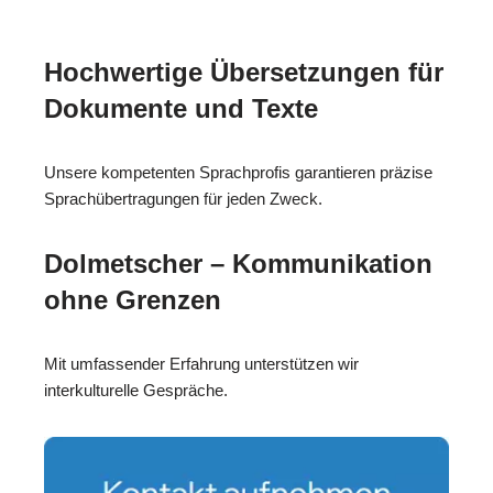
Hochwertige Übersetzungen für
Dokumente und Texte
Unsere kompetenten Sprachprofis garantieren präzise
Sprachübertragungen für jeden Zweck.
Dolmetscher – Kommunikation
ohne Grenzen
Mit umfassender Erfahrung unterstützen wir
interkulturelle Gespräche.