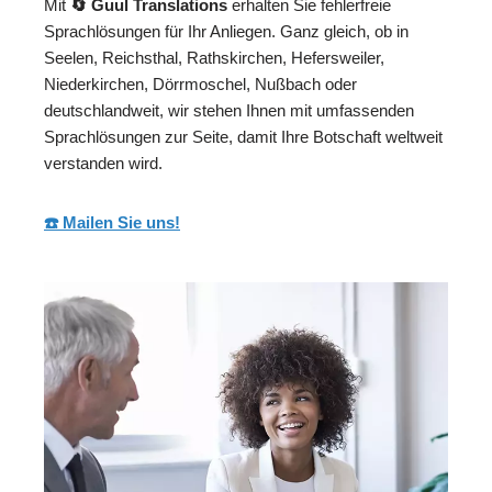
Mit
🔄 Guul Translations
erhalten Sie fehlerfreie
Sprachlösungen für Ihr Anliegen. Ganz gleich, ob in
Seelen, Reichsthal, Rathskirchen, Hefersweiler,
Niederkirchen, Dörrmoschel, Nußbach oder
deutschlandweit, wir stehen Ihnen mit umfassenden
Sprachlösungen zur Seite, damit Ihre Botschaft weltweit
verstanden wird.
☎️ Mailen Sie uns!