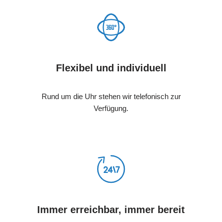
Flexibel und individuell
Rund um die Uhr stehen wir telefonisch zur
Verfügung.
Immer erreichbar, immer bereit