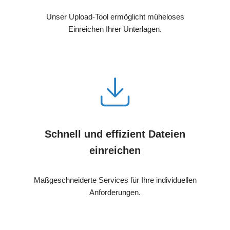
Unser Upload-Tool ermöglicht müheloses
Einreichen Ihrer Unterlagen.
Schnell und effizient Dateien
einreichen
Maßgeschneiderte Services für Ihre individuellen
Anforderungen.