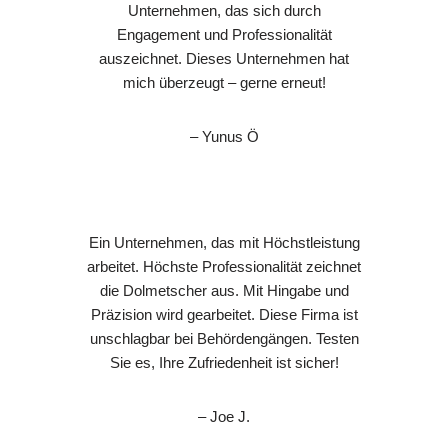
Unternehmen, das sich durch
Engagement und Professionalität
auszeichnet. Dieses Unternehmen hat
mich überzeugt – gerne erneut!
– Yunus Ö
Ein Unternehmen, das mit Höchstleistung
arbeitet. Höchste Professionalität zeichnet
die Dolmetscher aus. Mit Hingabe und
Präzision wird gearbeitet. Diese Firma ist
unschlagbar bei Behördengängen. Testen
Sie es, Ihre Zufriedenheit ist sicher!
– Joe J.