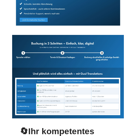
🔄Ihr kompetentes