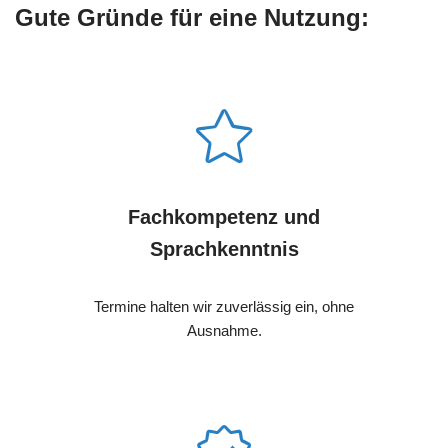
Gute Gründe für eine Nutzung:
Fachkompetenz und
Sprachkenntnis
Termine halten wir zuverlässig ein, ohne
Ausnahme.