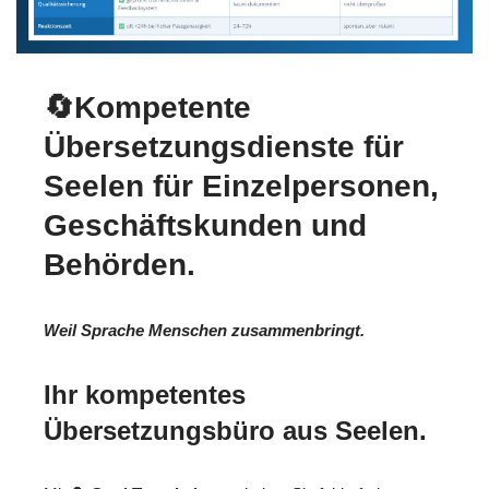
🔄Kompetente
Übersetzungsdienste für
Seelen für Einzelpersonen,
Geschäftskunden und
Behörden.
Weil Sprache Menschen zusammenbringt.
Ihr kompetentes
Übersetzungsbüro aus Seelen.