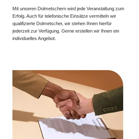
Mit unseren Dolmetschern wird jede Veranstaltung zum
Erfolg. Auch für telefonische Einsätze vermitteln wir
qualifizierte Dolmetscher, wir stehen Ihnen hierfür
jederzeit zur Verfügung. Gerne erstellen wir Ihnen ein
individuelles Angebot.