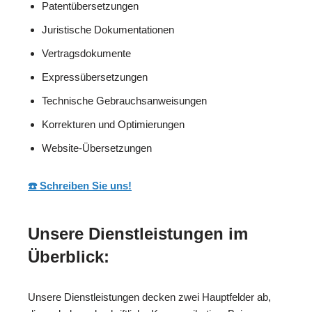
Patentübersetzungen
Juristische Dokumentationen
Vertragsdokumente
Expressübersetzungen
Technische Gebrauchsanweisungen
Korrekturen und Optimierungen
Website-Übersetzungen
☎️ Schreiben Sie uns!
Unsere Dienstleistungen im
Überblick:
Unsere Dienstleistungen decken zwei Hauptfelder ab,