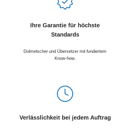
Ihre Garantie für höchste
Standards
Dolmetscher und Übersetzer mit fundiertem
Know-how.
Verlässlichkeit bei jedem Auftrag