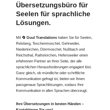
Übersetzungsbüro für
Seelen für sprachliche
Lösungen.
Mit
🔄 Guul Translations
haben Sie für Seelen,
Relsberg, Teschenmoschel, Gehrweiler,
Niederkirchen, Dörrmoschel, Nußbach und
Reichsthal, Rathskirchen, Hefersweiler einen
erfahrenen Partner an Ihrer Seite, der alle
sprachlichen Herausforderungen engagiert löst.
Ganz gleich, ob mündliche oder schriftliche
Kommunikation gefragt ist, bieten wir Ihnen
passgenaue Sprachlösungen, sodass Ihre
Kommunikation in allen Sprachen überzeugt.
Ihre Übersetzungen in besten Händen –
Kontaktieren Sie uns!