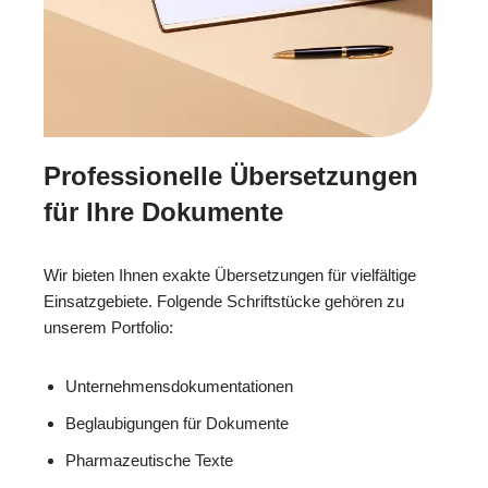
Professionelle Übersetzungen
für Ihre Dokumente
Wir bieten Ihnen exakte Übersetzungen für vielfältige
Einsatzgebiete. Folgende Schriftstücke gehören zu
unserem Portfolio:
Unternehmensdokumentationen
Beglaubigungen für Dokumente
Pharmazeutische Texte