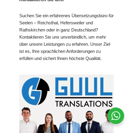
Suchen Sie ein erfahrenes Übersetzungsbüro für
Seelen – Reichsthal, Hefersweiler und
Rathskirchen oder in ganz Deutschland?
Kontaktieren Sie uns unverbindlich, um mehr
über unsere Leistungen zu erfahren. Unser Ziel
ist es, Ihre sprachlichen Anforderungen zu
erfüllen und sichert Ihnen höchste Qualität.