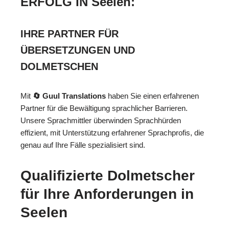
ERFOLG IN Seelen:
IHRE PARTNER FÜR
ÜBERSETZUNGEN UND
DOLMETSCHEN
Mit
🔄 Guul Translations
haben Sie einen erfahrenen
Partner für die Bewältigung sprachlicher Barrieren.
Unsere Sprachmittler überwinden Sprachhürden
effizient, mit Unterstützung erfahrener Sprachprofis, die
genau auf Ihre Fälle spezialisiert sind.
Qualifizierte Dolmetscher
für Ihre Anforderungen in
Seelen