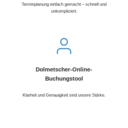
Terminplanung einfach gemacht – schnell und
unkompliziert.
Dolmetscher-Online-
Buchungstool
Klarheit und Genauigkeit sind unsere Stärke.