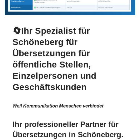
🔄Ihr Spezialist für
Schöneberg für
Übersetzungen für
öffentliche Stellen,
Einzelpersonen und
Geschäftskunden
Weil Kommunikation Menschen verbindet
Ihr professioneller Partner für
Übersetzungen in Schöneberg.