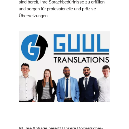
sind bereit, Ihre Sprachbedürfnisse zu erfüllen
und sorgen für professionelle und präzise
Übersetzungen.
Ist Ihre Anfrage bereit? Unsere Dolmetscher-