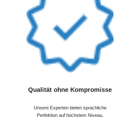
Qualität ohne Kompromisse
Unsere Experten bieten sprachliche
Perfektion auf höchstem Niveau.