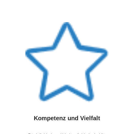
Kompetenz und Vielfalt