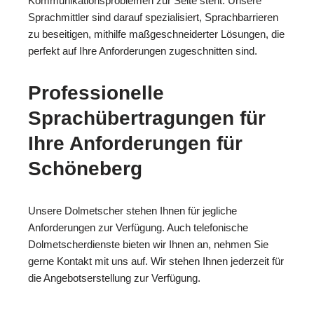
Kommunikationsproblemen zur Seite steht. Unsere
Sprachmittler sind darauf spezialisiert, Sprachbarrieren
zu beseitigen, mithilfe maßgeschneiderter Lösungen, die
perfekt auf Ihre Anforderungen zugeschnitten sind.
Professionelle
Sprachübertragungen für
Ihre Anforderungen für
Schöneberg
Unsere Dolmetscher stehen Ihnen für jegliche
Anforderungen zur Verfügung. Auch telefonische
Dolmetscherdienste bieten wir Ihnen an, nehmen Sie
gerne Kontakt mit uns auf. Wir stehen Ihnen jederzeit für
die Angebotserstellung zur Verfügung.