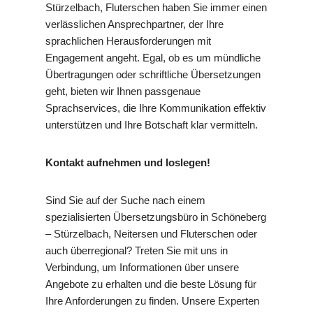
Stürzelbach, Fluterschen haben Sie immer einen
verlässlichen Ansprechpartner, der Ihre
sprachlichen Herausforderungen mit
Engagement angeht. Egal, ob es um mündliche
Übertragungen oder schriftliche Übersetzungen
geht, bieten wir Ihnen passgenaue
Sprachservices, die Ihre Kommunikation effektiv
unterstützen und Ihre Botschaft klar vermitteln.
Kontakt aufnehmen und loslegen!
Sind Sie auf der Suche nach einem
spezialisierten Übersetzungsbüro in Schöneberg
– Stürzelbach, Neitersen und Fluterschen oder
auch überregional? Treten Sie mit uns in
Verbindung, um Informationen über unsere
Angebote zu erhalten und die beste Lösung für
Ihre Anforderungen zu finden. Unsere Experten