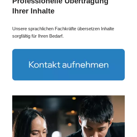
Professionelle Übertragung
Ihrer Inhalte
Unsere sprachlichen Fachkräfte übersetzen Inhalte
sorgfältig für Ihren Bedarf.