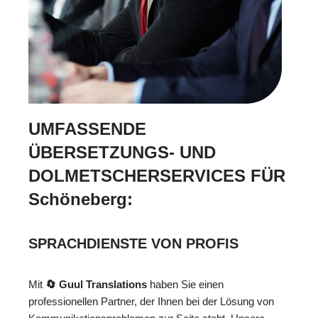
UMFASSENDE
ÜBERSETZUNGS- UND
DOLMETSCHERSERVICES FÜR
Schöneberg:
SPRACHDIENSTE VON PROFIS
Mit
🔄 Guul Translations
haben Sie einen
professionellen Partner, der Ihnen bei der Lösung von