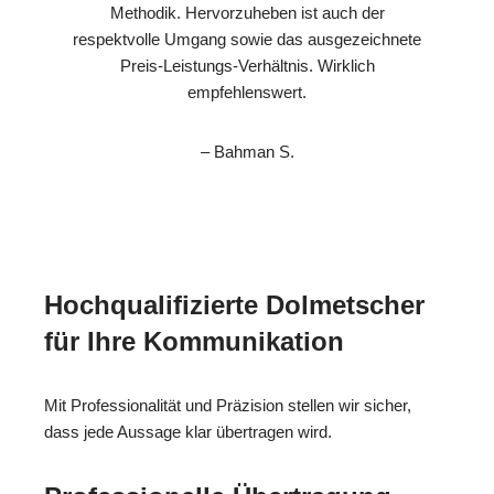
Methodik. Hervorzuheben ist auch der
respektvolle Umgang sowie das ausgezeichnete
Preis-Leistungs-Verhältnis. Wirklich
empfehlenswert.
– Bahman S.
Hochqualifizierte Dolmetscher
für Ihre Kommunikation
Mit Professionalität und Präzision stellen wir sicher,
dass jede Aussage klar übertragen wird.