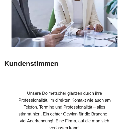
Kundenstimmen
Unsere Dolmetscher glänzen durch ihre
Professionalität, im direkten Kontakt wie auch am
Telefon. Termine und Professionalität – alles
stimmt hier!. Ein echter Gewinn für die Branche –
viel Anerkennung!. Eine Firma, auf die man sich
verlassen kann!