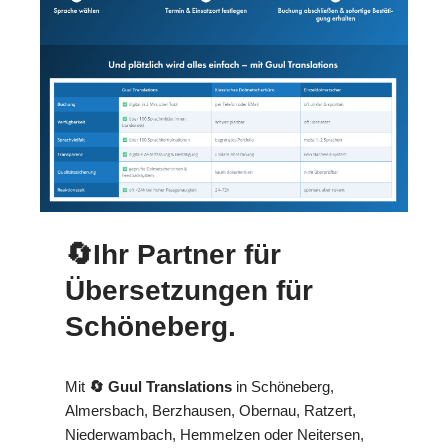
🔄Ihr Partner für
Übersetzungen für
Schöneberg.
Mit
🔄 Guul Translations
in Schöneberg,
Almersbach, Berzhausen, Obernau, Ratzert,
Niederwambach, Hemmelzen oder Neitersen,