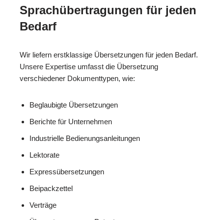
Sprachübertragungen für jeden
Bedarf
Wir liefern erstklassige Übersetzungen für jeden Bedarf.
Unsere Expertise umfasst die Übersetzung
verschiedener Dokumenttypen, wie:
Beglaubigte Übersetzungen
Berichte für Unternehmen
Industrielle Bedienungsanleitungen
Lektorate
Expressübersetzungen
Beipackzettel
Verträge