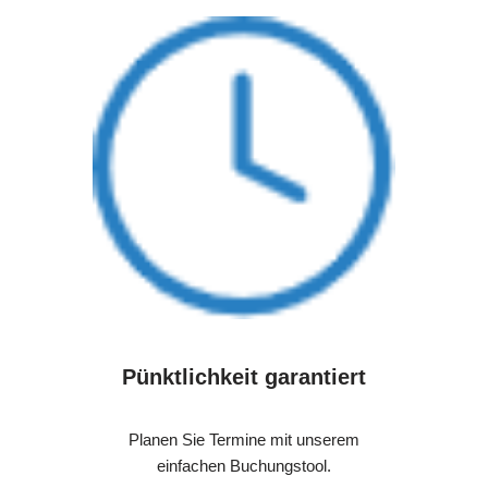
Pünktlichkeit garantiert
Planen Sie Termine mit unserem
einfachen Buchungstool.