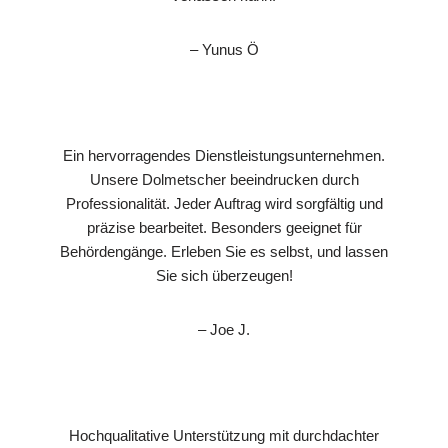
– Yunus Ö
Ein hervorragendes Dienstleistungsunternehmen.
Unsere Dolmetscher beeindrucken durch
Professionalität. Jeder Auftrag wird sorgfältig und
präzise bearbeitet. Besonders geeignet für
Behördengänge. Erleben Sie es selbst, und lassen
Sie sich überzeugen!
– Joe J.
Hochqualitative Unterstützung mit durchdachter