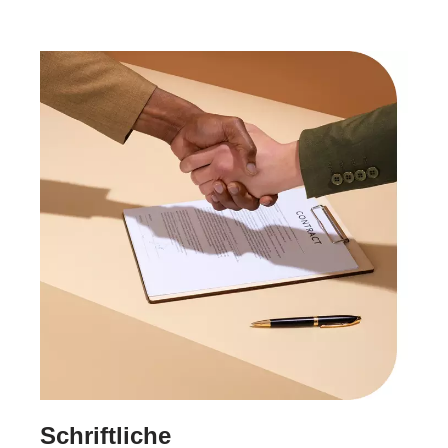
Schriftliche