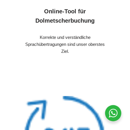
Online-Tool für
Dolmetscherbuchung
Korrekte und verständliche
Sprachübertragungen sind unser oberstes
Ziel.