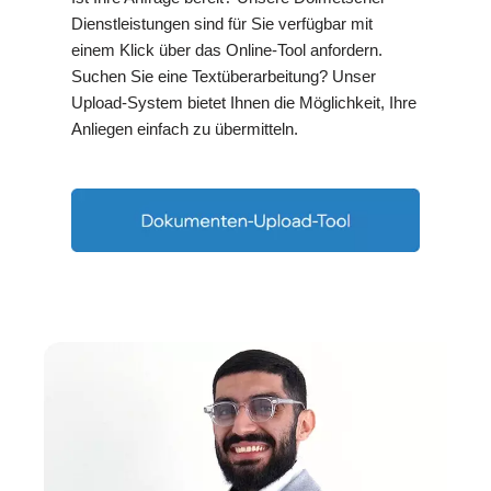
Dienstleistungen sind für Sie verfügbar mit
einem Klick über das Online-Tool anfordern.
Suchen Sie eine Textüberarbeitung? Unser
Upload-System bietet Ihnen die Möglichkeit, Ihre
Anliegen einfach zu übermitteln.