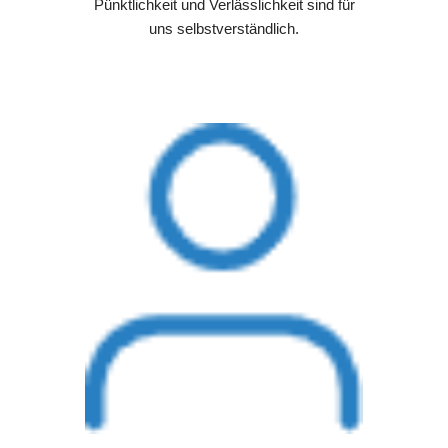
Pünktlichkeit und Verlässlichkeit sind für
uns selbstverständlich.