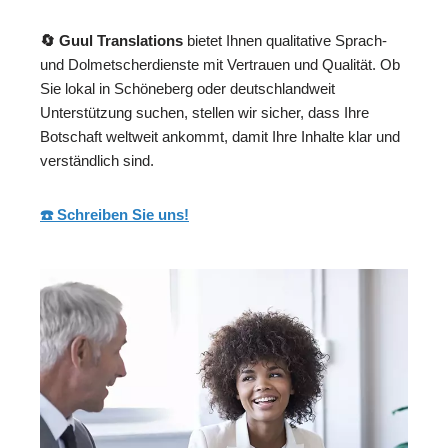
🔄 Guul Translations
bietet Ihnen qualitative Sprach-
und Dolmetscherdienste mit Vertrauen und Qualität. Ob
Sie lokal in Schöneberg oder deutschlandweit
Unterstützung suchen, stellen wir sicher, dass Ihre
Botschaft weltweit ankommt, damit Ihre Inhalte klar und
verständlich sind.
☎️ Schreiben Sie uns!