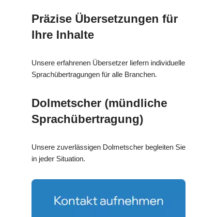
Präzise Übersetzungen für
Ihre Inhalte
Unsere erfahrenen Übersetzer liefern individuelle
Sprachübertragungen für alle Branchen.
Dolmetscher (mündliche
Sprachübertragung)
Unsere zuverlässigen Dolmetscher begleiten Sie
in jeder Situation.