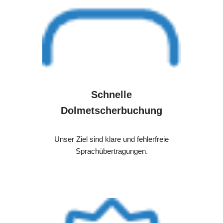
Schnelle
Dolmetscherbuchung
Unser Ziel sind klare und fehlerfreie
Sprachübertragungen.