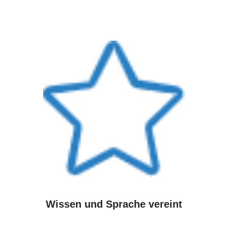
Wissen und Sprache vereint