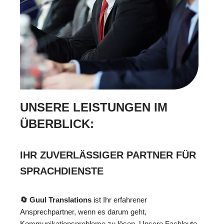
UNSERE LEISTUNGEN IM
ÜBERBLICK:
IHR ZUVERLÄSSIGER PARTNER FÜR
SPRACHDIENSTE
🔄 Guul Translations
ist Ihr erfahrener
Ansprechpartner, wenn es darum geht,
Kommunikationsprobleme zu lösen. Unsere Fachleute