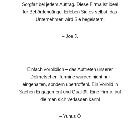
Sorgfalt bei jedem Auftrag. Diese Firma ist ideal
für Behördengänge. Erleben Sie es selbst, das
Unternehmen wird Sie begeistern!
– Joe J.
Einfach vorbildlich – das Auftreten unserer
Dolmetscher. Termine wurden nicht nur
eingehalten, sondern übertroffen!. Ein Vorbild in
Sachen Engagement und Qualität. Eine Firma, auf
die man sich verlassen kann!
– Yunus Ö