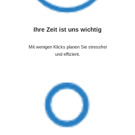
Ihre Zeit ist uns wichtig
Mit wenigen Klicks planen Sie stressfrei
und effizient.