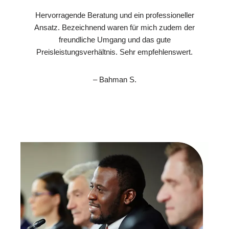
Hervorragende Beratung und ein professioneller
Ansatz. Bezeichnend waren für mich zudem der
freundliche Umgang und das gute
Preisleistungsverhältnis. Sehr empfehlenswert.
– Bahman S.