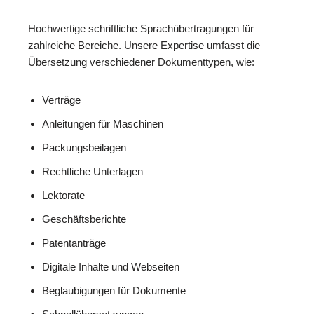
Hochwertige schriftliche Sprachübertragungen für
zahlreiche Bereiche. Unsere Expertise umfasst die
Übersetzung verschiedener Dokumenttypen, wie:
Verträge
Anleitungen für Maschinen
Packungsbeilagen
Rechtliche Unterlagen
Lektorate
Geschäftsberichte
Patentanträge
Digitale Inhalte und Webseiten
Beglaubigungen für Dokumente