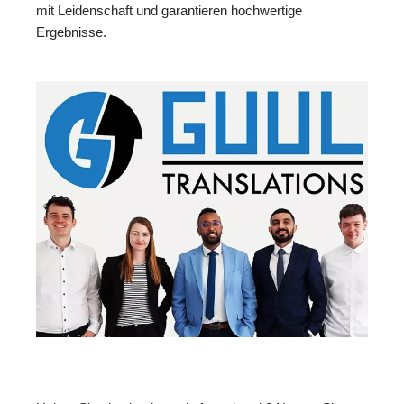
mit Leidenschaft und garantieren hochwertige
Ergebnisse.