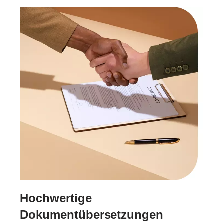
Hochwertige
Dokumentübersetzungen