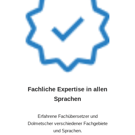
Fachliche Expertise in allen
Sprachen
Erfahrene Fachübersetzer und
Dolmetscher verschiedener Fachgebiete
und Sprachen.