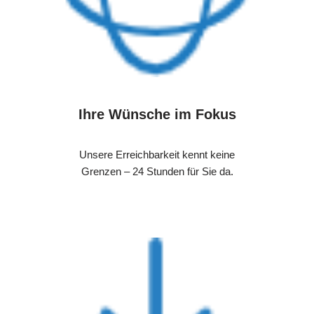
Ihre Wünsche im Fokus
Unsere Erreichbarkeit kennt keine
Grenzen – 24 Stunden für Sie da.