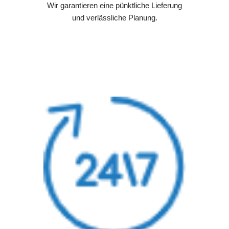
Wir garantieren eine pünktliche Lieferung
und verlässliche Planung.