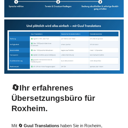
🔄Ihr erfahrenes
Übersetzungsbüro für
Roxheim.
Mit
🔄 Guul Translations
haben Sie in Roxheim,