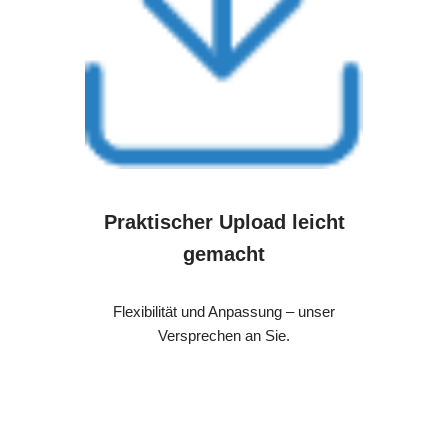
Praktischer Upload leicht
gemacht
Flexibilität und Anpassung – unser
Versprechen an Sie.