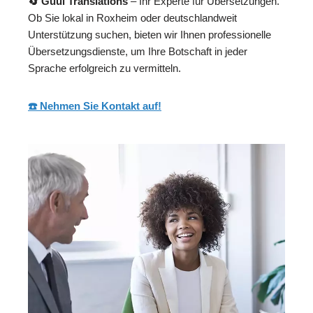
🔄 Guul Translations
– Ihr Experte für Übersetzungen.
Ob Sie lokal in Roxheim oder deutschlandweit
Unterstützung suchen, bieten wir Ihnen professionelle
Übersetzungsdienste, um Ihre Botschaft in jeder
Sprache erfolgreich zu vermitteln.
☎️ Nehmen Sie Kontakt auf!