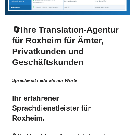
🔄Ihre Translation-Agentur
für Roxheim für Ämter,
Privatkunden und
Geschäftskunden
Sprache ist mehr als nur Worte
Ihr erfahrener
Sprachdienstleister für
Roxheim.