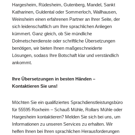
Hargesheim, Rüdesheim, Gutenberg, Mandel, Sankt
Katharinen, Guldental oder Sommerloch, Wallhausen,
Weinsheim einen erfahrenen Partner an Ihrer Seite, der
sich leidenschaftlich um Ihre sprachlichen Anliegen
kümmert. Ganz gleich, ob Sie mündliche
Dolmetscherdienste oder schriftliche Übersetzungen
benötigen, wir bieten Ihnen maßgeschneiderte
Lösungen, sodass Ihre Botschaft klar und verständlich
ankommt.
Ihre Übersetzungen in besten Händen –
Kontaktieren Sie uns!
Möchten Sie ein qualifiziertes Sprachdienstleistungsbüro
für 55595 Roxheim – Schauß Mühle, Rollars Mühle oder
Hargesheim kontaktieren? Melden Sie sich bei uns, um
Informationen zu unseren Services zu erhalten. Wir
helfen Ihnen bei Ihren sprachlichen Herausforderungen