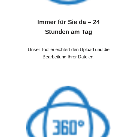
Immer für Sie da – 24
Stunden am Tag
Unser Tool erleichtert den Upload und die
Bearbeitung Ihrer Dateien.