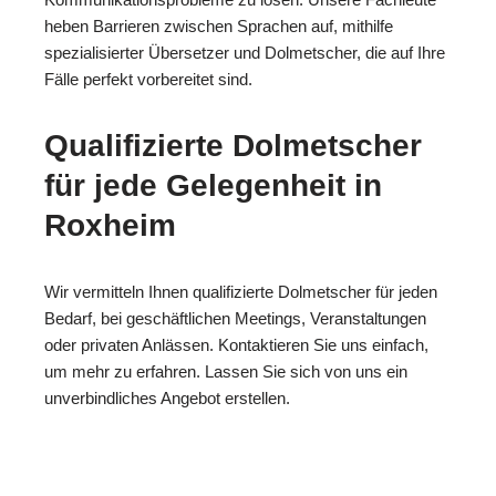
heben Barrieren zwischen Sprachen auf, mithilfe
spezialisierter Übersetzer und Dolmetscher, die auf Ihre
Fälle perfekt vorbereitet sind.
Qualifizierte Dolmetscher
für jede Gelegenheit in
Roxheim
Wir vermitteln Ihnen qualifizierte Dolmetscher für jeden
Bedarf, bei geschäftlichen Meetings, Veranstaltungen
oder privaten Anlässen. Kontaktieren Sie uns einfach,
um mehr zu erfahren. Lassen Sie sich von uns ein
unverbindliches Angebot erstellen.