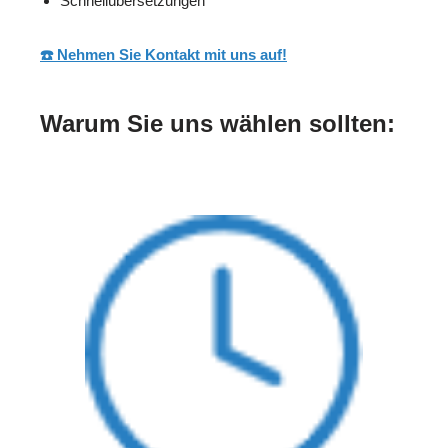
Schnellübersetzungen
☎️ Nehmen Sie Kontakt mit uns auf!
Warum Sie uns wählen sollten: