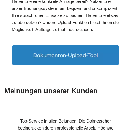
Haben Sie eine konkrete Anfrage bereit? Nutzen Sie
unser Buchungssystem, um bequem und unkompliziert
Ihre sprachlichen Einsätze zu buchen. Haben Sie etwas
zu übersetzen? Unsere Upload-Funktion bietet Ihnen die
Möglichkeit, Aufträge zeitnah hochzuladen.
Meinungen unserer Kunden
Top-Service in allen Belangen. Die Dolmetscher
beeindrucken durch professionelle Arbeit. Höchste