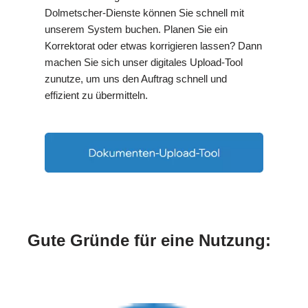
Dolmetscher-Dienste können Sie schnell mit
unserem System buchen. Planen Sie ein
Korrektorat oder etwas korrigieren lassen? Dann
machen Sie sich unser digitales Upload-Tool
zunutze, um uns den Auftrag schnell und
effizient zu übermitteln.
Gute Gründe für eine Nutzung: