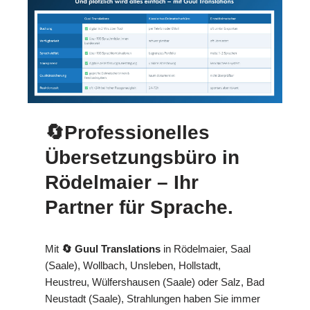
🔄Professionelles
Übersetzungsbüro in
Rödelmaier – Ihr
Partner für Sprache.
Mit
🔄 Guul Translations
in Rödelmaier, Saal
(Saale), Wollbach, Unsleben, Hollstadt,
Heustreu, Wülfershausen (Saale) oder Salz, Bad
Neustadt (Saale), Strahlungen haben Sie immer