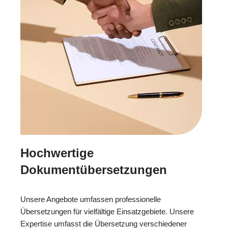
Hochwertige
Dokumentübersetzungen
Unsere Angebote umfassen professionelle
Übersetzungen für vielfältige Einsatzgebiete. Unsere
Expertise umfasst die Übersetzung verschiedener