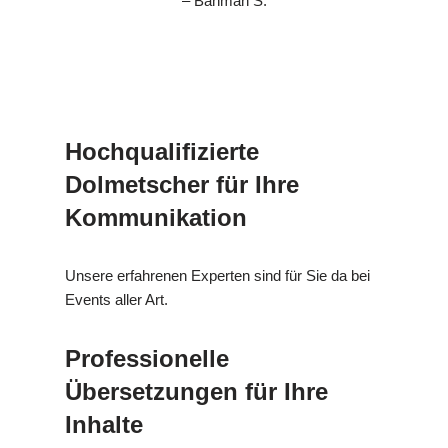
– Bahman S.
Hochqualifizierte
Dolmetscher für Ihre
Kommunikation
Unsere erfahrenen Experten sind für Sie da bei
Events aller Art.
Professionelle
Übersetzungen für Ihre
Inhalte