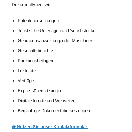
Dokumenttypen, wie:
Patentübersetzungen
Juristische Unterlagen und Schriftstücke
Gebrauchsanweisungen für Maschinen
Geschäftsberichte
Packungsbeilagen
Lektorate
Verträge
Expressübersetzungen
Digitale Inhalte und Webseiten
Beglaubigte Dokumentübersetzungen
☎️ Nutzen Sie unser Kontaktformular.