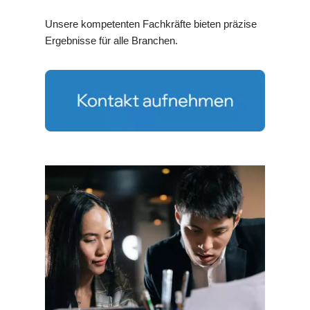
Unsere kompetenten Fachkräfte bieten präzise
Ergebnisse für alle Branchen.