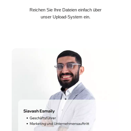
Reichen Sie Ihre Dateien einfach über
unser Upload-System ein.