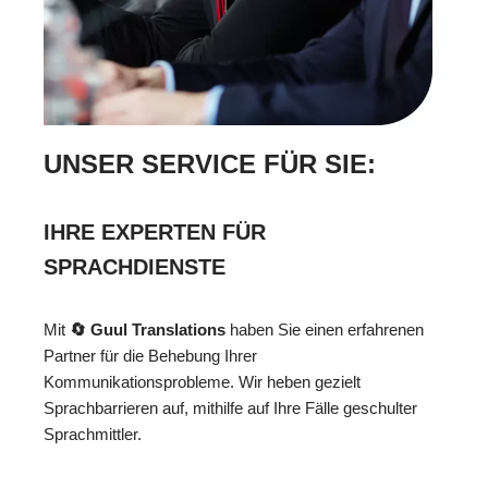
UNSER SERVICE FÜR SIE:
IHRE EXPERTEN FÜR
SPRACHDIENSTE
Mit
🔄 Guul Translations
haben Sie einen erfahrenen
Partner für die Behebung Ihrer
Kommunikationsprobleme. Wir heben gezielt
Sprachbarrieren auf, mithilfe auf Ihre Fälle geschulter
Sprachmittler.