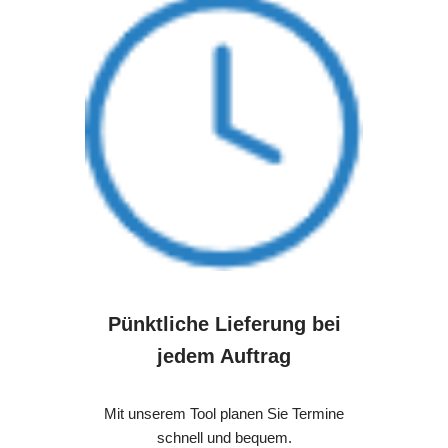
Pünktliche Lieferung bei
jedem Auftrag
Mit unserem Tool planen Sie Termine
schnell und bequem.