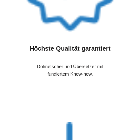
Höchste Qualität garantiert
Dolmetscher und Übersetzer mit
fundiertem Know-how.