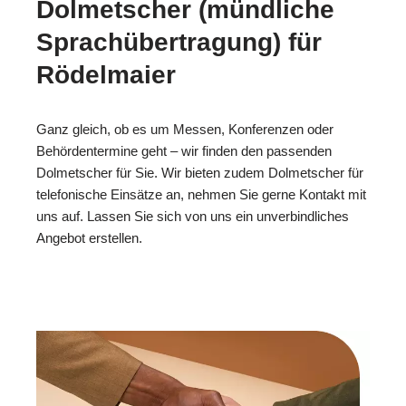
Dolmetscher (mündliche
Sprachübertragung) für
Rödelmaier
Ganz gleich, ob es um Messen, Konferenzen oder
Behördentermine geht – wir finden den passenden
Dolmetscher für Sie. Wir bieten zudem Dolmetscher für
telefonische Einsätze an, nehmen Sie gerne Kontakt mit
uns auf. Lassen Sie sich von uns ein unverbindliches
Angebot erstellen.