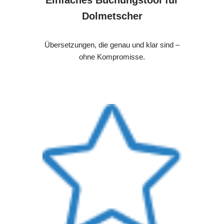
Dolmetscher
Übersetzungen, die genau und klar sind –
ohne Kompromisse.