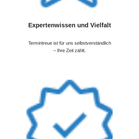
Expertenwissen und Vielfalt
Termintreue ist für uns selbstverständlich
– Ihre Zeit zählt.