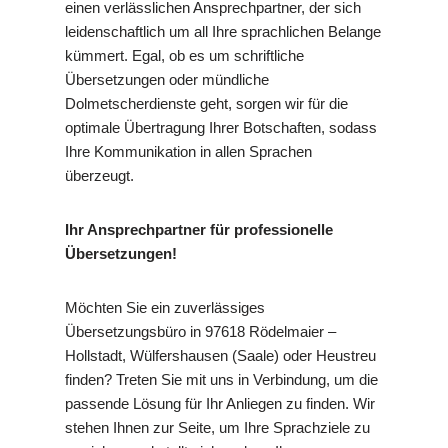
einen verlässlichen Ansprechpartner, der sich
leidenschaftlich um all Ihre sprachlichen Belange
kümmert. Egal, ob es um schriftliche
Übersetzungen oder mündliche
Dolmetscherdienste geht, sorgen wir für die
optimale Übertragung Ihrer Botschaften, sodass
Ihre Kommunikation in allen Sprachen
überzeugt.
Ihr Ansprechpartner für professionelle
Übersetzungen!
Möchten Sie ein zuverlässiges
Übersetzungsbüro in 97618 Rödelmaier –
Hollstadt, Wülfershausen (Saale) oder Heustreu
finden? Treten Sie mit uns in Verbindung, um die
passende Lösung für Ihr Anliegen zu finden. Wir
stehen Ihnen zur Seite, um Ihre Sprachziele zu