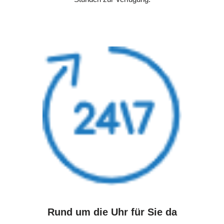
Rund um die Uhr für Sie da