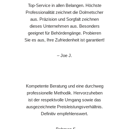
Top-Service in allen Belangen. Höchste
Professionalität zeichnet die Dolmetscher
aus. Präzision und Sorgfalt zeichnen
dieses Unternehmen aus. Besonders
geeignet für Behördengänge. Probieren
Sie es aus, Ihre Zufriedenheit ist garantiert!
– Joe J.
Kompetente Beratung und eine durchweg
professionelle Methodik. Hervorzuheben
ist der respektvolle Umgang sowie das
ausgezeichnete Preisleistungsverhältnis.
Definitiv empfehlenswert.