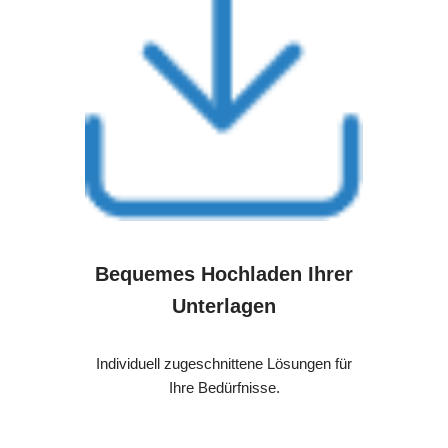
Bequemes Hochladen Ihrer
Unterlagen
Individuell zugeschnittene Lösungen für
Ihre Bedürfnisse.