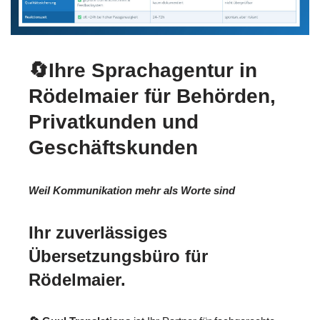
🔄Ihre Sprachagentur in
Rödelmaier für Behörden,
Privatkunden und
Geschäftskunden
Weil Kommunikation mehr als Worte sind
Ihr zuverlässiges
Übersetzungsbüro für
Rödelmaier.