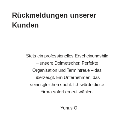
Rückmeldungen unserer
Kunden
Stets ein professionelles Erscheinungsbild
– unsere Dolmetscher. Perfekte
Organisation und Termintreue – das
überzeugt. Ein Unternehmen, das
seinesgleichen sucht. Ich würde diese
Firma sofort erneut wählen!
– Yunus Ö