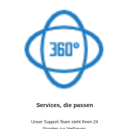
Services, die passen
Unser Support-Team steht Ihnen 24
Stunden zur Verfügung.