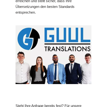
erreichen und stellt sicher, dass Ihre
Übersetzungen den besten Standards
entsprechen.
Steht Ihre Anfrage bereits fest? Für unsere