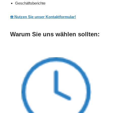
Geschäftsberichte
☎️ Nutzen Sie unser Kontaktformular!
Warum Sie uns wählen sollten: