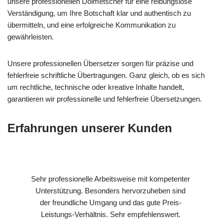
unsere professionellen Dolmetscher für eine reibungslose
Verständigung, um Ihre Botschaft klar und authentisch zu
übermitteln, und eine erfolgreiche Kommunikation zu
gewährleisten.
Unsere professionellen Übersetzer sorgen für präzise und
fehlerfreie schriftliche Übertragungen. Ganz gleich, ob es sich
um rechtliche, technische oder kreative Inhalte handelt,
garantieren wir professionelle und fehlerfreie Übersetzungen.
Erfahrungen unserer Kunden
Sehr professionelle Arbeitsweise mit kompetenter
Unterstützung. Besonders hervorzuheben sind
der freundliche Umgang und das gute Preis-
Leistungs-Verhältnis. Sehr empfehlenswert.