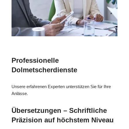
Professionelle
Dolmetscherdienste
Unsere erfahrenen Experten unterstützen Sie für Ihre
Anlässe.
Übersetzungen – Schriftliche
Präzision auf höchstem Niveau