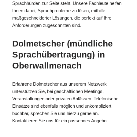
Sprachhürden zur Seite steht. Unsere Fachleute helfen
Ihnen dabei, Sprachprobleme zu lösen, mithilfe
maßgeschneiderter Lösungen, die perfekt auf Ihre
Anforderungen zugeschnitten sind.
Dolmetscher (mündliche
Sprachübertragung) in
Oberwallmenach
Erfahrene Dolmetscher aus unserem Netzwerk
unterstützen Sie, bei geschäftlichen Meetings,
Veranstaltungen oder privaten Anlässen. Telefonische
Einsätze sind ebenfalls möglich und unkompliziert
buchbar, sprechen Sie uns hierzu gerne an.
Kontaktieren Sie uns für ein passendes Angebot.