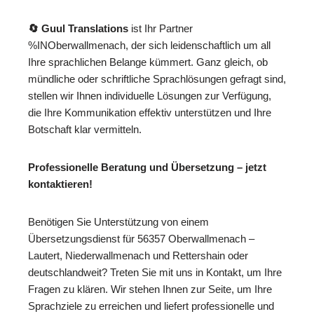
🔄 Guul Translations
ist Ihr Partner
%INOberwallmenach, der sich leidenschaftlich um all
Ihre sprachlichen Belange kümmert. Ganz gleich, ob
mündliche oder schriftliche Sprachlösungen gefragt sind,
stellen wir Ihnen individuelle Lösungen zur Verfügung,
die Ihre Kommunikation effektiv unterstützen und Ihre
Botschaft klar vermitteln.
Professionelle Beratung und Übersetzung – jetzt
kontaktieren!
Benötigen Sie Unterstützung von einem
Übersetzungsdienst für 56357 Oberwallmenach –
Lautert, Niederwallmenach und Rettershain oder
deutschlandweit? Treten Sie mit uns in Kontakt, um Ihre
Fragen zu klären. Wir stehen Ihnen zur Seite, um Ihre
Sprachziele zu erreichen und liefert professionelle und