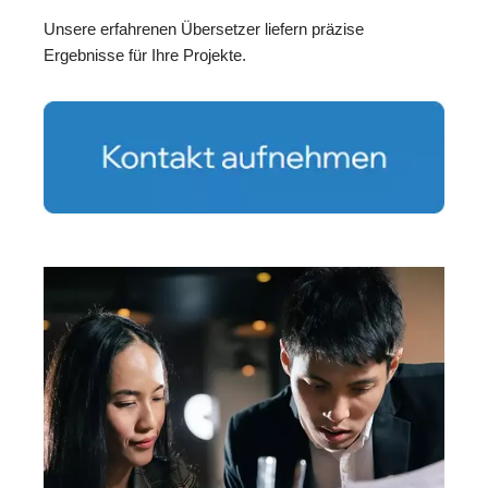
Unsere erfahrenen Übersetzer liefern präzise
Ergebnisse für Ihre Projekte.