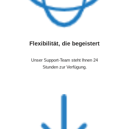
Flexibilität, die begeistert
Unser Support-Team steht Ihnen 24
Stunden zur Verfügung.