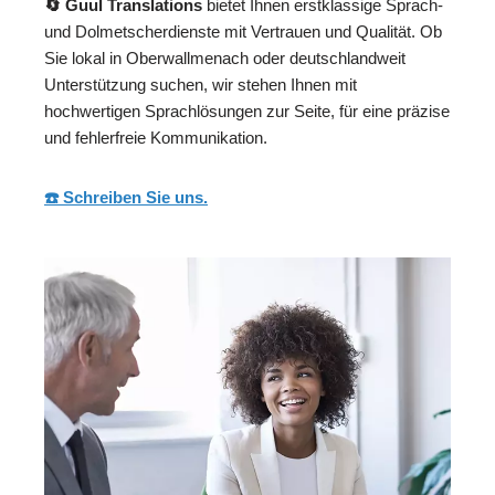
🔄 Guul Translations
bietet Ihnen erstklassige Sprach-
und Dolmetscherdienste mit Vertrauen und Qualität. Ob
Sie lokal in Oberwallmenach oder deutschlandweit
Unterstützung suchen, wir stehen Ihnen mit
hochwertigen Sprachlösungen zur Seite, für eine präzise
und fehlerfreie Kommunikation.
☎️ Schreiben Sie uns.