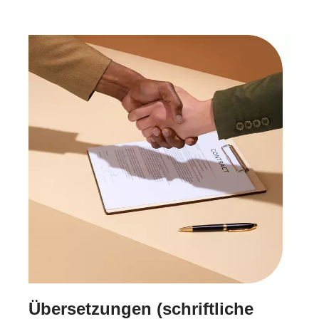
Übersetzungen (schriftliche