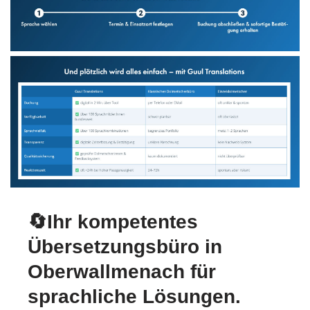
🔄Ihr kompetentes
Übersetzungsbüro in
Oberwallmenach für
sprachliche Lösungen.