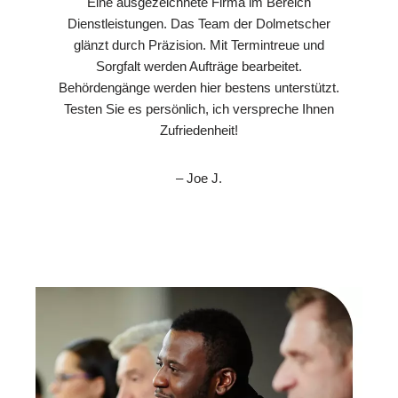
Eine ausgezeichnete Firma im Bereich
Dienstleistungen. Das Team der Dolmetscher
glänzt durch Präzision. Mit Termintreue und
Sorgfalt werden Aufträge bearbeitet.
Behördengänge werden hier bestens unterstützt.
Testen Sie es persönlich, ich verspreche Ihnen
Zufriedenheit!
– Joe J.