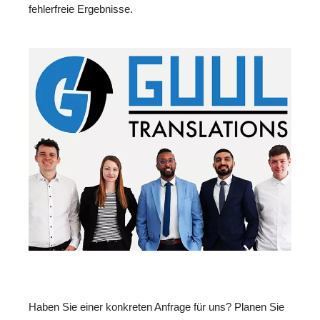
fehlerfreie Ergebnisse.
Haben Sie einer konkreten Anfrage für uns? Planen Sie