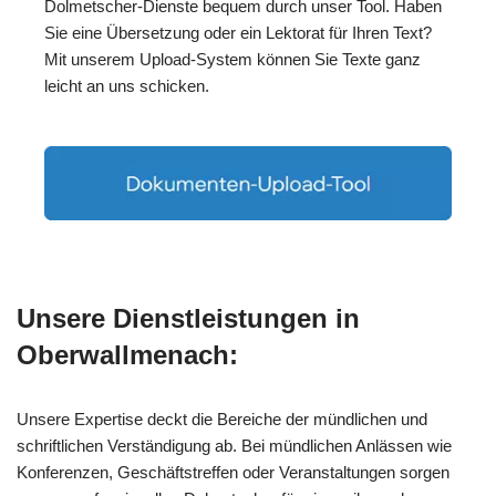
Dolmetscher-Dienste bequem durch unser Tool. Haben
Sie eine Übersetzung oder ein Lektorat für Ihren Text?
Mit unserem Upload-System können Sie Texte ganz
leicht an uns schicken.
Unsere Dienstleistungen in
Oberwallmenach:
Unsere Expertise deckt die Bereiche der mündlichen und
schriftlichen Verständigung ab. Bei mündlichen Anlässen wie
Konferenzen, Geschäftstreffen oder Veranstaltungen sorgen