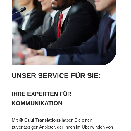
UNSER SERVICE FÜR SIE:
IHRE EXPERTEN FÜR
KOMMUNIKATION
Mit
🔄 Guul Translations
haben Sie einen
zuverlässigen Anbieter, der Ihnen im Überwinden von