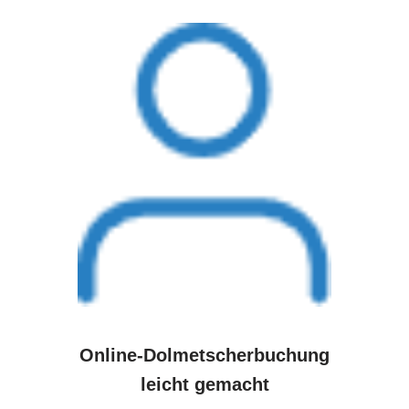
Online-Dolmetscherbuchung
leicht gemacht