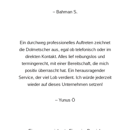
– Bahman S.
Ein durchweg professionelles Auftreten zeichnet
die Dolmetscher aus, egal ob telefonisch oder im
direkten Kontakt. Alles lief reibungslos und
termingerecht, mit einer Bereitschaft, die mich
positiv überrascht hat. Ein herausragender
Service, der viel Lob verdient. Ich würde jederzeit
wieder auf dieses Unternehmen setzen!
– Yunus Ö