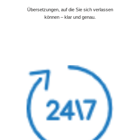
Übersetzungen, auf die Sie sich verlassen
können – klar und genau.