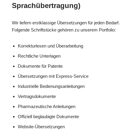
Sprachübertragung)
Wir liefern erstklassige Übersetzungen für jeden Bedarf.
Folgende Schriftstücke gehören zu unserem Portfolio:
Korrekturlesen und Überarbeitung
Rechtliche Unterlagen
Dokumente für Patente
Übersetzungen mit Express-Service
Industrielle Bedienungsanleitungen
Vertragsdokumente
Pharmazeutische Anleitungen
Offiziell beglaubigte Dokumente
Website-Übersetzungen