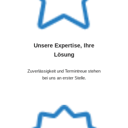
Unsere Expertise, Ihre
Lösung
Zuverlässigkeit und Termintreue stehen
bei uns an erster Stelle.