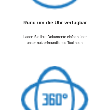
Rund um die Uhr verfügbar
Laden Sie Ihre Dokumente einfach über
unser nutzerfreundliches Tool hoch.