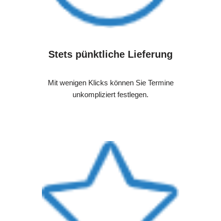
Stets pünktliche Lieferung
Mit wenigen Klicks können Sie Termine
unkompliziert festlegen.