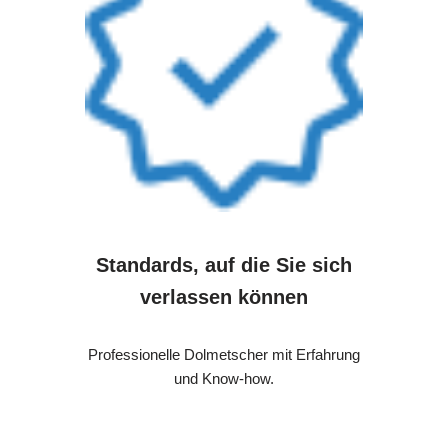
Standards, auf die Sie sich
verlassen können
Professionelle Dolmetscher mit Erfahrung
und Know-how.