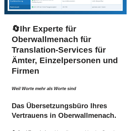
🔄Ihr Experte für
Oberwallmenach für
Translation-Services für
Ämter, Einzelpersonen und
Firmen
Weil Worte mehr als Worte sind
Das Übersetzungsbüro Ihres
Vertrauens in Oberwallmenach.