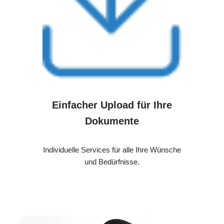
Einfacher Upload für Ihre
Dokumente
Individuelle Services für alle Ihre Wünsche
und Bedürfnisse.