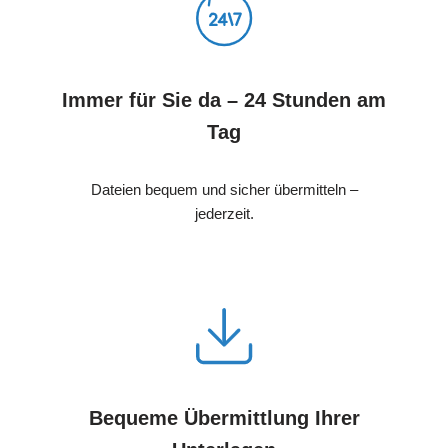
Immer für Sie da – 24 Stunden am
Tag
Dateien bequem und sicher übermitteln –
jederzeit.
Bequeme Übermittlung Ihrer