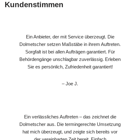
Kundenstimmen
Ein Anbieter, der mit Service überzeugt. Die
Dolmetscher setzen Maßstäbe in ihrem Auftreten.
Sorgfalt ist bei allen Aufträgen garantiert. Für
Behördengänge unschlagbar zuverlässig. Erleben
Sie es persönlich, Zufriedenheit garantiert!
– Joe J.
Ein verlässliches Auftreten – das zeichnet die
Dolmetscher aus. Die termingerechte Umsetzung
hat mich überzeugt, und zeigte sich bereits vor
der vereinbarten Zeit bereit. Einfach