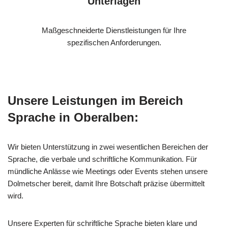
Unterlagen
Maßgeschneiderte Dienstleistungen für Ihre
spezifischen Anforderungen.
Unsere Leistungen im Bereich
Sprache in Oberalben:
Wir bieten Unterstützung in zwei wesentlichen Bereichen der
Sprache, die verbale und schriftliche Kommunikation. Für
mündliche Anlässe wie Meetings oder Events stehen unsere
Dolmetscher bereit, damit Ihre Botschaft präzise übermittelt
wird.
Unsere Experten für schriftliche Sprache bieten klare und