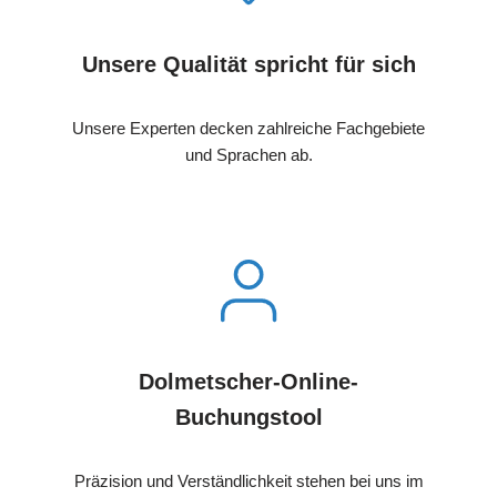
Unsere Qualität spricht für sich
Unsere Experten decken zahlreiche Fachgebiete
und Sprachen ab.
Dolmetscher-Online-
Buchungstool
Präzision und Verständlichkeit stehen bei uns im