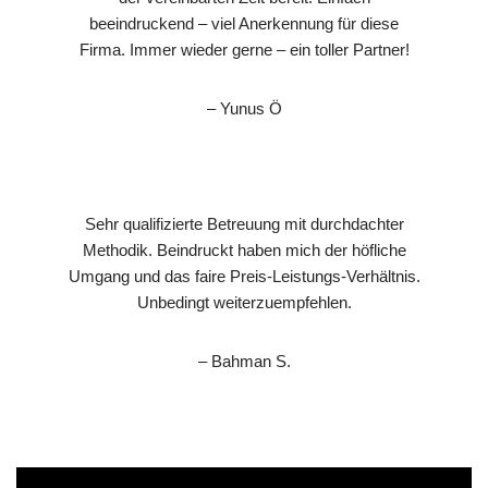
beeindruckend – viel Anerkennung für diese
Firma. Immer wieder gerne – ein toller Partner!
– Yunus Ö
Sehr qualifizierte Betreuung mit durchdachter
Methodik. Beindruckt haben mich der höfliche
Umgang und das faire Preis-Leistungs-Verhältnis.
Unbedingt weiterzuempfehlen.
– Bahman S.