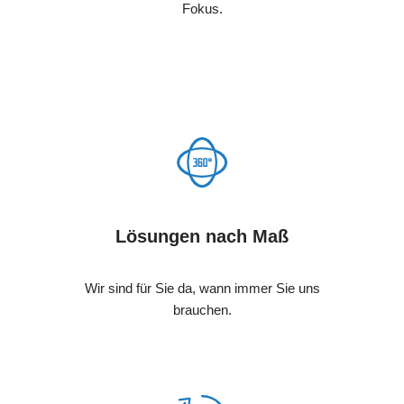
Fokus.
Lösungen nach Maß
Wir sind für Sie da, wann immer Sie uns
brauchen.