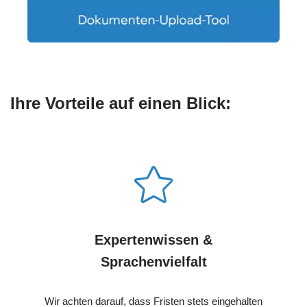
Ihre Vorteile auf einen Blick:
Expertenwissen &
Sprachenvielfalt
Wir achten darauf, dass Fristen stets eingehalten