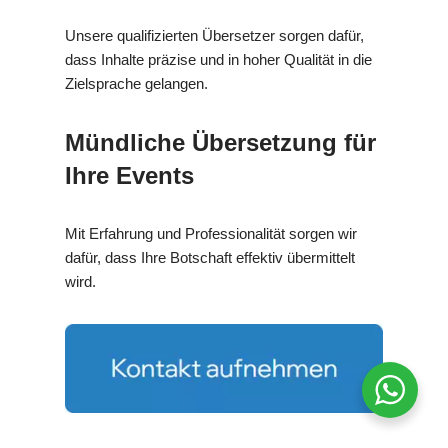
Unsere qualifizierten Übersetzer sorgen dafür,
dass Inhalte präzise und in hoher Qualität in die
Zielsprache gelangen.
Mündliche Übersetzung für
Ihre Events
Mit Erfahrung und Professionalität sorgen wir
dafür, dass Ihre Botschaft effektiv übermittelt
wird.