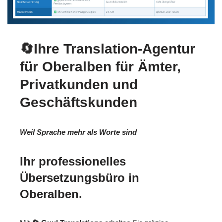
🔄Ihre Translation-Agentur
für Oberalben für Ämter,
Privatkunden und
Geschäftskunden
Weil Sprache mehr als Worte sind
Ihr professionelles
Übersetzungsbüro in
Oberalben.