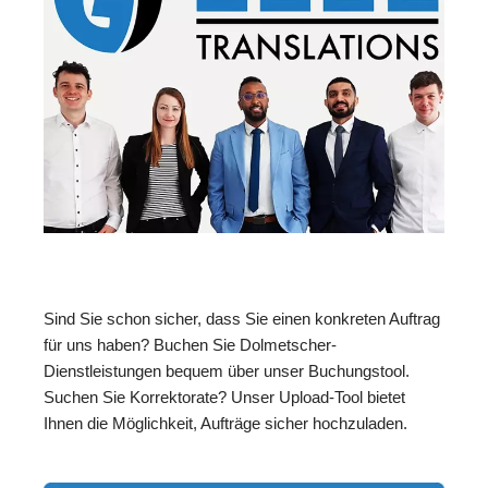
Sind Sie schon sicher, dass Sie einen konkreten Auftrag
für uns haben? Buchen Sie Dolmetscher-
Dienstleistungen bequem über unser Buchungstool.
Suchen Sie Korrektorate? Unser Upload-Tool bietet
Ihnen die Möglichkeit, Aufträge sicher hochzuladen.