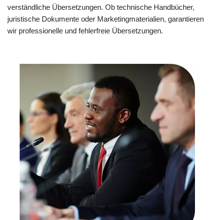
verständliche Übersetzungen. Ob technische Handbücher,
juristische Dokumente oder Marketingmaterialien, garantieren
wir professionelle und fehlerfreie Übersetzungen.