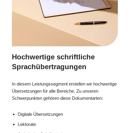
Hochwertige schriftliche
Sprachübertragungen
In diesem Leistungssegment erstellen wir hochwertige
Übersetzungen für alle Bereiche. Zu unseren
Schwerpunkten gehören diese Dokumentarten:
Digitale Übersetzungen
Lektorate