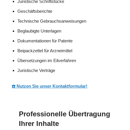
Juristische Schriftstücke
Geschäftsberichte
Technische Gebrauchsanweisungen
Beglaubigte Unterlagen
Dokumentationen für Patente
Beipackzettel für Arzneimittel
Übersetzungen im Eilverfahren
Juristische Verträge
☎️ Nutzen Sie unser Kontaktformular!
Professionelle Übertragung
Ihrer Inhalte