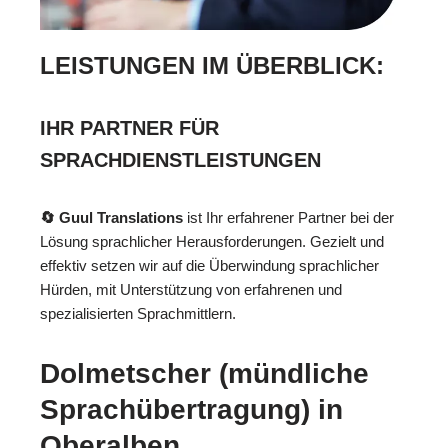
LEISTUNGEN IM ÜBERBLICK:
IHR PARTNER FÜR
SPRACHDIENSTLEISTUNGEN
🔄 Guul Translations
ist Ihr erfahrener Partner bei der
Lösung sprachlicher Herausforderungen. Gezielt und
effektiv setzen wir auf die Überwindung sprachlicher
Hürden, mit Unterstützung von erfahrenen und
spezialisierten Sprachmittlern.
Dolmetscher (mündliche
Sprachübertragung) in
Oberalben