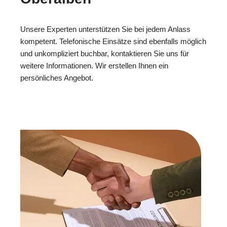
Unsere Experten unterstützen Sie bei jedem Anlass
kompetent. Telefonische Einsätze sind ebenfalls möglich
und unkompliziert buchbar, kontaktieren Sie uns für
weitere Informationen. Wir erstellen Ihnen ein
persönliches Angebot.