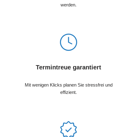
werden.
Termintreue garantiert
Mit wenigen Klicks planen Sie stressfrei und
effizient.