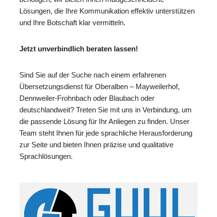
Lösungen, die Ihre Kommunikation effektiv unterstützen
und Ihre Botschaft klar vermitteln.
Jetzt unverbindlich beraten lassen!
Sind Sie auf der Suche nach einem erfahrenen
Übersetzungsdienst für Oberalben – Mayweilerhof,
Dennweiler-Frohnbach oder Blaubach oder
deutschlandweit? Treten Sie mit uns in Verbindung, um
die passende Lösung für Ihr Anliegen zu finden. Unser
Team steht Ihnen für jede sprachliche Herausforderung
zur Seite und bieten Ihnen präzise und qualitative
Sprachlösungen.