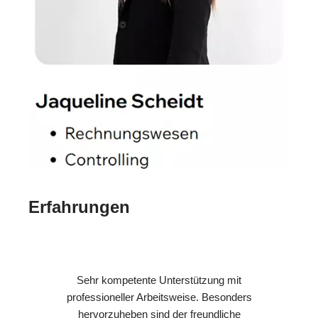
Erfahrungen
Sehr kompetente Unterstützung mit
professioneller Arbeitsweise. Besonders
hervorzuheben sind der freundliche