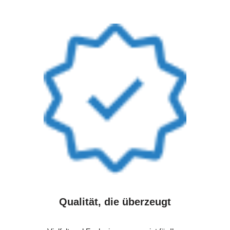
Qualität, die überzeugt