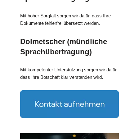
Mit hoher Sorgfalt sorgen wir dafür, dass Ihre
Dokumente fehlerfrei übersetzt werden.
Dolmetscher (mündliche
Sprachübertragung)
Mit kompetenter Unterstützung sorgen wir dafür,
dass Ihre Botschaft klar verstanden wird.