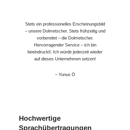
Stets ein professionelles Erscheinungsbild
– unsere Dolmetscher. Stets frühzeitig und
vorbereitet – die Dolmetscher.
Hervorragender Service – ich bin
beeindruckt!. Ich würde jederzeit wieder
auf dieses Unternehmen setzen!
– Yunus Ö
Hochwertige
Sprachübertragungen