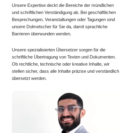
Unsere Expertise deckt die Bereiche der mündlichen
und schriftlichen Verständigung ab. Bei geschäftlichen
Besprechungen, Veranstaltungen oder Tagungen sind
unsere Dolmetscher für Sie da, damit sprachliche
Barrieren überwunden werden.
Unsere spezialisierten Übersetzer sorgen für die
schriftliche Übertragung von Texten und Dokumenten.
Ob rechtliche, technische oder kreative Inhalte, wir
stellen sicher, dass alle Inhalte präzise und verständlich
übersetzt werden.