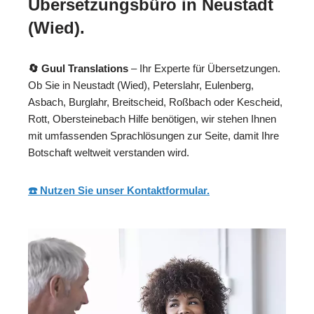
Übersetzungsbüro in Neustadt
(Wied).
🔄 Guul Translations
– Ihr Experte für Übersetzungen.
Ob Sie in Neustadt (Wied), Peterslahr, Eulenberg,
Asbach, Burglahr, Breitscheid, Roßbach oder Kescheid,
Rott, Obersteinebach Hilfe benötigen, wir stehen Ihnen
mit umfassenden Sprachlösungen zur Seite, damit Ihre
Botschaft weltweit verstanden wird.
☎️ Nutzen Sie unser Kontaktformular.