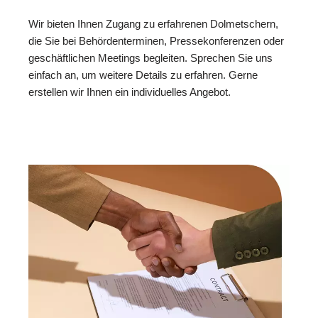
Wir bieten Ihnen Zugang zu erfahrenen Dolmetschern,
die Sie bei Behördenterminen, Pressekonferenzen oder
geschäftlichen Meetings begleiten. Sprechen Sie uns
einfach an, um weitere Details zu erfahren. Gerne
erstellen wir Ihnen ein individuelles Angebot.