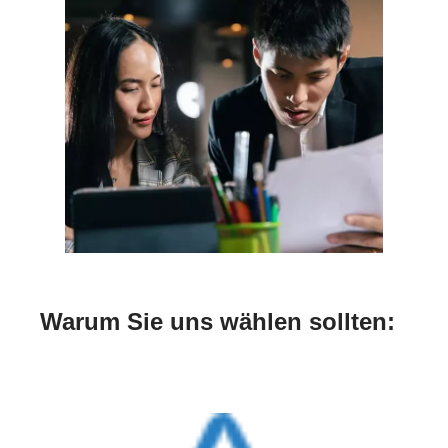
Warum Sie uns wählen sollten: