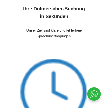
Ihre Dolmetscher-Buchung
in Sekunden
Unser Ziel sind klare und fehlerfreie
Sprachübertragungen.