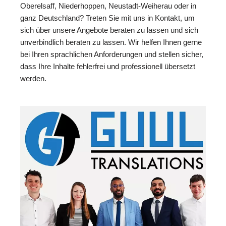
Oberelsaff, Niederhoppen, Neustadt-Weiherau oder in
ganz Deutschland? Treten Sie mit uns in Kontakt, um
sich über unsere Angebote beraten zu lassen und sich
unverbindlich beraten zu lassen. Wir helfen Ihnen gerne
bei Ihren sprachlichen Anforderungen und stellen sicher,
dass Ihre Inhalte fehlerfrei und professionell übersetzt
werden.