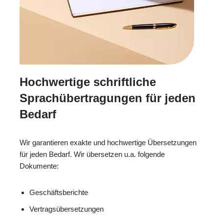
Hochwertige schriftliche
Sprachübertragungen für jeden
Bedarf
Wir garantieren exakte und hochwertige Übersetzungen
für jeden Bedarf. Wir übersetzen u.a. folgende
Dokumente:
Geschäftsberichte
Vertragsübersetzungen