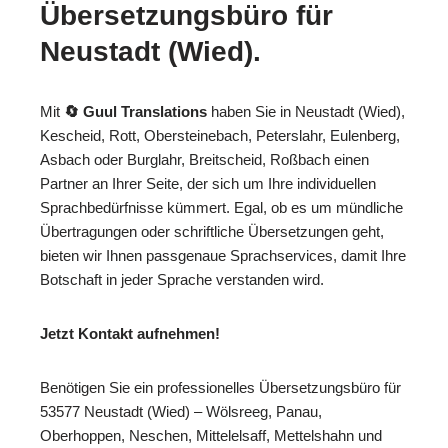
Übersetzungsbüro für
Neustadt (Wied).
Mit
🔄 Guul Translations
haben Sie in Neustadt (Wied),
Kescheid, Rott, Obersteinebach, Peterslahr, Eulenberg,
Asbach oder Burglahr, Breitscheid, Roßbach einen
Partner an Ihrer Seite, der sich um Ihre individuellen
Sprachbedürfnisse kümmert. Egal, ob es um mündliche
Übertragungen oder schriftliche Übersetzungen geht,
bieten wir Ihnen passgenaue Sprachservices, damit Ihre
Botschaft in jeder Sprache verstanden wird.
Jetzt Kontakt aufnehmen!
Benötigen Sie ein professionelles Übersetzungsbüro für
53577 Neustadt (Wied) – Wölsreeg, Panau,
Oberhoppen, Neschen, Mittelelsaff, Mettelshahn und