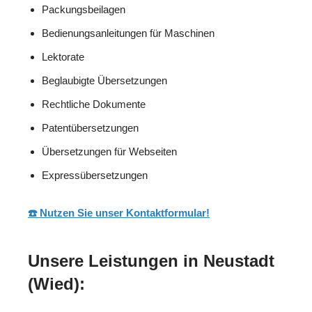
Packungsbeilagen
Bedienungsanleitungen für Maschinen
Lektorate
Beglaubigte Übersetzungen
Rechtliche Dokumente
Patentübersetzungen
Übersetzungen für Webseiten
Expressübersetzungen
☎️ Nutzen Sie unser Kontaktformular!
Unsere Leistungen in Neustadt
(Wied):