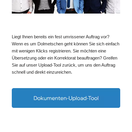
Liegt Ihnen bereits ein fest umrissener Auftrag vor?
Wenn es um Dolmetschen geht können Sie sich einfach
mit wenigen Klicks registrieren. Sie möchten eine
Übersetzung oder ein Korrektorat beauftragen? Greifen
Sie auf unser Upload-Tool zurück, um uns den Auftrag
schnell und direkt einzureichen.