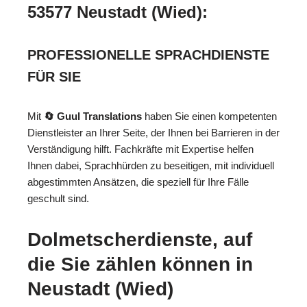
53577 Neustadt (Wied):
PROFESSIONELLE SPRACHDIENSTE
FÜR SIE
Mit
🔄 Guul Translations
haben Sie einen kompetenten
Dienstleister an Ihrer Seite, der Ihnen bei Barrieren in der
Verständigung hilft. Fachkräfte mit Expertise helfen
Ihnen dabei, Sprachhürden zu beseitigen, mit individuell
abgestimmten Ansätzen, die speziell für Ihre Fälle
geschult sind.
Dolmetscherdienste, auf
die Sie zählen können in
Neustadt (Wied)