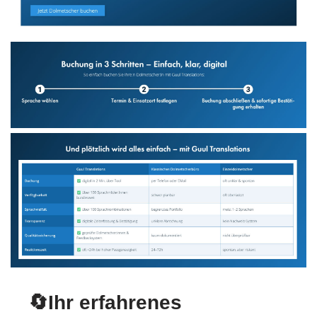
🔄Ihr erfahrenes