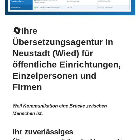
🔄Ihre
Übersetzungsagentur in
Neustadt (Wied) für
öffentliche Einrichtungen,
Einzelpersonen und
Firmen
Weil Kommunikation eine Brücke zwischen
Menschen ist.
Ihr zuverlässiges