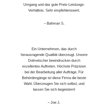
Umgang und das gute Preis-Leistungs-
Verhältnis. Sehr empfehlenswert.
– Bahman S.
Ein Unternehmen, das durch
herausragende Qualität überzeugt. Unsere
Dolmetscher beeindrucken durch
exzellentes Auftreten. Höchste Präzision
bei der Bearbeitung aller Aufträge. Für
Behördengänge ist diese Firma die beste
Wahl. Überzeugen Sie sich selbst, und
lassen Sie sich begeistern!
– Joe J.