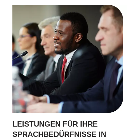
LEISTUNGEN FÜR IHRE
SPRACHBEDÜRFNISSE IN