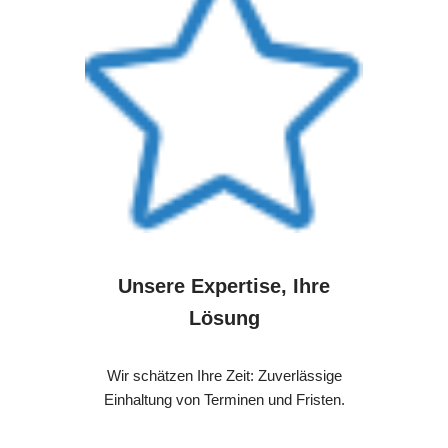
Unsere Expertise, Ihre
Lösung
Wir schätzen Ihre Zeit: Zuverlässige
Einhaltung von Terminen und Fristen.