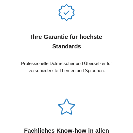
Ihre Garantie für höchste
Standards
Professionelle Dolmetscher und Übersetzer für
verschiedenste Themen und Sprachen.
Fachliches Know-how in allen