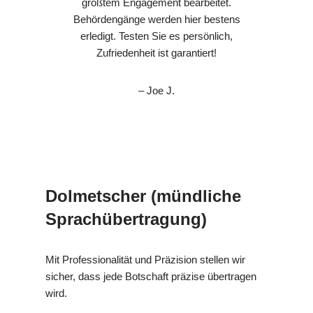
größtem Engagement bearbeitet.
Behördengänge werden hier bestens
erledigt. Testen Sie es persönlich,
Zufriedenheit ist garantiert!
– Joe J.
Dolmetscher (mündliche
Sprachübertragung)
Mit Professionalität und Präzision stellen wir
sicher, dass jede Botschaft präzise übertragen
wird.