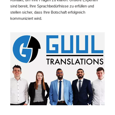
sind bereit, Ihre Sprachbedürfnisse zu erfüllen und
stellen sicher, dass Ihre Botschaft erfolgreich
kommuniziert wird.