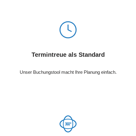
Termintreue als Standard
Unser Buchungstool macht Ihre Planung einfach.