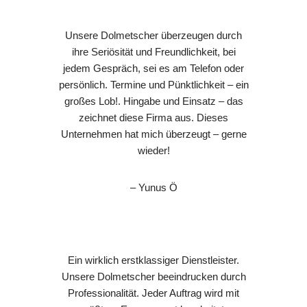
Unsere Dolmetscher überzeugen durch
ihre Seriösität und Freundlichkeit, bei
jedem Gespräch, sei es am Telefon oder
persönlich. Termine und Pünktlichkeit – ein
großes Lob!. Hingabe und Einsatz – das
zeichnet diese Firma aus. Dieses
Unternehmen hat mich überzeugt – gerne
wieder!
– Yunus Ö
Ein wirklich erstklassiger Dienstleister.
Unsere Dolmetscher beeindrucken durch
Professionalität. Jeder Auftrag wird mit