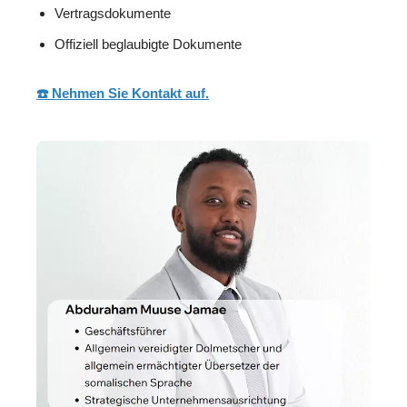
Vertragsdokumente
Offiziell beglaubigte Dokumente
☎️ Nehmen Sie Kontakt auf.