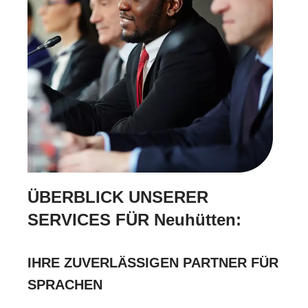
ÜBERBLICK UNSERER
SERVICES FÜR Neuhütten:
IHRE ZUVERLÄSSIGEN PARTNER FÜR
SPRACHEN