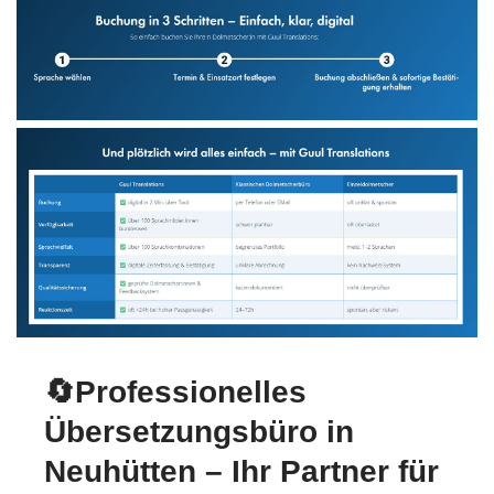
🔄Professionelles
Übersetzungsbüro in
Neuhütten – Ihr Partner für