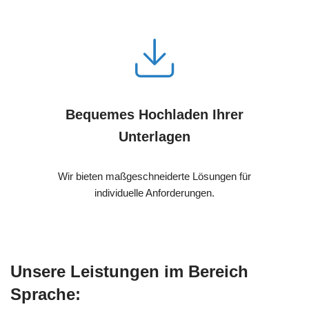
Bequemes Hochladen Ihrer
Unterlagen
Wir bieten maßgeschneiderte Lösungen für
individuelle Anforderungen.
Unsere Leistungen im Bereich
Sprache: