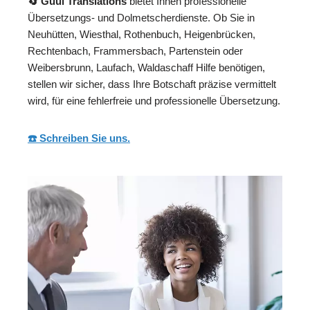
🔄 Guul Translations
bietet Ihnen professionelle
Übersetzungs- und Dolmetscherdienste. Ob Sie in
Neuhütten, Wiesthal, Rothenbuch, Heigenbrücken,
Rechtenbach, Frammersbach, Partenstein oder
Weibersbrunn, Laufach, Waldaschaff Hilfe benötigen,
stellen wir sicher, dass Ihre Botschaft präzise vermittelt
wird, für eine fehlerfreie und professionelle Übersetzung.
☎️ Schreiben Sie uns.