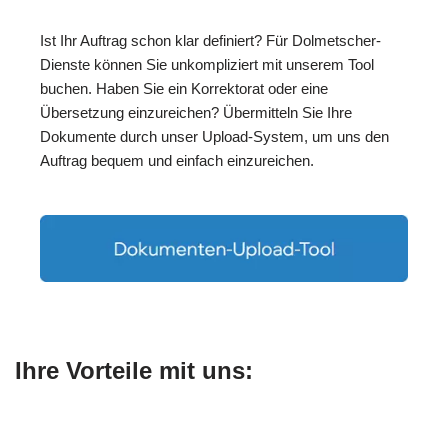
Ist Ihr Auftrag schon klar definiert? Für Dolmetscher-
Dienste können Sie unkompliziert mit unserem Tool
buchen. Haben Sie ein Korrektorat oder eine
Übersetzung einzureichen? Übermitteln Sie Ihre
Dokumente durch unser Upload-System, um uns den
Auftrag bequem und einfach einzureichen.
Ihre Vorteile mit uns: