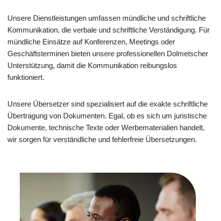
Unsere Dienstleistungen umfassen mündliche und schriftliche
Kommunikation, die verbale und schriftliche Verständigung. Für
mündliche Einsätze auf Konferenzen, Meetings oder
Geschäftsterminen bieten unsere professionellen Dolmetscher
Unterstützung, damit die Kommunikation reibungslos
funktioniert.
Unsere Übersetzer sind spezialisiert auf die exakte schriftliche
Übertragung von Dokumenten. Egal, ob es sich um juristische
Dokumente, technische Texte oder Werbematerialien handelt,
wir sorgen für verständliche und fehlerfreie Übersetzungen.