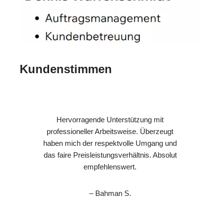
Kundenstimmen
Hervorragende Unterstützung mit
professioneller Arbeitsweise. Überzeugt
haben mich der respektvolle Umgang und
das faire Preisleistungsverhältnis. Absolut
empfehlenswert.
– Bahman S.