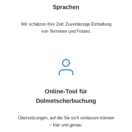
Sprachen
Wir schätzen Ihre Zeit: Zuverlässige Einhaltung
von Terminen und Fristen.
Online-Tool für
Dolmetscherbuchung
Übersetzungen, auf die Sie sich verlassen können
– klar und genau.