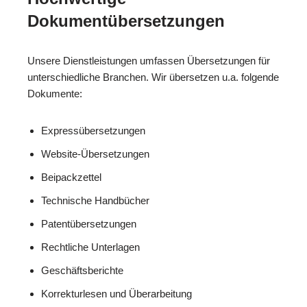
Dokumentübersetzungen
Unsere Dienstleistungen umfassen Übersetzungen für
unterschiedliche Branchen. Wir übersetzen u.a. folgende
Dokumente:
Expressübersetzungen
Website-Übersetzungen
Beipackzettel
Technische Handbücher
Patentübersetzungen
Rechtliche Unterlagen
Geschäftsberichte
Korrekturlesen und Überarbeitung