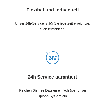
Flexibel und individuell
Unser 24h-Service ist für Sie jederzeit erreichbar,
auch telefonisch.
24h Service garantiert
Reichen Sie Ihre Dateien einfach über unser
Upload-System ein.