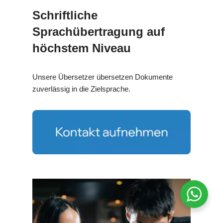
Schriftliche
Sprachübertragung auf
höchstem Niveau
Unsere Übersetzer übersetzen Dokumente
zuverlässig in die Zielsprache.