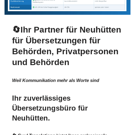
🔄Ihr Partner für Neuhütten
für Übersetzungen für
Behörden, Privatpersonen
und Behörden
Weil Kommunikation mehr als Worte sind
Ihr zuverlässiges
Übersetzungsbüro für
Neuhütten.