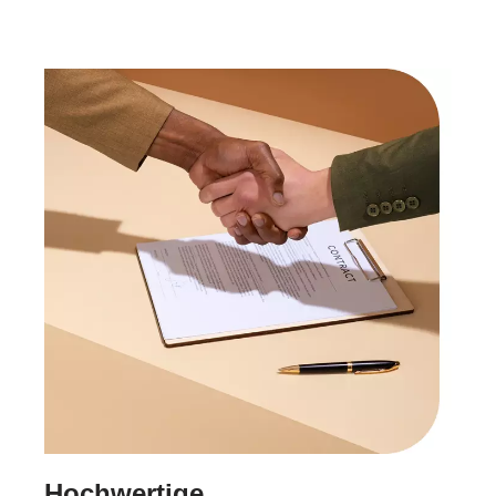
Hochwertige