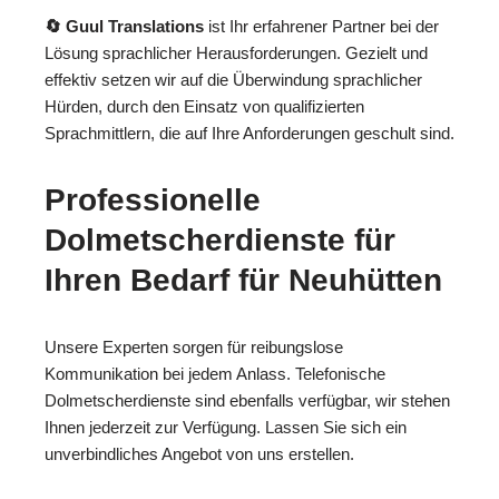
🔄 Guul Translations
ist Ihr erfahrener Partner bei der
Lösung sprachlicher Herausforderungen. Gezielt und
effektiv setzen wir auf die Überwindung sprachlicher
Hürden, durch den Einsatz von qualifizierten
Sprachmittlern, die auf Ihre Anforderungen geschult sind.
Professionelle
Dolmetscherdienste für
Ihren Bedarf für Neuhütten
Unsere Experten sorgen für reibungslose
Kommunikation bei jedem Anlass. Telefonische
Dolmetscherdienste sind ebenfalls verfügbar, wir stehen
Ihnen jederzeit zur Verfügung. Lassen Sie sich ein
unverbindliches Angebot von uns erstellen.