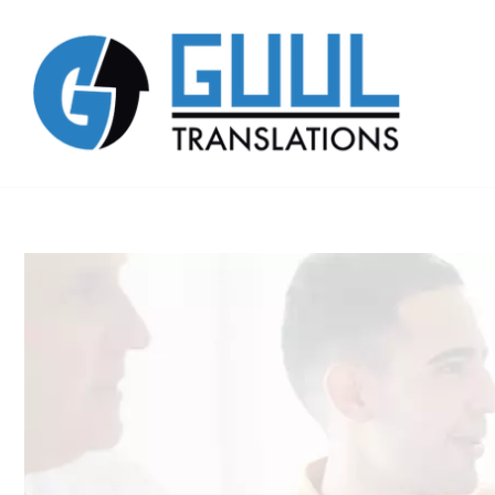
Zum
Inhalt
springen