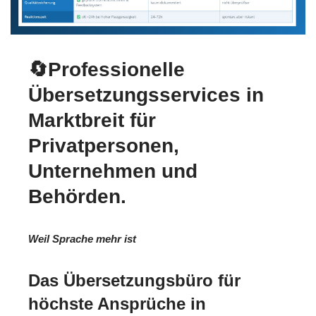
🔄Professionelle
Übersetzungsservices in
Marktbreit für
Privatpersonen,
Unternehmen und
Behörden.
Weil Sprache mehr ist
Das Übersetzungsbüro für
höchste Ansprüche in