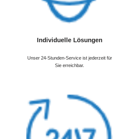
Individuelle Lösungen
Unser 24-Stunden-Service ist jederzeit für
Sie erreichbar.