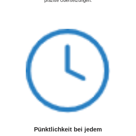
präzise Übersetzungen.
Pünktlichkeit bei jedem