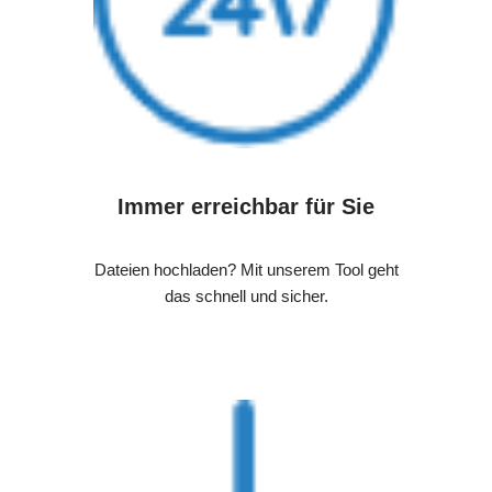
Immer erreichbar für Sie
Dateien hochladen? Mit unserem Tool geht
das schnell und sicher.