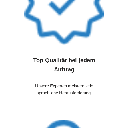
Top-Qualität bei jedem
Auftrag
Unsere Experten meistern jede
sprachliche Herausforderung.