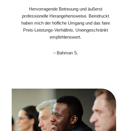
Hervorragende Betreuung und äußerst
professionelle Herangehensweise. Beindruckt
haben mich der höfliche Umgang und das faire
Preis-Leistungs-Verhältnis. Uneingeschränkt
empfehlenswert.
– Bahman S.