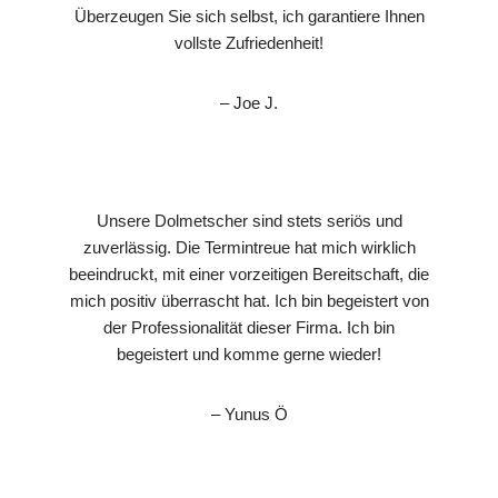
Überzeugen Sie sich selbst, ich garantiere Ihnen
vollste Zufriedenheit!
– Joe J.
Unsere Dolmetscher sind stets seriös und
zuverlässig. Die Termintreue hat mich wirklich
beeindruckt, mit einer vorzeitigen Bereitschaft, die
mich positiv überrascht hat. Ich bin begeistert von
der Professionalität dieser Firma. Ich bin
begeistert und komme gerne wieder!
– Yunus Ö