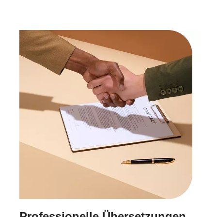
Professionelle Übersetzungen