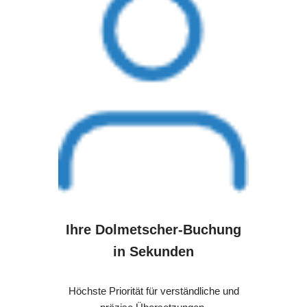
Ihre Dolmetscher-Buchung
in Sekunden
Höchste Priorität für verständliche und