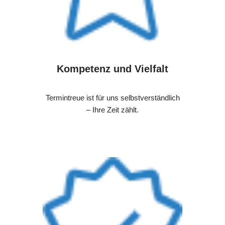
Kompetenz und Vielfalt
Termintreue ist für uns selbstverständlich
– Ihre Zeit zählt.