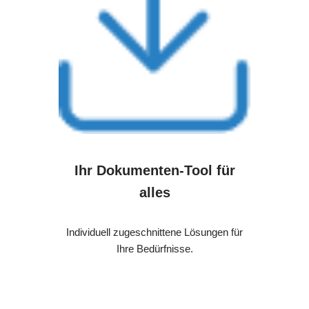
Ihr Dokumenten-Tool für
alles
Individuell zugeschnittene Lösungen für
Ihre Bedürfnisse.