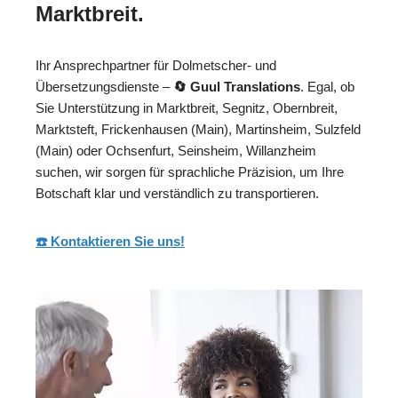
Marktbreit.
Ihr Ansprechpartner für Dolmetscher- und
Übersetzungsdienste –
🔄 Guul Translations
. Egal, ob
Sie Unterstützung in Marktbreit, Segnitz, Obernbreit,
Marktsteft, Frickenhausen (Main), Martinsheim, Sulzfeld
(Main) oder Ochsenfurt, Seinsheim, Willanzheim
suchen, wir sorgen für sprachliche Präzision, um Ihre
Botschaft klar und verständlich zu transportieren.
☎️ Kontaktieren Sie uns!