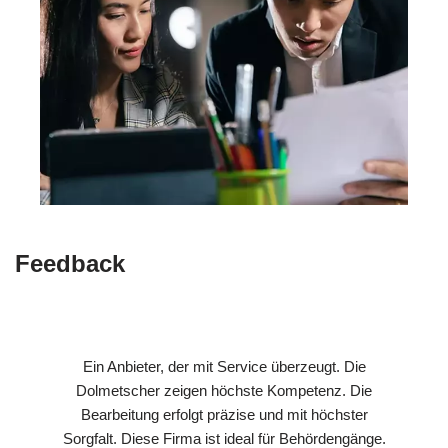
Feedback
Ein Anbieter, der mit Service überzeugt. Die
Dolmetscher zeigen höchste Kompetenz. Die
Bearbeitung erfolgt präzise und mit höchster
Sorgfalt. Diese Firma ist ideal für Behördengänge.