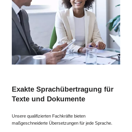
Exakte Sprachübertragung für
Texte und Dokumente
Unsere qualifizierten Fachkräfte bieten
maßgeschneiderte Übersetzungen für jede Sprache.