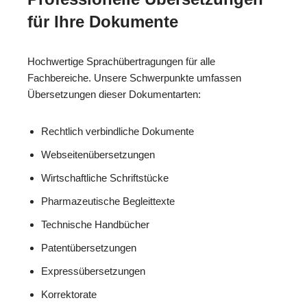
für Ihre Dokumente
Hochwertige Sprachübertragungen für alle
Fachbereiche. Unsere Schwerpunkte umfassen
Übersetzungen dieser Dokumentarten:
Rechtlich verbindliche Dokumente
Webseitenübersetzungen
Wirtschaftliche Schriftstücke
Pharmazeutische Begleittexte
Technische Handbücher
Patentübersetzungen
Expressübersetzungen
Korrektorate