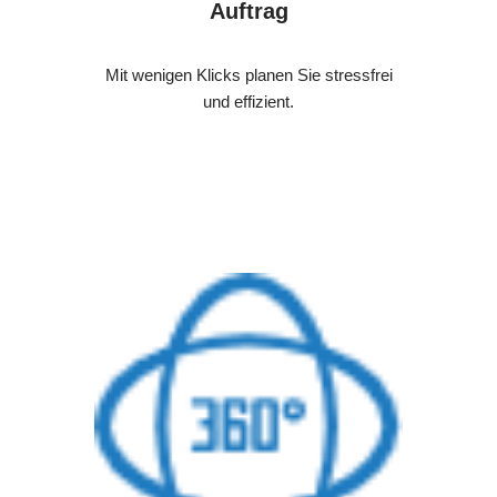
Auftrag
Mit wenigen Klicks planen Sie stressfrei
und effizient.