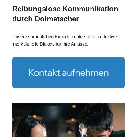
Reibungslose Kommunikation
durch Dolmetscher
Unsere sprachlichen Experten unterstützen effektive
interkulturelle Dialoge für Ihre Anlässe.