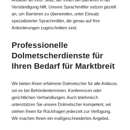
Verständigung hilft. Unsere Sprachmittler setzen gezielt
an, um Barrieren zu überwinden, unter Einsatz
spezialisierter Sprachmittler, die genau auf Ihre
Anforderungen zugeschnitten sind.
Professionelle
Dolmetscherdienste für
Ihren Bedarf für Marktbreit
Wir bieten Ihnen erfahrene Dolmetscher für alle Anlässe,
sei es bei Behördenterminen, Konferenzen oder
gerichtlichen Verhandlungen. Auch telefonisch
unterstützen Sie unsere Dolmetscher kompetent, wir
stehen Ihnen für Rückfragen jederzeit zur Verfügung.
Wir machen Ihnen ein maßgeschneidertes Angebot.