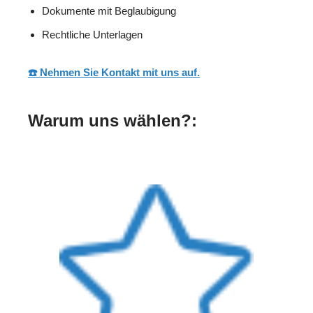
Dokumente mit Beglaubigung
Rechtliche Unterlagen
☎️ Nehmen Sie Kontakt mit uns auf.
Warum uns wählen?: