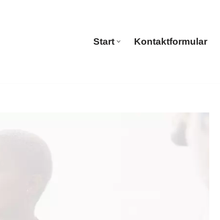
Start
Kontaktformular
Start
Kontaktformular