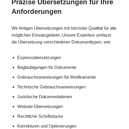
Präzise Übersetzungen für Ihre
Anforderungen
Wir fertigen Übersetzungen mit höchster Qualität für alle
möglichen Einsatzgebiete. Unsere Expertise umfasst
die Übersetzung verschiedener Dokumenttypen, wie:
Expressübersetzungen
Beglaubigungen für Dokumente
Gebrauchsanweisungen für Medikamente
Technische Gebrauchsanweisungen
Juristische Dokumentationen
Website-Übersetzungen
Rechtliche Schriftstücke
Korrekturen und Optimierungen