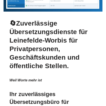
🔄Zuverlässige
Übersetzungsdienste für
Leinefelde-Worbis für
Privatpersonen,
Geschäftskunden und
öffentliche Stellen.
Weil Worte mehr ist
Ihr zuverlässiges
Übersetzungsbüro für