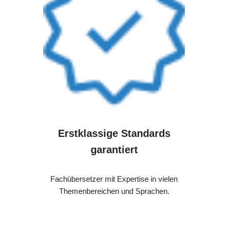
Erstklassige Standards
garantiert
Fachübersetzer mit Expertise in vielen
Themenbereichen und Sprachen.