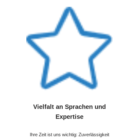
Vielfalt an Sprachen und
Expertise
Ihre Zeit ist uns wichtig: Zuverlässigkeit