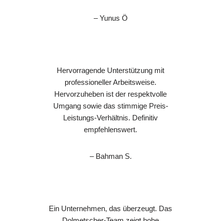
– Yunus Ö
Hervorragende Unterstützung mit
professioneller Arbeitsweise.
Hervorzuheben ist der respektvolle
Umgang sowie das stimmige Preis-
Leistungs-Verhältnis. Definitiv
empfehlenswert.
– Bahman S.
Ein Unternehmen, das überzeugt. Das
Dolmetscher-Team zeigt hohe