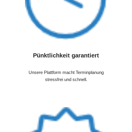
Pünktlichkeit garantiert
Unsere Plattform macht Terminplanung
stressfrei und schnell.