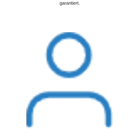
garantiert.