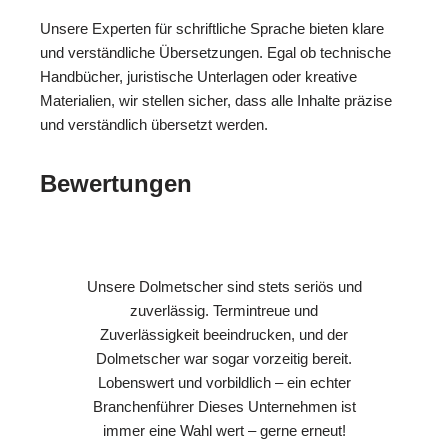
Unsere Experten für schriftliche Sprache bieten klare
und verständliche Übersetzungen. Egal ob technische
Handbücher, juristische Unterlagen oder kreative
Materialien, wir stellen sicher, dass alle Inhalte präzise
und verständlich übersetzt werden.
Bewertungen
Unsere Dolmetscher sind stets seriös und
zuverlässig. Termintreue und
Zuverlässigkeit beeindrucken, und der
Dolmetscher war sogar vorzeitig bereit.
Lobenswert und vorbildlich – ein echter
Branchenführer Dieses Unternehmen ist
immer eine Wahl wert – gerne erneut!