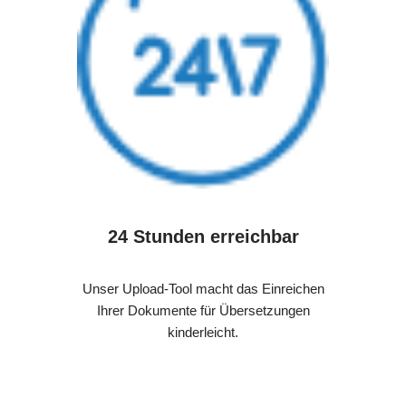
24 Stunden erreichbar
Unser Upload-Tool macht das Einreichen
Ihrer Dokumente für Übersetzungen
kinderleicht.