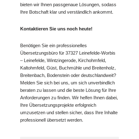
bieten wir Ihnen passgenaue Lösungen, sodass
Ihre Botschaft klar und verständlich ankommt.
Kontaktieren Sie uns noch heute!
Benötigen Sie ein professionelles
Übersetzungsbüro für 37327 Leinefelde-Worbis
– Leinefelde, Wintzingerode, Kirchohmfeld,
Kaltohmfeld, Güst, Buchmühle und Breitenholz,
Breitenbach, Bodenstein oder deutschlandweit?
Melden Sie sich bei uns, um sich unverbindlich
beraten zu lassen und die beste Lösung für Ihre
Anforderungen zu finden. Wir helfen Ihnen dabei,
Ihre Übersetzungsprojekte erfolgreich
umzusetzen und stellen sicher, dass Ihre Inhalte
professionell übersetzt werden.