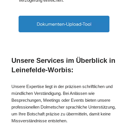
Verzögerung einreichen.
Unsere Services im Überblick in
Leinefelde-Worbis:
Unsere Expertise liegt in der präzisen schriftlichen und
mündlichen Verständigung. Bei Anlässen wie
Besprechungen, Meetings oder Events bieten unsere
professionellen Dolmetscher sprachliche Unterstützung,
um Ihre Botschaft präzise zu übermitteln, damit keine
Missverständnisse entstehen.