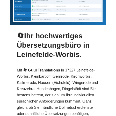
🔄Ihr hochwertiges
Übersetzungsbüro in
Leinefelde-Worbis.
Mit
🔄 Guul Translations
in 37327 Leinefelde-
Worbis, Kleinbartloff, Gernrode, Kirchworbis,
Kallmerode, Hausen (Eichsfeld), Wingerode und
Kreuzebra, Hundeshagen, Dingelstädt sind Sie
bestens betreut, der sich um Ihre individuellen
sprachlichen Anforderungen kümmert. Ganz
gleich, ob Sie mündliche Dolmetscherdienste
oder schriftliche Übersetzungen benötigen,