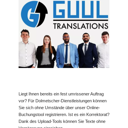
Liegt Ihnen bereits ein fest umrissener Auftrag
vor? Für Dolmetscher-Dienstleistungen können
Sie sich ohne Umstände über unser Online-
Buchungstool registrieren. Ist es ein Korrektorat?
Dank des Upload-Tools können Sie Texte ohne