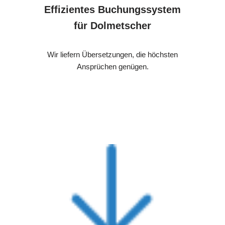
Effizientes Buchungssystem
für Dolmetscher
Wir liefern Übersetzungen, die höchsten
Ansprüchen genügen.