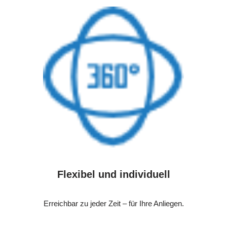
Flexibel und individuell
Erreichbar zu jeder Zeit – für Ihre Anliegen.