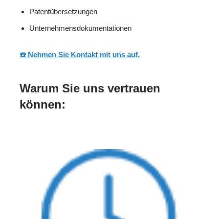
Patentübersetzungen
Unternehmensdokumentationen
☎️ Nehmen Sie Kontakt mit uns auf.
Warum Sie uns vertrauen
können: