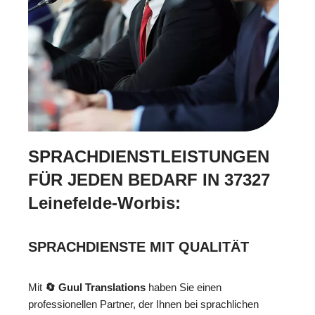
SPRACHDIENSTLEISTUNGEN
FÜR JEDEN BEDARF IN 37327
Leinefelde-Worbis:
SPRACHDIENSTE MIT QUALITÄT
Mit
🔄 Guul Translations
haben Sie einen
professionellen Partner, der Ihnen bei sprachlichen