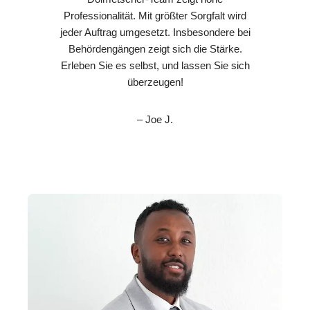
Professionalität. Mit größter Sorgfalt wird
jeder Auftrag umgesetzt. Insbesondere bei
Behördengängen zeigt sich die Stärke.
Erleben Sie es selbst, und lassen Sie sich
überzeugen!
– Joe J.