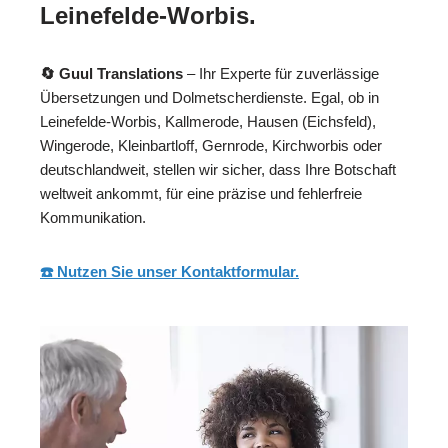
Leinefelde-Worbis.
🔄 Guul Translations
– Ihr Experte für zuverlässige
Übersetzungen und Dolmetscherdienste. Egal, ob in
Leinefelde-Worbis, Kallmerode, Hausen (Eichsfeld),
Wingerode, Kleinbartloff, Gernrode, Kirchworbis oder
deutschlandweit, stellen wir sicher, dass Ihre Botschaft
weltweit ankommt, für eine präzise und fehlerfreie
Kommunikation.
☎️ Nutzen Sie unser Kontaktformular.