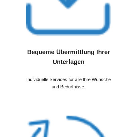
Bequeme Übermittlung Ihrer
Unterlagen
Individuelle Services für alle Ihre Wünsche
und Bedürfnisse.