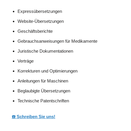
Expressübersetzungen
Website-Übersetzungen
Geschäftsberichte
Gebrauchsanweisungen für Medikamente
Juristische Dokumentationen
Verträge
Korrekturen und Optimierungen
Anleitungen für Maschinen
Beglaubigte Übersetzungen
Technische Patentschriften
☎️ Schreiben Sie uns!