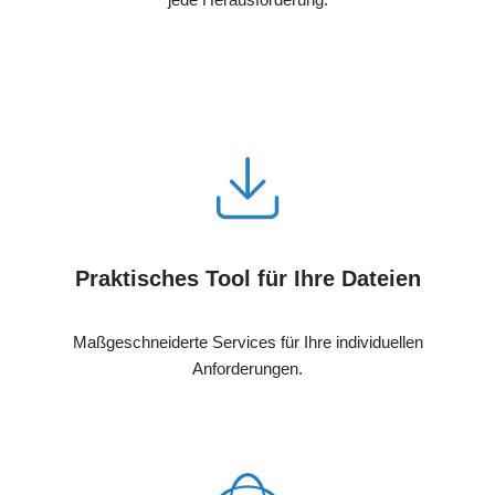
Praktisches Tool für Ihre Dateien
Maßgeschneiderte Services für Ihre individuellen
Anforderungen.