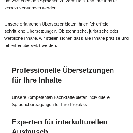
um zwischen den Sprachen zu vermitteln, und Ihre Inhalte
korrekt verstanden werden.
Unsere erfahrenen Übersetzer bieten Ihnen fehlerfreie
schriftliche Übersetzungen. Ob technische, juristische oder
werbliche Inhalte, wir stellen sicher, dass alle Inhalte präzise und
fehlerfrei übersetzt werden.
Professionelle Übersetzungen
für Ihre Inhalte
Unsere kompetenten Fachkräfte bieten individuelle
Sprachübertragungen für Ihre Projekte.
Experten für interkulturellen
Austausch