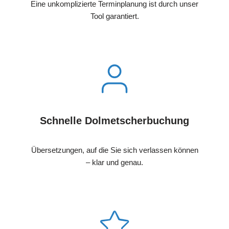
Eine unkomplizierte Terminplanung ist durch unser
Tool garantiert.
Schnelle Dolmetscherbuchung
Übersetzungen, auf die Sie sich verlassen können
– klar und genau.