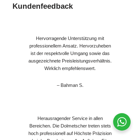
Kundenfeedback
Hervorragende Unterstützung mit
professionellem Ansatz. Hervorzuheben
ist der respektvolle Umgang sowie das
ausgezeichnete Preisleistungsverhältnis.
Wirklich empfehlenswert.
– Bahman S.
Herausragender Service in allen
Bereichen. Die Dolmetscher treten stets
hoch professionell auf Höchste Präzision