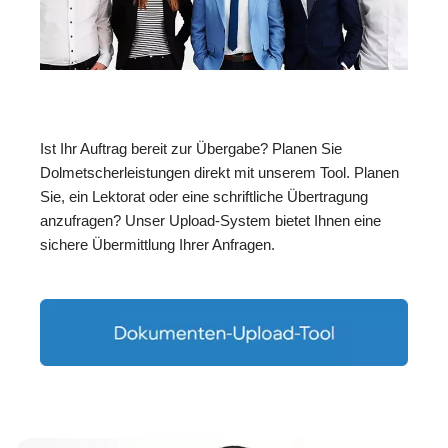
Ist Ihr Auftrag bereit zur Übergabe? Planen Sie
Dolmetscherleistungen direkt mit unserem Tool. Planen
Sie, ein Lektorat oder eine schriftliche Übertragung
anzufragen? Unser Upload-System bietet Ihnen eine
sichere Übermittlung Ihrer Anfragen.