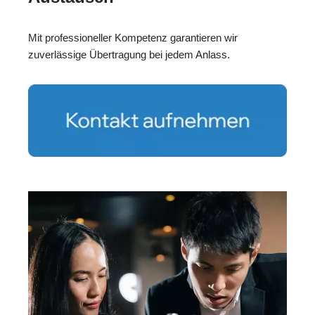
Mit professioneller Kompetenz garantieren wir
zuverlässige Übertragung bei jedem Anlass.