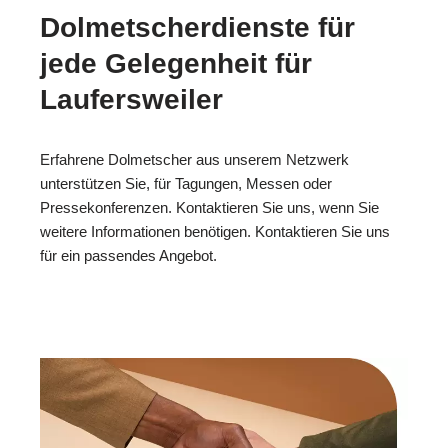
Dolmetscherdienste für
jede Gelegenheit für
Laufersweiler
Erfahrene Dolmetscher aus unserem Netzwerk
unterstützen Sie, für Tagungen, Messen oder
Pressekonferenzen. Kontaktieren Sie uns, wenn Sie
weitere Informationen benötigen. Kontaktieren Sie uns
für ein passendes Angebot.