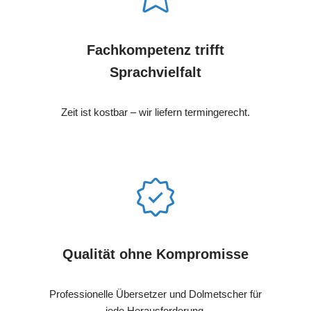
Fachkompetenz trifft
Sprachvielfalt
Zeit ist kostbar – wir liefern termingerecht.
Qualität ohne Kompromisse
Professionelle Übersetzer und Dolmetscher für
jede Herausforderung.