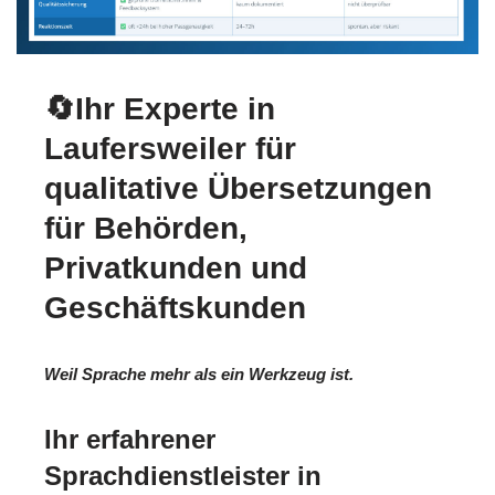
🔄Ihr Experte in
Laufersweiler für
qualitative Übersetzungen
für Behörden,
Privatkunden und
Geschäftskunden
Weil Sprache mehr als ein Werkzeug ist.
Ihr erfahrener
Sprachdienstleister in