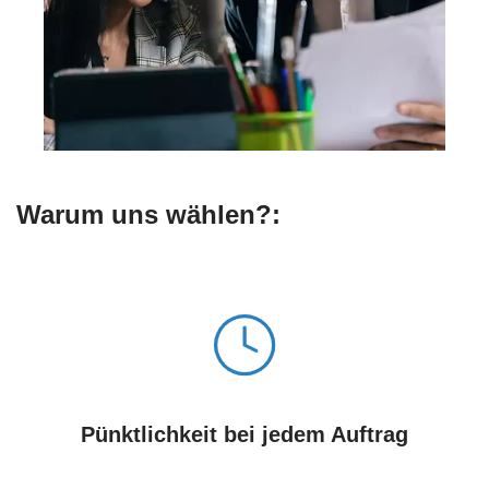
Warum uns wählen?:
Pünktlichkeit bei jedem Auftrag