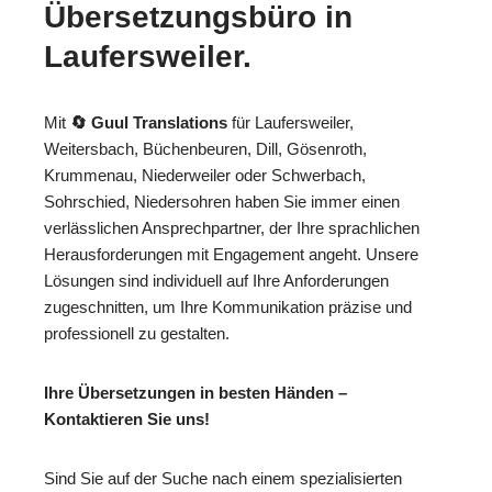
Übersetzungsbüro in
Laufersweiler.
Mit
🔄 Guul Translations
für Laufersweiler,
Weitersbach, Büchenbeuren, Dill, Gösenroth,
Krummenau, Niederweiler oder Schwerbach,
Sohrschied, Niedersohren haben Sie immer einen
verlässlichen Ansprechpartner, der Ihre sprachlichen
Herausforderungen mit Engagement angeht. Unsere
Lösungen sind individuell auf Ihre Anforderungen
zugeschnitten, um Ihre Kommunikation präzise und
professionell zu gestalten.
Ihre Übersetzungen in besten Händen –
Kontaktieren Sie uns!
Sind Sie auf der Suche nach einem spezialisierten