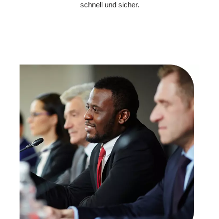
schnell und sicher.