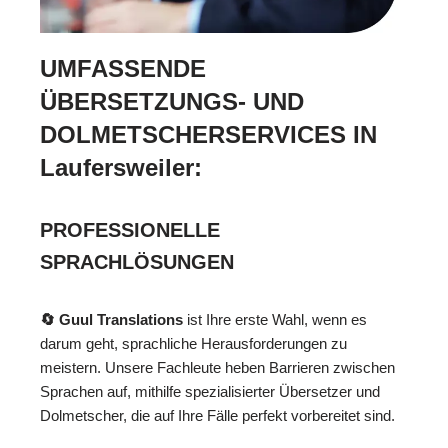
UMFASSENDE
ÜBERSETZUNGS- UND
DOLMETSCHERSERVICES IN
Laufersweiler:
PROFESSIONELLE
SPRACHLÖSUNGEN
🔄 Guul Translations
ist Ihre erste Wahl, wenn es
darum geht, sprachliche Herausforderungen zu
meistern. Unsere Fachleute heben Barrieren zwischen
Sprachen auf, mithilfe spezialisierter Übersetzer und
Dolmetscher, die auf Ihre Fälle perfekt vorbereitet sind.