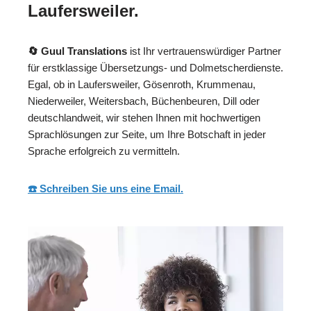
Laufersweiler.
🔄 Guul Translations
ist Ihr vertrauenswürdiger Partner
für erstklassige Übersetzungs- und Dolmetscherdienste.
Egal, ob in Laufersweiler, Gösenroth, Krummenau,
Niederweiler, Weitersbach, Büchenbeuren, Dill oder
deutschlandweit, wir stehen Ihnen mit hochwertigen
Sprachlösungen zur Seite, um Ihre Botschaft in jeder
Sprache erfolgreich zu vermitteln.
☎️ Schreiben Sie uns eine Email.