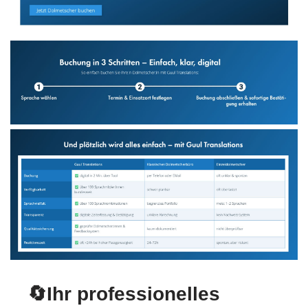
🔄Ihr professionelles