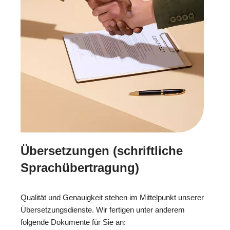
Übersetzungen (schriftliche
Sprachübertragung)
Qualität und Genauigkeit stehen im Mittelpunkt unserer
Übersetzungsdienste. Wir fertigen unter anderem
folgende Dokumente für Sie an: