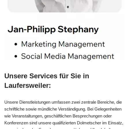
Unsere Services für Sie in
Laufersweiler:
Unsere Dienstleistungen umfassen zwei zentrale Bereiche, die
schriftliche sowie mündliche Verständigung. Bei Gelegenheiten
wie Veranstaltungen, geschäftlichen Besprechungen oder
Konferenzen sind unsere qualifizierten Dolmetscher im Einsatz,