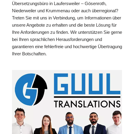
Übersetzungsbüro in Laufersweiler – Gösenroth,
Niederweiler und Krummenau oder auch überregional?
Treten Sie mit uns in Verbindung, um Informationen über
unsere Angebote zu erhalten und die beste Lösung für
Ihre Anforderungen zu finden. Wir unterstützen Sie gerne
bei Ihren sprachlichen Herausforderungen und
garantieren eine fehlerfreie und hochwertige Übertragung
Ihrer Botschaften.