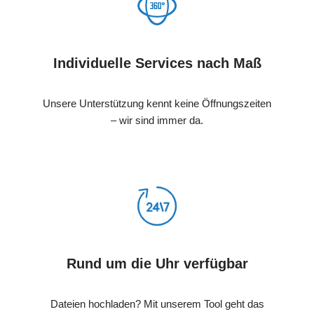
Individuelle Services nach Maß
Unsere Unterstützung kennt keine Öffnungszeiten
– wir sind immer da.
Rund um die Uhr verfügbar
Dateien hochladen? Mit unserem Tool geht das