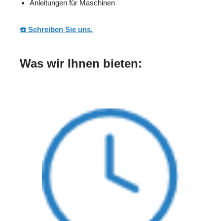
Anleitungen für Maschinen
☎️ Schreiben Sie uns.
Was wir Ihnen bieten: