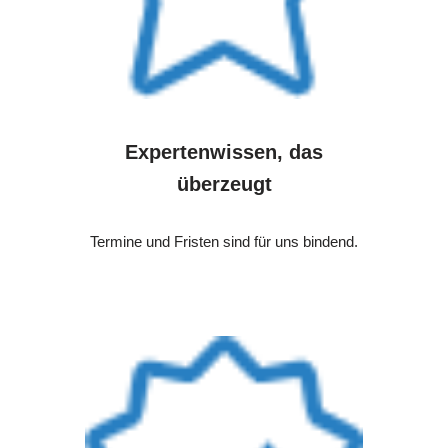
Expertenwissen, das
überzeugt
Termine und Fristen sind für uns bindend.