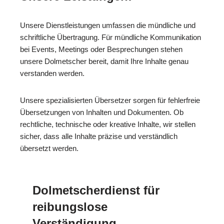
Unsere Dienstleistungen umfassen die mündliche und
schriftliche Übertragung. Für mündliche Kommunikation
bei Events, Meetings oder Besprechungen stehen
unsere Dolmetscher bereit, damit Ihre Inhalte genau
verstanden werden.
Unsere spezialisierten Übersetzer sorgen für fehlerfreie
Übersetzungen von Inhalten und Dokumenten. Ob
rechtliche, technische oder kreative Inhalte, wir stellen
sicher, dass alle Inhalte präzise und verständlich
übersetzt werden.
Dolmetscherdienst für
reibungslose
Verständigung