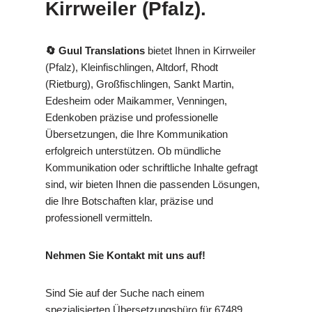
Kirrweiler (Pfalz).
🔄 Guul Translations
bietet Ihnen in Kirrweiler
(Pfalz), Kleinfischlingen, Altdorf, Rhodt
(Rietburg), Großfischlingen, Sankt Martin,
Edesheim oder Maikammer, Venningen,
Edenkoben präzise und professionelle
Übersetzungen, die Ihre Kommunikation
erfolgreich unterstützen. Ob mündliche
Kommunikation oder schriftliche Inhalte gefragt
sind, wir bieten Ihnen die passenden Lösungen,
die Ihre Botschaften klar, präzise und
professionell vermitteln.
Nehmen Sie Kontakt mit uns auf!
Sind Sie auf der Suche nach einem
spezialisierten Übersetzungsbüro für 67489