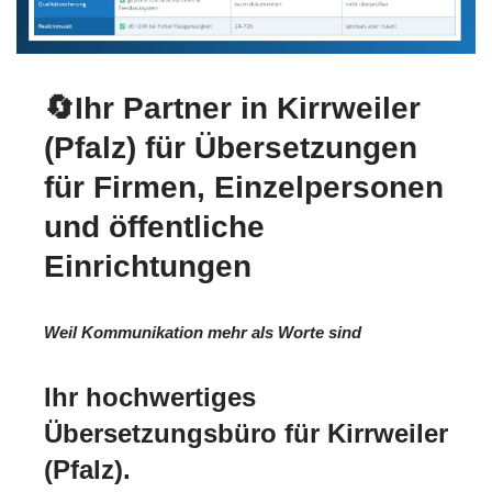
🔄Ihr Partner in Kirrweiler
(Pfalz) für Übersetzungen
für Firmen, Einzelpersonen
und öffentliche
Einrichtungen
Weil Kommunikation mehr als Worte sind
Ihr hochwertiges
Übersetzungsbüro für Kirrweiler
(Pfalz).