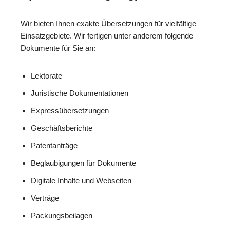
Wir bieten Ihnen exakte Übersetzungen für vielfältige
Einsatzgebiete. Wir fertigen unter anderem folgende
Dokumente für Sie an:
Lektorate
Juristische Dokumentationen
Expressübersetzungen
Geschäftsberichte
Patentanträge
Beglaubigungen für Dokumente
Digitale Inhalte und Webseiten
Verträge
Packungsbeilagen