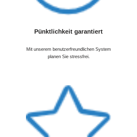
Pünktlichkeit garantiert
Mit unserem benutzerfreundlichen System
planen Sie stressfrei.