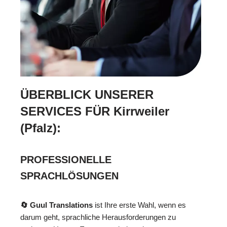
ÜBERBLICK UNSERER
SERVICES FÜR Kirrweiler
(Pfalz):
PROFESSIONELLE
SPRACHLÖSUNGEN
🔄 Guul Translations
ist Ihre erste Wahl, wenn es
darum geht, sprachliche Herausforderungen zu