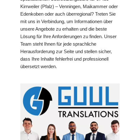
Kirrweiler (Pfalz) – Venningen, Maikammer oder
Edenkoben oder auch überregional? Treten Sie
mit uns in Verbindung, um Informationen über
unsere Angebote zu erhalten und die beste
Lösung für Ihre Anforderungen zu finden. Unser
Team steht Ihnen für jede sprachliche
Herausforderung zur Seite und stellen sicher,
dass Ihre Inhalte fehlerfrei und professionell
übersetzt werden.