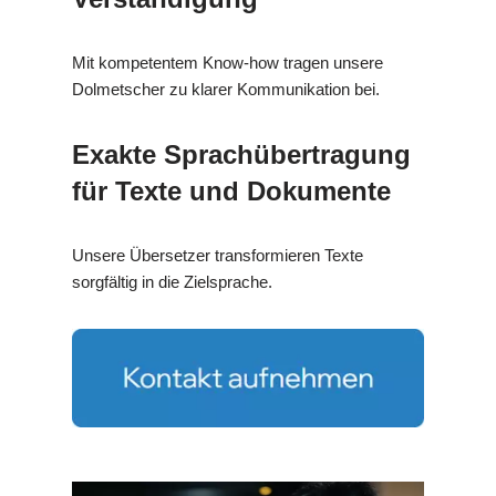
Mit kompetentem Know-how tragen unsere
Dolmetscher zu klarer Kommunikation bei.
Exakte Sprachübertragung
für Texte und Dokumente
Unsere Übersetzer transformieren Texte
sorgfältig in die Zielsprache.