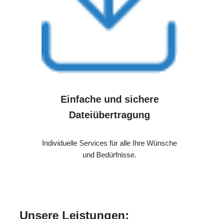
Einfache und sichere
Dateiübertragung
Individuelle Services für alle Ihre Wünsche
und Bedürfnisse.
Unsere Leistungen: