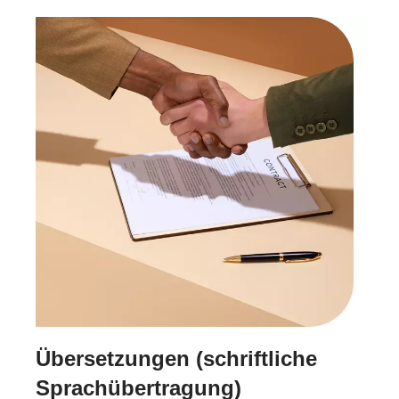
Übersetzungen (schriftliche
Sprachübertragung)