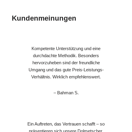
Kundenmeinungen
Kompetente Unterstützung und eine
durchdachte Methodik. Besonders
hervorzuheben sind der freundliche
Umgang und das gute Preis-Leistungs-
Verhältnis. Wirklich empfehlenswert.
– Bahman S.
Ein Auftreten, das Vertrauen schafft – so
präsentieren sich unsere Dolmetscher.