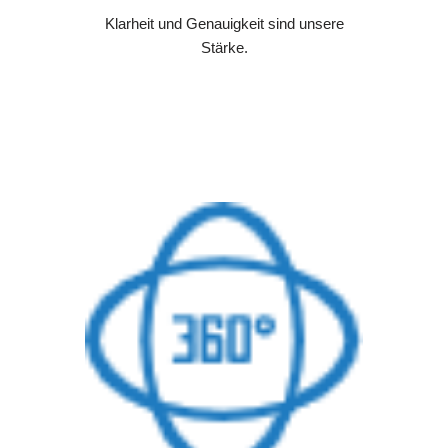
Klarheit und Genauigkeit sind unsere
Stärke.