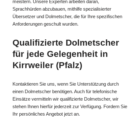
meistern. Unsere Experten arbeiten daran,
Sprachhürden abzubauen, mithilfe spezialisierter
Übersetzer und Dolmetscher, die für Ihre spezifischen
Anforderungen geschult wurden.
Qualifizierte Dolmetscher
für jede Gelegenheit in
Kirrweiler (Pfalz)
Kontaktieren Sie uns, wenn Sie Unterstützung durch
einen Dolmetscher benötigen. Auch für telefonische
Einsätze vermitteln wir qualifizierte Dolmetscher, wir
stehen Ihnen hierfür jederzeit zur Verfügung. Fordern Sie
Ihr persönliches Angebot jetzt an.