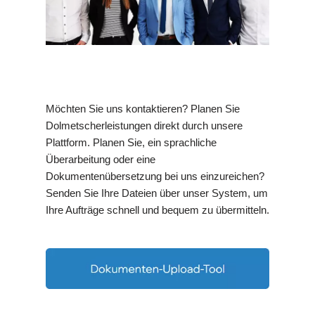
Möchten Sie uns kontaktieren? Planen Sie
Dolmetscherleistungen direkt durch unsere
Plattform. Planen Sie, ein sprachliche
Überarbeitung oder eine
Dokumentenübersetzung bei uns einzureichen?
Senden Sie Ihre Dateien über unser System, um
Ihre Aufträge schnell und bequem zu übermitteln.