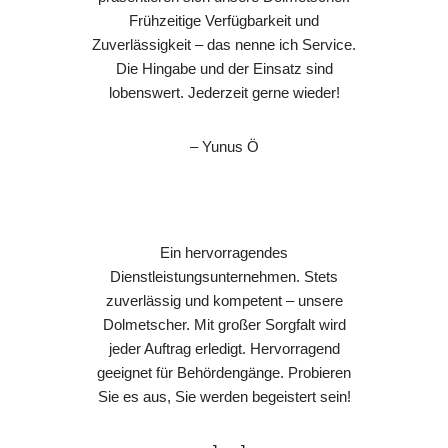
Frühzeitige Verfügbarkeit und
Zuverlässigkeit – das nenne ich Service.
Die Hingabe und der Einsatz sind
lobenswert. Jederzeit gerne wieder!
– Yunus Ö
Ein hervorragendes
Dienstleistungsunternehmen. Stets
zuverlässig und kompetent – unsere
Dolmetscher. Mit großer Sorgfalt wird
jeder Auftrag erledigt. Hervorragend
geeignet für Behördengänge. Probieren
Sie es aus, Sie werden begeistert sein!