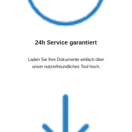
24h Service garantiert
Laden Sie Ihre Dokumente einfach über
unser nutzerfreundliches Tool hoch.