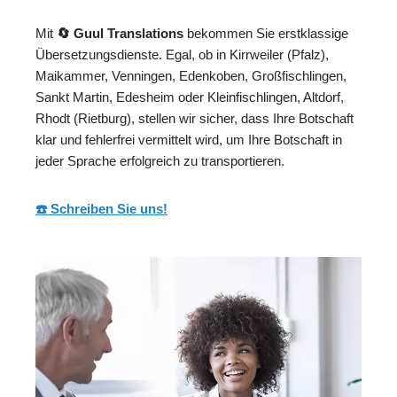
Mit
🔄 Guul Translations
bekommen Sie erstklassige
Übersetzungsdienste. Egal, ob in Kirrweiler (Pfalz),
Maikammer, Venningen, Edenkoben, Großfischlingen,
Sankt Martin, Edesheim oder Kleinfischlingen, Altdorf,
Rhodt (Rietburg), stellen wir sicher, dass Ihre Botschaft
klar und fehlerfrei vermittelt wird, um Ihre Botschaft in
jeder Sprache erfolgreich zu transportieren.
☎️ Schreiben Sie uns!