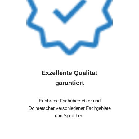
Exzellente Qualität
garantiert
Erfahrene Fachübersetzer und
Dolmetscher verschiedener Fachgebiete
und Sprachen.