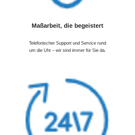
Maßarbeit, die begeistert
Telefonischer Support und Service rund
um die Uhr – wir sind immer für Sie da.