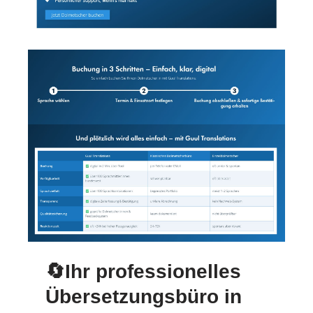
🔄Ihr professionelles
Übersetzungsbüro in