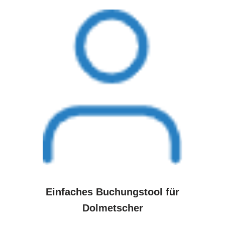
Einfaches Buchungstool für
Dolmetscher