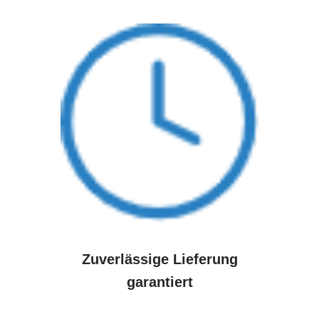
Zuverlässige Lieferung
garantiert