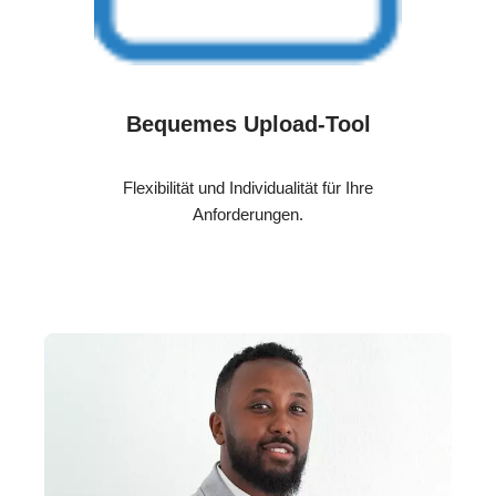
Bequemes Upload-Tool
Flexibilität und Individualität für Ihre
Anforderungen.