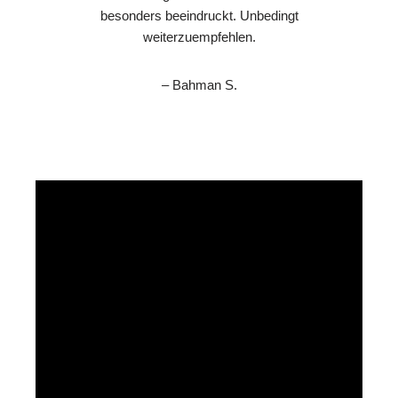
besonders beeindruckt. Unbedingt
weiterzuempfehlen.
– Bahman S.