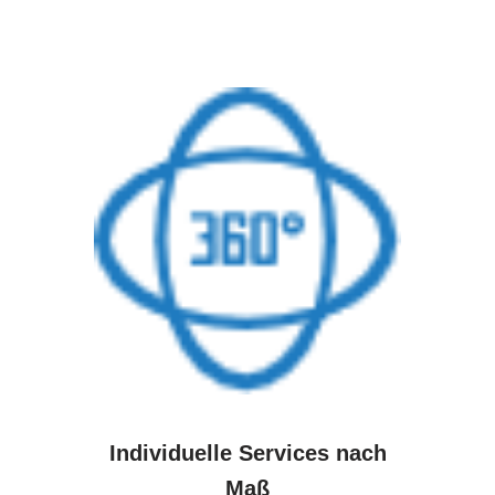
Individuelle Services nach
Maß