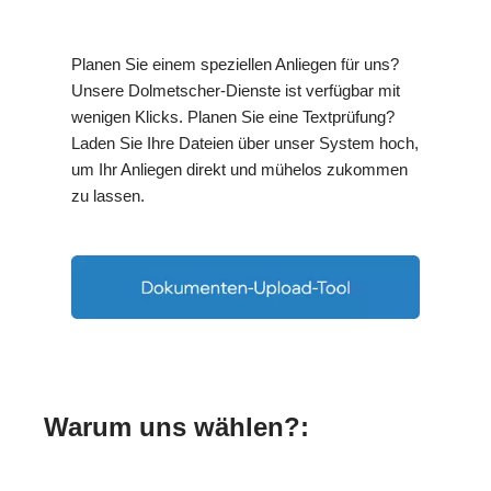
Planen Sie einem speziellen Anliegen für uns?
Unsere Dolmetscher-Dienste ist verfügbar mit
wenigen Klicks. Planen Sie eine Textprüfung?
Laden Sie Ihre Dateien über unser System hoch,
um Ihr Anliegen direkt und mühelos zukommen
zu lassen.
Warum uns wählen?: