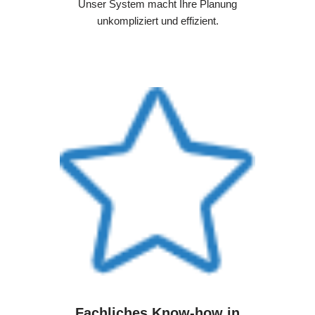
Unser System macht Ihre Planung
unkompliziert und effizient.
Fachliches Know-how in