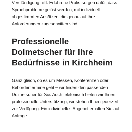
Verständigung hilft. Erfahrene Profis sorgen dafür, dass
Sprachprobleme gelöst werden, mit individuell
abgestimmten Ansätzen, die genau auf Ihre
Anforderungen zugeschnitten sind.
Professionelle
Dolmetscher für Ihre
Bedürfnisse in Kirchheim
Ganz gleich, ob es um Messen, Konferenzen oder
Behördentermine geht – wir finden den passenden
Dolmetscher für Sie. Auch telefonisch bieten wir Ihnen
professionelle Unterstützung, wir stehen Ihnen jederzeit
zur Verfügung. Ein individuelles Angebot erhalten Sie auf
Anfrage.