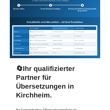
🔄Ihr qualifizierter
Partner für
Übersetzungen in
Kirchheim.
Ihr kompetentes Übersetzungsbüro in