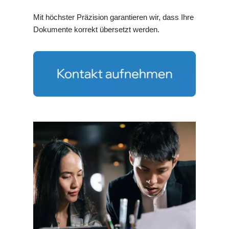
Mit höchster Präzision garantieren wir, dass Ihre
Dokumente korrekt übersetzt werden.