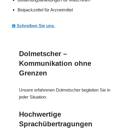
Beipackzettel für Arzneimittel
☎️ Schreiben Sie uns.
Dolmetscher –
Kommunikation ohne
Grenzen
Unsere erfahrenen Dolmetscher begleiten Sie in
jeder Situation.
Hochwertige
Sprachübertragungen