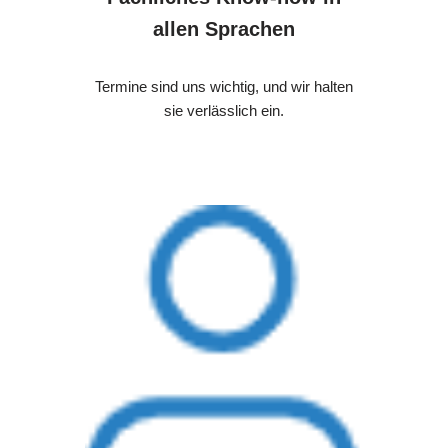
allen Sprachen
Termine sind uns wichtig, und wir halten
sie verlässlich ein.