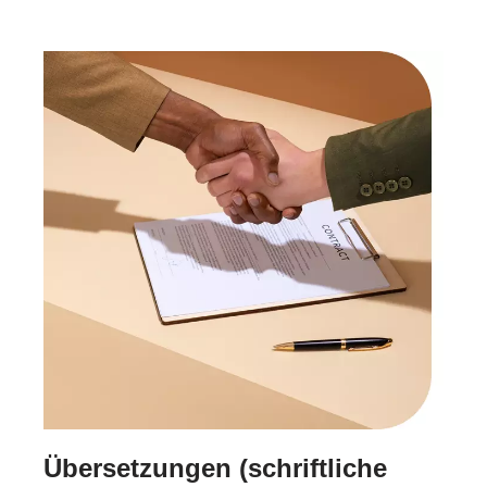
Übersetzungen (schriftliche