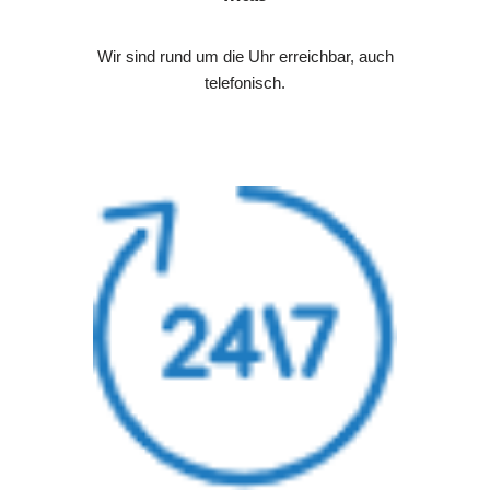
Wir sind rund um die Uhr erreichbar, auch
telefonisch.