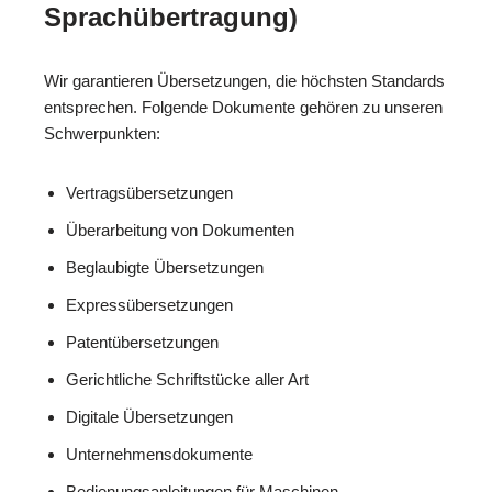
Sprachübertragung)
Wir garantieren Übersetzungen, die höchsten Standards
entsprechen. Folgende Dokumente gehören zu unseren
Schwerpunkten:
Vertragsübersetzungen
Überarbeitung von Dokumenten
Beglaubigte Übersetzungen
Expressübersetzungen
Patentübersetzungen
Gerichtliche Schriftstücke aller Art
Digitale Übersetzungen
Unternehmensdokumente
Bedienungsanleitungen für Maschinen