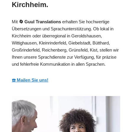
Kirchheim.
Mit
🔄 Guul Translations
erhalten Sie hochwertige
Übersetzungen und Sprachunterstützung. Ob lokal in
Kirchheim oder überregional in Geroldshausen,
Wittighausen, Kleinrinderfeld, Giebelstadt, Bütthard,
Großrinderfeld, Reichenberg, Grünsfeld, Kist, stellen wir
Ihnen unsere Sprachdienste zur Verfügung, für präzise
und fehlerfreie Kommunikation in allen Sprachen.
☎️ Mailen Sie uns!