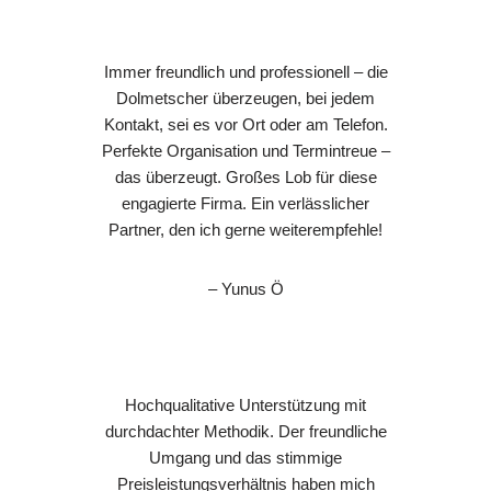
Immer freundlich und professionell – die
Dolmetscher überzeugen, bei jedem
Kontakt, sei es vor Ort oder am Telefon.
Perfekte Organisation und Termintreue –
das überzeugt. Großes Lob für diese
engagierte Firma. Ein verlässlicher
Partner, den ich gerne weiterempfehle!
– Yunus Ö
Hochqualitative Unterstützung mit
durchdachter Methodik. Der freundliche
Umgang und das stimmige
Preisleistungsverhältnis haben mich