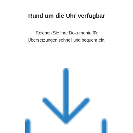
Rund um die Uhr verfügbar
Reichen Sie Ihre Dokumente für
Übersetzungen schnell und bequem ein.