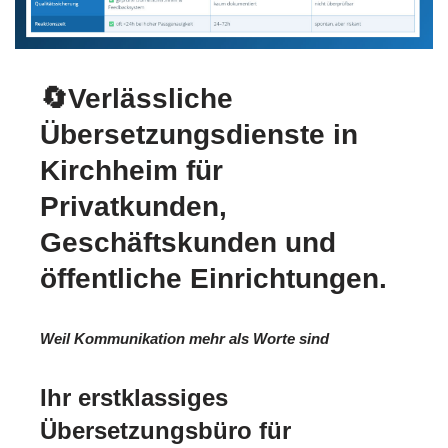
🔄Verlässliche
Übersetzungsdienste in
Kirchheim für
Privatkunden,
Geschäftskunden und
öffentliche Einrichtungen.
Weil Kommunikation mehr als Worte sind
Ihr erstklassiges
Übersetzungsbüro für