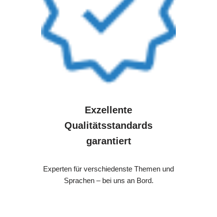
Exzellente
Qualitätsstandards
garantiert
Experten für verschiedenste Themen und
Sprachen – bei uns an Bord.