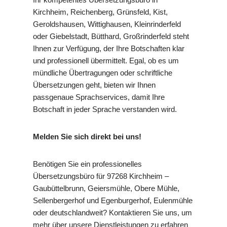
Kirchheim, Reichenberg, Grünsfeld, Kist,
Geroldshausen, Wittighausen, Kleinrinderfeld
oder Giebelstadt, Bütthard, Großrinderfeld steht
Ihnen zur Verfügung, der Ihre Botschaften klar
und professionell übermittelt. Egal, ob es um
mündliche Übertragungen oder schriftliche
Übersetzungen geht, bieten wir Ihnen
passgenaue Sprachservices, damit Ihre
Botschaft in jeder Sprache verstanden wird.
Melden Sie sich direkt bei uns!
Benötigen Sie ein professionelles
Übersetzungsbüro für 97268 Kirchheim –
Gaubüttelbrunn, Geiersmühle, Obere Mühle,
Sellenbergerhof und Egenburgerhof, Eulenmühle
oder deutschlandweit? Kontaktieren Sie uns, um
mehr über unsere Dienstleistungen zu erfahren