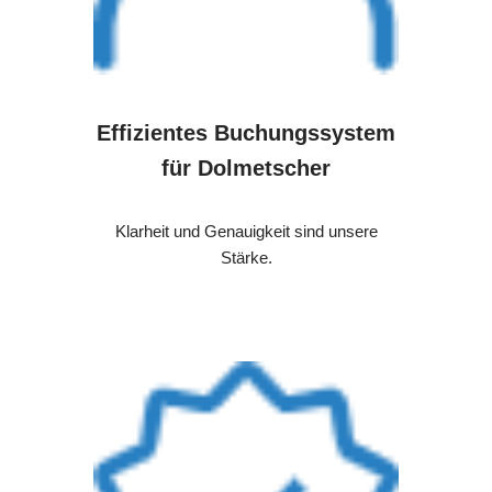
Effizientes Buchungssystem
für Dolmetscher
Klarheit und Genauigkeit sind unsere
Stärke.