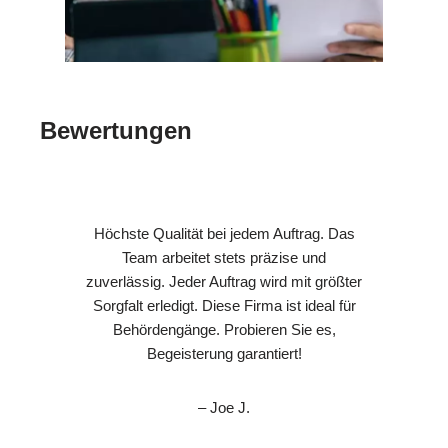
Bewertungen
Höchste Qualität bei jedem Auftrag. Das
Team arbeitet stets präzise und
zuverlässig. Jeder Auftrag wird mit größter
Sorgfalt erledigt. Diese Firma ist ideal für
Behördengänge. Probieren Sie es,
Begeisterung garantiert!
– Joe J.