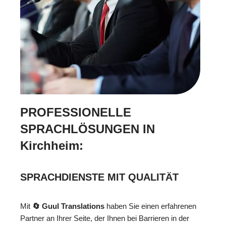
PROFESSIONELLE
SPRACHLÖSUNGEN IN
Kirchheim:
SPRACHDIENSTE MIT QUALITÄT
Mit
🔄 Guul Translations
haben Sie einen erfahrenen
Partner an Ihrer Seite, der Ihnen bei Barrieren in der