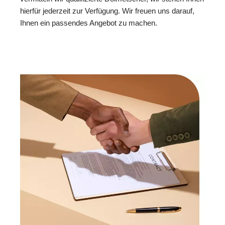
hierfür jederzeit zur Verfügung. Wir freuen uns darauf,
Ihnen ein passendes Angebot zu machen.