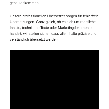
genau ankommen.
Unsere professionellen Übersetzer sorgen für fehlerfreie
Übersetzungen. Ganz gleich, ob es sich um rechtliche
Inhalte, technische Texte oder Marketingdokumente
handelt, wir stellen sicher, dass alle Inhalte präzise und
verständlich übersetzt werden.