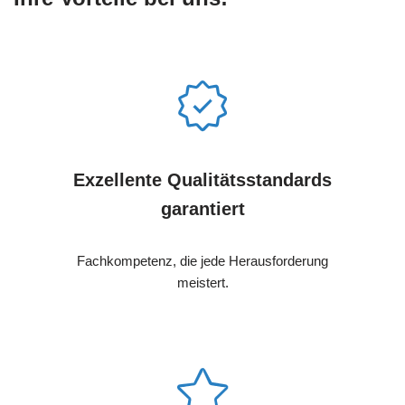
Exzellente Qualitätsstandards
garantiert
Fachkompetenz, die jede Herausforderung
meistert.