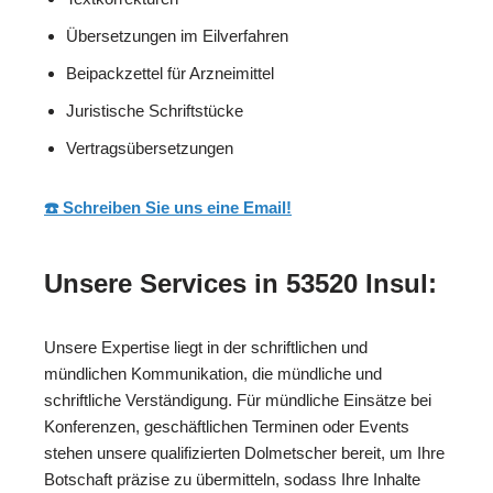
Übersetzungen im Eilverfahren
Beipackzettel für Arzneimittel
Juristische Schriftstücke
Vertragsübersetzungen
☎️ Schreiben Sie uns eine Email!
Unsere Services in 53520 Insul:
Unsere Expertise liegt in der schriftlichen und
mündlichen Kommunikation, die mündliche und
schriftliche Verständigung. Für mündliche Einsätze bei
Konferenzen, geschäftlichen Terminen oder Events
stehen unsere qualifizierten Dolmetscher bereit, um Ihre
Botschaft präzise zu übermitteln, sodass Ihre Inhalte