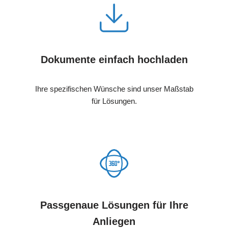
Dokumente einfach hochladen
Ihre spezifischen Wünsche sind unser Maßstab
für Lösungen.
Passgenaue Lösungen für Ihre
Anliegen