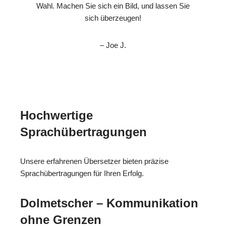
Wahl. Machen Sie sich ein Bild, und lassen Sie
sich überzeugen!
– Joe J.
Hochwertige
Sprachübertragungen
Unsere erfahrenen Übersetzer bieten präzise
Sprachübertragungen für Ihren Erfolg.
Dolmetscher – Kommunikation
ohne Grenzen