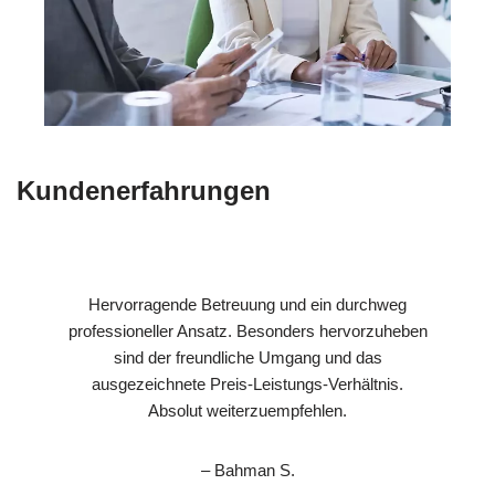
Kundenerfahrungen
Hervorragende Betreuung und ein durchweg
professioneller Ansatz. Besonders hervorzuheben
sind der freundliche Umgang und das
ausgezeichnete Preis-Leistungs-Verhältnis.
Absolut weiterzuempfehlen.
– Bahman S.