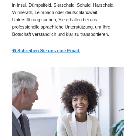
in Insul, Dümpelfeld, Sierscheid, Schuld, Harscheid,
Winnerath, Leimbach oder deutschlandweit
Unterstützung suchen, Sie erhalten bei uns
professionelle sprachliche Unterstützung, um Ihre
Botschaft verständlich und klar zu transportieren.
☎️ Schreiben Sie uns eine Email.