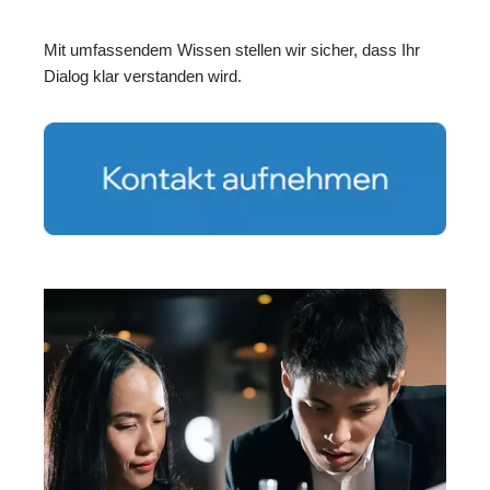
Mit umfassendem Wissen stellen wir sicher, dass Ihr
Dialog klar verstanden wird.