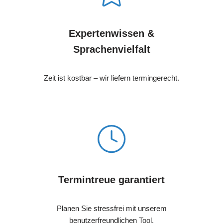
Expertenwissen &
Sprachenvielfalt
Zeit ist kostbar – wir liefern termingerecht.
Termintreue garantiert
Planen Sie stressfrei mit unserem
benutzerfreundlichen Tool.