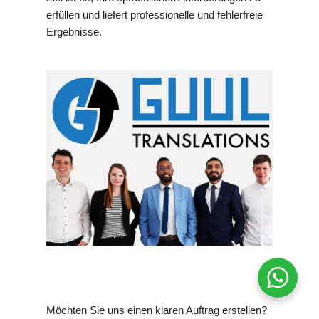
erfüllen und liefert professionelle und fehlerfreie
Ergebnisse.
Möchten Sie uns einen klaren Auftrag erstellen?