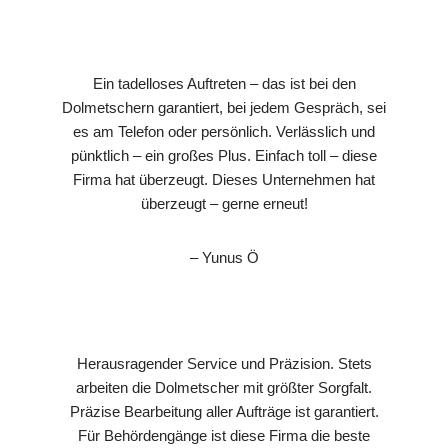
Ein tadelloses Auftreten – das ist bei den
Dolmetschern garantiert, bei jedem Gespräch, sei
es am Telefon oder persönlich. Verlässlich und
pünktlich – ein großes Plus. Einfach toll – diese
Firma hat überzeugt. Dieses Unternehmen hat
überzeugt – gerne erneut!
– Yunus Ö
Herausragender Service und Präzision. Stets
arbeiten die Dolmetscher mit größter Sorgfalt.
Präzise Bearbeitung aller Aufträge ist garantiert.
Für Behördengänge ist diese Firma die beste