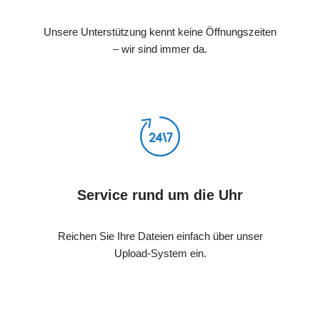
Unsere Unterstützung kennt keine Öffnungszeiten
– wir sind immer da.
Service rund um die Uhr
Reichen Sie Ihre Dateien einfach über unser
Upload-System ein.