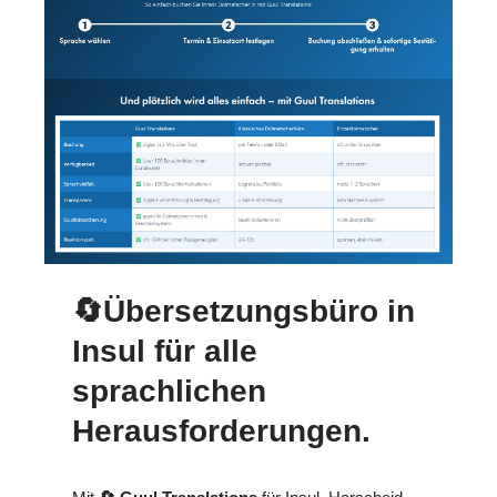
🔄Übersetzungsbüro in
Insul für alle
sprachlichen
Herausforderungen.