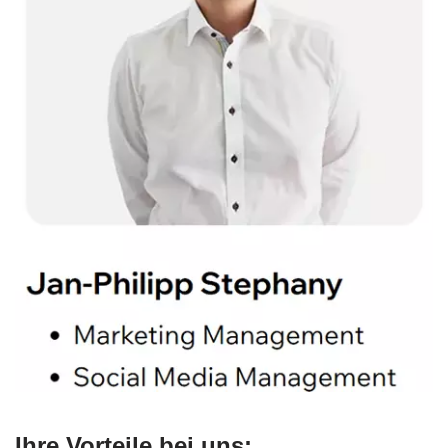
Ihre Vorteile bei uns: