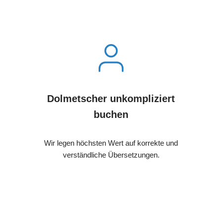
Dolmetscher unkompliziert
buchen
Wir legen höchsten Wert auf korrekte und
verständliche Übersetzungen.