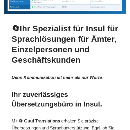
🔄Ihr Spezialist für Insul für
Sprachlösungen für Ämter,
Einzelpersonen und
Geschäftskunden
Denn Kommunikation ist mehr als nur Worte
Ihr zuverlässiges
Übersetzungsbüro in Insul.
Mit
🔄 Guul Translations
erhalten Sie präzise
Übersetzungen und Sprachunterstützung. Egal, ob Sie