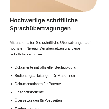
Hochwertige schriftliche
Sprachübertragungen
Mit uns erhalten Sie schriftliche Übersetzungen auf
höchstem Niveau. Wir übersetzen u.a. diese
Schriftstücke für Sie:
Dokumente mit offizieller Beglaubigung
Bedienungsanleitungen für Maschinen
Dokumentationen für Patente
Geschäftsberichte
Übersetzungen für Webseiten
Textkorrekturen