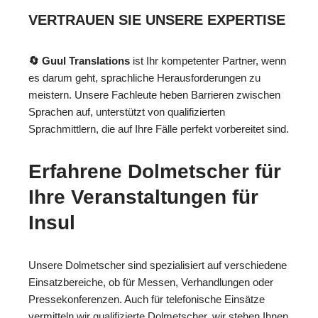
VERTRAUEN SIE UNSERE EXPERTISE
🔄 Guul Translations
ist Ihr kompetenter Partner, wenn
es darum geht, sprachliche Herausforderungen zu
meistern. Unsere Fachleute heben Barrieren zwischen
Sprachen auf, unterstützt von qualifizierten
Sprachmittlern, die auf Ihre Fälle perfekt vorbereitet sind.
Erfahrene Dolmetscher für
Ihre Veranstaltungen für
Insul
Unsere Dolmetscher sind spezialisiert auf verschiedene
Einsatzbereiche, ob für Messen, Verhandlungen oder
Pressekonferenzen. Auch für telefonische Einsätze
vermitteln wir qualifizierte Dolmetscher, wir stehen Ihnen