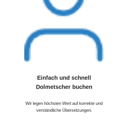
Einfach und schnell
Dolmetscher buchen
Wir legen höchsten Wert auf korrekte und
verständliche Übersetzungen.