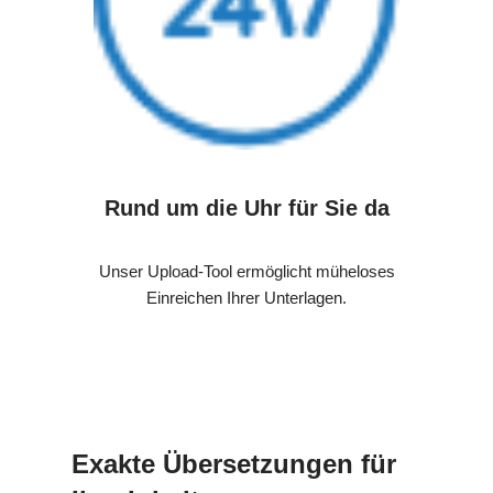
Rund um die Uhr für Sie da
Unser Upload-Tool ermöglicht müheloses
Einreichen Ihrer Unterlagen.
Exakte Übersetzungen für