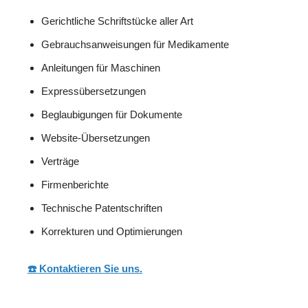
Gerichtliche Schriftstücke aller Art
Gebrauchsanweisungen für Medikamente
Anleitungen für Maschinen
Expressübersetzungen
Beglaubigungen für Dokumente
Website-Übersetzungen
Verträge
Firmenberichte
Technische Patentschriften
Korrekturen und Optimierungen
☎️ Kontaktieren Sie uns.