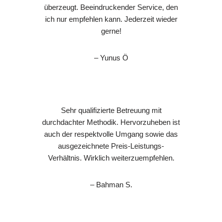
überzeugt. Beeindruckender Service, den
ich nur empfehlen kann. Jederzeit wieder
gerne!
– Yunus Ö
Sehr qualifizierte Betreuung mit
durchdachter Methodik. Hervorzuheben ist
auch der respektvolle Umgang sowie das
ausgezeichnete Preis-Leistungs-
Verhältnis. Wirklich weiterzuempfehlen.
– Bahman S.