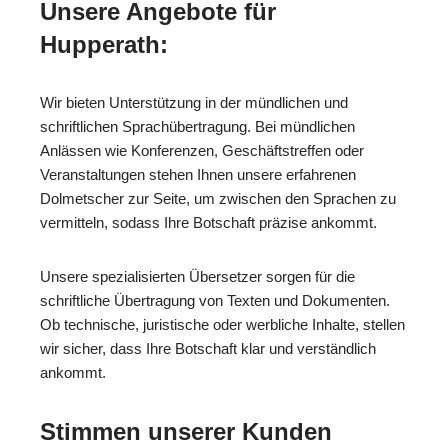
Unsere Angebote für
Hupperath:
Wir bieten Unterstützung in der mündlichen und
schriftlichen Sprachübertragung. Bei mündlichen
Anlässen wie Konferenzen, Geschäftstreffen oder
Veranstaltungen stehen Ihnen unsere erfahrenen
Dolmetscher zur Seite, um zwischen den Sprachen zu
vermitteln, sodass Ihre Botschaft präzise ankommt.
Unsere spezialisierten Übersetzer sorgen für die
schriftliche Übertragung von Texten und Dokumenten.
Ob technische, juristische oder werbliche Inhalte, stellen
wir sicher, dass Ihre Botschaft klar und verständlich
ankommt.
Stimmen unserer Kunden