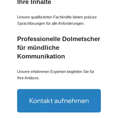
Ihre Inhalte
Unsere qualifizierten Fachkräfte bieten präzise
Sprachlösungen für alle Anforderungen.
Professionelle Dolmetscher
für mündliche
Kommunikation
Unsere erfahrenen Experten begleiten Sie für
Ihre Anlässe.