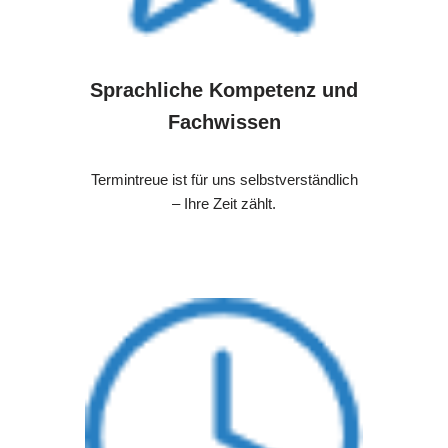
Sprachliche Kompetenz und
Fachwissen
Termintreue ist für uns selbstverständlich
– Ihre Zeit zählt.