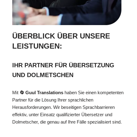
ÜBERBLICK ÜBER UNSERE
LEISTUNGEN:
IHR PARTNER FÜR ÜBERSETZUNG
UND DOLMETSCHEN
Mit
🔄 Guul Translations
haben Sie einen kompetenten
Partner für die Lösung Ihrer sprachlichen
Herausforderungen. Wir beseitigen Sprachbarrieren
effektiv, unter Einsatz qualifizierter Übersetzer und
Dolmetscher, die genau auf Ihre Fälle spezialisiert sind.