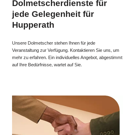
Dolmetscherdienste für
jede Gelegenheit für
Hupperath
Unsere Dolmetscher stehen Ihnen für jede
Veranstaltung zur Verfügung. Kontaktieren Sie uns, um
mehr zu erfahren. Ein individuelles Angebot, abgestimmt
auf Ihre Bedürfnisse, wartet auf Sie.