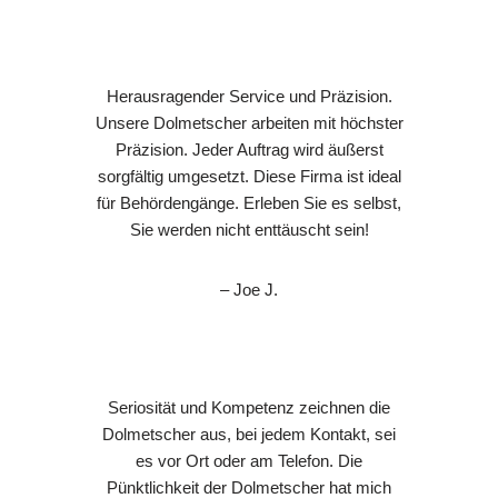
Herausragender Service und Präzision.
Unsere Dolmetscher arbeiten mit höchster
Präzision. Jeder Auftrag wird äußerst
sorgfältig umgesetzt. Diese Firma ist ideal
für Behördengänge. Erleben Sie es selbst,
Sie werden nicht enttäuscht sein!
– Joe J.
Seriosität und Kompetenz zeichnen die
Dolmetscher aus, bei jedem Kontakt, sei
es vor Ort oder am Telefon. Die
Pünktlichkeit der Dolmetscher hat mich