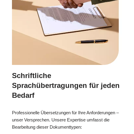
Schriftliche
Sprachübertragungen für jeden
Bedarf
Professionelle Übersetzungen für Ihre Anforderungen –
unser Versprechen. Unsere Expertise umfasst die
Bearbeitung dieser Dokumenttypen: