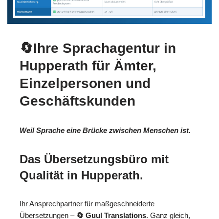
🔄Ihre Sprachagentur in
Hupperath für Ämter,
Einzelpersonen und
Geschäftskunden
Weil Sprache eine Brücke zwischen Menschen ist.
Das Übersetzungsbüro mit
Qualität in Hupperath.
Ihr Ansprechpartner für maßgeschneiderte
Übersetzungen –
🔄 Guul Translations
. Ganz gleich,