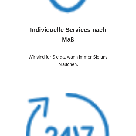
Individuelle Services nach
Maß
Wir sind für Sie da, wann immer Sie uns
brauchen.