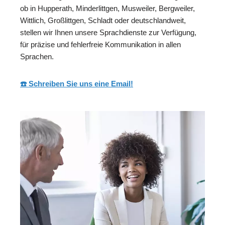
ob in Hupperath, Minderlittgen, Musweiler, Bergweiler,
Wittlich, Großlittgen, Schladt oder deutschlandweit,
stellen wir Ihnen unsere Sprachdienste zur Verfügung,
für präzise und fehlerfreie Kommunikation in allen
Sprachen.
☎️ Schreiben Sie uns eine Email!