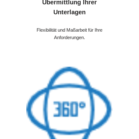
Übermittlung Ihrer
Unterlagen
Flexibilität und Maßarbeit für Ihre
Anforderungen.