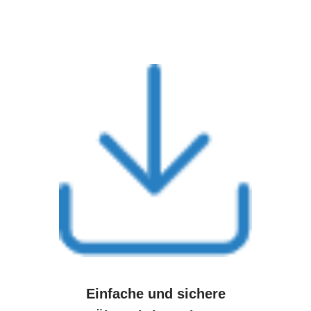
Einfache und sichere