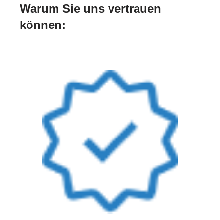
Warum Sie uns vertrauen
können: