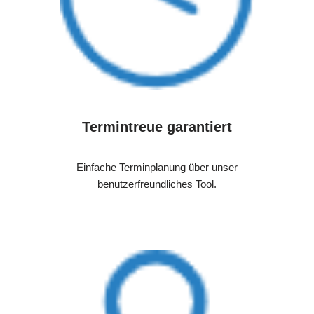
Termintreue garantiert
Einfache Terminplanung über unser
benutzerfreundliches Tool.