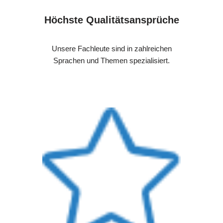
Höchste Qualitätsansprüche
Unsere Fachleute sind in zahlreichen
Sprachen und Themen spezialisiert.