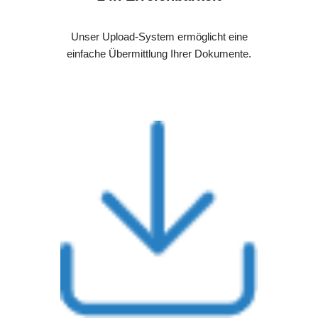
Unser Upload-System ermöglicht eine
einfache Übermittlung Ihrer Dokumente.