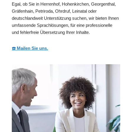
Egal, ob Sie in Herrenhof, Hohenkirchen, Georgenthal,
Gräfenhain, Petriroda, Ohrdruf, Leinatal oder
deutschlandweit Unterstützung suchen, wir bieten Ihnen
umfassende Sprachlösungen, für eine professionelle
und fehlerfreie Übersetzung Ihrer Inhalte.
☎️ Mailen Sie uns.