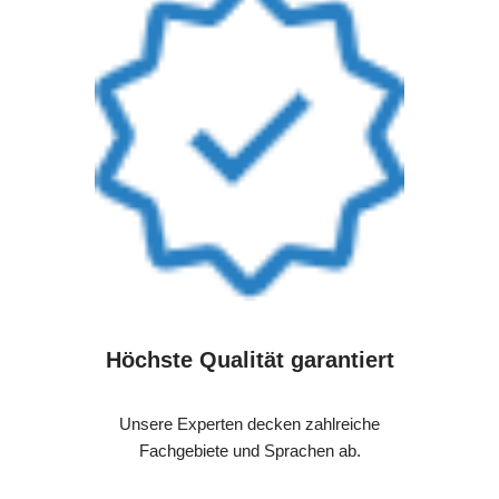
Höchste Qualität garantiert
Unsere Experten decken zahlreiche
Fachgebiete und Sprachen ab.