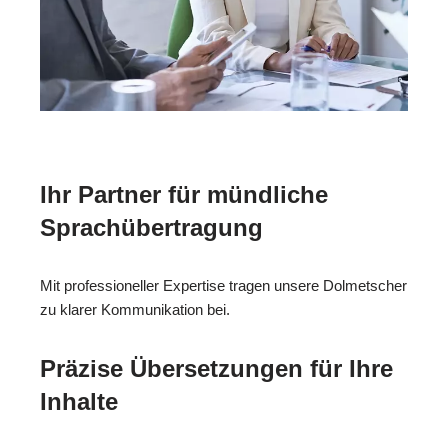
Ihr Partner für mündliche
Sprachübertragung
Mit professioneller Expertise tragen unsere Dolmetscher
zu klarer Kommunikation bei.
Präzise Übersetzungen für Ihre
Inhalte