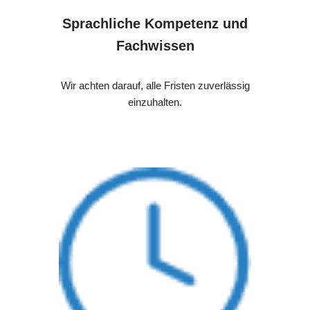
Sprachliche Kompetenz und
Fachwissen
Wir achten darauf, alle Fristen zuverlässig
einzuhalten.