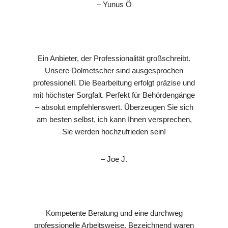
– Yunus Ö
Ein Anbieter, der Professionalität großschreibt.
Unsere Dolmetscher sind ausgesprochen
professionell. Die Bearbeitung erfolgt präzise und
mit höchster Sorgfalt. Perfekt für Behördengänge
– absolut empfehlenswert. Überzeugen Sie sich
am besten selbst, ich kann Ihnen versprechen,
Sie werden hochzufrieden sein!
– Joe J.
Kompetente Beratung und eine durchweg
professionelle Arbeitsweise. Bezeichnend waren