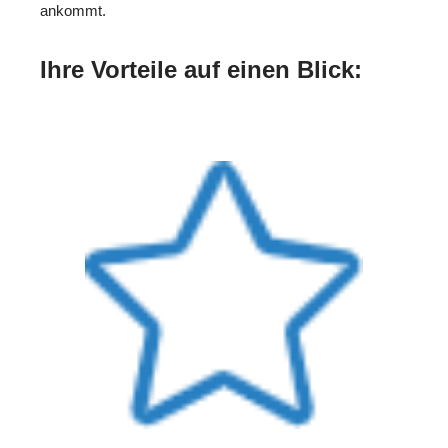
ankommt.
Ihre Vorteile auf einen Blick: