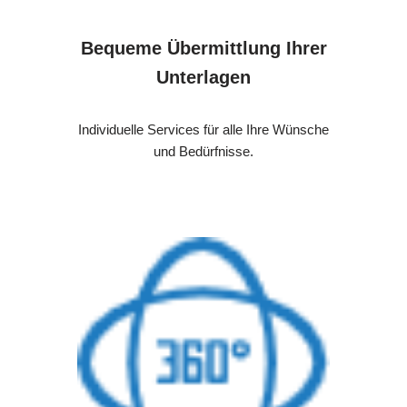
Bequeme Übermittlung Ihrer
Unterlagen
Individuelle Services für alle Ihre Wünsche
und Bedürfnisse.