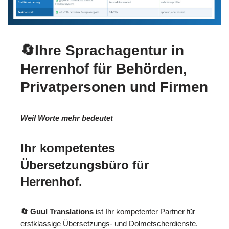
🔄Ihre Sprachagentur in
Herrenhof für Behörden,
Privatpersonen und Firmen
Weil Worte mehr bedeutet
Ihr kompetentes
Übersetzungsbüro für
Herrenhof.
🔄 Guul Translations
ist Ihr kompetenter Partner für
erstklassige Übersetzungs- und Dolmetscherdienste.