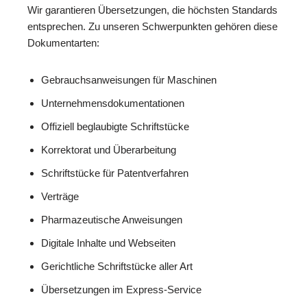
Wir garantieren Übersetzungen, die höchsten Standards
entsprechen. Zu unseren Schwerpunkten gehören diese
Dokumentarten:
Gebrauchsanweisungen für Maschinen
Unternehmensdokumentationen
Offiziell beglaubigte Schriftstücke
Korrektorat und Überarbeitung
Schriftstücke für Patentverfahren
Verträge
Pharmazeutische Anweisungen
Digitale Inhalte und Webseiten
Gerichtliche Schriftstücke aller Art
Übersetzungen im Express-Service