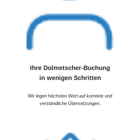
Ihre Dolmetscher-Buchung
in wenigen Schritten
Wir legen höchsten Wert auf korrekte und
verständliche Übersetzungen.