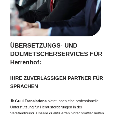
ÜBERSETZUNGS- UND
DOLMETSCHERSERVICES FÜR
Herrenhof:
IHRE ZUVERLÄSSIGEN PARTNER FÜR
SPRACHEN
🔄 Guul Translations
bietet Ihnen eine professionelle
Unterstützung für Herausforderungen in der
Verständigung. Unsere qualifizierten Sprachmittler helfen