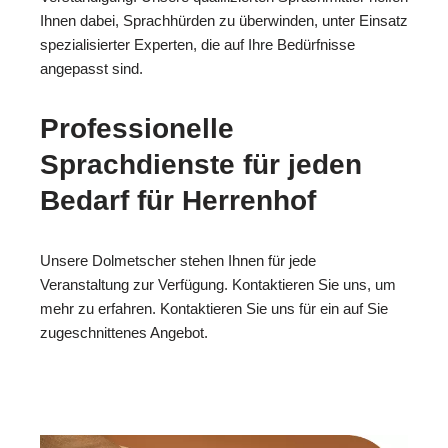
Ihnen dabei, Sprachhürden zu überwinden, unter Einsatz
spezialisierter Experten, die auf Ihre Bedürfnisse
angepasst sind.
Professionelle
Sprachdienste für jeden
Bedarf für Herrenhof
Unsere Dolmetscher stehen Ihnen für jede
Veranstaltung zur Verfügung. Kontaktieren Sie uns, um
mehr zu erfahren. Kontaktieren Sie uns für ein auf Sie
zugeschnittenes Angebot.