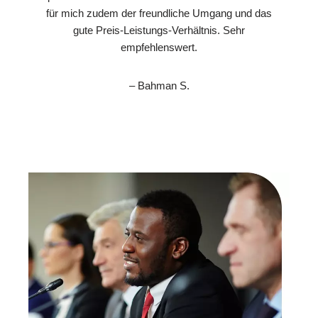
für mich zudem der freundliche Umgang und das
gute Preis-Leistungs-Verhältnis. Sehr
empfehlenswert.
– Bahman S.