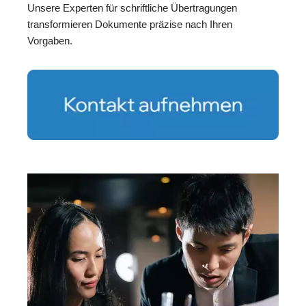
Unsere Experten für schriftliche Übertragungen
transformieren Dokumente präzise nach Ihren
Vorgaben.