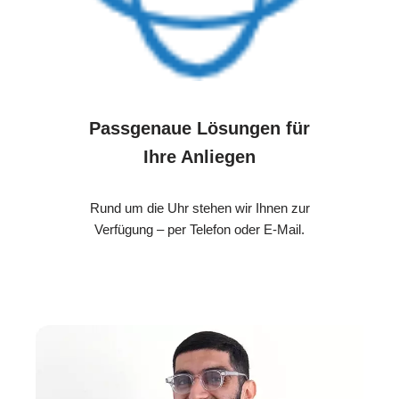
Passgenaue Lösungen für
Ihre Anliegen
Rund um die Uhr stehen wir Ihnen zur
Verfügung – per Telefon oder E-Mail.