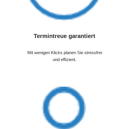
Termintreue garantiert
Mit wenigen Klicks planen Sie stressfrei
und effizient.