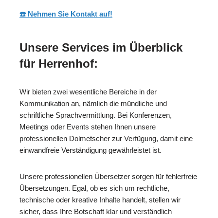
☎️ Nehmen Sie Kontakt auf!
Unsere Services im Überblick
für Herrenhof:
Wir bieten zwei wesentliche Bereiche in der
Kommunikation an, nämlich die mündliche und
schriftliche Sprachvermittlung. Bei Konferenzen,
Meetings oder Events stehen Ihnen unsere
professionellen Dolmetscher zur Verfügung, damit eine
einwandfreie Verständigung gewährleistet ist.
Unsere professionellen Übersetzer sorgen für fehlerfreie
Übersetzungen. Egal, ob es sich um rechtliche,
technische oder kreative Inhalte handelt, stellen wir
sicher, dass Ihre Botschaft klar und verständlich