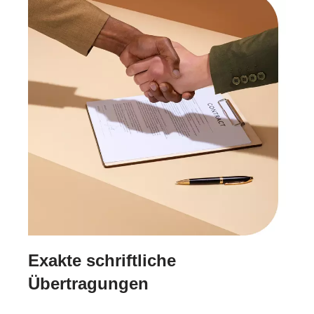
Exakte schriftliche
Übertragungen