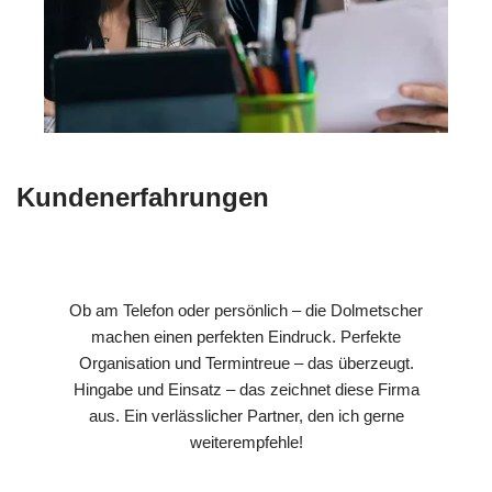
Kundenerfahrungen
Ob am Telefon oder persönlich – die Dolmetscher
machen einen perfekten Eindruck. Perfekte
Organisation und Termintreue – das überzeugt.
Hingabe und Einsatz – das zeichnet diese Firma
aus. Ein verlässlicher Partner, den ich gerne
weiterempfehle!