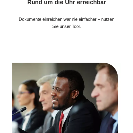
Rund um die Uhr erreichbar
Dokumente einreichen war nie einfacher – nutzen
Sie unser Tool.