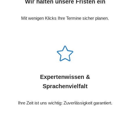
Wir halten unsere Fristen ein
Mit wenigen Klicks Ihre Termine sicher planen.
Expertenwissen &
Sprachenvielfalt
Ihre Zeit ist uns wichtig: Zuverlässigkeit garantiert.