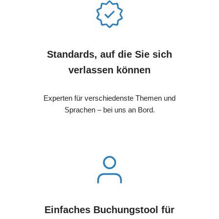
Standards, auf die Sie sich
verlassen können
Experten für verschiedenste Themen und
Sprachen – bei uns an Bord.
Einfaches Buchungstool für