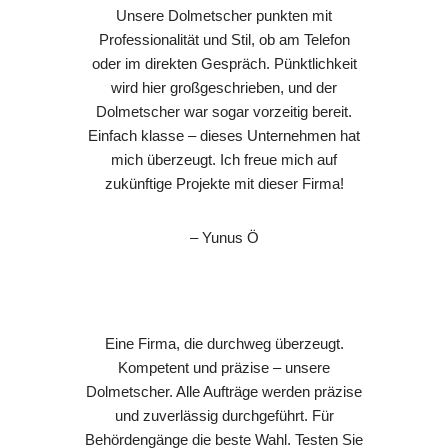
Unsere Dolmetscher punkten mit
Professionalität und Stil, ob am Telefon
oder im direkten Gespräch. Pünktlichkeit
wird hier großgeschrieben, und der
Dolmetscher war sogar vorzeitig bereit.
Einfach klasse – dieses Unternehmen hat
mich überzeugt. Ich freue mich auf
zukünftige Projekte mit dieser Firma!
– Yunus Ö
Eine Firma, die durchweg überzeugt.
Kompetent und präzise – unsere
Dolmetscher. Alle Aufträge werden präzise
und zuverlässig durchgeführt. Für
Behördengänge die beste Wahl. Testen Sie