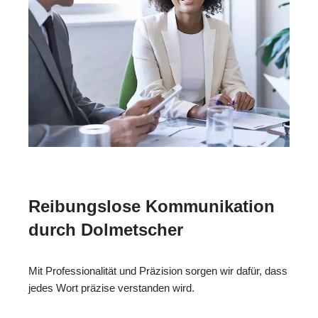
Reibungslose Kommunikation
durch Dolmetscher
Mit Professionalität und Präzision sorgen wir dafür, dass
jedes Wort präzise verstanden wird.