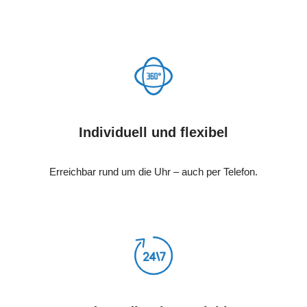
Individuell und flexibel
Erreichbar rund um die Uhr – auch per Telefon.