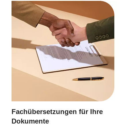
Fachübersetzungen für Ihre
Dokumente