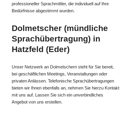
professioneller Sprachmittler, die individuell auf Ihre
Bedürfnisse abgestimmt wurden.
Dolmetscher (mündliche
Sprachübertragung) in
Hatzfeld (Eder)
Unser Netzwerk an Dolmetschern steht für Sie bereit,
bei geschäftlichen Meetings, Veranstaltungen oder
privaten Anlässen. Telefonische Sprachübertragungen
bieten wir Ihnen ebenfalls an, nehmen Sie hierzu Kontakt
mit uns auf. Lassen Sie sich ein unverbindliches
Angebot von uns erstellen.