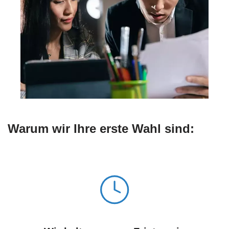
Warum wir Ihre erste Wahl sind: