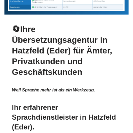
🔄Ihre
Übersetzungsagentur in
Hatzfeld (Eder) für Ämter,
Privatkunden und
Geschäftskunden
Weil Sprache mehr ist als ein Werkzeug.
Ihr erfahrener
Sprachdienstleister in Hatzfeld
(Eder).