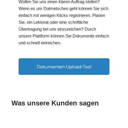
Wollen Sie uns einen klaren Auftrag stellen?
Wenn es um Dolmetschen geht können Sie sich
einfach mit wenigen Klicks registrieren. Planen
Sie, ein Lektorat oder eine schriftliche
Übertragung bei uns einzureichen? Durch
unsere Plattform können Sie Dokumente einfach
und schnell einreichen.
Was unsere Kunden sagen