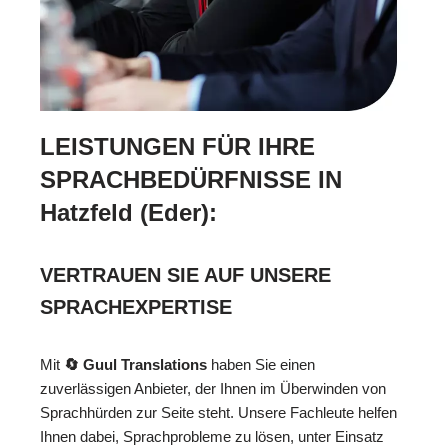
LEISTUNGEN FÜR IHRE
SPRACHBEDÜRFNISSE IN
Hatzfeld (Eder):
VERTRAUEN SIE AUF UNSERE
SPRACHEXPERTISE
Mit
🔄 Guul Translations
haben Sie einen
zuverlässigen Anbieter, der Ihnen im Überwinden von
Sprachhürden zur Seite steht. Unsere Fachleute helfen
Ihnen dabei, Sprachprobleme zu lösen, unter Einsatz