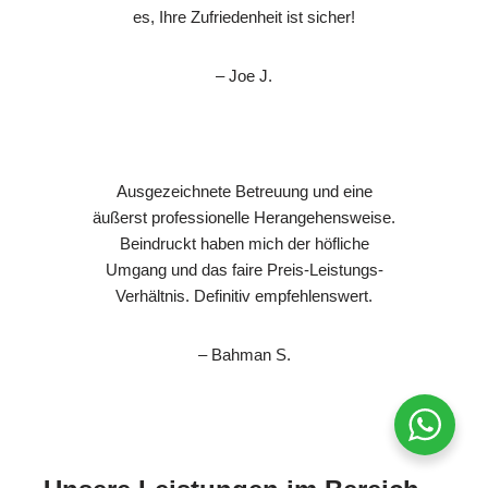
es, Ihre Zufriedenheit ist sicher!
– Joe J.
Ausgezeichnete Betreuung und eine
äußerst professionelle Herangehensweise.
Beindruckt haben mich der höfliche
Umgang und das faire Preis-Leistungs-
Verhältnis. Definitiv empfehlenswert.
– Bahman S.