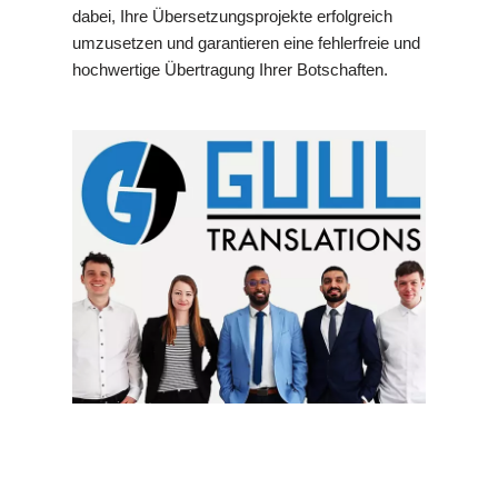
dabei, Ihre Übersetzungsprojekte erfolgreich
umzusetzen und garantieren eine fehlerfreie und
hochwertige Übertragung Ihrer Botschaften.