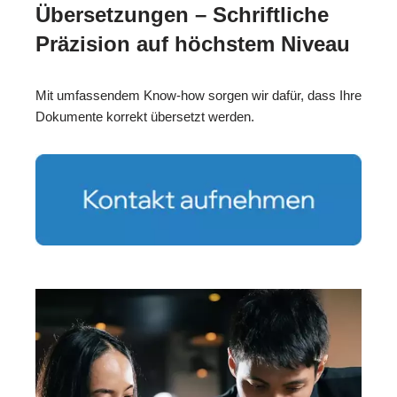
Übersetzungen – Schriftliche
Präzision auf höchstem Niveau
Mit umfassendem Know-how sorgen wir dafür, dass Ihre
Dokumente korrekt übersetzt werden.