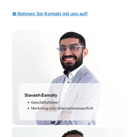
☎️ Nehmen Sie Kontakt mit uns auf!