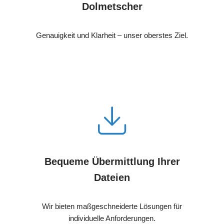
Dolmetscher
Genauigkeit und Klarheit – unser oberstes Ziel.
Bequeme Übermittlung Ihrer
Dateien
Wir bieten maßgeschneiderte Lösungen für
individuelle Anforderungen.