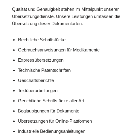
Qualität und Genauigkeit stehen im Mittelpunkt unserer
Übersetzungsdienste. Unsere Leistungen umfassen die
Übersetzung dieser Dokumentarten:
Rechtliche Schriftstücke
Gebrauchsanweisungen für Medikamente
Expressübersetzungen
Technische Patentschriften
Geschäftsberichte
Textüberarbeitungen
Gerichtliche Schriftstücke aller Art
Beglaubigungen für Dokumente
Übersetzungen für Online-Plattformen
Industrielle Bedienungsanleitungen