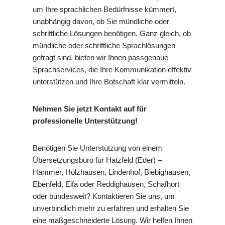
um Ihre sprachlichen Bedürfnisse kümmert,
unabhängig davon, ob Sie mündliche oder
schriftliche Lösungen benötigen. Ganz gleich, ob
mündliche oder schriftliche Sprachlösungen
gefragt sind, bieten wir Ihnen passgenaue
Sprachservices, die Ihre Kommunikation effektiv
unterstützen und Ihre Botschaft klar vermitteln.
Nehmen Sie jetzt Kontakt auf für
professionelle Unterstützung!
Benötigen Sie Unterstützung von einem
Übersetzungsbüro für Hatzfeld (Eder) –
Hammer, Holzhausen, Lindenhof, Biebighausen,
Ebenfeld, Eifa oder Reddighausen, Schafhort
oder bundesweit? Kontaktieren Sie uns, um
unverbindlich mehr zu erfahren und erhalten Sie
eine maßgeschneiderte Lösung. Wir helfen Ihnen