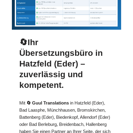
🔄Ihr
Übersetzungsbüro in
Hatzfeld (Eder) –
zuverlässig und
kompetent.
Mit
🔄 Guul Translations
in Hatzfeld (Eder),
Bad Laasphe, Münchhausen, Bromskirchen,
Battenberg (Eder), Biedenkopf, Allendorf (Eder)
oder Bad Berleburg, Breidenbach, Hallenberg
haben Sie einen Partner an Ihrer Seite, der sich