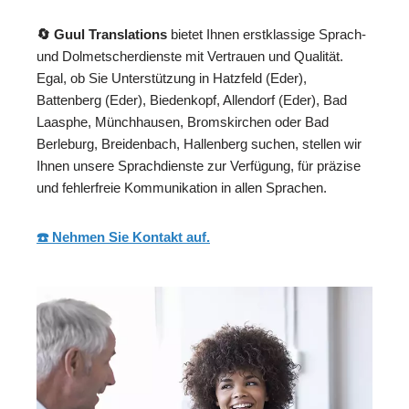
🔄 Guul Translations
bietet Ihnen erstklassige Sprach-
und Dolmetscherdienste mit Vertrauen und Qualität.
Egal, ob Sie Unterstützung in Hatzfeld (Eder),
Battenberg (Eder), Biedenkopf, Allendorf (Eder), Bad
Laasphe, Münchhausen, Bromskirchen oder Bad
Berleburg, Breidenbach, Hallenberg suchen, stellen wir
Ihnen unsere Sprachdienste zur Verfügung, für präzise
und fehlerfreie Kommunikation in allen Sprachen.
☎️ Nehmen Sie Kontakt auf.