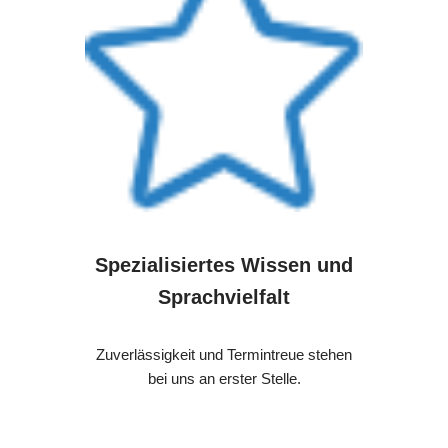
Spezialisiertes Wissen und
Sprachvielfalt
Zuverlässigkeit und Termintreue stehen
bei uns an erster Stelle.