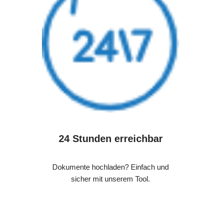
24 Stunden erreichbar
Dokumente hochladen? Einfach und
sicher mit unserem Tool.