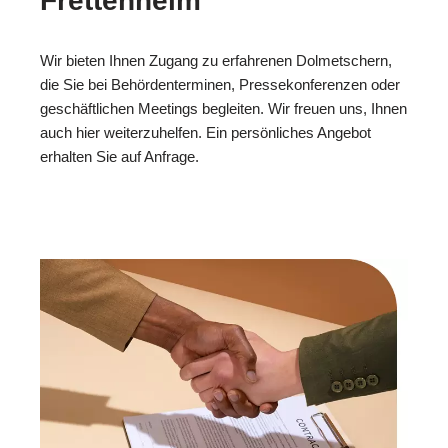
Frettenheim
Wir bieten Ihnen Zugang zu erfahrenen Dolmetschern,
die Sie bei Behördenterminen, Pressekonferenzen oder
geschäftlichen Meetings begleiten. Wir freuen uns, Ihnen
auch hier weiterzuhelfen. Ein persönliches Angebot
erhalten Sie auf Anfrage.