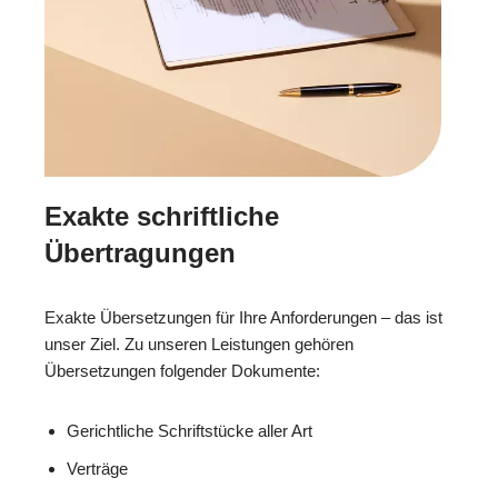
Exakte schriftliche
Übertragungen
Exakte Übersetzungen für Ihre Anforderungen – das ist
unser Ziel. Zu unseren Leistungen gehören
Übersetzungen folgender Dokumente:
Gerichtliche Schriftstücke aller Art
Verträge