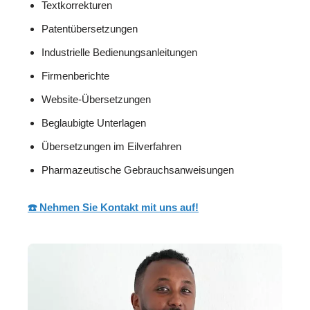
Textkorrekturen
Patentübersetzungen
Industrielle Bedienungsanleitungen
Firmenberichte
Website-Übersetzungen
Beglaubigte Unterlagen
Übersetzungen im Eilverfahren
Pharmazeutische Gebrauchsanweisungen
☎️ Nehmen Sie Kontakt mit uns auf!