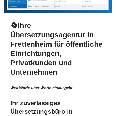
🔄Ihre
Übersetzungsagentur in
Frettenheim für öffentliche
Einrichtungen,
Privatkunden und
Unternehmen
Weil Worte über Worte hinausgeht
Ihr zuverlässiges
Übersetzungsbüro in