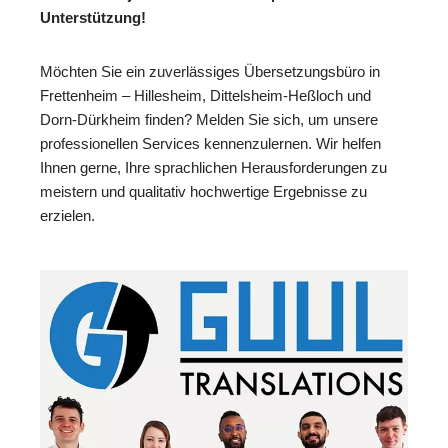
Unterstützung!
Möchten Sie ein zuverlässiges Übersetzungsbüro in
Frettenheim – Hillesheim, Dittelsheim-Heßloch und
Dorn-Dürkheim finden? Melden Sie sich, um unsere
professionellen Services kennenzulernen. Wir helfen
Ihnen gerne, Ihre sprachlichen Herausforderungen zu
meistern und qualitativ hochwertige Ergebnisse zu
erzielen.