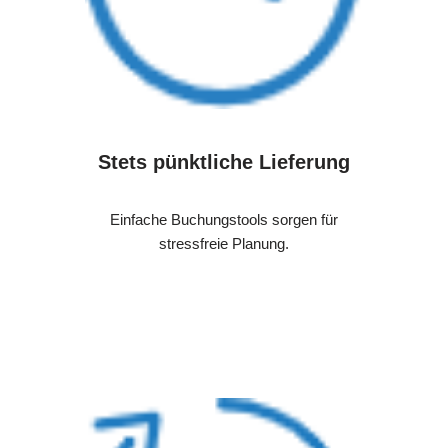
Stets pünktliche Lieferung
Einfache Buchungstools sorgen für
stressfreie Planung.