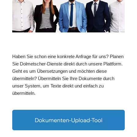
Haben Sie schon eine konkrete Anfrage für uns? Planen
Sie Dolmetscher-Dienste direkt durch unsere Plattform.
Geht es um Übersetzungen und möchten diese
übermitteln? Übermitteln Sie Ihre Dokumente durch
unser System, um Texte direkt und einfach zu
übermitteln.