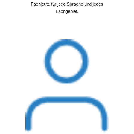
Fachleute für jede Sprache und jedes
Fachgebiet.