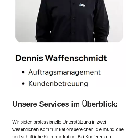
Unsere Services im Überblick:
Wir bieten professionelle Unterstützung in zwei
wesentlichen Kommunikationsbereichen, die mündliche
und schriftliche Kommunikation. Bei Konferenzen,