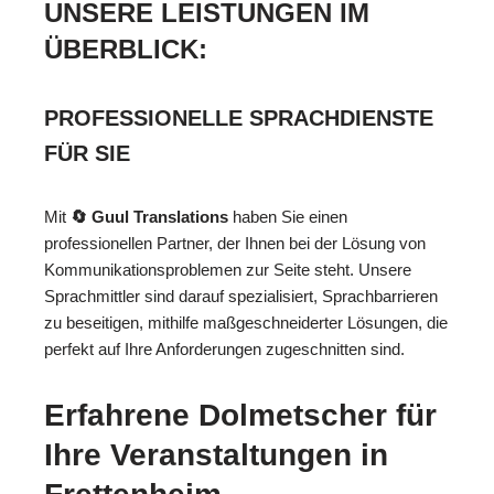
UNSERE LEISTUNGEN IM
ÜBERBLICK:
PROFESSIONELLE SPRACHDIENSTE
FÜR SIE
Mit
🔄 Guul Translations
haben Sie einen
professionellen Partner, der Ihnen bei der Lösung von
Kommunikationsproblemen zur Seite steht. Unsere
Sprachmittler sind darauf spezialisiert, Sprachbarrieren
zu beseitigen, mithilfe maßgeschneiderter Lösungen, die
perfekt auf Ihre Anforderungen zugeschnitten sind.
Erfahrene Dolmetscher für
Ihre Veranstaltungen in