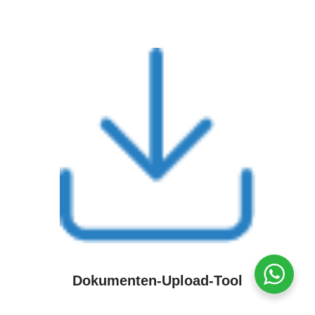
Dokumenten-Upload-Tool