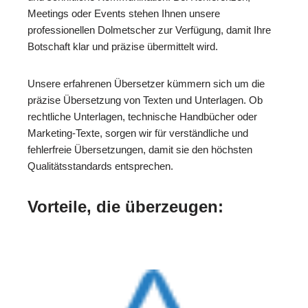
Meetings oder Events stehen Ihnen unsere
professionellen Dolmetscher zur Verfügung, damit Ihre
Botschaft klar und präzise übermittelt wird.
Unsere erfahrenen Übersetzer kümmern sich um die
präzise Übersetzung von Texten und Unterlagen. Ob
rechtliche Unterlagen, technische Handbücher oder
Marketing-Texte, sorgen wir für verständliche und
fehlerfreie Übersetzungen, damit sie den höchsten
Qualitätsstandards entsprechen.
Vorteile, die überzeugen: