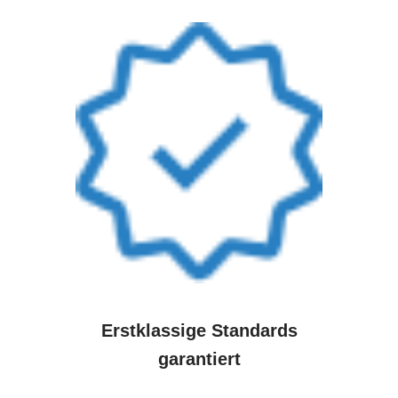
Erstklassige Standards
garantiert