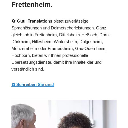
Frettenheim.
🔄 Guul Translations
bietet zuverlässige
Sprachlösungen und Dolmetscherleistungen. Ganz
gleich, ob in Frettenheim, Dittelsheim-Heßloch, Dorn-
Dürkheim, Hillesheim, Wintersheim, Dolgesheim,
Monzernheim oder Framersheim, Gau-Odernheim,
Hochborn, bieten wir Ihnen professionelle
Übersetzungsdienste, damit Ihre Inhalte klar und
verständlich sind.
☎️ Schreiben Sie uns!