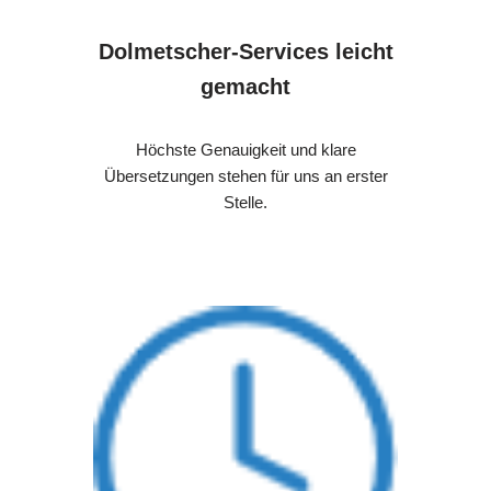
Dolmetscher-Services leicht
gemacht
Höchste Genauigkeit und klare
Übersetzungen stehen für uns an erster
Stelle.