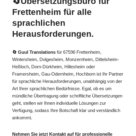
🔄Übersetzungsbüro für
Frettenheim für alle
sprachlichen
Herausforderungen.
🔄 Guul Translations
für 67596 Frettenheim,
Wintersheim, Dolgesheim, Monzernheim, Dittelsheim-
Heßloch, Dorn-Dürkheim, Hillesheim oder
Framersheim, Gau-Odernheim, Hochborn ist Ihr Partner
für sprachliche Herausforderungen, unabhängig von der
Art Ihrer sprachlichen Bedürfnisse. Egal, ob es um
mündliche Übertragung oder schriftliche Übersetzungen
geht, stellen wir Ihnen individuelle Lösungen zur
Verfügung, sodass Ihre Botschaft klar und verständlich
ankommt.
Nehmen Sie jetzt Kontakt auf für professionelle