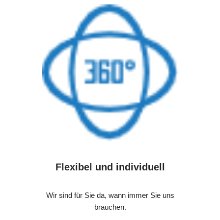
Flexibel und individuell
Wir sind für Sie da, wann immer Sie uns
brauchen.