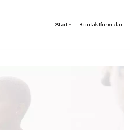
Start
Kontaktformular
Start
Kontaktformular