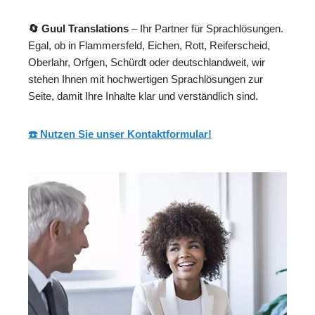
🔄 Guul Translations
– Ihr Partner für Sprachlösungen.
Egal, ob in Flammersfeld, Eichen, Rott, Reiferscheid,
Oberlahr, Orfgen, Schürdt oder deutschlandweit, wir
stehen Ihnen mit hochwertigen Sprachlösungen zur
Seite, damit Ihre Inhalte klar und verständlich sind.
☎️ Nutzen Sie unser Kontaktformular!