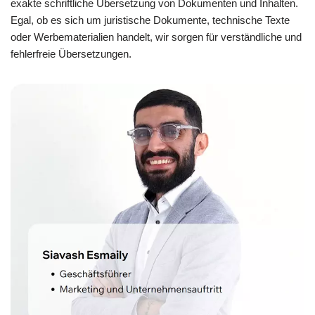
exakte schriftliche Übersetzung von Dokumenten und Inhalten.
Egal, ob es sich um juristische Dokumente, technische Texte
oder Werbematerialien handelt, wir sorgen für verständliche und
fehlerfreie Übersetzungen.