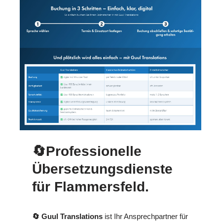
🔄Professionelle
Übersetzungsdienste
für Flammersfeld.
🔄 Guul Translations
ist Ihr Ansprechpartner für