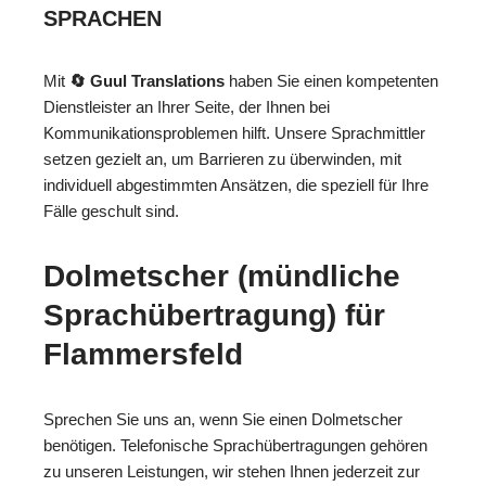
SPRACHEN
Mit
🔄 Guul Translations
haben Sie einen kompetenten
Dienstleister an Ihrer Seite, der Ihnen bei
Kommunikationsproblemen hilft. Unsere Sprachmittler
setzen gezielt an, um Barrieren zu überwinden, mit
individuell abgestimmten Ansätzen, die speziell für Ihre
Fälle geschult sind.
Dolmetscher (mündliche
Sprachübertragung) für
Flammersfeld
Sprechen Sie uns an, wenn Sie einen Dolmetscher
benötigen. Telefonische Sprachübertragungen gehören
zu unseren Leistungen, wir stehen Ihnen jederzeit zur