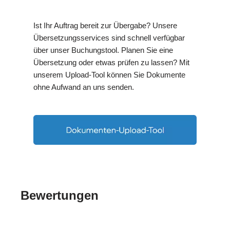
Ist Ihr Auftrag bereit zur Übergabe? Unsere
Übersetzungsservices sind schnell verfügbar
über unser Buchungstool. Planen Sie eine
Übersetzung oder etwas prüfen zu lassen? Mit
unserem Upload-Tool können Sie Dokumente
ohne Aufwand an uns senden.
Bewertungen