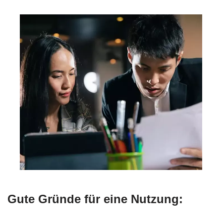
Gute Gründe für eine Nutzung: