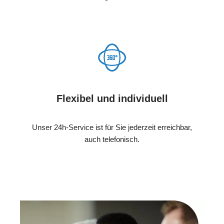
Flexibel und individuell
Unser 24h-Service ist für Sie jederzeit erreichbar,
auch telefonisch.