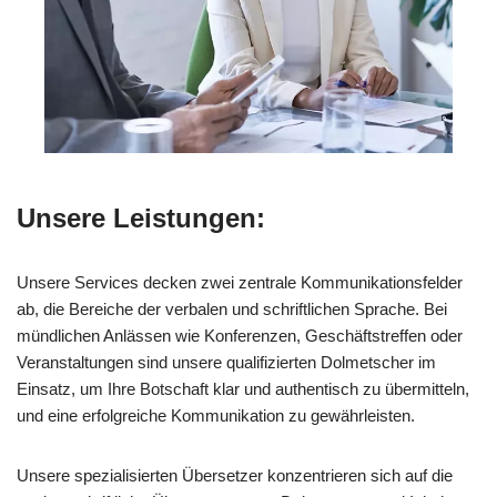
Unsere Leistungen:
Unsere Services decken zwei zentrale Kommunikationsfelder
ab, die Bereiche der verbalen und schriftlichen Sprache. Bei
mündlichen Anlässen wie Konferenzen, Geschäftstreffen oder
Veranstaltungen sind unsere qualifizierten Dolmetscher im
Einsatz, um Ihre Botschaft klar und authentisch zu übermitteln,
und eine erfolgreiche Kommunikation zu gewährleisten.
Unsere spezialisierten Übersetzer konzentrieren sich auf die