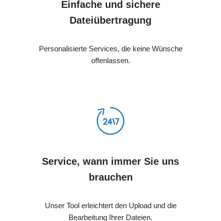
Einfache und sichere
Dateiübertragung
Personalisierte Services, die keine Wünsche
offenlassen.
Service, wann immer Sie uns
brauchen
Unser Tool erleichtert den Upload und die
Bearbeitung Ihrer Dateien.