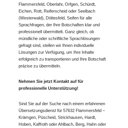
Flammersfeld, Oberlahr, Orfgen, Schürdt,
Eichen, Rott, Reiferscheid oder Seelbach
(Westerwald), Döttesfeld, Seifen für alle
Sprachfragen, der Ihre Botschaften klar und
professionell übermittelt. Ganz gleich, ob
mündliche oder schriftliche Sprachlösungen
gefragt sind, stellen wir Ihnen individuelle
Lösungen zur Verfügung, um Ihre Inhalte
erfolgreich zu transportieren und Ihre Botschaft
präzise zu übermitteln.
Nehmen Sie jetzt Kontakt auf für
professionelle Unterstützung!
Sind Sie auf der Suche nach einem erfahrenen
Übersetzungsdienst für 57632 Flammersfeld –
Krämgen, Püscheid, Strickhausen, Hardt,
Hoben, Kaffroth oder Ahlbach, Berg, Hahn oder