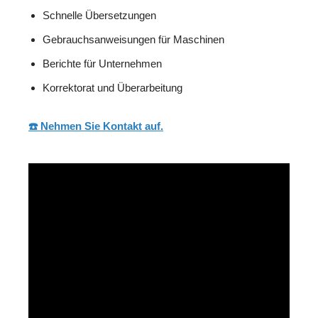
Schnelle Übersetzungen
Gebrauchsanweisungen für Maschinen
Berichte für Unternehmen
Korrektorat und Überarbeitung
☎️ Nehmen Sie Kontakt auf.