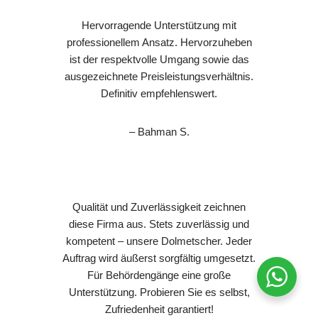
Hervorragende Unterstützung mit
professionellem Ansatz. Hervorzuheben
ist der respektvolle Umgang sowie das
ausgezeichnete Preisleistungsverhältnis.
Definitiv empfehlenswert.
– Bahman S.
Qualität und Zuverlässigkeit zeichnen
diese Firma aus. Stets zuverlässig und
kompetent – unsere Dolmetscher. Jeder
Auftrag wird äußerst sorgfältig umgesetzt.
Für Behördengänge eine große
Unterstützung. Probieren Sie es selbst,
Zufriedenheit garantiert!