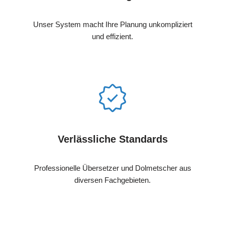
Unser System macht Ihre Planung unkompliziert
und effizient.
Verlässliche Standards
Professionelle Übersetzer und Dolmetscher aus
diversen Fachgebieten.