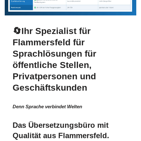
🔄Ihr Spezialist für
Flammersfeld für
Sprachlösungen für
öffentliche Stellen,
Privatpersonen und
Geschäftskunden
Denn Sprache verbindet Welten
Das Übersetzungsbüro mit
Qualität aus Flammersfeld.