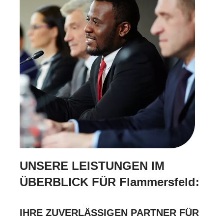
UNSERE LEISTUNGEN IM
ÜBERBLICK FÜR Flammersfeld:
IHRE ZUVERLÄSSIGEN PARTNER FÜR