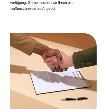
Verfügung. Gerne machen wir Ihnen ein
maßgeschneidertes Angebot.