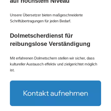
auf höchstem Niveau
Unsere Übersetzer bieten maßgeschneiderte
Schriftübertragungen für jeden Bedarf.
Dolmetscherdienst für
reibungslose Verständigung
Mit erfahrenen Dolmetschern stellen wir sicher, dass
kultureller Austausch effektiv und zielgerichtet möglich
ist.