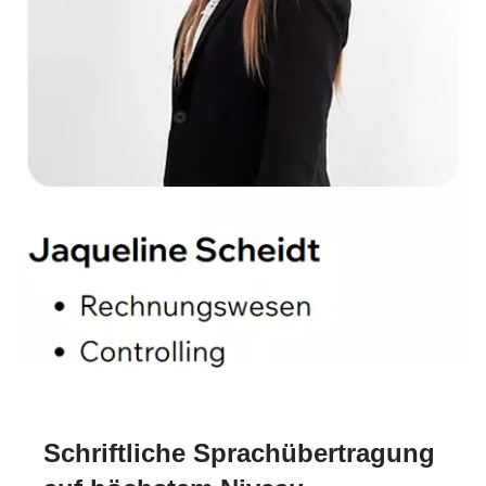
Schriftliche Sprachübertragung