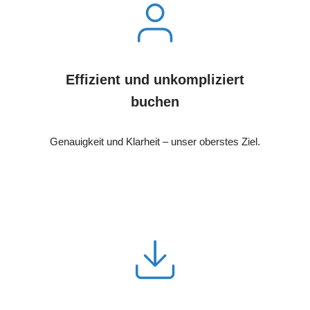
Effizient und unkompliziert
buchen
Genauigkeit und Klarheit – unser oberstes Ziel.