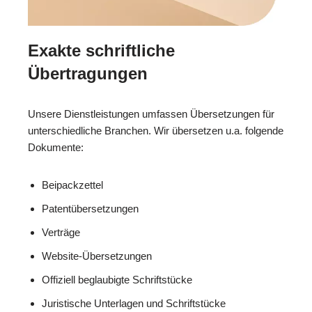
Exakte schriftliche
Übertragungen
Unsere Dienstleistungen umfassen Übersetzungen für
unterschiedliche Branchen. Wir übersetzen u.a. folgende
Dokumente:
Beipackzettel
Patentübersetzungen
Verträge
Website-Übersetzungen
Offiziell beglaubigte Schriftstücke
Juristische Unterlagen und Schriftstücke