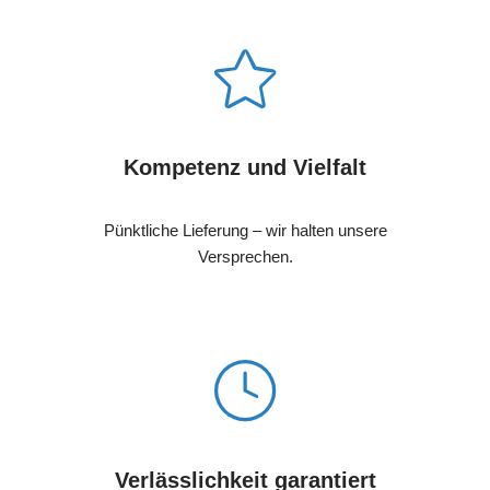
Kompetenz und Vielfalt
Pünktliche Lieferung – wir halten unsere
Versprechen.
Verlässlichkeit garantiert