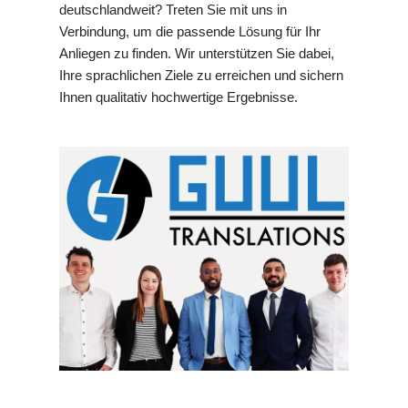
deutschlandweit? Treten Sie mit uns in
Verbindung, um die passende Lösung für Ihr
Anliegen zu finden. Wir unterstützen Sie dabei,
Ihre sprachlichen Ziele zu erreichen und sichern
Ihnen qualitativ hochwertige Ergebnisse.