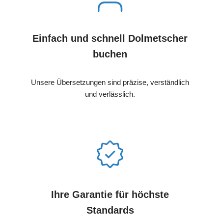
Einfach und schnell Dolmetscher
buchen
Unsere Übersetzungen sind präzise, verständlich
und verlässlich.
Ihre Garantie für höchste
Standards