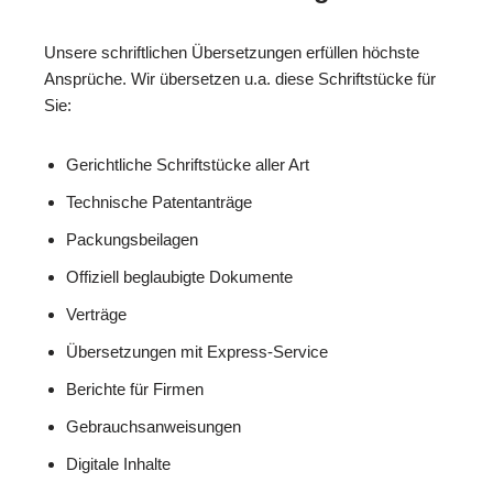
Unsere schriftlichen Übersetzungen erfüllen höchste
Ansprüche. Wir übersetzen u.a. diese Schriftstücke für
Sie:
Gerichtliche Schriftstücke aller Art
Technische Patentanträge
Packungsbeilagen
Offiziell beglaubigte Dokumente
Verträge
Übersetzungen mit Express-Service
Berichte für Firmen
Gebrauchsanweisungen
Digitale Inhalte