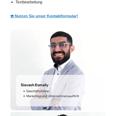
Textbearbeitung
☎️ Nutzen Sie unser Kontaktformular!