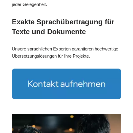
jeder Gelegenheit.
Exakte Sprachübertragung für
Texte und Dokumente
Unsere sprachlichen Experten garantieren hochwertige
Übersetzungslösungen für Ihre Projekte.