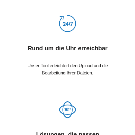
Rund um die Uhr erreichbar
Unser Tool erleichtert den Upload und die
Bearbeitung Ihrer Dateien.
Lösungen, die passen