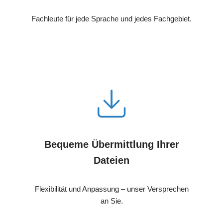
Fachleute für jede Sprache und jedes Fachgebiet.
Bequeme Übermittlung Ihrer
Dateien
Flexibilität und Anpassung – unser Versprechen
an Sie.