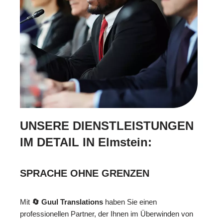
UNSERE DIENSTLEISTUNGEN
IM DETAIL IN Elmstein:
SPRACHE OHNE GRENZEN
Mit
🔄 Guul Translations
haben Sie einen
professionellen Partner, der Ihnen im Überwinden von