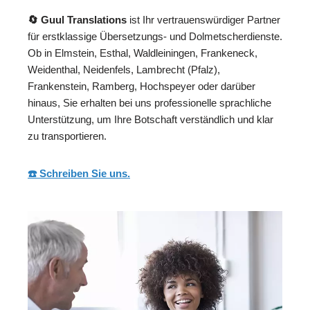
🔄 Guul Translations
ist Ihr vertrauenswürdiger Partner
für erstklassige Übersetzungs- und Dolmetscherdienste.
Ob in Elmstein, Esthal, Waldleiningen, Frankeneck,
Weidenthal, Neidenfels, Lambrecht (Pfalz),
Frankenstein, Ramberg, Hochspeyer oder darüber
hinaus, Sie erhalten bei uns professionelle sprachliche
Unterstützung, um Ihre Botschaft verständlich und klar
zu transportieren.
☎️ Schreiben Sie uns.