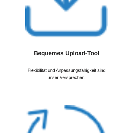
Bequemes Upload-Tool
Flexibilität und Anpassungsfähigkeit sind
unser Versprechen.