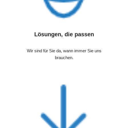
Lösungen, die passen
Wir sind für Sie da, wann immer Sie uns
brauchen.