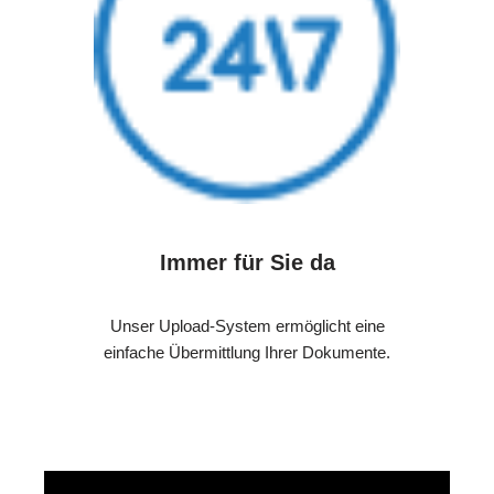
Immer für Sie da
Unser Upload-System ermöglicht eine
einfache Übermittlung Ihrer Dokumente.