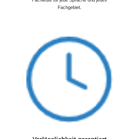
Fachgebiet.