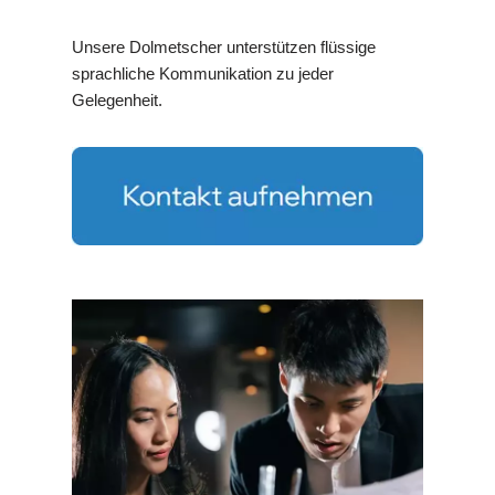
Unsere Dolmetscher unterstützen flüssige
sprachliche Kommunikation zu jeder
Gelegenheit.