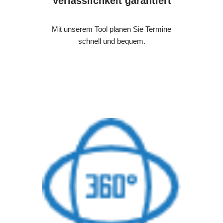
Verlässlichkeit garantiert
Mit unserem Tool planen Sie Termine
schnell und bequem.