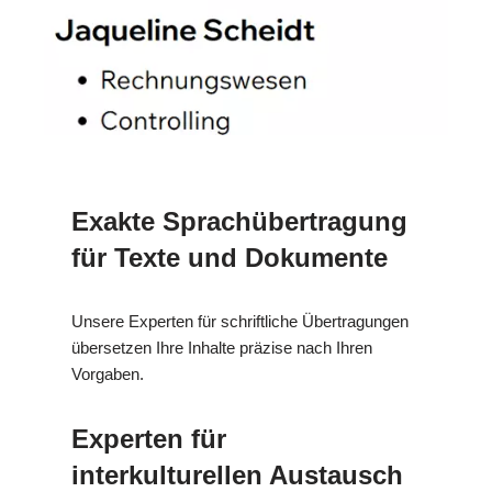
Exakte Sprachübertragung
für Texte und Dokumente
Unsere Experten für schriftliche Übertragungen
übersetzen Ihre Inhalte präzise nach Ihren
Vorgaben.
Experten für
interkulturellen Austausch