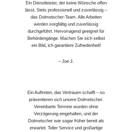
Ein Dienstleister, der keine Wünsche offen
lässt. Stets professionell und zuverlässig –
das Dolmetscher-Team. Alle Arbeiten
werden sorgfältig und zuverlässig
durchgeführt. Hervorragend geeignet für
Behördengänge. Machen Sie sich selbst
ein Bild, ich garantiere Zufriedenheit!
– Joe J.
Ein Auftreten, das Vertrauen schafft – so
präsentieren sich unsere Dolmetscher.
Vereinbarte Termine wurden ohne
Verzögerung eingehalten, und der
Dolmetscher war sogar früher bereit als
erwartet. Toller Service und großartige