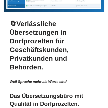
🔄Verlässliche
Übersetzungen in
Dorfprozelten für
Geschäftskunden,
Privatkunden und
Behörden.
Weil Sprache mehr als Worte sind
Das Übersetzungsbüro mit
Qualität in Dorfprozelten.