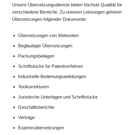
Unsere Übersetzungsdienste bieten höchste Qualität für
verschiedene Bereiche. Zu unseren Leistungen gehören
Übersetzungen folgender Dokumente:
Übersetzungen von Webseiten
Beglaubigte Übersetzungen
Packungsbeilagen
Schriftstücke für Patentverfahren
Industrielle Bedienungsanleitungen
Textkorrekturen
Juristische Unterlagen und Schriftstücke
Geschäftsberichte
Verträge
Expressübersetzungen