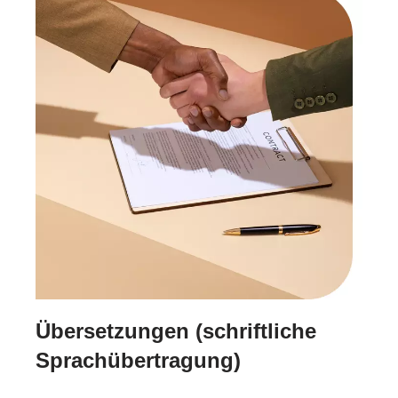
Übersetzungen (schriftliche
Sprachübertragung)