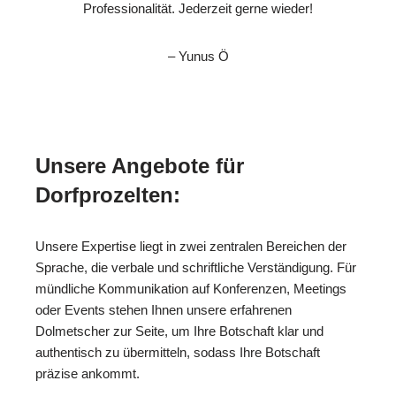
Professionalität. Jederzeit gerne wieder!
– Yunus Ö
Unsere Angebote für
Dorfprozelten:
Unsere Expertise liegt in zwei zentralen Bereichen der
Sprache, die verbale und schriftliche Verständigung. Für
mündliche Kommunikation auf Konferenzen, Meetings
oder Events stehen Ihnen unsere erfahrenen
Dolmetscher zur Seite, um Ihre Botschaft klar und
authentisch zu übermitteln, sodass Ihre Botschaft
präzise ankommt.