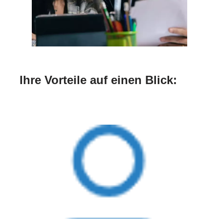
Ihre Vorteile auf einen Blick: