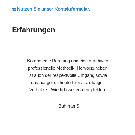
☎️ Nutzen Sie unser Kontaktformular.
Erfahrungen
Kompetente Beratung und eine durchweg
professionelle Methodik. Hervorzuheben
ist auch der respektvolle Umgang sowie
das ausgezeichnete Preis-Leistungs-
Verhältnis. Wirklich weiterzuempfehlen.
– Bahman S.