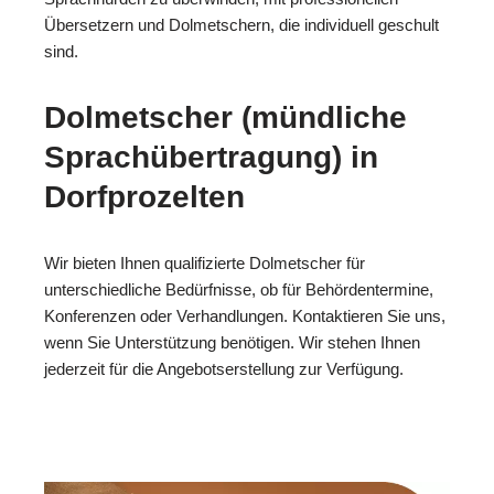
Übersetzern und Dolmetschern, die individuell geschult
sind.
Dolmetscher (mündliche
Sprachübertragung) in
Dorfprozelten
Wir bieten Ihnen qualifizierte Dolmetscher für
unterschiedliche Bedürfnisse, ob für Behördentermine,
Konferenzen oder Verhandlungen. Kontaktieren Sie uns,
wenn Sie Unterstützung benötigen. Wir stehen Ihnen
jederzeit für die Angebotserstellung zur Verfügung.