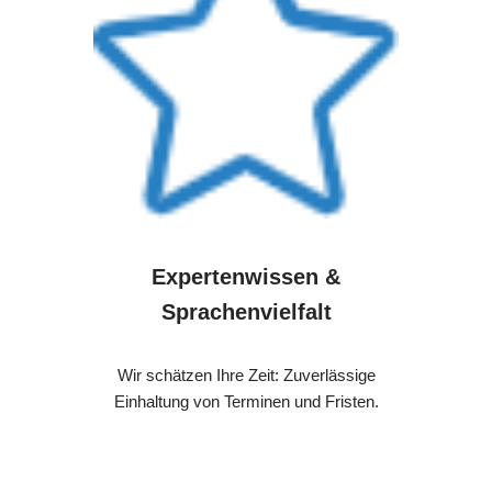
Expertenwissen &
Sprachenvielfalt
Wir schätzen Ihre Zeit: Zuverlässige
Einhaltung von Terminen und Fristen.