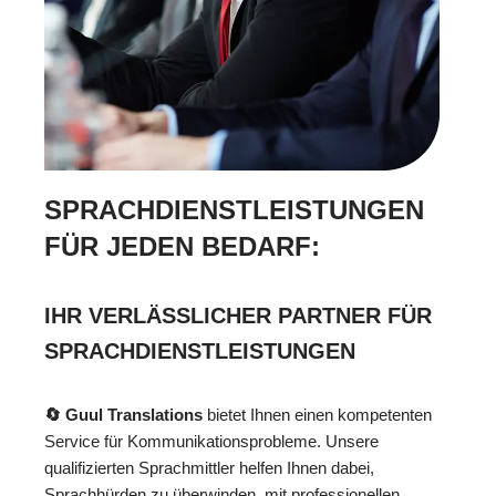
SPRACHDIENSTLEISTUNGEN
FÜR JEDEN BEDARF:
IHR VERLÄSSLICHER PARTNER FÜR
SPRACHDIENSTLEISTUNGEN
🔄 Guul Translations
bietet Ihnen einen kompetenten
Service für Kommunikationsprobleme. Unsere
qualifizierten Sprachmittler helfen Ihnen dabei,
Sprachhürden zu überwinden, mit professionellen