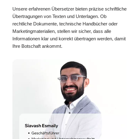
Unsere erfahrenen Übersetzer bieten präzise schriftliche
Übertragungen von Texten und Unterlagen. Ob
rechtliche Dokumente, technische Handbücher oder
Marketingmaterialien, stellen wir sicher, dass alle
Informationen klar und korrekt übertragen werden, damit
Ihre Botschaft ankommt.