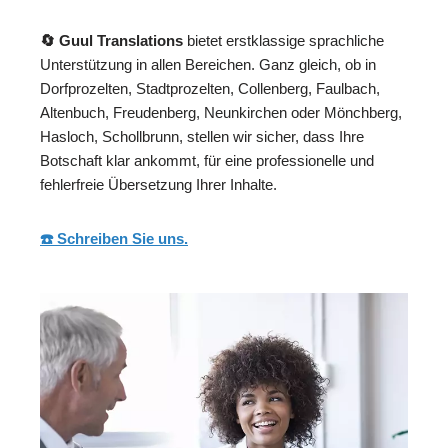
🔄 Guul Translations
bietet erstklassige sprachliche
Unterstützung in allen Bereichen. Ganz gleich, ob in
Dorfprozelten, Stadtprozelten, Collenberg, Faulbach,
Altenbuch, Freudenberg, Neunkirchen oder Mönchberg,
Hasloch, Schollbrunn, stellen wir sicher, dass Ihre
Botschaft klar ankommt, für eine professionelle und
fehlerfreie Übersetzung Ihrer Inhalte.
☎️ Schreiben Sie uns.