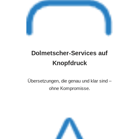
Dolmetscher-Services auf
Knopfdruck
Übersetzungen, die genau und klar sind –
ohne Kompromisse.