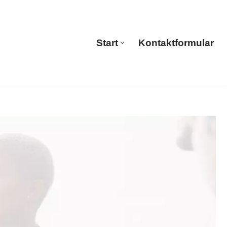
Start
Kontaktformular
Start
Kontaktformular