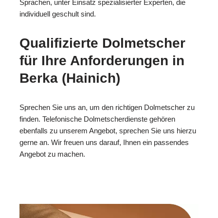
Sprachen, unter Einsatz spezialisierter Experten, die
individuell geschult sind.
Qualifizierte Dolmetscher
für Ihre Anforderungen in
Berka (Hainich)
Sprechen Sie uns an, um den richtigen Dolmetscher zu
finden. Telefonische Dolmetscherdienste gehören
ebenfalls zu unserem Angebot, sprechen Sie uns hierzu
gerne an. Wir freuen uns darauf, Ihnen ein passendes
Angebot zu machen.