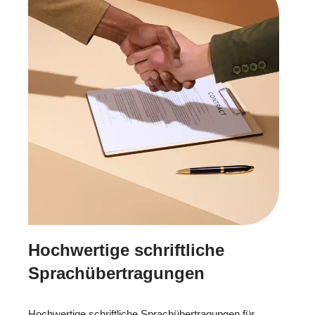
Hochwertige schriftliche
Sprachübertragungen
Hochwertige schriftliche Sprachübertragungen für