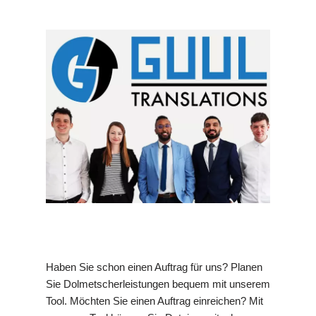
Haben Sie schon einen Auftrag für uns? Planen
Sie Dolmetscherleistungen bequem mit unserem
Tool. Möchten Sie einen Auftrag einreichen? Mit