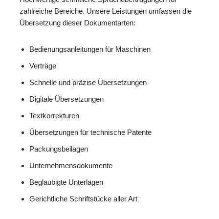
zahlreiche Bereiche. Unsere Leistungen umfassen die
Übersetzung dieser Dokumentarten:
Bedienungsanleitungen für Maschinen
Verträge
Schnelle und präzise Übersetzungen
Digitale Übersetzungen
Textkorrekturen
Übersetzungen für technische Patente
Packungsbeilagen
Unternehmensdokumente
Beglaubigte Unterlagen
Gerichtliche Schriftstücke aller Art