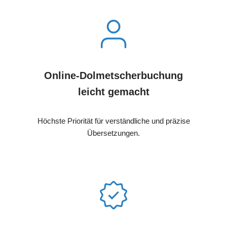
Online-Dolmetscherbuchung
leicht gemacht
Höchste Priorität für verständliche und präzise
Übersetzungen.