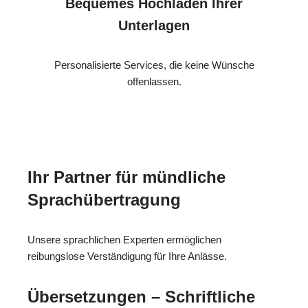
Bequemes Hochladen Ihrer
Unterlagen
Personalisierte Services, die keine Wünsche
offenlassen.
Ihr Partner für mündliche
Sprachübertragung
Unsere sprachlichen Experten ermöglichen
reibungslose Verständigung für Ihre Anlässe.
Übersetzungen – Schriftliche