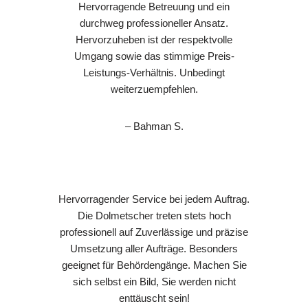
Hervorragende Betreuung und ein
durchweg professioneller Ansatz.
Hervorzuheben ist der respektvolle
Umgang sowie das stimmige Preis-
Leistungs-Verhältnis. Unbedingt
weiterzuempfehlen.
– Bahman S.
Hervorragender Service bei jedem Auftrag.
Die Dolmetscher treten stets hoch
professionell auf Zuverlässige und präzise
Umsetzung aller Aufträge. Besonders
geeignet für Behördengänge. Machen Sie
sich selbst ein Bild, Sie werden nicht
enttäuscht sein!