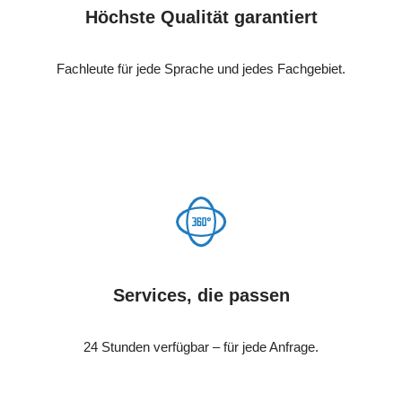
Höchste Qualität garantiert
Fachleute für jede Sprache und jedes Fachgebiet.
Services, die passen
24 Stunden verfügbar – für jede Anfrage.