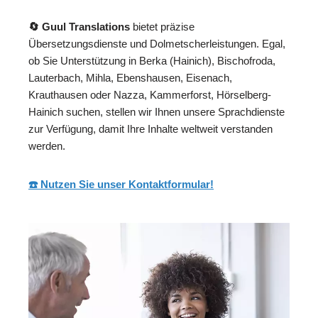
🔄 Guul Translations
bietet präzise
Übersetzungsdienste und Dolmetscherleistungen. Egal,
ob Sie Unterstützung in Berka (Hainich), Bischofroda,
Lauterbach, Mihla, Ebenshausen, Eisenach,
Krauthausen oder Nazza, Kammerforst, Hörselberg-
Hainich suchen, stellen wir Ihnen unsere Sprachdienste
zur Verfügung, damit Ihre Inhalte weltweit verstanden
werden.
☎️ Nutzen Sie unser Kontaktformular!