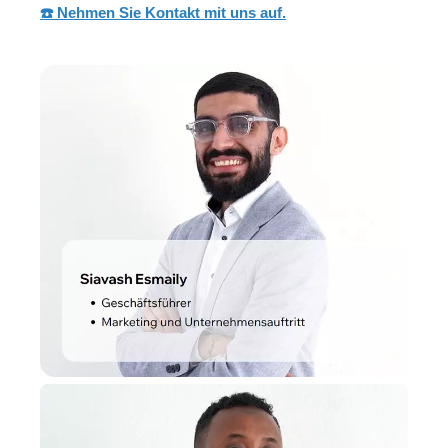
☎️ Nehmen Sie Kontakt mit uns auf.