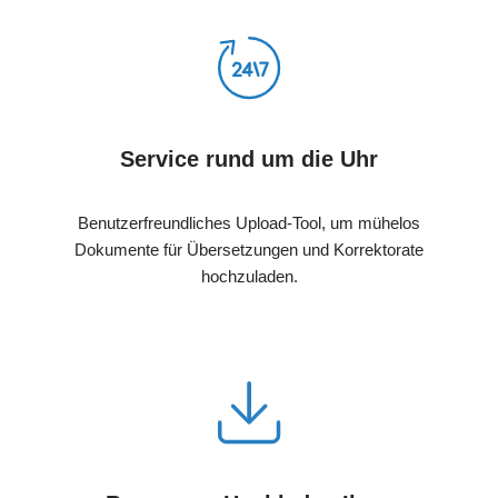
Service rund um die Uhr
Benutzerfreundliches Upload-Tool, um mühelos
Dokumente für Übersetzungen und Korrektorate
hochzuladen.