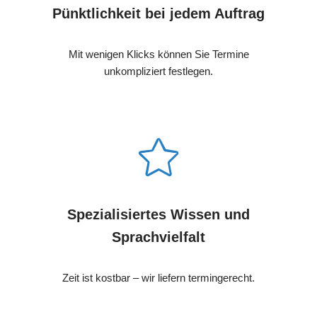
Pünktlichkeit bei jedem Auftrag
Mit wenigen Klicks können Sie Termine
unkompliziert festlegen.
Spezialisiertes Wissen und
Sprachvielfalt
Zeit ist kostbar – wir liefern termingerecht.