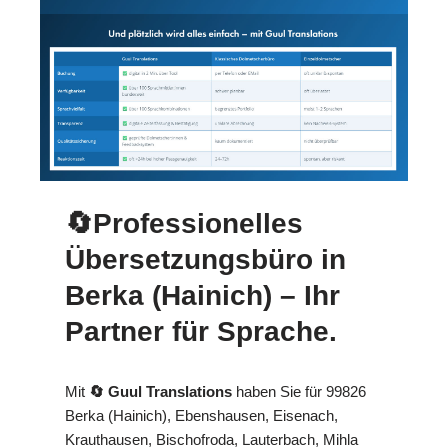
🔄Professionelles
Übersetzungsbüro in
Berka (Hainich) – Ihr
Partner für Sprache.
Mit
🔄 Guul Translations
haben Sie für 99826
Berka (Hainich), Ebenshausen, Eisenach,
Krauthausen, Bischofroda, Lauterbach, Mihla