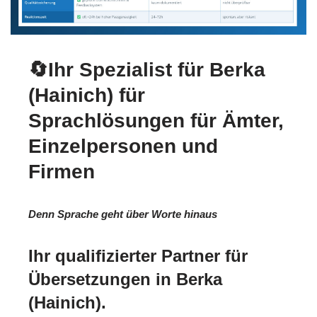
🔄Ihr Spezialist für Berka
(Hainich) für
Sprachlösungen für Ämter,
Einzelpersonen und
Firmen
Denn Sprache geht über Worte hinaus
Ihr qualifizierter Partner für
Übersetzungen in Berka
(Hainich).