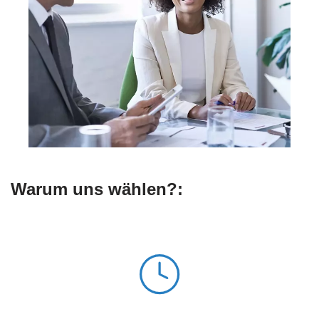
Warum uns wählen?: