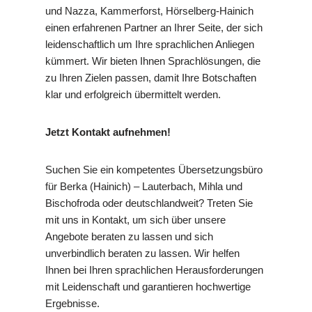
und Nazza, Kammerforst, Hörselberg-Hainich
einen erfahrenen Partner an Ihrer Seite, der sich
leidenschaftlich um Ihre sprachlichen Anliegen
kümmert. Wir bieten Ihnen Sprachlösungen, die
zu Ihren Zielen passen, damit Ihre Botschaften
klar und erfolgreich übermittelt werden.
Jetzt Kontakt aufnehmen!
Suchen Sie ein kompetentes Übersetzungsbüro
für Berka (Hainich) – Lauterbach, Mihla und
Bischofroda oder deutschlandweit? Treten Sie
mit uns in Kontakt, um sich über unsere
Angebote beraten zu lassen und sich
unverbindlich beraten zu lassen. Wir helfen
Ihnen bei Ihren sprachlichen Herausforderungen
mit Leidenschaft und garantieren hochwertige
Ergebnisse.