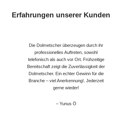
Erfahrungen unserer Kunden
Die Dolmetscher überzeugen durch ihr
professionelles Auftreten, sowohl
telefonisch als auch vor Ort. Frühzeitige
Bereitschaft zeigt die Zuverlässigkeit der
Dolmetscher. Ein echter Gewinn für die
Branche – viel Anerkennung!. Jederzeit
gerne wieder!
– Yunus Ö