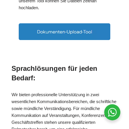
unserem Tool können Sie Dateien zeitnah
hochladen.
Sprachlösungen für jeden
Bedarf:
Wir bieten professionelle Unterstützung in zwei
wesentlichen Kommunikationsbereichen, die schriftliche
sowie mündliche Verständigung. Für mündliche
Kommunikation auf Veranstaltungen, Konferenzen oder
Geschäftstreffen stehen unsere qualifizierten