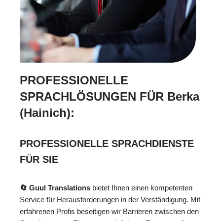
PROFESSIONELLE
SPRACHLÖSUNGEN FÜR Berka
(Hainich):
PROFESSIONELLE SPRACHDIENSTE
FÜR SIE
🔄 Guul Translations
bietet Ihnen einen kompetenten
Service für Herausforderungen in der Verständigung. Mit
erfahrenen Profis beseitigen wir Barrieren zwischen den