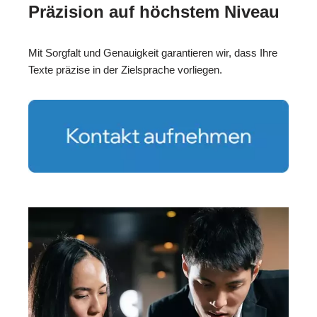
Präzision auf höchstem Niveau
Mit Sorgfalt und Genauigkeit garantieren wir, dass Ihre
Texte präzise in der Zielsprache vorliegen.