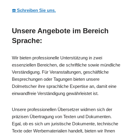
☎️ Schreiben Sie uns.
Unsere Angebote im Bereich
Sprache:
Wir bieten professionelle Unterstützung in zwei
essenziellen Bereichen, die schriftliche sowie mündliche
Verständigung. Für Veranstaltungen, geschäftliche
Besprechungen oder Tagungen bieten unsere
Dolmetscher ihre sprachliche Expertise an, damit eine
einwandfreie Verständigung gewährleistet ist.
Unsere professionellen Übersetzer widmen sich der
präzisen Übertragung von Texten und Dokumenten.
Egal, ob es sich um juristische Dokumente, technische
Texte oder Werbematerialien handelt, bieten wir Ihnen