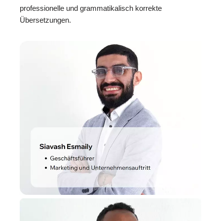
professionelle und grammatikalisch korrekte
Übersetzungen.