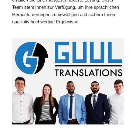
Team steht Ihnen zur Verfügung, um Ihre sprachlichen
Herausforderungen zu bewältigen und sichern Ihnen
qualitativ hochwertige Ergebnisse.