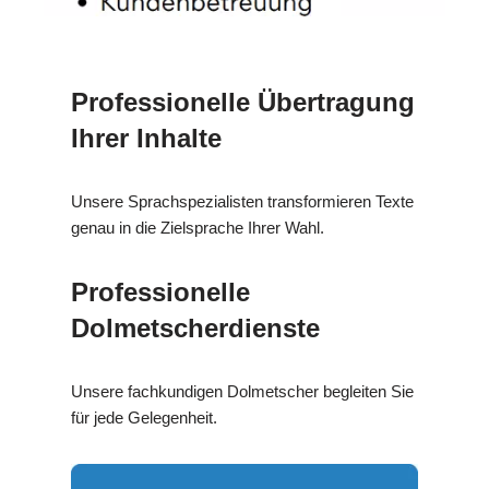
Professionelle Übertragung
Ihrer Inhalte
Unsere Sprachspezialisten transformieren Texte
genau in die Zielsprache Ihrer Wahl.
Professionelle
Dolmetscherdienste
Unsere fachkundigen Dolmetscher begleiten Sie
für jede Gelegenheit.