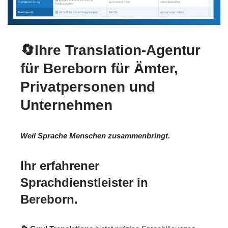
🔄Ihre Translation-Agentur
für Bereborn für Ämter,
Privatpersonen und
Unternehmen
Weil Sprache Menschen zusammenbringt.
Ihr erfahrener
Sprachdienstleister in
Bereborn.