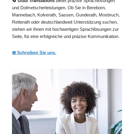
🔄 Guul Translations
bietet präzise Sprachlösungen
und Dolmetscherleistungen. Ob Sie in Bereborn,
Mannebach, Kolverath, Sassen, Gunderath, Mosbruch,
Retterath oder deutschlandweit Unterstützung suchen,
stehen wir Ihnen mit hochwertigen Sprachlösungen zur
Seite, für eine erfolgreiche und präzise Kommunikation.
☎️ Schreiben Sie uns.