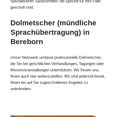
spezialisierter Sprachmittler, die speziell für Ihre Fälle
geschult sind.
Dolmetscher (mündliche
Sprachübertragung) in
Bereborn
Unser Netzwerk umfasst professionelle Dolmetscher,
die Sie bei gerichtlichen Verhandlungen, Tagungen oder
Messeveranstaltungen unterstützen. Wir freuen uns,
Ihnen auch hier weiterzuhelfen. Wir sind jederzeit bereit,
Ihnen ein auf Sie zugeschnittenes Angebot zu
unterbreiten.