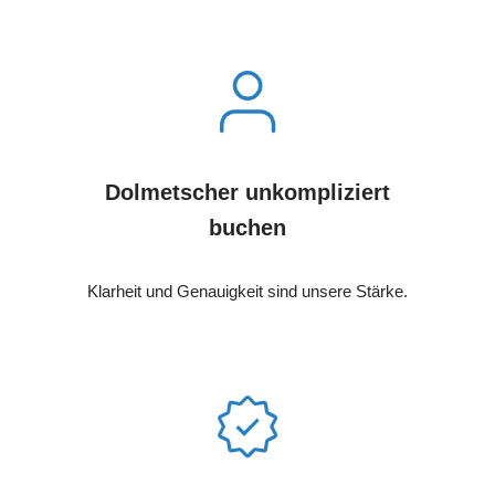
Dolmetscher unkompliziert
buchen
Klarheit und Genauigkeit sind unsere Stärke.