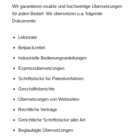
Wir garantieren exakte und hochwertige Übersetzungen
für jeden Bedarf. Wir übersetzen u.a. folgende
Dokumente:
Lektorate
Beipackzettel
Industrielle Bedienungsanleitungen
Expressübersetzungen
Schriftstücke für Patentverfahren
Geschäftsberichte
Übersetzungen von Webseiten
Rechtliche Verträge
Gerichtliche Schriftstücke aller Art
Beglaubigte Übersetzungen