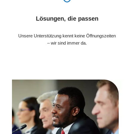
Lösungen, die passen
Unsere Unterstützung kennt keine Öffnungszeiten
– wir sind immer da.