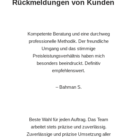
Rückmeldungen von Kunden
Kompetente Beratung und eine durchweg
professionelle Methodik. Der freundliche
Umgang und das stimmige
Preisleistungsverhältnis haben mich
besonders beeindruckt. Definitiv
empfehlenswert.
– Bahman S.
Beste Wahl für jeden Auftrag. Das Team
arbeitet stets präzise und zuverlässig.
Zuverlässige und präzise Umsetzung aller