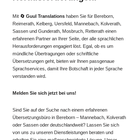
Mit
🔄 Guul Translations
haben Sie für Bereborn,
Reimerath, Kelberg, Uersfeld, Mannebach, Kolverath,
Sassen und Gunderath, Mosbruch, Retterath einen
erfahrenen Partner an Ihrer Seite, der alle sprachlichen
Herausforderungen engagiert löst. Egal, ob es um
mündliche Übertragungen oder schriftliche
Übersetzungen geht, bieten wir Ihnen passgenaue
Sprachservices, damit Ihre Botschaft in jeder Sprache
verstanden wird.
Melden Sie sich jetzt bei uns!
Sind Sie auf der Suche nach einem erfahrenen
Übersetzungsbüro in Bereborn – Mannebach, Kolverath
oder Sassen oder deutschlandweit? Lassen Sie sich
von uns zu unseren Dienstleistungen beraten und
erhalten Sie eine maßgeschneiderte Lösung. Unser