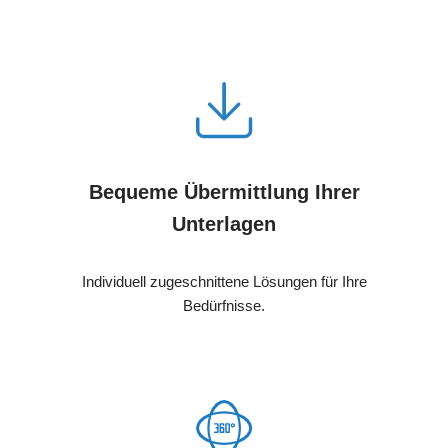
Bequeme Übermittlung Ihrer
Unterlagen
Individuell zugeschnittene Lösungen für Ihre
Bedürfnisse.