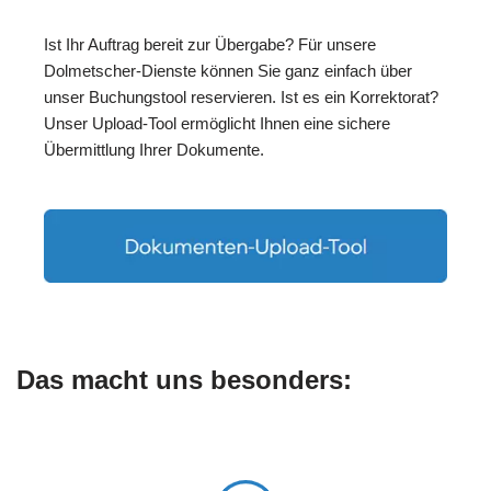
Ist Ihr Auftrag bereit zur Übergabe? Für unsere
Dolmetscher-Dienste können Sie ganz einfach über
unser Buchungstool reservieren. Ist es ein Korrektorat?
Unser Upload-Tool ermöglicht Ihnen eine sichere
Übermittlung Ihrer Dokumente.
Das macht uns besonders: