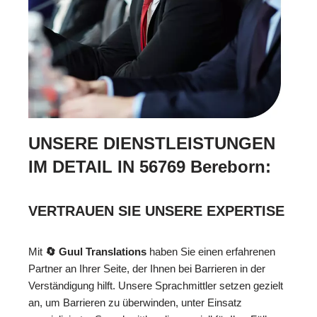
UNSERE DIENSTLEISTUNGEN
IM DETAIL IN 56769 Bereborn:
VERTRAUEN SIE UNSERE EXPERTISE
Mit
🔄 Guul Translations
haben Sie einen erfahrenen
Partner an Ihrer Seite, der Ihnen bei Barrieren in der
Verständigung hilft. Unsere Sprachmittler setzen gezielt
an, um Barrieren zu überwinden, unter Einsatz