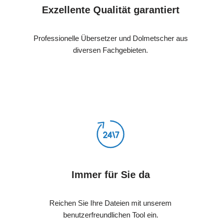
Exzellente Qualität garantiert
Professionelle Übersetzer und Dolmetscher aus
diversen Fachgebieten.
Immer für Sie da
Reichen Sie Ihre Dateien mit unserem
benutzerfreundlichen Tool ein.