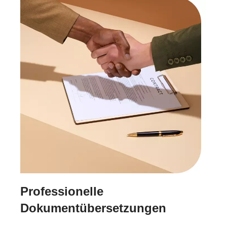
Professionelle
Dokumentübersetzungen