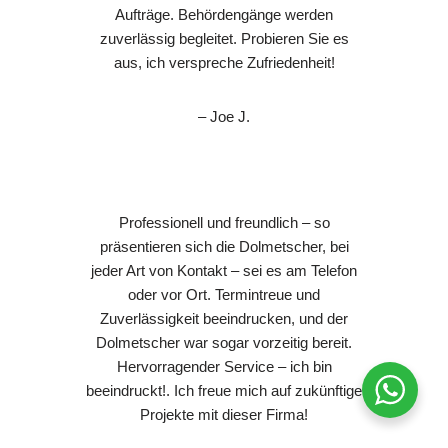
Aufträge. Behördengänge werden
zuverlässig begleitet. Probieren Sie es
aus, ich verspreche Zufriedenheit!
– Joe J.
Professionell und freundlich – so
präsentieren sich die Dolmetscher, bei
jeder Art von Kontakt – sei es am Telefon
oder vor Ort. Termintreue und
Zuverlässigkeit beeindrucken, und der
Dolmetscher war sogar vorzeitig bereit.
Hervorragender Service – ich bin
beeindruckt!. Ich freue mich auf zukünftige
Projekte mit dieser Firma!