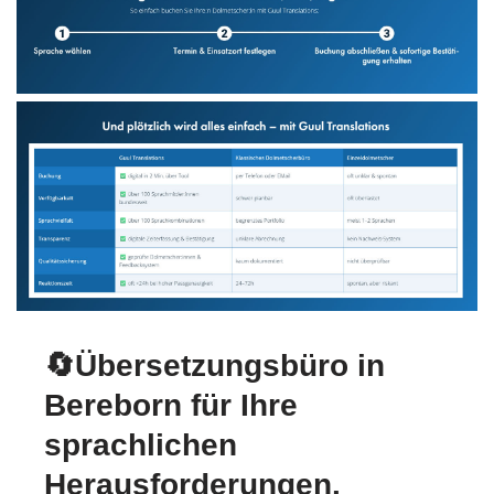
🔄Übersetzungsbüro in
Bereborn für Ihre
sprachlichen
Herausforderungen.