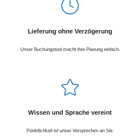
Lieferung ohne Verzögerung
Unser Buchungstool macht Ihre Planung einfach.
Wissen und Sprache vereint
Pünktlichkeit ist unser Versprechen an Sie.