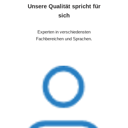
Unsere Qualität spricht für
sich
Experten in verschiedensten
Fachbereichen und Sprachen.