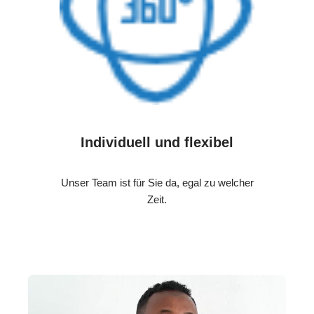
Individuell und flexibel
Unser Team ist für Sie da, egal zu welcher
Zeit.