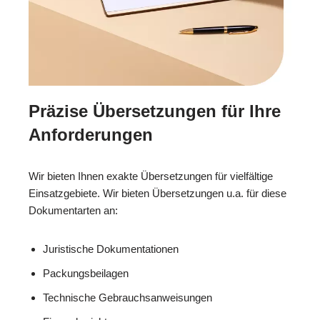
Präzise Übersetzungen für Ihre
Anforderungen
Wir bieten Ihnen exakte Übersetzungen für vielfältige
Einsatzgebiete. Wir bieten Übersetzungen u.a. für diese
Dokumentarten an:
Juristische Dokumentationen
Packungsbeilagen
Technische Gebrauchsanweisungen