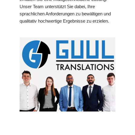
Unser Team unterstützt Sie dabei, Ihre
sprachlichen Anforderungen zu bewältigen und
qualitativ hochwertige Ergebnisse zu erzielen.