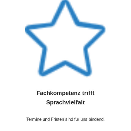
Fachkompetenz trifft
Sprachvielfalt
Termine und Fristen sind für uns bindend.