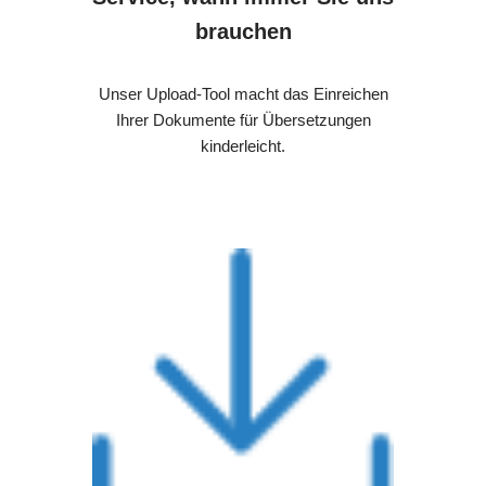
brauchen
Unser Upload-Tool macht das Einreichen
Ihrer Dokumente für Übersetzungen
kinderleicht.