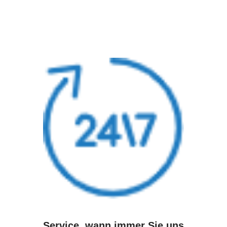
Service, wann immer Sie uns