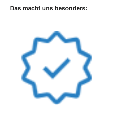
Das macht uns besonders: