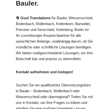
Bauler.
🔄 Guul Translations
für Bauler, Wiesemscheid,
Bodenbach, Müllenbach, Kottenborn, Barweiler,
Pomster und Senscheid, Gelenberg, Borler ist
Ihr zuverlässiger Ansprechpartner für alle
sprachlichen Belange, unabhängig davon, ob Sie
mündliche oder schriftliche Lösungen benötigen.
Wir bieten maßgeschneiderte Lösungen, um Ihre
Botschaft klar und präzise zu übermitteln.
Kontakt aufnehmen und loslegen!
Suchen Sie ein qualifiziertes Übersetzungsbüro
in Bauler – Bodenbach, Müllenbach oder
Wiesemscheid oder überregional? Treten Sie mit
uns in Kontakt, um Ihre Fragen zu klären und
erhalten Sie eine maßgeschneiderte Lösung.