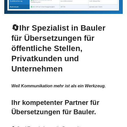
🔄Ihr Spezialist in Bauler
für Übersetzungen für
öffentliche Stellen,
Privatkunden und
Unternehmen
Weil Kommunikation mehr ist als ein Werkzeug.
Ihr kompetenter Partner für
Übersetzungen für Bauler.