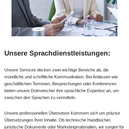
Unsere Sprachdienstleistungen:
Unsere Services decken zwei wichtige Bereiche ab, die
mündliche und schriftliche Kommunikation. Bei Anlässen wie
geschäftlichen Terminen, Besprechungen oder Konferenzen
bieten unsere Dolmetscher ihre sprachliche Expertise an, um
zwischen den Sprachen zu vermitteln.
Unsere professionellen Übersetzer kümmern sich um präzise
Übersetzungen Ihrer Inhalte. Ob technische Handbücher,
juristische Dokumente oder Marketingmaterialien, wir sorgen für