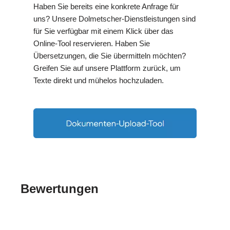
Haben Sie bereits eine konkrete Anfrage für
uns? Unsere Dolmetscher-Dienstleistungen sind
für Sie verfügbar mit einem Klick über das
Online-Tool reservieren. Haben Sie
Übersetzungen, die Sie übermitteln möchten?
Greifen Sie auf unsere Plattform zurück, um
Texte direkt und mühelos hochzuladen.
Bewertungen