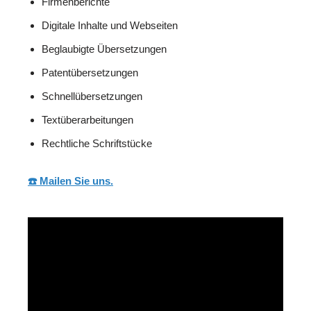
Firmenberichte
Digitale Inhalte und Webseiten
Beglaubigte Übersetzungen
Patentübersetzungen
Schnellübersetzungen
Textüberarbeitungen
Rechtliche Schriftstücke
☎️ Mailen Sie uns.