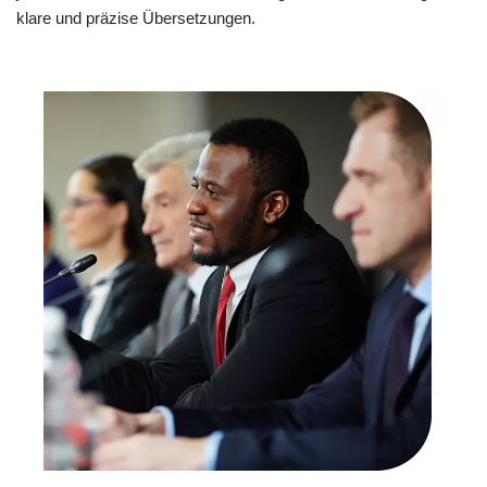
klare und präzise Übersetzungen.