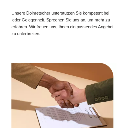
Unsere Dolmetscher unterstützen Sie kompetent bei
jeder Gelegenheit. Sprechen Sie uns an, um mehr zu
erfahren. Wir freuen uns, Ihnen ein passendes Angebot
zu unterbreiten.