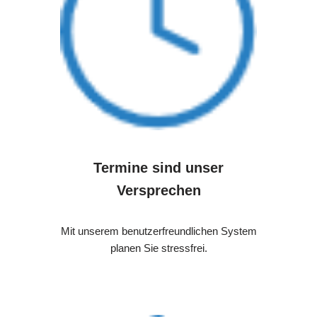
Termine sind unser
Versprechen
Mit unserem benutzerfreundlichen System
planen Sie stressfrei.