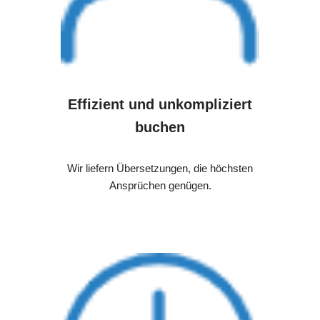
Effizient und unkompliziert
buchen
Wir liefern Übersetzungen, die höchsten
Ansprüchen genügen.