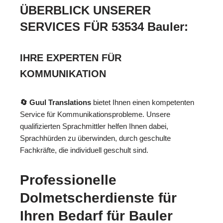
ÜBERBLICK UNSERER
SERVICES FÜR 53534 Bauler:
IHRE EXPERTEN FÜR
KOMMUNIKATION
🔄 Guul Translations
bietet Ihnen einen kompetenten
Service für Kommunikationsprobleme. Unsere
qualifizierten Sprachmittler helfen Ihnen dabei,
Sprachhürden zu überwinden, durch geschulte
Fachkräfte, die individuell geschult sind.
Professionelle
Dolmetscherdienste für
Ihren Bedarf für Bauler