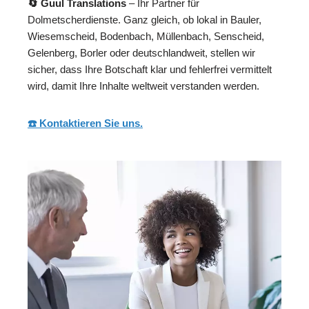
🔄 Guul Translations
– Ihr Partner für
Dolmetscherdienste. Ganz gleich, ob lokal in Bauler,
Wiesemscheid, Bodenbach, Müllenbach, Senscheid,
Gelenberg, Borler oder deutschlandweit, stellen wir
sicher, dass Ihre Botschaft klar und fehlerfrei vermittelt
wird, damit Ihre Inhalte weltweit verstanden werden.
☎️ Kontaktieren Sie uns.