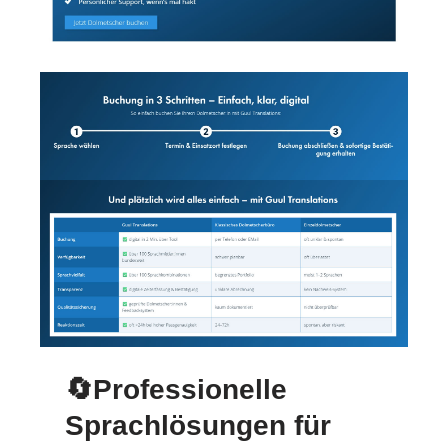
🔄Professionelle
Sprachlösungen für