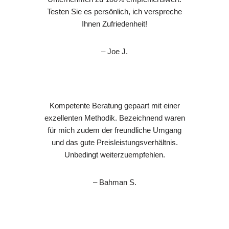
Testen Sie es persönlich, ich verspreche
Ihnen Zufriedenheit!
– Joe J.
Kompetente Beratung gepaart mit einer
exzellenten Methodik. Bezeichnend waren
für mich zudem der freundliche Umgang
und das gute Preisleistungsverhältnis.
Unbedingt weiterzuempfehlen.
– Bahman S.