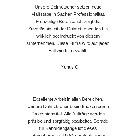
Unsere Dolmetscher setzen neue
Maßstäbe in Sachen Professionalität.
Frühzeitige Bereitschaft zeigt die
Zuverlässigkeit der Dolmetscher. Ich bin
wirklich beeindruckt von diesem
Unternehmen. Diese Firma wird auf jeden
Fall wieder gewählt!
– Yunus Ö
Exzellente Arbeit in allen Bereichen.
Unsere Dolmetscher beeindrucken durch
Professionalität. Alle Aufträge werden
präzise und sorgfältig bearbeitet. Gerade
für Behördengänge ist dieses
Unternehmen zu 100% empfehlenswert.