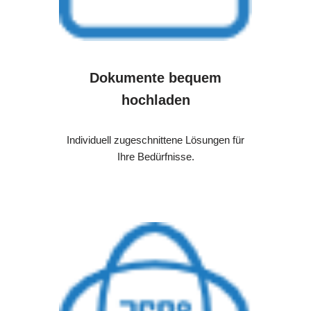
Dokumente bequem
hochladen
Individuell zugeschnittene Lösungen für
Ihre Bedürfnisse.